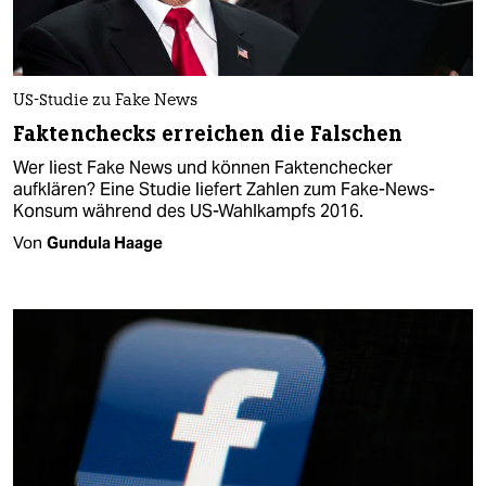
US-Studie zu Fake News
Faktenchecks erreichen die Falschen
Wer liest Fake News und können Faktenchecker
aufklären? Eine Studie liefert Zahlen zum Fake-News-
Konsum während des US-Wahlkampfs 2016.
Von
Gundula Haage