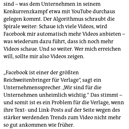
sind – was dem Unternehmen in seinem
Konkurrenzkampf etwa mit YouTube durchaus
gelegen kommt. Der Algorithmus schraubt die
Spirale weiter: Schaue ich viele Videos, wird
Facebook mir automatisch mehr Videos anbieten –
was wiederum dazu führt, dass ich noch mehr
Videos schaue. Und so weiter. Wer mich erreichen
will, sollte mir also Videos zeigen.
„Facebook ist einer der größten
Reichweitenbringer für Verlage“, sagt ein
Unternehmenssprecher. „Wir sind für die
Unternehmen unheimlich wichtig.“ Das stimmt –
und somit ist es ein Problem für die Verlage, wenn
ihre Text- und Link-Posts auf der Seite wegen des
stärker werdenden Trends zum Video nicht mehr
so gut ankommen wie früher.