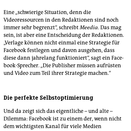
Eine „schwierige Situation, denn die
Videoressourcen in den Redaktionen sind noch
immer sehr begrenzt“, schreibt
Meedia
. Das mag
sein, ist aber eine Entscheidung der Redaktionen.
„Verlage können nicht einmal eine Strategie für
Face­book festlegen und davon ausgehen, dass
diese dann jahrelang funktioniert“, sagt ein Face­
book-Sprecher. „Die Publisher müssen aufrüsten
und Video zum Teil ihrer Strategie machen.“
Die perfekte Selbstoptimierung
Und da zeigt sich das eigentliche – und alte –
Dilemma: Face­book ist zu einem der, wenn nicht
dem wichtigsten Kanal für viele Medien