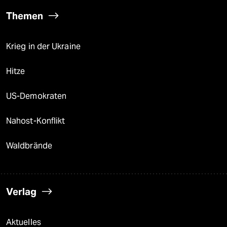
Themen
Krieg in der Ukraine
Hitze
US-Demokraten
Nahost-Konflikt
Waldbrände
Verlag
Aktuelles