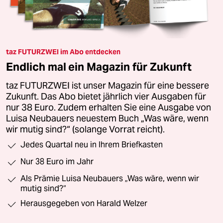
taz FUTURZWEI im Abo entdecken
Endlich mal ein Magazin für Zukunft
taz FUTURZWEI ist unser Magazin für eine bessere
Zukunft. Das Abo bietet jährlich vier Ausgaben für
nur 38 Euro. Zudem erhalten Sie eine Ausgabe von
Luisa Neubauers neuestem Buch „Was wäre, wenn
wir mutig sind?“ (solange Vorrat reicht).
Jedes Quartal neu in Ihrem Briefkasten
Nur 38 Euro im Jahr
Als Prämie Luisa Neubauers „Was wäre, wenn wir
mutig sind?“
Herausgegeben von Harald Welzer