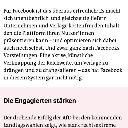
Für Facebook ist das überaus erfreulich: Es macht
sich unentbehrlich, und gleichzeitig liefern
Unternehmen und Verlage kostenfrei den Inhalt,
den die Plattform ihren Nutzer*innen
präsentieren kann – und optimieren sich dabei
auch noch selbst. Und zwar ganz nach Face­books
Vorstellungen. Eine aktive, künstliche
Verknappung der Reichweite, um Verlage zu
drängen und zu drangsalieren – das hat Facebook
in diesem System gar nicht nötig.
Die Engagierten stärken
Der drohende Erfolg der AfD bei den kommenden
Landtagswahlen zeigt, wie stark rechtsextreme