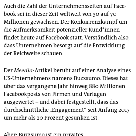
Auch die Zahl der Unternehmensseiten auf Face­
book sei in dieser Zeit weltweit von 30 auf 70
Millionen gewachsen. Der Konkurrenzkampf um
die Aufmerksamkeit potenzieller Kund*innen
findet heute auf Facebook statt. Verständlich also,
dass Unternehmen besorgt auf die Entwicklung
der Reichweite schauen.
Der
Meedia
-Artikel beruht auf einer Analyse eines
US-Unternehmens namens Buzzsumo. Dieses hat
über das vergangene Jahr hinweg 880 Millionen
Face­bookposts von Firmen und Verlagen
ausgewertet – und dabei festgestellt, dass das
durchschnittliche „Engagement“ seit Anfang 2017
um mehr als 20 Prozent gesunken ist.
Aber: Buzzsumo ist ein privates