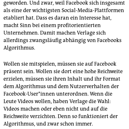
geworden. Und zwar, weil Facebook sich insgesamt
als eine der wichtigsten Social-Media-Plattformen
etabliert hat. Dass es daran ein Interesse hat,
macht Sinn bei einem profitorientierten
Unternehmen. Damit machen Verlage sich
allerdings zwangsläufig abhängig von Facebooks
Algorithmus.
Wollen sie mitspielen, müssen sie auf Facebook
präsent sein. Wollen sie dort eine hohe Reichweite
erzielen, müssen sie ihren Inhalt und ihr Format
dem Algorithmus und dem Nutzerverhalten der
Facebook-User*innen unterordnen. Wenn die
Leute Videos wollen, haben Verlage die Wahl:
Videos machen oder eben nicht und auf die
Reichweite verzichten. Denn so funktioniert der
Algorithmus, und zwar schon immer.