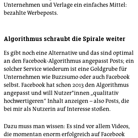
Unternehmen und Verlage ein einfaches Mittel:
bezahlte Werbeposts.
Algorithmus schraubt die Spirale weiter
Es gibt noch eine Alternative und das sind optimal
an den Face­book-Algorithmus angepasst Posts; ein
solcher Service wiederum ist eine Goldgrube für
Unternehmen wie Buzzsumo oder auch Facebook
selbst. Face­book hat schon 2013 den Algorithmus
angepasst und will Nutzer*innen „qualitativ
hochwertigeren“ Inhalt anzeigen – also Posts, die
bei mir als Nutzerin auf Interesse stoßen.
Dazu muss man wissen: Es sind vor allem Videos,
die momentan enorm erfolgreich auf Face­book