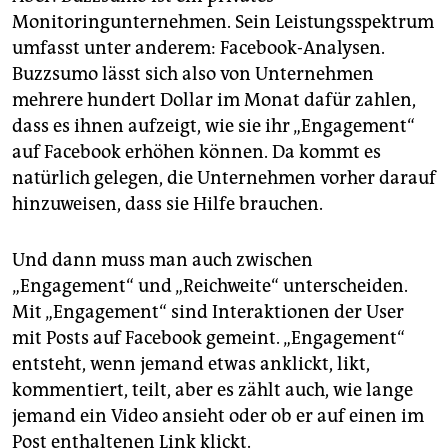
Monitoringunternehmen. Sein Leistungsspektrum
umfasst unter anderem: Facebook-Analysen.
Buzzsumo lässt sich also von Unternehmen
mehrere hundert Dollar im Monat dafür zahlen,
dass es ihnen aufzeigt, wie sie ihr „Engagement“
auf Facebook erhöhen können. Da kommt es
natürlich gelegen, die Unternehmen vorher darauf
hinzuweisen, dass sie Hilfe brauchen.
Und dann muss man auch zwischen
„Engagement“ und „Reichweite“ unterscheiden.
Mit „Engagement“ sind Interaktionen der User
mit Posts auf Facebook gemeint. „Engagement“
entsteht, wenn jemand etwas anklickt, likt,
kommentiert, teilt, aber es zählt auch, wie lange
jemand ein Video ansieht oder ob er auf einen im
Post enthaltenen Link klickt.