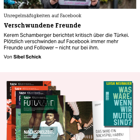
Unregelmäßigkeiten auf Facebook
Verschwundene Freunde
Kerem Schamberger berichtet kritisch über die Türkei.
Plötzlich verschwinden auf Facebook immer mehr
Freunde und Follower – nicht nur bei ihm.
Von
Sibel Schick