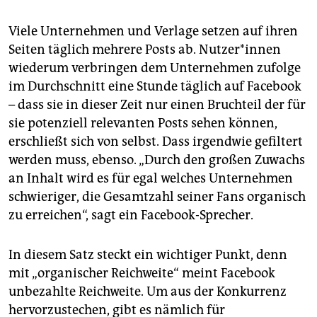
Viele Unternehmen und Verlage setzen auf ihren
Seiten täglich mehrere Posts ab. Nutzer*innen
wiederum verbringen dem Unternehmen zufolge
im Durchschnitt eine Stunde täglich auf Facebook
– dass sie in dieser Zeit nur einen Bruchteil der für
sie potenziell relevanten Posts sehen können,
erschließt sich von selbst. Dass irgendwie gefiltert
werden muss, ebenso. „Durch den großen Zuwachs
an Inhalt wird es für egal welches Unternehmen
schwieriger, die Gesamtzahl seiner Fans organisch
zu erreichen“, sagt ein Facebook-Sprecher.
In diesem Satz steckt ein wichtiger Punkt, denn
mit „organischer Reichweite“ meint Face­book
unbezahlte Reichweite. Um aus der Konkurrenz
hervorzustechen, gibt es nämlich für