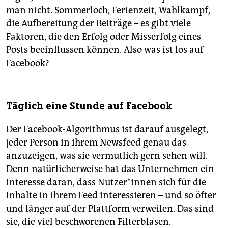
man nicht. Sommerloch, Ferienzeit, Wahlkampf,
die Aufbereitung der Beiträge – es gibt viele
Faktoren, die den Erfolg oder Misserfolg eines
Posts beeinflussen können. Also was ist los auf
Facebook?
Täglich eine Stunde auf Facebook
Der Facebook-Algorithmus ist darauf ausgelegt,
jeder Person in ihrem Newsfeed genau das
anzuzeigen, was sie vermutlich gern sehen will.
Denn natürlicherweise hat das Unternehmen ein
Interesse daran, dass Nutzer*innen sich für die
Inhalte in ihrem Feed interessieren – und so öfter
und länger auf der Plattform verweilen. Das sind
sie, die viel beschworenen Filterblasen.