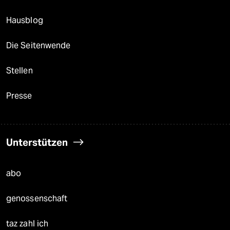
Hausblog
Die Seitenwende
Stellen
Presse
Unterstützen
abo
genossenschaft
taz zahl ich