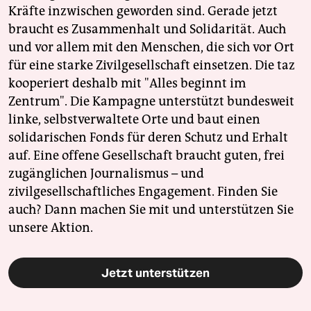
Kräfte inzwischen geworden sind. Gerade jetzt
braucht es Zusammenhalt und Solidarität. Auch
und vor allem mit den Menschen, die sich vor Ort
für eine starke Zivilgesellschaft einsetzen. Die taz
kooperiert deshalb mit "Alles beginnt im
Zentrum". Die Kampagne unterstützt bundesweit
linke, selbstverwaltete Orte und baut einen
solidarischen Fonds für deren Schutz und Erhalt
auf. Eine offene Gesellschaft braucht guten, frei
zugänglichen Journalismus – und
zivilgesellschaftliches Engagement. Finden Sie
auch? Dann machen Sie mit und unterstützen Sie
unsere Aktion.
Jetzt unterstützen