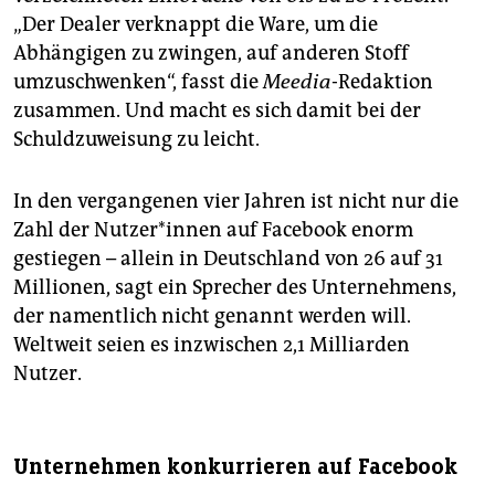
„Der Dealer verknappt die Ware, um die
Abhängigen zu zwingen, auf anderen Stoff
umzuschwenken“, fasst die
Meedia
-Redaktion
zusammen. Und macht es sich damit bei der
Schuldzuweisung zu leicht.
In den vergangenen vier Jahren ist nicht nur die
Zahl der Nutzer*innen auf Facebook enorm
gestiegen – allein in Deutschland von 26 auf 31
Millionen, sagt ein Sprecher des Unternehmens,
der namentlich nicht genannt werden will.
Weltweit seien es inzwischen 2,1 Milliarden
Nutzer.
Unternehmen konkurrieren auf Facebook