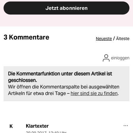
Jetzt abonnieren
3 Kommentare
/
Neueste
Älteste
einloggen
Die Kommentarfunktion unter diesem Artikel ist
geschlossen.
Wir öffnen die Kommentarspalte bei ausgewählten
Artikeln für etwa drei Tage –
hier sind sie zu finden
.
Klartexter
K