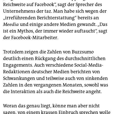
Reichweite auf Face­book“, sagt der Sprecher des
Unternehmens der taz. Man habe sich wegen der
„irreführenden Berichterstattung“ bereits an
Meedia
und einige andere Medien gewandt. „Das
ist ein Mythos, der immer wieder auftaucht“, sagt
der Facebook-Mitarbeiter.
Trotzdem zeigen die Zahlen von Buzzsumo
deutlich einen Rückgang des durchschnittlichen
Engagements. Auch verschiedene Social-Media-
Redaktionen deutscher Medien berichten von
Schwankungen und teilweise auch von sinkenden
Zahlen in den vergangenen Monaten, sowohl was
die Interaktion als auch die Reichweite angeht.
Woran das genau liegt, könne man aber nicht
sagen, von einem krassen Einbruch sprechen wolle