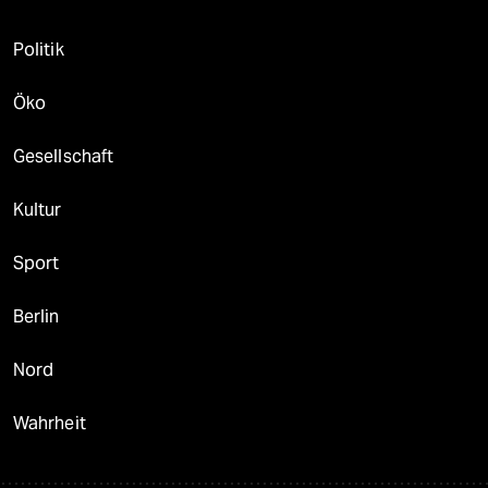
Politik
Öko
Gesellschaft
Kultur
Sport
Berlin
Nord
Wahrheit