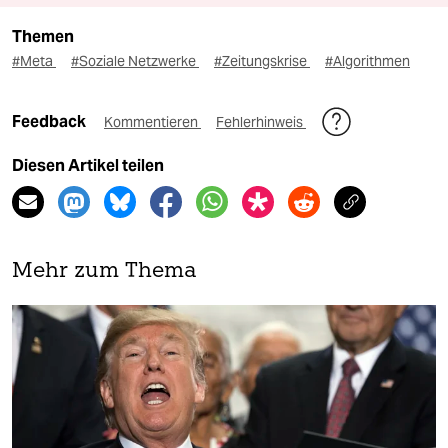
Themen
#Meta
#Soziale Netzwerke
#Zeitungskrise
#Algorithmen
Feedback
Kommentieren
Fehlerhinweis
Diesen Artikel teilen
Mehr zum Thema