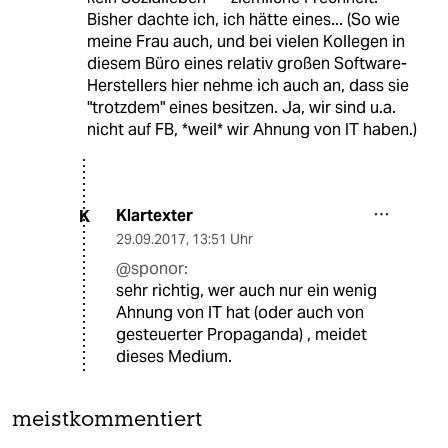
Bisher dachte ich, ich hätte eines... (So wie
meine Frau auch, und bei vielen Kollegen in
diesem Büro eines relativ großen Software-
Herstellers hier nehme ich auch an, dass sie
"trotzdem" eines besitzen. Ja, wir sind u.a.
nicht auf FB, *weil* wir Ahnung von IT haben.)
Klartexter
K
29.09.2017
,
13:51 Uhr
@sponor:
sehr richtig, wer auch nur ein wenig
Ahnung von IT hat (oder auch von
gesteuerter Propaganda) , meidet
dieses Medium.
meistkommentiert