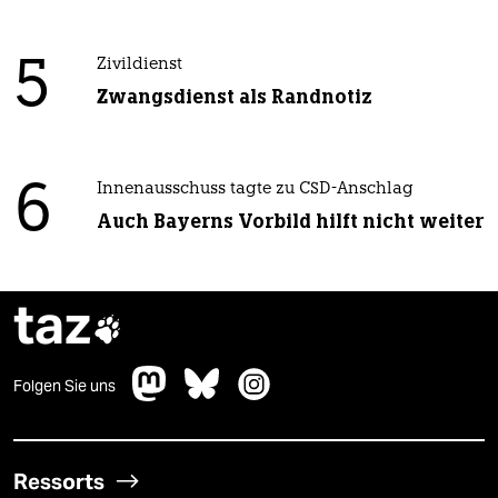
5
Zivildienst
Zwangsdienst als Randnotiz
6
Innenausschuss tagte zu CSD-Anschlag
Auch Bayerns Vorbild hilft nicht weiter
taz

Folgen Sie uns
Ressorts