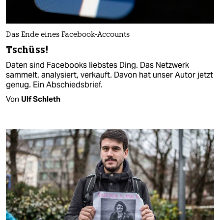
Das Ende eines Facebook-Accounts
Tschüss!
Daten sind Facebooks liebstes Ding. Das Netzwerk
sammelt, analysiert, verkauft. Davon hat unser Autor jetzt
genug. Ein Abschiedsbrief.
Von
Ulf Schleth