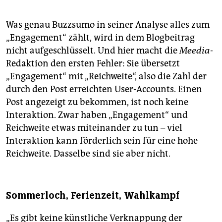
Was genau Buzzsumo in seiner Analyse alles zum
„Engagement“ zählt, wird in dem Blogbeitrag
nicht aufgeschlüsselt. Und hier macht die
Meedia
-
Redaktion den ersten Fehler: Sie übersetzt
„Engagement“ mit „Reichweite“, also die Zahl der
durch den Post erreichten User-Accounts. Einen
Post angezeigt zu bekommen, ist noch keine
Interaktion. Zwar haben „Engagement“ und
Reichweite etwas miteinander zu tun – viel
Interaktion kann förderlich sein für eine hohe
Reichweite. Dasselbe sind sie aber nicht.
Sommerloch, Ferienzeit, Wahlkampf
„Es gibt keine künstliche Verknappung der