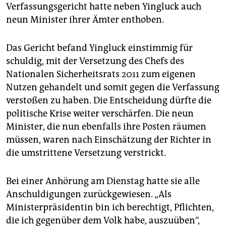
epaper login
Verfassungsgericht hatte neben Yingluck auch
neun Minister ihrer Ämter enthoben.
Das Gericht befand Yingluck einstimmig für
schuldig, mit der Versetzung des Chefs des
Nationalen Sicherheitsrats 2011 zum eigenen
Nutzen gehandelt und somit gegen die Verfassung
verstoßen zu haben. Die Entscheidung dürfte die
politische Krise weiter verschärfen. Die neun
Minister, die nun ebenfalls ihre Posten räumen
müssen, waren nach Einschätzung der Richter in
die umstrittene Versetzung verstrickt.
Bei einer Anhörung am Dienstag hatte sie alle
Anschuldigungen zurückgewiesen. „Als
Ministerpräsidentin bin ich berechtigt, Pflichten,
die ich gegenüber dem Volk habe, auszuüben“,