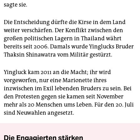
sagte sie.
Die Entscheidung dürfte die Kirse in dem Land
weiter verschärfen. Der Konflikt zwischen den
großen politischen Lagern in Thailand währt
bereits seit 2006. Damals wurde Yinglucks Bruder
Thaksin Shinawatra vom Militär gestürzt.
Yingluck kam 2011 an die Macht; ihr wird
vorgeworfen, nur eine Marionette ihres
inzwischen im Exil lebenden Bruders zu sein. Bei
den Protesten gegen sie kamen seit November
mehr als 20 Menschen ums Leben. Für den 20. Juli
sind Neuwahlen angesetzt.
Die Engagierten stärken