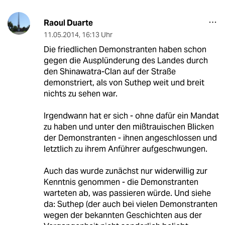
Raoul Duarte
11.05.2014
,
16:13 Uhr
Die friedlichen Demonstranten haben schon
gegen die Ausplünderung des Landes durch
den Shinawatra-Clan auf der Straße
demonstriert, als von Suthep weit und breit
nichts zu sehen war.
Irgendwann hat er sich - ohne dafür ein Mandat
zu haben und unter den mißtrauischen Blicken
der Demonstranten - ihnen angeschlossen und
letztlich zu ihrem Anführer aufgeschwungen.
Auch das wurde zunächst nur widerwillig zur
Kenntnis genommen - die Demonstranten
warteten ab, was passieren würde. Und siehe
da: Suthep (der auch bei vielen Demonstranten
wegen der bekannten Geschichten aus der