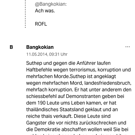
@Bangkokian:
Ach was.
ROFL
Bangkokian
B
11.05.2014
,
09:31 Uhr
Suthep und gegen die Anführer laufen
Haftbefehle wegen terrorismus, korruption und
mehrfachen Morde.Suthep ist angeklagt
wegen mehrfachen Mord, landesfriedensbruch,
mehrfach korruption. Er hat unter anderem den
schiessbefehl auf Demonstranten geben bei
dem 190 Leute ums Leben kamen, er hat
thailändisches Staatsland geklaut und an
reiche thais verkauft. Diese Leute sind
Gangster die vor nichts zurückschrecken und
die Demokratie abschaffen wollen weil Sie bei