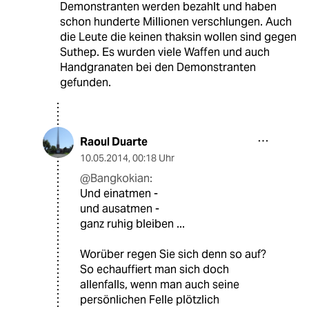
Demonstranten werden bezahlt und haben
schon hunderte Millionen verschlungen. Auch
die Leute die keinen thaksin wollen sind gegen
Suthep. Es wurden viele Waffen und auch
Handgranaten bei den Demonstranten
gefunden.
Raoul Duarte
10.05.2014
,
00:18 Uhr
@Bangkokian:
Und einatmen -
und ausatmen -
ganz ruhig bleiben ...
Worüber regen Sie sich denn so auf?
So echauffiert man sich doch
allenfalls, wenn man auch seine
persönlichen Felle plötzlich