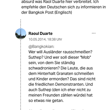
absurd was Raol Duarte hier verbreitet. Ich
empfehle den Deutschen sich zu informieren in
der Bangkok Post (Englisch)
Raoul Duarte
10.05.2014
,
18:38 Uhr
@Bangkokian:
Wer will Ausländer rausschmeißen?
Suthep? Und wer soll dieser "Mob"
sein, von dem Sie ständig
schwadronieren? Die Leute, die aus
dem Hinterhalt Granaten schmeißen
und Kinder ermorden? Das sind nicht
die friedlichen Demonstranten. Und
auch Suthep (den ich eher nicht zu
meinen Freunden zählen würde) hat
so etwas nie getan.