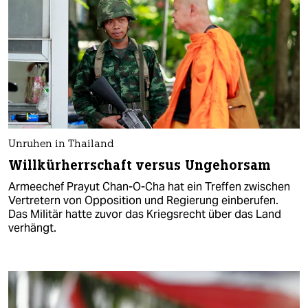
Unruhen in Thailand
Willkürherrschaft versus Ungehorsam
Armeechef Prayut Chan-O-Cha hat ein Treffen zwischen
Vertretern von Opposition und Regierung einberufen.
Das Militär hatte zuvor das Kriegsrecht über das Land
verhängt.