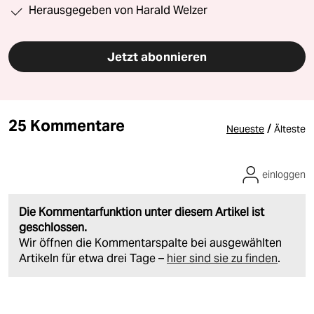
Herausgegeben von Harald Welzer
Jetzt abonnieren
25 Kommentare
/
Neueste
Älteste
einloggen
Die Kommentarfunktion unter diesem Artikel ist
geschlossen.
Wir öffnen die Kommentarspalte bei ausgewählten
Artikeln für etwa drei Tage –
hier sind sie zu finden
.