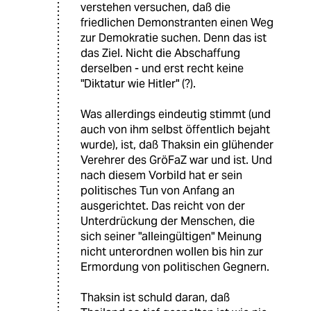
verstehen versuchen, daß die
friedlichen Demonstranten einen Weg
zur Demokratie suchen. Denn das ist
das Ziel. Nicht die Abschaffung
derselben - und erst recht keine
"Diktatur wie Hitler" (?).
Was allerdings eindeutig stimmt (und
auch von ihm selbst öffentlich bejaht
wurde), ist, daß Thaksin ein glühender
Verehrer des GröFaZ war und ist. Und
nach diesem Vorbild hat er sein
politisches Tun von Anfang an
ausgerichtet. Das reicht von der
Unterdrückung der Menschen, die
sich seiner "alleingültigen" Meinung
nicht unterordnen wollen bis hin zur
Ermordung von politischen Gegnern.
Thaksin ist schuld daran, daß