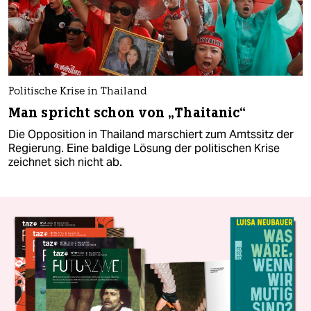
Politische Krise in Thailand
Man spricht schon von „Thaitanic“
Die Opposition in Thailand marschiert zum Amtssitz der
Regierung. Eine baldige Lösung der politischen Krise
zeichnet sich nicht ab.