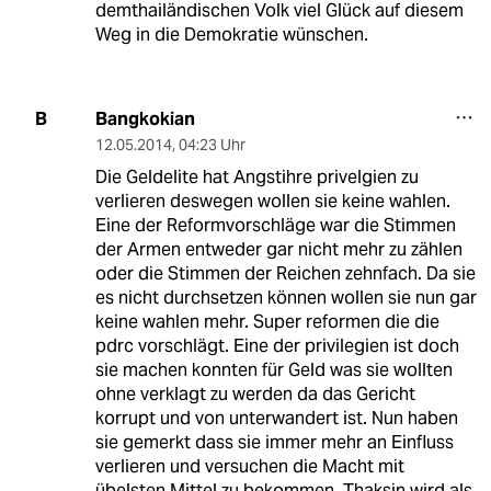
demthailändischen Volk viel Glück auf diesem
Weg in die Demokratie wünschen.
Bangkokian
B
12.05.2014
,
04:23 Uhr
Die Geldelite hat Angstihre privelgien zu
verlieren deswegen wollen sie keine wahlen.
Eine der Reformvorschläge war die Stimmen
der Armen entweder gar nicht mehr zu zählen
oder die Stimmen der Reichen zehnfach. Da sie
es nicht durchsetzen können wollen sie nun gar
keine wahlen mehr. Super reformen die die
pdrc vorschlägt. Eine der privilegien ist doch
sie machen konnten für Geld was sie wollten
ohne verklagt zu werden da das Gericht
korrupt und von unterwandert ist. Nun haben
sie gemerkt dass sie immer mehr an Einfluss
verlieren und versuchen die Macht mit
übelsten Mittel zu bekommen. Thaksin wird als