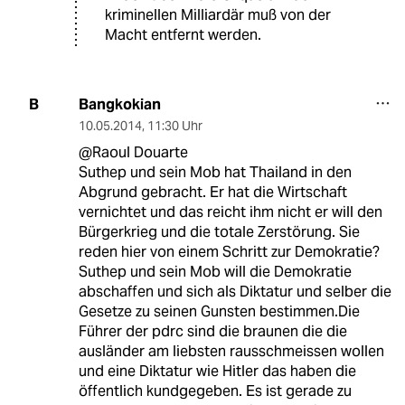
kriminellen Milliardär muß von der
Macht entfernt werden.
Bangkokian
B
10.05.2014
,
11:30 Uhr
@Raoul Douarte
Suthep und sein Mob hat Thailand in den
Abgrund gebracht. Er hat die Wirtschaft
vernichtet und das reicht ihm nicht er will den
Bürgerkrieg und die totale Zerstörung. Sie
reden hier von einem Schritt zur Demokratie?
Suthep und sein Mob will die Demokratie
abschaffen und sich als Diktatur und selber die
Gesetze zu seinen Gunsten bestimmen.Die
Führer der pdrc sind die braunen die die
ausländer am liebsten rausschmeissen wollen
und eine Diktatur wie Hitler das haben die
öffentlich kundgegeben. Es ist gerade zu