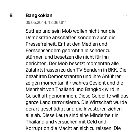
Bangkokian
B
09.05.2014
,
13:06 Uhr
Suthep und sein Mob wollen nicht nur die
Demokratie abschaffen sondern auch die
Pressefreiheit. Er hat den Medien und
Fernsehsendern gedroht alle sender zu
stürmen und besetzen die nicht für Ihn
berichten. Der Mob besetzt momentan alle
Zufahrtstrassen zu den TV Sendern in BKK. Die
bezahlten Demonstranten und Ihre Anführer
zeigen momentan ihr wahres Gesicht und die
Mehrheit von Thailand und Bangkok wird in
Geiselhaft genommnen. Diese Geldelite will das
ganze Land terrorisieren. Die Wirtschaft wurde
derart geschädigt und die Investoren ziehen
alle ab. Diese Leute sind eine Minderheit in
Thailand und versuchen mit Geld und
Korruption die Macht an sich zu reissen. Die