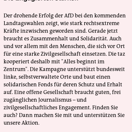
Der drohende Erfolg der AfD bei den kommenden
Landtagswahlen zeigt, wie stark rechtsextreme
Kräfte inzwischen geworden sind. Gerade jetzt
braucht es Zusammenhalt und Solidarität. Auch
und vor allem mit den Menschen, die sich vor Ort
für eine starke Zivilgesellschaft einsetzen. Die taz
kooperiert deshalb mit "Alles beginnt im
Zentrum". Die Kampagne unterstützt bundesweit
linke, selbstverwaltete Orte und baut einen
solidarischen Fonds für deren Schutz und Erhalt
auf. Eine offene Gesellschaft braucht guten, frei
zugänglichen Journalismus – und
zivilgesellschaftliches Engagement. Finden Sie
auch? Dann machen Sie mit und unterstützen Sie
unsere Aktion.