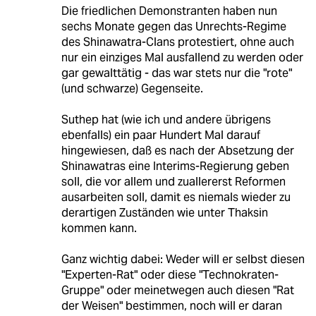
Die friedlichen Demonstranten haben nun
sechs Monate gegen das Unrechts-Regime
des Shinawatra-Clans protestiert, ohne auch
nur ein einziges Mal ausfallend zu werden oder
gar gewalttätig - das war stets nur die "rote"
(und schwarze) Gegenseite.
Suthep hat (wie ich und andere übrigens
ebenfalls) ein paar Hundert Mal darauf
hingewiesen, daß es nach der Absetzung der
Shinawatras eine Interims-Regierung geben
soll, die vor allem und zuallererst Reformen
ausarbeiten soll, damit es niemals wieder zu
derartigen Zuständen wie unter Thaksin
kommen kann.
Ganz wichtig dabei: Weder will er selbst diesen
"Experten-Rat" oder diese "Technokraten-
Gruppe" oder meinetwegen auch diesen "Rat
der Weisen" bestimmen, noch will er daran