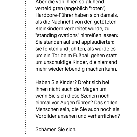
Aber die von Ihnen so glühend
verteidigten (angeblich "roten")
Hardcore-Führer haben sich damals,
als die Nachricht von den getöteten
Kleinkindern verbreitet wurde, zu
"standing ovations" hinreißen lassen:
Sie standen auf und applaudierten;
sie feixten und johlten, als würde es
um ein Tor beim Fußball gehen statt
um unschuldige Kinder, die niemand
mehr wieder lebendig machen kann.
Haben Sie Kinder? Dreht sich bei
Ihnen nicht auch der Magen um,
wenn Sie sich diese Szenen noch
einmal vor Augen führen? Das sollen
Menschen sein, die Sie auch noch als
Vorbilder ansehen und verherrlichen?
Schämen Sie sich.