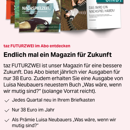
taz FUTURZWEI im Abo entdecken
Endlich mal ein Magazin für Zukunft
taz FUTURZWEI ist unser Magazin für eine bessere
Zukunft. Das Abo bietet jährlich vier Ausgaben für
nur 38 Euro. Zudem erhalten Sie eine Ausgabe von
Luisa Neubauers neuestem Buch „Was wäre, wenn
wir mutig sind?“ (solange Vorrat reicht).
Jedes Quartal neu in Ihrem Briefkasten
Nur 38 Euro im Jahr
Als Prämie Luisa Neubauers „Was wäre, wenn wir
mutig sind?“