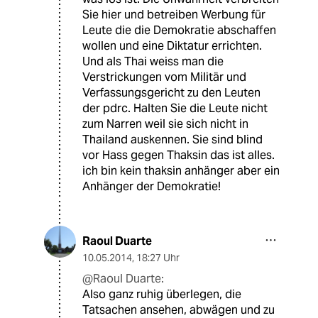
Sie hier und betreiben Werbung für
Leute die die Demokratie abschaffen
wollen und eine Diktatur errichten.
Und als Thai weiss man die
Verstrickungen vom Militär und
Verfassungsgericht zu den Leuten
der pdrc. Halten Sie die Leute nicht
zum Narren weil sie sich nicht in
Thailand auskennen. Sie sind blind
vor Hass gegen Thaksin das ist alles.
ich bin kein thaksin anhänger aber ein
Anhänger der Demokratie!
Raoul Duarte
10.05.2014
,
18:27 Uhr
@Raoul Duarte:
Also ganz ruhig überlegen, die
Tatsachen ansehen, abwägen und zu