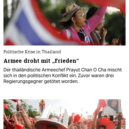
Politische Krise in Thailand
Armee droht mit „Frieden“
Der thailändische Armeechef Prayut Chan O Cha mischt
sich in den politischen Konflikt ein. Zuvor waren drei
Regierungsgegner getötet worden.