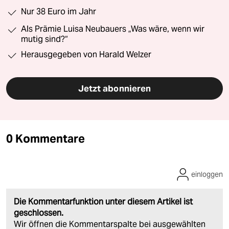
Nur 38 Euro im Jahr
Als Prämie Luisa Neubauers „Was wäre, wenn wir
mutig sind?“
Herausgegeben von Harald Welzer
Jetzt abonnieren
0 Kommentare
einloggen
Die Kommentarfunktion unter diesem Artikel ist
geschlossen.
Wir öffnen die Kommentarspalte bei ausgewählten