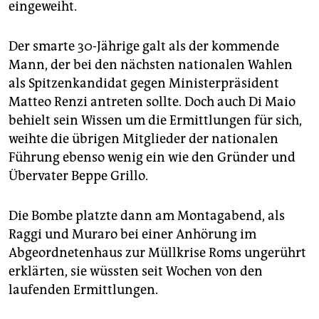
eingeweiht.
Der smarte 30-Jährige galt als der kommende
Mann, der bei den nächsten nationalen Wahlen
als Spitzenkandidat gegen Ministerpräsident
Matteo Renzi antreten sollte. Doch auch Di Maio
behielt sein Wissen um die Ermittlungen für sich,
weihte die übrigen Mitglieder der nationalen
Führung ebenso wenig ein wie den Gründer und
Übervater Beppe Grillo.
Die Bombe platzte dann am Montagabend, als
Raggi und Muraro bei einer Anhörung im
Abgeordnetenhaus zur Müllkrise Roms ungerührt
erklärten, sie wüssten seit Wochen von den
laufenden Ermittlungen.