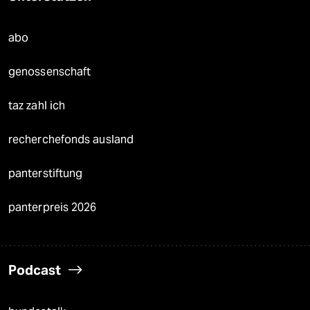
abo
genossenschaft
taz zahl ich
recherchefonds ausland
panterstiftung
panterpreis 2026
Podcast