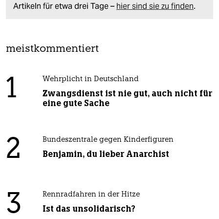
Artikeln für etwa drei Tage –
hier sind sie zu finden
.
meistkommentiert
1
Wehrplicht in Deutschland
Zwangsdienst ist nie gut, auch nicht für
eine gute Sache
2
Bundeszentrale gegen Kinderfiguren
Benjamin, du lieber Anarchist
3
Rennradfahren in der Hitze
Ist das unsolidarisch?