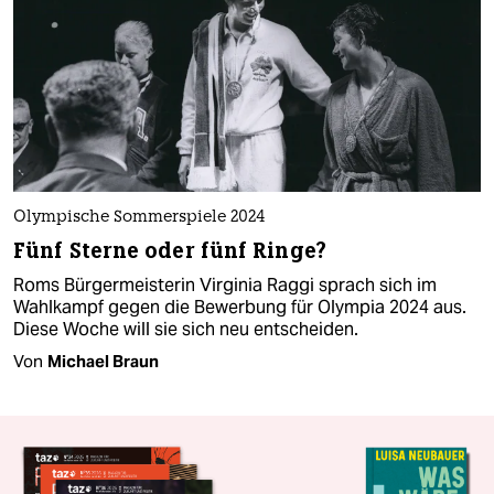
Olympische Sommerspiele 2024
Fünf Sterne oder fünf Ringe?
Roms Bürgermeisterin Virginia Raggi sprach sich im
Wahlkampf gegen die Bewerbung für Olympia 2024 aus.
Diese Woche will sie sich neu entscheiden.
Von
Michael Braun