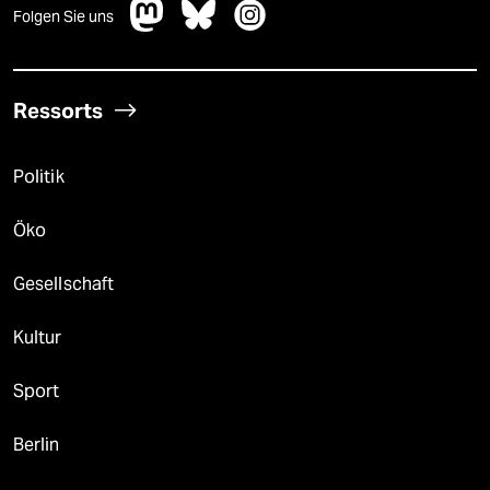
Folgen Sie uns
Ressorts
Politik
Öko
Gesellschaft
Kultur
Sport
Berlin