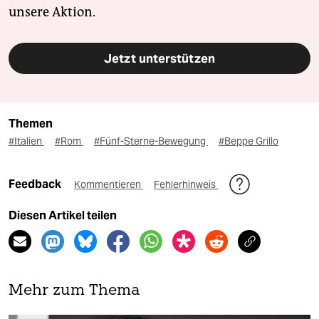
unsere Aktion.
Jetzt unterstützen
Themen
#Italien
#Rom
#Fünf-Sterne-Bewegung
#Beppe Grillo
Feedback
Kommentieren
Fehlerhinweis
Diesen Artikel teilen
Mehr zum Thema