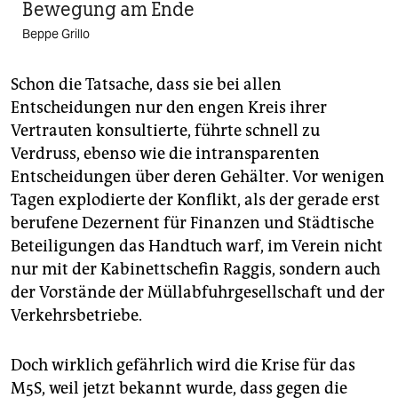
Bewegung am Ende
Beppe Grillo
Schon die Tatsache, dass sie bei allen
Entscheidungen nur den engen Kreis ihrer
Vertrauten konsultierte, führte schnell zu
Verdruss, ebenso wie die intransparenten
Entscheidungen über deren Gehälter. Vor wenigen
Tagen explodierte der Konflikt, als der gerade erst
berufene Dezernent für Finanzen und Städtische
Beteiligungen das Handtuch warf, im Verein nicht
nur mit der Kabinettschefin Raggis, sondern auch
der Vorstände der Müllabfuhrgesellschaft und der
Verkehrsbetriebe.
Doch wirklich gefährlich wird die Krise für das
M5S, weil jetzt bekannt wurde, dass gegen die