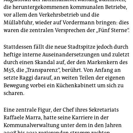
die heruntergekommenen kommunalen Betriebe,
vor allem den Verkehrsbetrieb und die
Müllabfuhr, wieder auf Vordermann bringen: dies
waren die zentralen Versprechen der „Fünf Sterne“.
Stattdessen fällt die neue Stadtspitze jedoch durch
heftige interne Auseinandersetzungen und zuletzt
durch einen Skandal auf, der den Markenkern des
M5S, die „Transparenz“, berührt. Von Anfang an
setzte Raggi darauf, an weiten Teilen der eigenen
Bewegung vorbei ein Küchenkabinett um sich zu
scharen.
Eine zentrale Figur, der Chef ihres Sekretariats
Raffaele Marra, hatte seine Karriere in der
Kommunalverwaltung unter dem in den Jahren