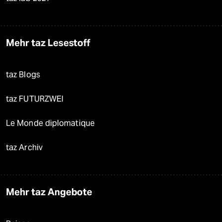
Mehr taz Lesestoff
taz Blogs
taz FUTURZWEI
Le Monde diplomatique
taz Archiv
Mehr taz Angebote