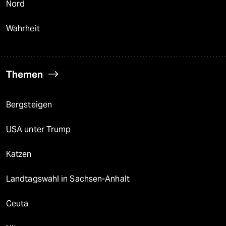
Nord
Wahrheit
Themen
Bergsteigen
USA unter Trump
Katzen
Landtagswahl in Sachsen-Anhalt
Ceuta