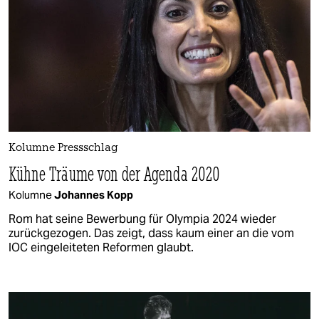
Kolumne Pressschlag
Kühne Träume von der Agenda 2020
Kolumne
Johannes Kopp
Rom hat seine Bewerbung für Olympia 2024 wieder
zurückgezogen. Das zeigt, dass kaum einer an die vom
IOC eingeleiteten Reformen glaubt.