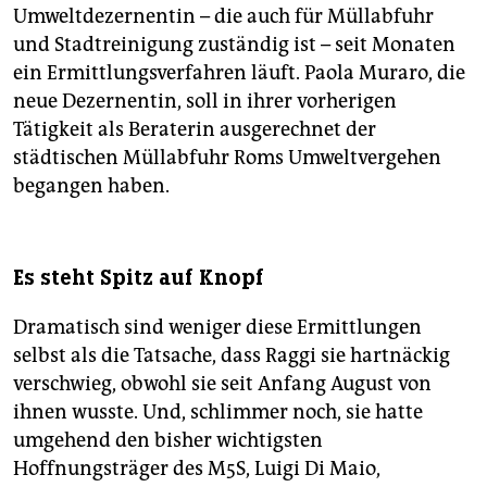
Umweltdezernentin – die auch für Müllabfuhr
und Stadtreinigung zuständig ist – seit Monaten
ein Ermittlungsverfahren läuft. Paola Muraro, die
neue Dezernentin, soll in ihrer vorherigen
Tätigkeit als Beraterin ausgerechnet der
städtischen Müllabfuhr Roms Umweltvergehen
begangen haben.
Es steht Spitz auf Knopf
Dramatisch sind weniger diese Ermittlungen
selbst als die Tatsache, dass Raggi sie hartnäckig
verschwieg, obwohl sie seit Anfang August von
ihnen wusste. Und, schlimmer noch, sie hatte
umgehend den bisher wichtigsten
Hoffnungsträger des M5S, Luigi Di Maio,