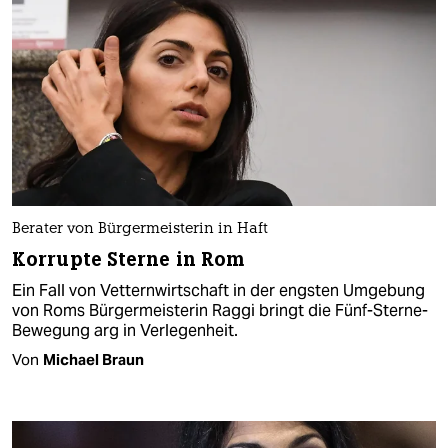
Berater von Bürgermeisterin in Haft
Korrupte Sterne in Rom
Ein Fall von Vetternwirtschaft in der engsten Umgebung
von Roms Bürgermeisterin Raggi bringt die Fünf-Sterne-
Bewegung arg in Verlegenheit.
Von
Michael Braun