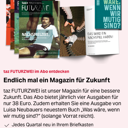
taz FUTURZWEI im Abo entdecken
Endlich mal ein Magazin für Zukunft
taz FUTURZWEI ist unser Magazin für eine bessere
Zukunft. Das Abo bietet jährlich vier Ausgaben für
nur 38 Euro. Zudem erhalten Sie eine Ausgabe von
Luisa Neubauers neuestem Buch „Was wäre, wenn
wir mutig sind?“ (solange Vorrat reicht).
Jedes Quartal neu in Ihrem Briefkasten