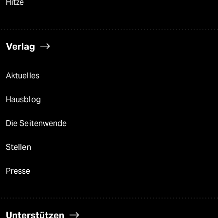
Hitze
Verlag
Aktuelles
Hausblog
Die Seitenwende
Stellen
Presse
Unterstützen