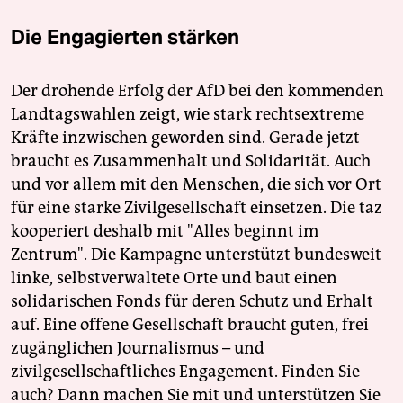
Die Engagierten stärken
Der drohende Erfolg der AfD bei den kommenden
Landtagswahlen zeigt, wie stark rechtsextreme
Kräfte inzwischen geworden sind. Gerade jetzt
braucht es Zusammenhalt und Solidarität. Auch
und vor allem mit den Menschen, die sich vor Ort
für eine starke Zivilgesellschaft einsetzen. Die taz
kooperiert deshalb mit "Alles beginnt im
Zentrum". Die Kampagne unterstützt bundesweit
linke, selbstverwaltete Orte und baut einen
solidarischen Fonds für deren Schutz und Erhalt
auf. Eine offene Gesellschaft braucht guten, frei
zugänglichen Journalismus – und
zivilgesellschaftliches Engagement. Finden Sie
auch? Dann machen Sie mit und unterstützen Sie