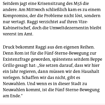
Seitdem jagt eine Krisensitzung des M5S die
andere. Am Mittwoch schließlich kam es zu einem
Kompromiss, der die Probleme nicht löst, sondern
nur vertagt. Raggi verzichtet auf ihren Vize-
Kabinettschef, doch die Umweltdezernentin bleibt
vorerst im Amt.
Druck bekommt Raggi aus den eigenen Reihen.
Denn Rom ist für die Fünf-Sterne-Bewegung zur
Existenzfrage geworden, spätestens seitdem Beppe
Grillo gesagt hat: „Sie setzen darauf, dass wir hier
ein Jahr regieren, dann müssen wir den Haushalt
vorlegen. Schaffen wir das nicht, gibt es
Neuwahlen. Und wenn es in dieser Stadt zu
Neuwahlen kommt, ist die Fünf-Sterne-Bewegung
am Ende.“