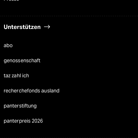
Unterstützen
abo
genossenschaft
taz zahl ich
recherchefonds ausland
panterstiftung
panterpreis 2026