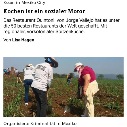
Essen in Mexiko City
Kochen ist ein sozialer Motor
Das Restaurant Quintonil von Jorge Vallejo hat es unter
die 50 besten Restaurants der Welt geschafft. Mit
regionaler, vorkolonialer Spitzenküche.
Von
Lisa Hagen
Organisierte Kriminalität in Mexiko