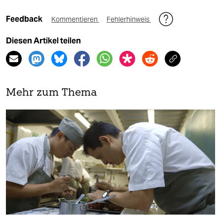
Feedback
Kommentieren
Fehlerhinweis
Diesen Artikel teilen
Mehr zum Thema