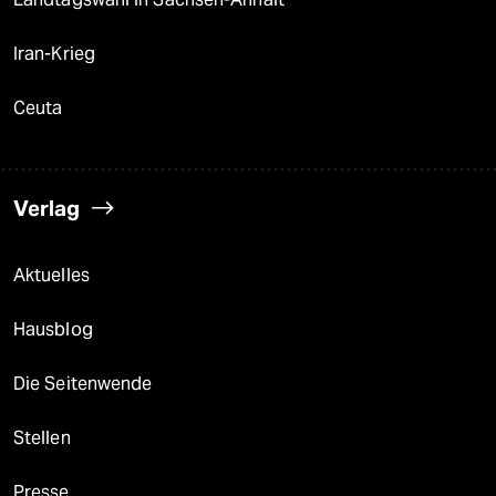
Iran-Krieg
Ceuta
Verlag
Aktuelles
Hausblog
Die Seitenwende
Stellen
Presse