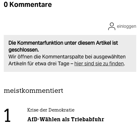
0 Kommentare
einloggen
Die Kommentarfunktion unter diesem Artikel ist
geschlossen.
Wir öffnen die Kommentarspalte bei ausgewählten
Artikeln für etwa drei Tage –
hier sind sie zu finden
.
meistkommentiert
1
Krise der Demokratie
AfD-Wählen als Triebabfuhr