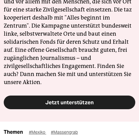
und vor allem mit den Menschen, die sich vor Ort
für eine starke Zivilgesellschaft einsetzen. Die taz
kooperiert deshalb mit "Alles beginnt im
Zentrum". Die Kampagne unterstützt bundesweit
linke, selbstverwaltete Orte und baut einen
solidarischen Fonds für deren Schutz und Erhalt
auf. Eine offene Gesellschaft braucht guten, frei
zugänglichen Journalismus – und
zivilgesellschaftliches Engagement. Finden Sie
auch? Dann machen Sie mit und unterstützen Sie
unsere Aktion.
Jetzt unterstützen
Themen
#Mexiko
#Massengrab