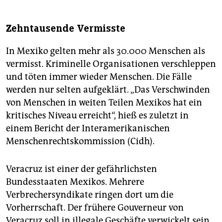
Zehntausende Vermisste
In Mexiko gelten mehr als 30.000 Menschen als
vermisst. Kriminelle Organisationen verschleppen
und töten immer wieder Menschen. Die Fälle
werden nur selten aufgeklärt. „Das Verschwinden
von Menschen in weiten Teilen Mexikos hat ein
kritisches Niveau erreicht“, hieß es zuletzt in
einem Bericht der Interamerikanischen
Menschenrechtskommission (Cidh).
Veracruz ist einer der gefährlichsten
Bundesstaaten Mexikos. Mehrere
Verbrechersyndikate ringen dort um die
Vorherrschaft. Der frühere Gouverneur von
Veracruz soll in illegale Geschäfte verwickelt sein