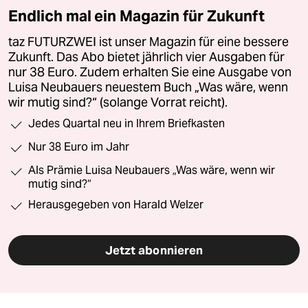
Endlich mal ein Magazin für Zukunft
taz FUTURZWEI ist unser Magazin für eine bessere
Zukunft. Das Abo bietet jährlich vier Ausgaben für
nur 38 Euro. Zudem erhalten Sie eine Ausgabe von
Luisa Neubauers neuestem Buch „Was wäre, wenn
wir mutig sind?“ (solange Vorrat reicht).
Jedes Quartal neu in Ihrem Briefkasten
Nur 38 Euro im Jahr
Als Prämie Luisa Neubauers „Was wäre, wenn wir
mutig sind?“
Herausgegeben von Harald Welzer
Jetzt abonnieren