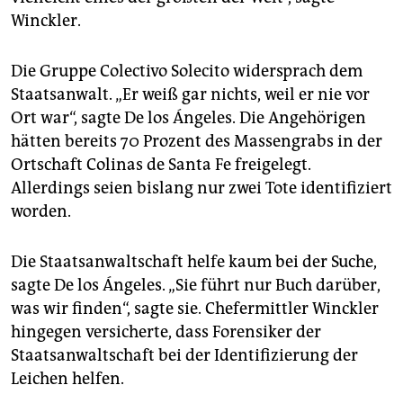
Winckler.
Die Gruppe Colectivo Solecito widersprach dem
Staatsanwalt. „Er weiß gar nichts, weil er nie vor
Ort war“, sagte De los Ángeles. Die Angehörigen
hätten bereits 70 Prozent des Massengrabs in der
Ortschaft Colinas de Santa Fe freigelegt.
Allerdings seien bislang nur zwei Tote identifiziert
worden.
Die Staatsanwaltschaft helfe kaum bei der Suche,
sagte De los Ángeles. „Sie führt nur Buch darüber,
was wir finden“, sagte sie. Chefermittler Winckler
hingegen versicherte, dass Forensiker der
Staatsanwaltschaft bei der Identifizierung der
Leichen helfen.