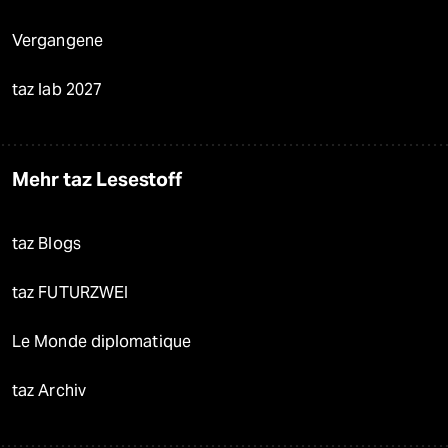
Vergangene
taz lab 2027
Mehr taz Lesestoff
taz Blogs
taz FUTURZWEI
Le Monde diplomatique
taz Archiv