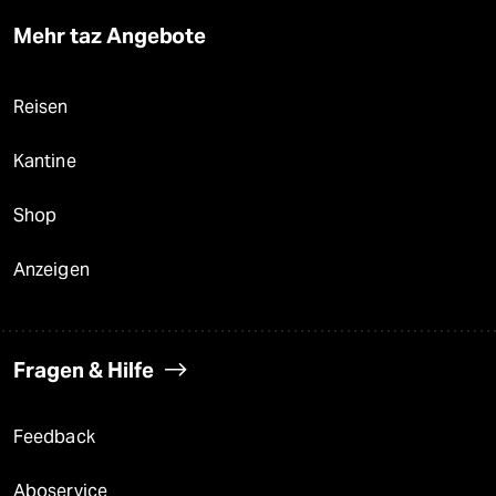
Mehr taz Angebote
Reisen
Kantine
Shop
Anzeigen
Fragen & Hilfe
Feedback
Aboservice