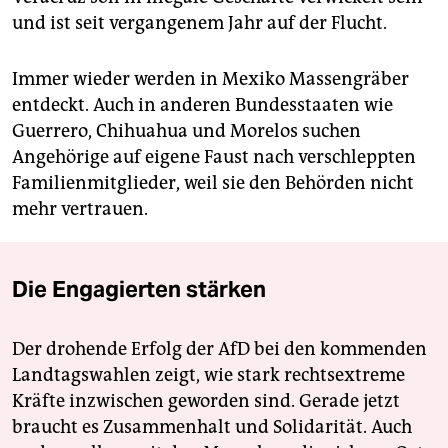
und ist seit vergangenem Jahr auf der Flucht.
Immer wieder werden in Mexiko Massengräber
entdeckt. Auch in anderen Bundesstaaten wie
Guerrero, Chihuahua und Morelos suchen
Angehörige auf eigene Faust nach verschleppten
Familienmitglieder, weil sie den Behörden nicht
mehr vertrauen.
Die Engagierten stärken
Der drohende Erfolg der AfD bei den kommenden
Landtagswahlen zeigt, wie stark rechtsextreme
Kräfte inzwischen geworden sind. Gerade jetzt
braucht es Zusammenhalt und Solidarität. Auch