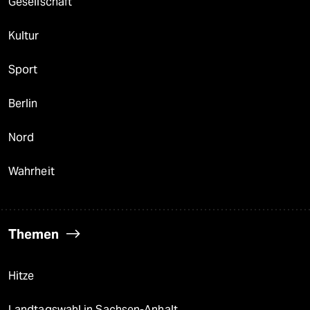
Gesellschaft
Kultur
Sport
Berlin
Nord
Wahrheit
Themen
Hitze
Landtagswahl in Sachsen-Anhalt