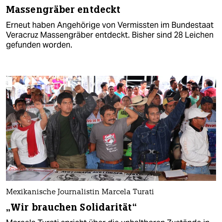
Massengräber entdeckt
Erneut haben Angehörige von Vermissten im Bundestaat
Veracruz Massengräber entdeckt. Bisher sind 28 Leichen
gefunden worden.
Mexikanische Journalistin Marcela Turati
„Wir brauchen Solidarität“