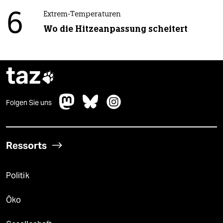
6
Extrem-Temperaturen
Wo die Hitzeanpassung scheitert
taz

Folgen Sie uns
Ressorts
Politik
Öko