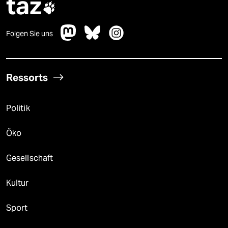
taz

Folgen Sie uns
Ressorts
Politik
Öko
Gesellschaft
Kultur
Sport