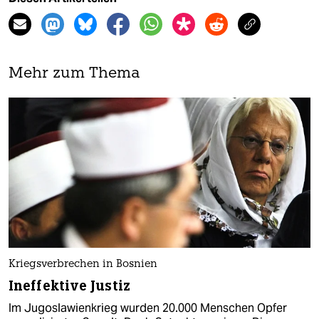
Mehr zum Thema
Kriegsverbrechen in Bosnien
Ineffektive Justiz
Im Jugoslawienkrieg wurden 20.000 Menschen Opfer