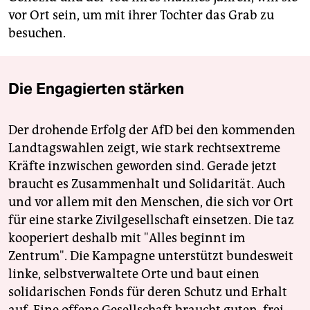
vor Ort sein, um mit ihrer Tochter das Grab zu
besuchen.
Die Engagierten stärken
Der drohende Erfolg der AfD bei den kommenden
Landtagswahlen zeigt, wie stark rechtsextreme
Kräfte inzwischen geworden sind. Gerade jetzt
braucht es Zusammenhalt und Solidarität. Auch
und vor allem mit den Menschen, die sich vor Ort
für eine starke Zivilgesellschaft einsetzen. Die taz
kooperiert deshalb mit "Alles beginnt im
Zentrum". Die Kampagne unterstützt bundesweit
linke, selbstverwaltete Orte und baut einen
solidarischen Fonds für deren Schutz und Erhalt
auf. Eine offene Gesellschaft braucht guten, frei