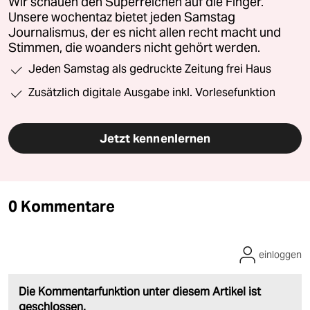
Wir schauen den Superreichen auf die Finger.
Unsere wochentaz bietet jeden Samstag
Journalismus, der es nicht allen recht macht und
Stimmen, die woanders nicht gehört werden.
Jeden Samstag als gedruckte Zeitung frei Haus
Zusätzlich digitale Ausgabe inkl. Vorlesefunktion
Jetzt kennenlernen
0 Kommentare
einloggen
Die Kommentarfunktion unter diesem Artikel ist
geschlossen.