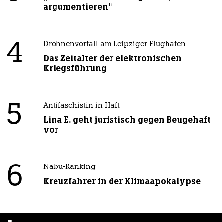
argumentieren“
4
Drohnenvorfall am Leipziger Flughafen
Das Zeitalter der elektronischen
Kriegsführung
5
Antifaschistin in Haft
Lina E. geht juristisch gegen Beugehaft
vor
6
Nabu-Ranking
Kreuzfahrer in der Klimaapokalypse