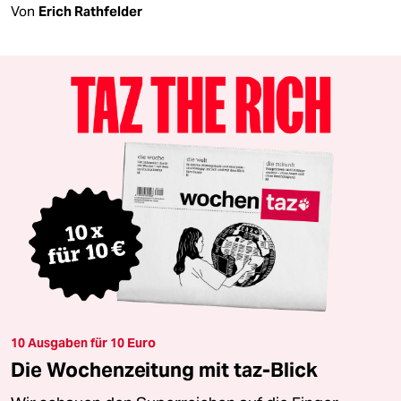
Von
Erich Rathfelder
10 Ausgaben für 10 Euro
Die Wochenzeitung mit taz-Blick