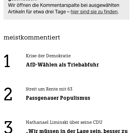
Wir öffnen die Kommentarspalte bei ausgewählten
Artikeln für etwa drei Tage –
hier sind sie zu finden
.
meistkommentiert
1
Krise der Demokratie
AfD-Wählen als Triebabfuhr
2
Streit um Rente mit 63
Passgenauer Populismus
3
Nathanael Liminski über seine CDU
„Wir müssen in der Lage sein, besser zu