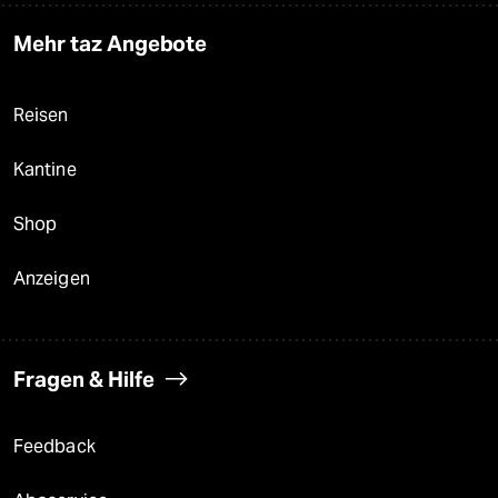
Mehr taz Angebote
Reisen
Kantine
Shop
Anzeigen
Fragen & Hilfe
Feedback