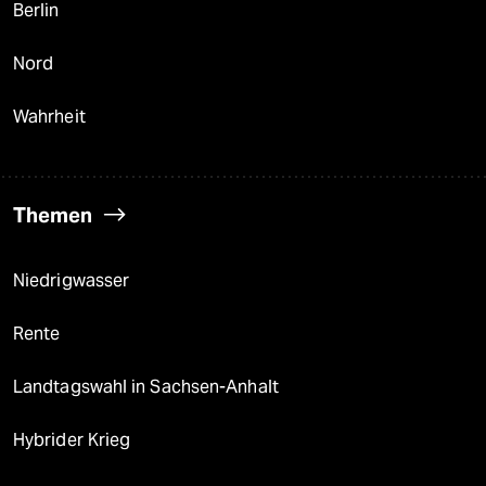
Berlin
Nord
Wahrheit
Themen
Niedrigwasser
Rente
Landtagswahl in Sachsen-Anhalt
Hybrider Krieg