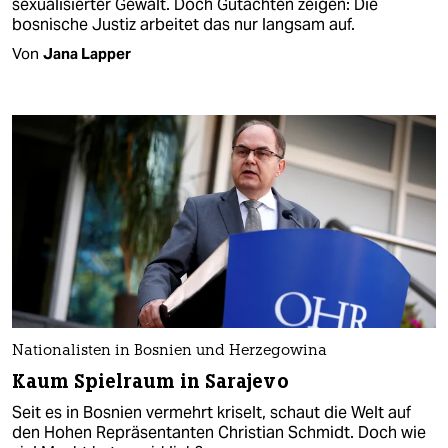
sexualisierter Gewalt. Doch Gutachten zeigen: Die
bosnische Justiz arbeitet das nur langsam auf.
Von
Jana Lapper
Nationalisten in Bosnien und Herzegowina
Kaum Spielraum in Sarajevo
Seit es in Bosnien vermehrt kriselt, schaut die Welt auf
den Hohen Repräsentanten Christian Schmidt. Doch wie