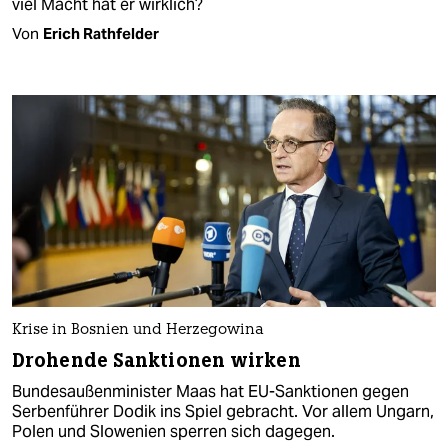
viel Macht hat er wirklich?
Von
Erich Rathfelder
Krise in Bosnien und Herzegowina
Drohende Sanktionen wirken
Bundesaußenminister Maas hat EU-Sanktionen gegen
Serbenführer Dodik ins Spiel gebracht. Vor allem Ungarn,
Polen und Slowenien sperren sich dagegen.