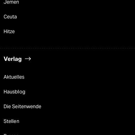
Jemen
Ceuta
Hitze
Verlag
Aktuelles
Hausblog
Die Seitenwende
Stellen