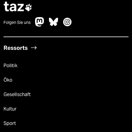
taz

Folgen Sie uns
Ressorts
Politik
Öko
Gesellschaft
Kultur
Sport