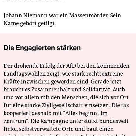
Johann Niemann war ein Massenmörder. Sein
Name gehört getilgt.
Die Engagierten stärken
Der drohende Erfolg der AfD bei den kommenden
Landtagswahlen zeigt, wie stark rechtsextreme
Kräfte inzwischen geworden sind. Gerade jetzt
braucht es Zusammenhalt und Solidarität. Auch
und vor allem mit den Menschen, die sich vor Ort
für eine starke Zivilgesellschaft einsetzen. Die taz
kooperiert deshalb mit "Alles beginnt im
Zentrum". Die Kampagne unterstützt bundesweit
linke, selbstverwaltete Orte und baut einen