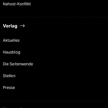
Nahost-Konflikt
Verlag
Aktuelles
Hausblog
Die Seitenwende
Stellen
Presse