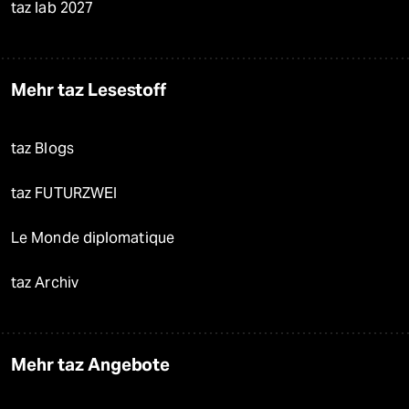
taz lab 2027
Mehr taz Lesestoff
taz Blogs
taz FUTURZWEI
Le Monde diplomatique
taz Archiv
Mehr taz Angebote