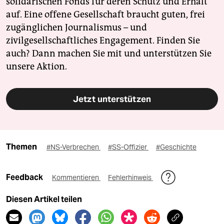
solidarischen Fonds für deren Schutz und Erhalt
auf. Eine offene Gesellschaft braucht guten, frei
zugänglichen Journalismus – und
zivilgesellschaftliches Engagement. Finden Sie
auch? Dann machen Sie mit und unterstützen Sie
unsere Aktion.
Jetzt unterstützen
Themen
#NS-Verbrechen
#SS-Offizier
#Geschichte
Feedback
Kommentieren
Fehlerhinweis
Diesen Artikel teilen