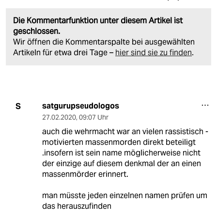
Die Kommentarfunktion unter diesem Artikel ist
geschlossen.
Wir öffnen die Kommentarspalte bei ausgewählten
Artikeln für etwa drei Tage –
hier sind sie zu finden
.
satgurupseudologos
S
27.02.2020
,
09:07 Uhr
auch die wehrmacht war an vielen rassistisch -
motivierten massenmorden direkt beteiligt
.insofern ist sein name möglicherweise nicht
der einzige auf diesem denkmal der an einen
massenmörder erinnert.
man müsste jeden einzelnen namen prüfen um
das herauszufinden