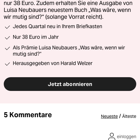
nur 38 Euro. Zudem erhalten Sie eine Ausgabe von
Luisa Neubauers neuestem Buch „Was wäre, wenn
wir mutig sind?“ (solange Vorrat reicht).
Jedes Quartal neu in Ihrem Briefkasten
Nur 38 Euro im Jahr
Als Prämie Luisa Neubauers „Was wäre, wenn wir
mutig sind?“
Herausgegeben von Harald Welzer
Jetzt abonnieren
5 Kommentare
/
Neueste
Älteste
einloggen