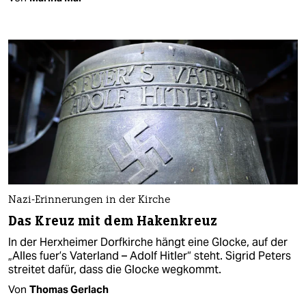
Nazi-Erinnerungen in der Kirche
Das Kreuz mit dem Hakenkreuz
In der Herxheimer Dorfkirche hängt eine Glocke, auf der
„Alles fuer’s Vaterland – Adolf Hitler“ steht. Sigrid Peters
streitet dafür, dass die Glocke wegkommt.
Von
Thomas Gerlach