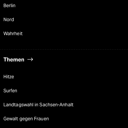
Berlin
Nord
Wahrheit
Themen
Hitze
Surfen
Landtagswahl in Sachsen-Anhalt
Gewalt gegen Frauen