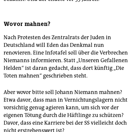
Wovor mahnen?
Nach Protesten des Zentralrats der Juden in
Deutschland will Eden das Denkmal nun
renovieren. Eine Infotafel soll über die Verbrechen
Niemanns informieren. Statt „Unseren Gefallenen
Helden“ ist daran gedacht, dass dort künftig „Die
Toten mahnen“ geschrieben steht.
Aber wovor bitte soll Johann Niemann mahnen?
Etwa davor, dass man in Vernichtungslagern nicht
vorsichtig genug agieren kann, um sich vor der
eigenen Tötung durch die Häftlinge zu schützen?
Davor, dass eine Karriere bei der SS vielleicht doch
nicht erstrebenswert ist?