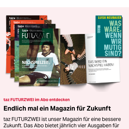
taz FUTURZWEI im Abo entdecken
Endlich mal ein Magazin für Zukunft
taz FUTURZWEI ist unser Magazin für eine bessere
Zukunft. Das Abo bietet jährlich vier Ausgaben für