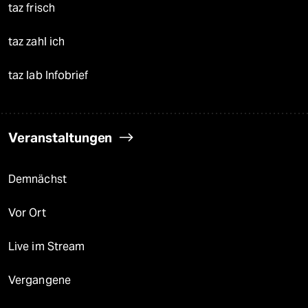
taz frisch
taz zahl ich
taz lab Infobrief
Veranstaltungen
Demnächst
Vor Ort
Live im Stream
Vergangene