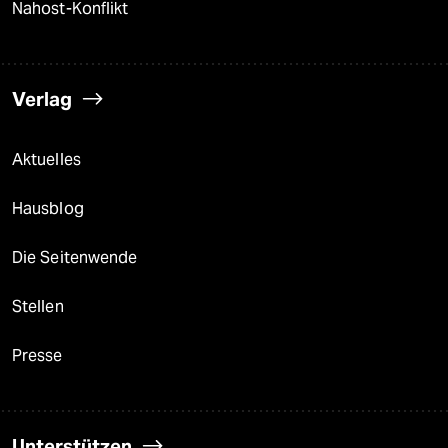
Nahost-Konflikt
Verlag
Aktuelles
Hausblog
Die Seitenwende
Stellen
Presse
Unterstützen