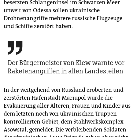
besetzten Schlangeninsel im Schwarzen Meer
unweit von Odessa sollen ukrainische
Drohnenangriffe mehrere russische Flugzeuge
und Schiffe zerstört haben.

Der Bürgermeister von Kiew warnte vor
Raketenangriffen in allen Landesteilen
In der weitgehend von Russland eroberten und
zerstörten Hafenstadt Mariupol wurde die
Evakuierung aller Älteren, Frauen und Kinder aus
dem letzten noch von ukrainischen Truppen
kontrollierten Gebiet, dem Stahlwerkskomplex
Asowstal, gemeldet. Die verbleibenden Soldaten