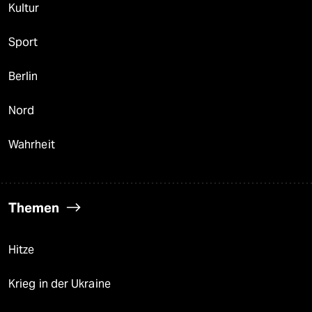
Kultur
Sport
Berlin
Nord
Wahrheit
Themen
Hitze
Krieg in der Ukraine