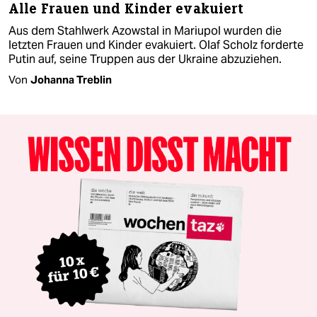
Alle Frauen und Kinder evakuiert
Aus dem Stahlwerk Azowstal in Mariupol wurden die
letzten Frauen und Kinder evakuiert. Olaf Scholz forderte
Putin auf, seine Truppen aus der Ukraine abzuziehen.
Von
Johanna Treblin