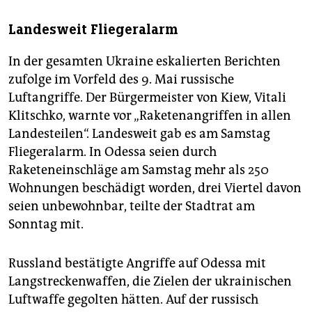
Landesweit Fliegeralarm
In der gesamten Ukraine eskalierten Berichten
zufolge im Vorfeld des 9. Mai russische
Luftangriffe. Der Bürgermeister von Kiew, Vitali
Klitschko, warnte vor „Raketenangriffen in allen
Landesteilen“. Landesweit gab es am Samstag
Fliegeralarm. In Odessa seien durch
Raketeneinschläge am Samstag mehr als 250
Wohnungen beschädigt worden, drei Viertel davon
seien unbewohnbar, teilte der Stadtrat am
Sonntag mit.
Russland bestätigte Angriffe auf Odessa mit
Langstreckenwaffen, die Zielen der ukrainischen
Luftwaffe gegolten hätten. Auf der russisch