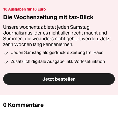
10 Ausgaben für 10 Euro
Die Wochenzeitung mit taz-Blick
Unsere wochentaz bietet jeden Samstag
Journalismus, der es nicht allen recht macht und
Stimmen, die woanders nicht gehört werden. Jetzt
zehn Wochen lang kennenlernen.
Jeden Samstag als gedruckte Zeitung frei Haus
Zusätzlich digitale Ausgabe inkl. Vorlesefunktion
Jetzt bestellen
0 Kommentare