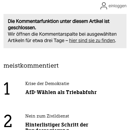
einloggen
Die Kommentarfunktion unter diesem Artikel ist
geschlossen.
Wir öffnen die Kommentarspalte bei ausgewählten
Artikeln für etwa drei Tage –
hier sind sie zu finden
.
meistkommentiert
1
Krise der Demokratie
AfD-Wählen als Triebabfuhr
2
Nein zum Zivildienst
Hinterlistiger Schritt der