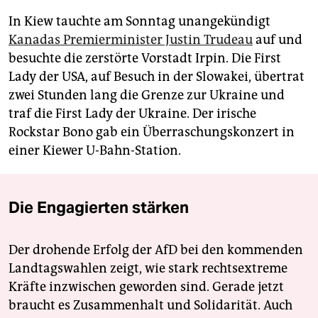
In Kiew tauchte am Sonntag unangekündigt
Kanadas Premierminister Justin Trudeau
auf und
besuchte die zerstörte Vorstadt Irpin. Die First
Lady der USA, auf Besuch in der Slowakei, übertrat
zwei Stunden lang die Grenze zur Ukraine und
traf die First Lady der Ukraine. Der irische
Rockstar Bono gab ein Überraschungskonzert in
einer Kiewer U-Bahn-Station.
Die Engagierten stärken
Der drohende Erfolg der AfD bei den kommenden
Landtagswahlen zeigt, wie stark rechtsextreme
Kräfte inzwischen geworden sind. Gerade jetzt
braucht es Zusammenhalt und Solidarität. Auch