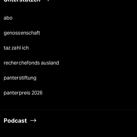
abo
genossenschaft
taz zahl ich
recherchefonds ausland
panterstiftung
panterpreis 2026
Podcast