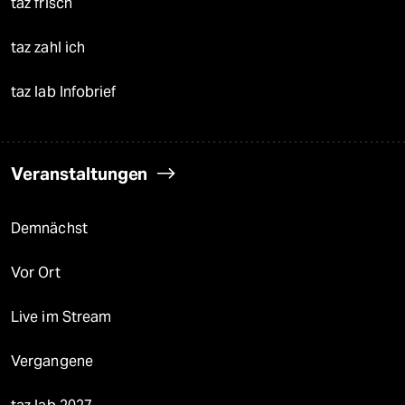
taz frisch
taz zahl ich
taz lab Infobrief
Veranstaltungen
Demnächst
Vor Ort
Live im Stream
Vergangene