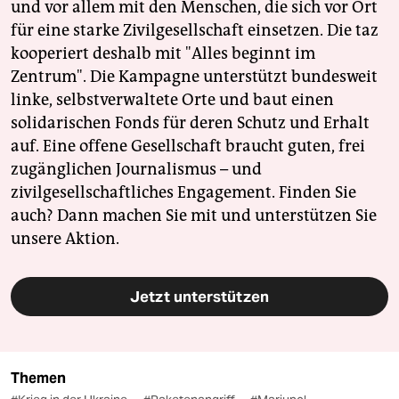
und vor allem mit den Menschen, die sich vor Ort
für eine starke Zivilgesellschaft einsetzen. Die taz
kooperiert deshalb mit "Alles beginnt im
Zentrum". Die Kampagne unterstützt bundesweit
linke, selbstverwaltete Orte und baut einen
solidarischen Fonds für deren Schutz und Erhalt
auf. Eine offene Gesellschaft braucht guten, frei
zugänglichen Journalismus – und
zivilgesellschaftliches Engagement. Finden Sie
auch? Dann machen Sie mit und unterstützen Sie
unsere Aktion.
Jetzt unterstützen
Themen