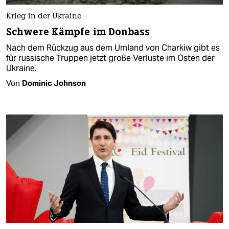
Krieg in der Ukraine
Schwere Kämpfe im Donbass
Nach dem Rückzug aus dem Umland von Charkiw gibt es
für russische Truppen jetzt große Verluste im Osten der
Ukraine.
Von
Dominic Johnson