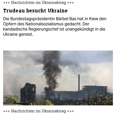
+++ Nachrichten im Ukrainekrieg +++
Trudeau besucht Ukraine
Die Bundestagspräsidentin Bärbel Bas hat in Kiew den
Opfern des Nationalsozialismus gedacht. Der
kandadische Regierungschef ist unangekündigt in die
Ukraine gereist.
+++ Nachrichten im Ukrainekrieg +++