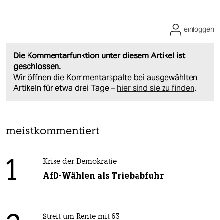
einloggen
Die Kommentarfunktion unter diesem Artikel ist
geschlossen.
Wir öffnen die Kommentarspalte bei ausgewählten
Artikeln für etwa drei Tage –
hier sind sie zu finden
.
meistkommentiert
1
Krise der Demokratie
AfD-Wählen als Triebabfuhr
Streit um Rente mit 63