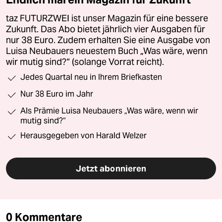
taz FUTURZWEI ist unser Magazin für eine bessere
Zukunft. Das Abo bietet jährlich vier Ausgaben für
nur 38 Euro. Zudem erhalten Sie eine Ausgabe von
Luisa Neubauers neuestem Buch „Was wäre, wenn
wir mutig sind?“ (solange Vorrat reicht).
Jedes Quartal neu in Ihrem Briefkasten
Nur 38 Euro im Jahr
Als Prämie Luisa Neubauers „Was wäre, wenn wir
mutig sind?“
Herausgegeben von Harald Welzer
Jetzt abonnieren
0 Kommentare