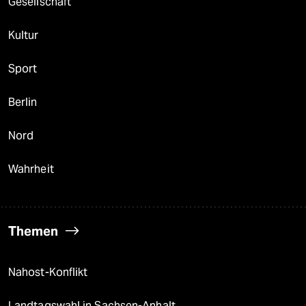
Gesellschaft
Kultur
Sport
Berlin
Nord
Wahrheit
Themen
Nahost-Konflikt
Landtagswahl in Sachsen-Anhalt