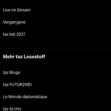
Live im Stream
Vergangene
taz lab 2027
Mehr taz Lesestoff
taz Blogs
taz FUTURZWEI
Le Monde diplomatique
taz Archiv