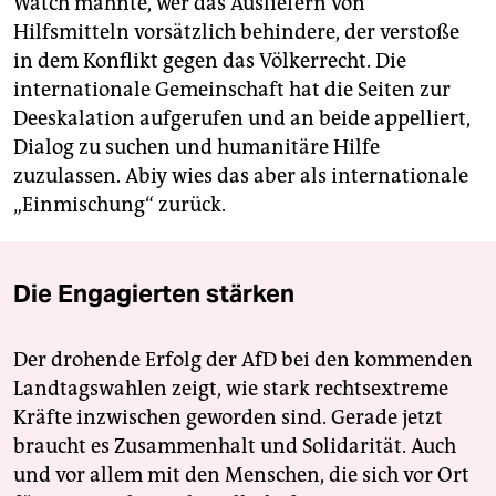
Watch mahnte, wer das Ausliefern von
Hilfsmitteln vorsätzlich behindere, der verstoße
in dem Konflikt gegen das Völkerrecht. Die
internationale Gemeinschaft hat die Seiten zur
Deeskalation aufgerufen und an beide appelliert,
Dialog zu suchen und humanitäre Hilfe
zuzulassen. Abiy wies das aber als internationale
„Einmischung“ zurück.
Die Engagierten stärken
Der drohende Erfolg der AfD bei den kommenden
Landtagswahlen zeigt, wie stark rechtsextreme
Kräfte inzwischen geworden sind. Gerade jetzt
braucht es Zusammenhalt und Solidarität. Auch
und vor allem mit den Menschen, die sich vor Ort