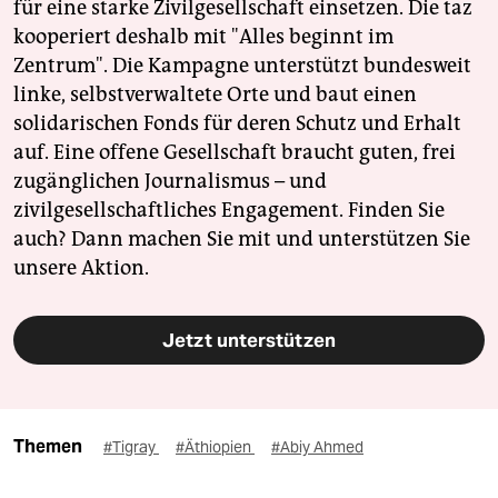
für eine starke Zivilgesellschaft einsetzen. Die taz
kooperiert deshalb mit "Alles beginnt im
Zentrum". Die Kampagne unterstützt bundesweit
linke, selbstverwaltete Orte und baut einen
solidarischen Fonds für deren Schutz und Erhalt
auf. Eine offene Gesellschaft braucht guten, frei
zugänglichen Journalismus – und
zivilgesellschaftliches Engagement. Finden Sie
auch? Dann machen Sie mit und unterstützen Sie
unsere Aktion.
Jetzt unterstützen
Themen
#Tigray
#Äthiopien
#Abiy Ahmed