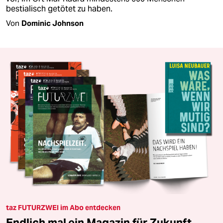
bestialisch getötet zu haben.
Von
Dominic Johnson
taz FUTURZWEI im Abo entdecken
Endlich mal ein Magazin für Zukunft