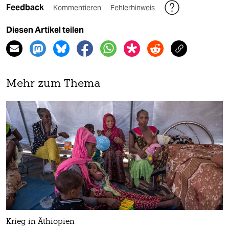
Feedback
Kommentieren
Fehlerhinweis
Diesen Artikel teilen
Mehr zum Thema
Krieg in Äthiopien