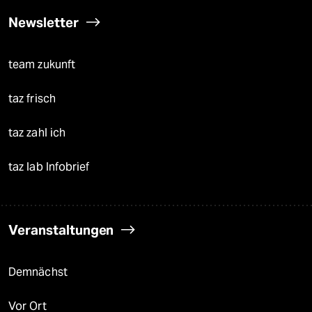
Newsletter
team zukunft
taz frisch
taz zahl ich
taz lab Infobrief
Veranstaltungen
Demnächst
Vor Ort