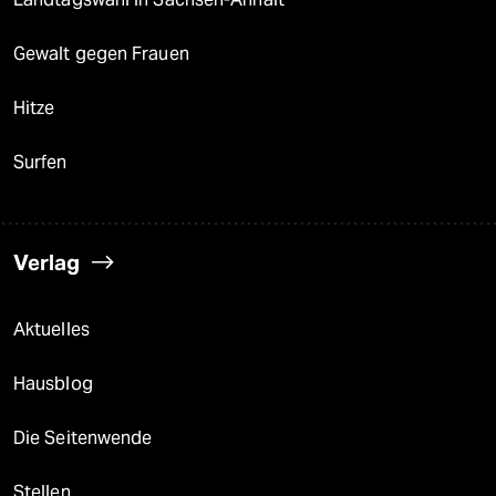
Gewalt gegen Frauen
Hitze
Surfen
Verlag
Aktuelles
Hausblog
Die Seitenwende
Stellen