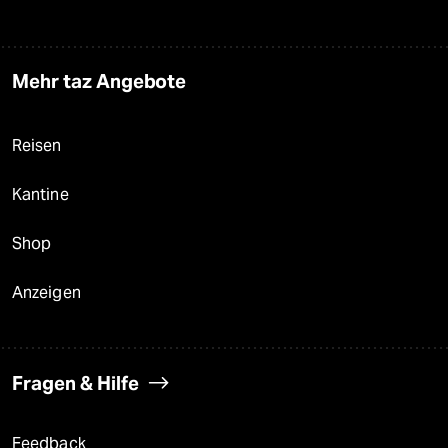
Mehr taz Angebote
Reisen
Kantine
Shop
Anzeigen
Fragen & Hilfe
Feedback