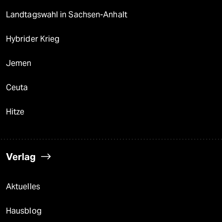
Landtagswahl in Sachsen-Anhalt
Hybrider Krieg
Jemen
Ceuta
Hitze
Verlag
Aktuelles
Hausblog