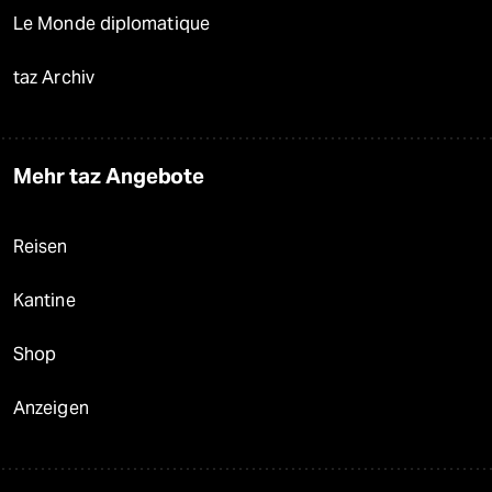
Le Monde diplomatique
taz Archiv
Mehr taz Angebote
Reisen
Kantine
Shop
Anzeigen