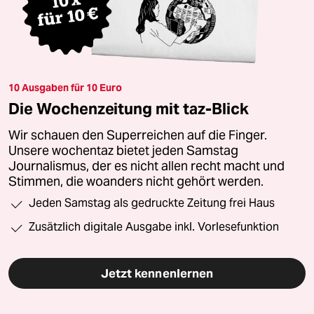
10 Ausgaben für 10 Euro
Die Wochenzeitung mit taz-Blick
Wir schauen den Superreichen auf die Finger.
Unsere wochentaz bietet jeden Samstag
Journalismus, der es nicht allen recht macht und
Stimmen, die woanders nicht gehört werden.
Jeden Samstag als gedruckte Zeitung frei Haus
Zusätzlich digitale Ausgabe inkl. Vorlesefunktion
Jetzt kennenlernen