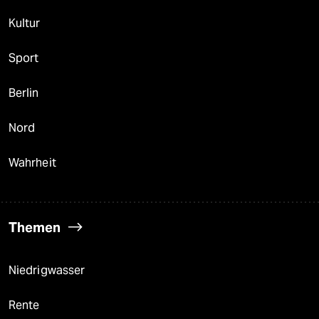
Kultur
Sport
Berlin
Nord
Wahrheit
Themen
Niedrigwasser
Rente