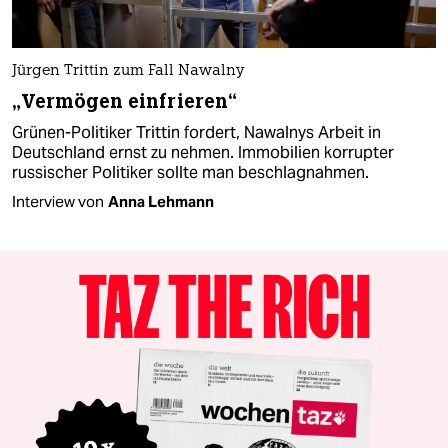
Jürgen Trittin zum Fall Nawalny
„Vermögen einfrieren“
Grünen-Politiker Trittin fordert, Nawalnys Arbeit in
Deutschland ernst zu nehmen. Immobilien korrupter
russischer Politiker sollte man beschlagnahmen.
Interview von
Anna Lehmann