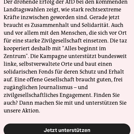
Der drohende Erfolg der AfD bei den kommenden
Landtagswahlen zeigt, wie stark rechtsextreme
Kräfte inzwischen geworden sind. Gerade jetzt
braucht es Zusammenhalt und Solidarität. Auch
und vor allem mit den Menschen, die sich vor Ort
für eine starke Zivilgesellschaft einsetzen. Die taz
kooperiert deshalb mit "Alles beginnt im
Zentrum". Die Kampagne unterstützt bundesweit
linke, selbstverwaltete Orte und baut einen
solidarischen Fonds für deren Schutz und Erhalt
auf. Eine offene Gesellschaft braucht guten, frei
zugänglichen Journalismus – und
zivilgesellschaftliches Engagement. Finden Sie
auch? Dann machen Sie mit und unterstützen Sie
unsere Aktion.
Jetzt unterstützen