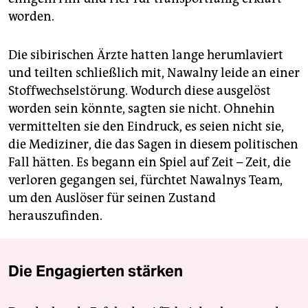
worden.
Die sibirischen Ärzte hatten lange herumlaviert
und teilten schließlich mit, Nawalny leide an einer
Stoffwechselstörung. Wodurch diese ausgelöst
worden sein könnte, sagten sie nicht. Ohnehin
vermittelten sie den Eindruck, es seien nicht sie,
die Mediziner, die das Sagen in diesem politischen
Fall hätten. Es begann ein Spiel auf Zeit – Zeit, die
verloren gegangen sei, fürchtet Nawalnys Team,
um den Auslöser für seinen Zustand
herauszufinden.
Die Engagierten stärken