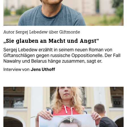
Autor Sergej Lebedew über Giftmorde
„Sie glauben an Macht und Angst“
Sergej Lebedew erzählt in seinem neuen Roman von
Giftanschlägen gegen russische Oppositionelle. Der Fall
Nawalny und Belarus hänge zusammen, sagt er.
Interview von
Jens Uthoff