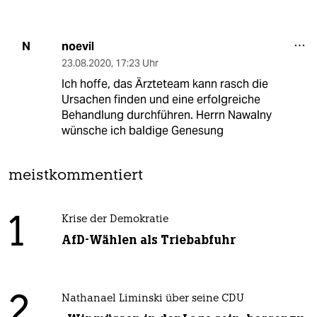
noevil
N
23.08.2020
,
17:23 Uhr
Ich hoffe, das Ärzteteam kann rasch die
Ursachen finden und eine erfolgreiche
Behandlung durchführen. Herrn Nawalny
wünsche ich baldige Genesung
meistkommentiert
1
Krise der Demokratie
AfD-Wählen als Triebabfuhr
2
Nathanael Liminski über seine CDU