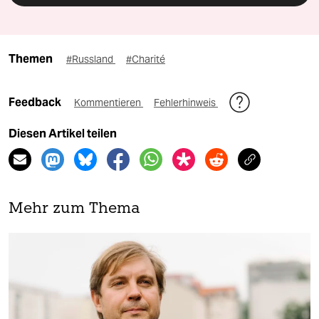
Themen
#Russland
#Charité
Feedback
Kommentieren
Fehlerhinweis
Diesen Artikel teilen
Mehr zum Thema