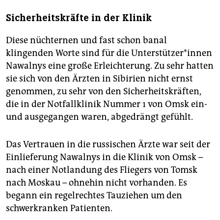
Sicherheitskräfte in der Klinik
Diese nüchternen und fast schon banal
klingenden Worte sind für die Unterstützer*innen
Nawalnys eine große Erleichterung. Zu sehr hatten
sie sich von den Ärzten in Sibirien nicht ernst
genommen, zu sehr von den Sicherheitskräften,
die in der Notfallklinik Nummer 1 von Omsk ein-
und ausgegangen waren, abgedrängt gefühlt.
Das Vertrauen in die russischen Ärzte war seit der
Einlieferung Nawalnys in die Klinik von Omsk –
nach einer Notlandung des Fliegers von Tomsk
nach Moskau – ohnehin nicht vorhanden. Es
begann ein regelrechtes Tauziehen um den
schwerkranken Patienten.