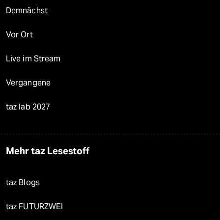
Demnächst
Vor Ort
Live im Stream
Vergangene
taz lab 2027
Mehr taz Lesestoff
taz Blogs
taz FUTURZWEI