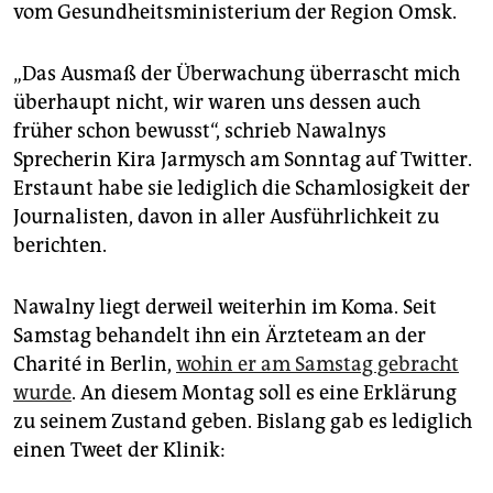
vom Gesundheitsministerium der Region Omsk.
„Das Ausmaß der Überwachung überrascht mich
überhaupt nicht, wir waren uns dessen auch
früher schon bewusst“, schrieb Nawalnys
Sprecherin Kira Jarmysch am Sonntag auf Twitter.
Erstaunt habe sie lediglich die Schamlosigkeit der
Journalisten, davon in aller Ausführlichkeit zu
berichten.
Nawalny liegt derweil weiterhin im Koma. Seit
Samstag behandelt ihn ein Ärzteteam an der
Charité in Berlin,
wohin er am Samstag gebracht
wurde
. An diesem Montag soll es eine Erklärung
zu seinem Zustand geben. Bislang gab es lediglich
einen Tweet der Klinik: