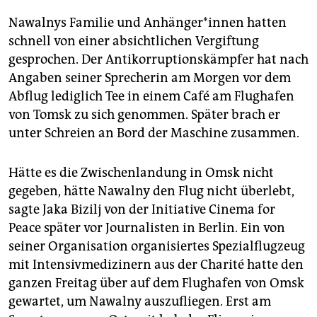
Nawalnys Familie und Anhänger*innen hatten
schnell von einer absichtlichen Vergiftung
gesprochen. Der Antikorruptionskämpfer hat nach
Angaben seiner Sprecherin am Morgen vor dem
Abflug lediglich Tee in einem Café am Flughafen
von Tomsk zu sich genommen. Später brach er
unter Schreien an Bord der Maschine zusammen.
Hätte es die Zwischenlandung in Omsk nicht
gegeben, hätte Nawalny den Flug nicht überlebt,
sagte Jaka Bizilj von der Initiative Cinema for
Peace später vor Journalisten in Berlin. Ein von
seiner Organisation organisiertes Spezialflugzeug
mit Intensivmedizinern aus der Charité hatte den
ganzen Freitag über auf dem Flughafen von Omsk
gewartet, um Nawalny auszufliegen. Erst am