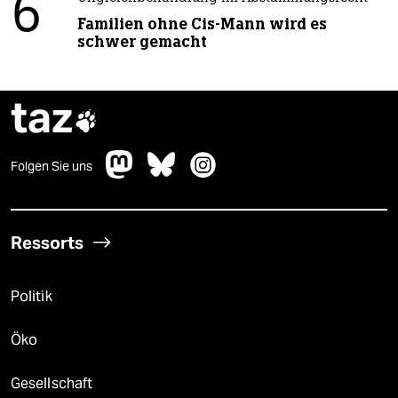
6
Familien ohne Cis-Mann wird es
schwer gemacht
taz

Folgen Sie uns
Ressorts
Politik
Öko
Gesellschaft