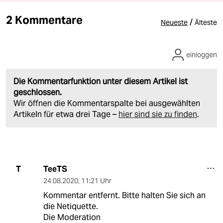
2 Kommentare
/
Neueste
Älteste
einloggen
Die Kommentarfunktion unter diesem Artikel ist
geschlossen.
Wir öffnen die Kommentarspalte bei ausgewählten
Artikeln für etwa drei Tage –
hier sind sie zu finden
.
TeeTS
T
24.08.2020
,
11:21 Uhr
Kommentar entfernt. Bitte halten Sie sich an
die Netiquette.
Die Moderation