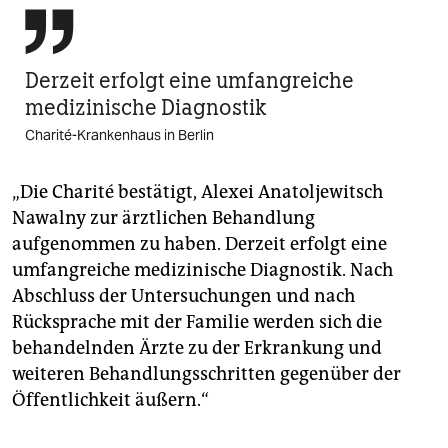

Derzeit erfolgt eine umfangreiche
medizinische Diagnostik
Charité-Krankenhaus in Berlin
„Die Charité bestätigt, Alexei Anatoljewitsch
Nawalny zur ärztlichen Behandlung
aufgenommen zu haben. Derzeit erfolgt eine
umfangreiche medizinische Diagnostik. Nach
Abschluss der Untersuchungen und nach
Rücksprache mit der Familie werden sich die
behandelnden Ärzte zu der Erkrankung und
weiteren Behandlungsschritten gegenüber der
Öffentlichkeit äußern.“