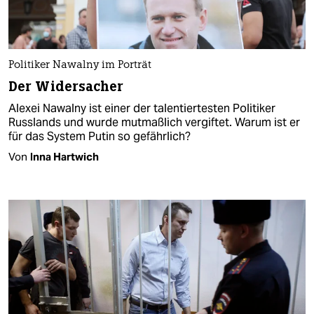
Politiker Nawalny im Porträt
Der Widersacher
Alexei Nawalny ist einer der talentiertesten Politiker
Russlands und wurde mutmaßlich vergiftet. Warum ist er
für das System Putin so gefährlich?
Von
Inna Hartwich