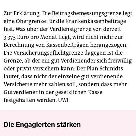
Zur Erklärung: Die Beitragsbemessungsgrenze legt
eine Obergrenze für die Krankenkassenbeiträge
fest. Was über der Verdienstgrenze von derzeit
3.375 Euro pro Monat liegt, wird nicht mehr zur
Berechnung von Kassenbeiträgen herangezogen.
Die Versicherungspflichtgrenze dagegen ist die
Grenze, ab der ein gut Verdienender sich freiwillig
oder privat versichern kann. Der Plan Schmidts
lautet, dass nicht der einzelne gut verdienende
Versicherte mehr zahlen soll, sondern dass mehr
Gutverdiener in der gesetzlichen Kasse
festgehalten werden.
UWI
Die Engagierten stärken