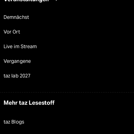
Demnächst
Vor Ort
Live im Stream
Vergangene
taz lab 2027
Mehr taz Lesestoff
taz Blogs