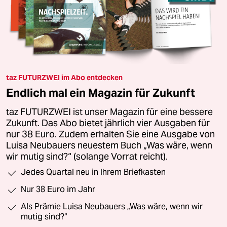
taz FUTURZWEI im Abo entdecken
Endlich mal ein Magazin für Zukunft
taz FUTURZWEI ist unser Magazin für eine bessere
Zukunft. Das Abo bietet jährlich vier Ausgaben für
nur 38 Euro. Zudem erhalten Sie eine Ausgabe von
Luisa Neubauers neuestem Buch „Was wäre, wenn
wir mutig sind?“ (solange Vorrat reicht).
Jedes Quartal neu in Ihrem Briefkasten
Nur 38 Euro im Jahr
Als Prämie Luisa Neubauers „Was wäre, wenn wir
mutig sind?“