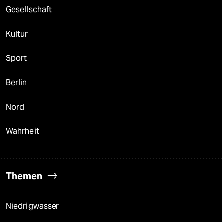
Gesellschaft
Kultur
Sport
Berlin
Nord
Wahrheit
Themen
Niedrigwasser