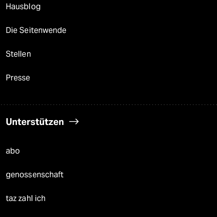
Hausblog
Die Seitenwende
Stellen
Presse
Unterstützen
abo
genossenschaft
taz zahl ich