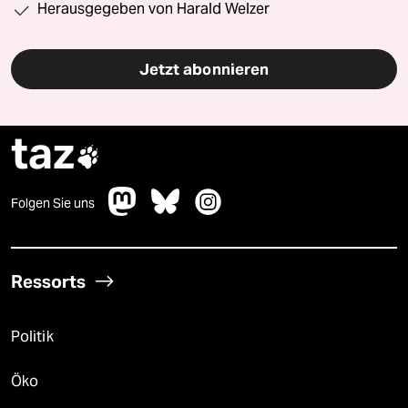
Herausgegeben von Harald Welzer
Jetzt abonnieren
taz

Folgen Sie uns
Ressorts
Politik
Öko