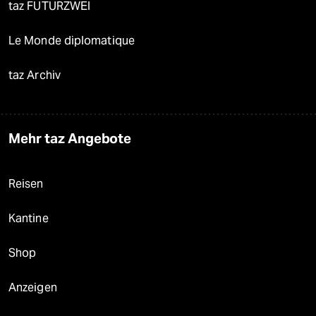
taz FUTURZWEI
Le Monde diplomatique
taz Archiv
Mehr taz Angebote
Reisen
Kantine
Shop
Anzeigen