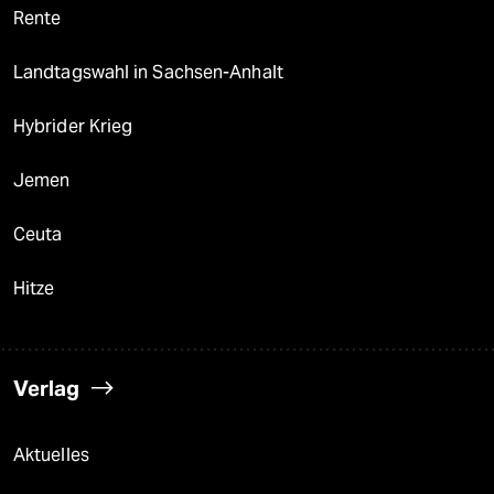
Rente
Landtagswahl in Sachsen-Anhalt
Hybrider Krieg
Jemen
Ceuta
Hitze
Verlag
Aktuelles