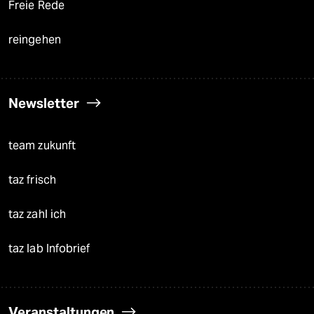
Freie Rede
reingehen
Newsletter
team zukunft
taz frisch
taz zahl ich
taz lab Infobrief
Veranstaltungen