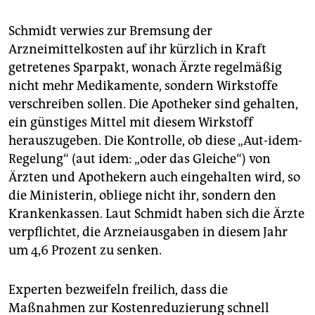
epaper login
Schmidt verwies zur Bremsung der
Arzneimittelkosten auf ihr kürzlich in Kraft
getretenes Sparpakt, wonach Ärzte regelmäßig
nicht mehr Medikamente, sondern Wirkstoffe
verschreiben sollen. Die Apotheker sind gehalten,
ein günstiges Mittel mit diesem Wirkstoff
herauszugeben. Die Kontrolle, ob diese „Aut-idem-
Regelung“ (aut idem: „oder das Gleiche“) von
Ärzten und Apothekern auch eingehalten wird, so
die Ministerin, obliege nicht ihr, sondern den
Krankenkassen. Laut Schmidt haben sich die Ärzte
verpflichtet, die Arzneiausgaben in diesem Jahr
um 4,6 Prozent zu senken.
Experten bezweifeln freilich, dass die
Maßnahmen zur Kostenreduzierung schnell