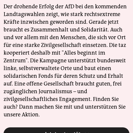
Der drohende Erfolg der AfD bei den kommenden
Landtagswahlen zeigt, wie stark rechtsextreme
Kräfte inzwischen geworden sind. Gerade jetzt
braucht es Zusammenhalt und Solidarität. Auch
und vor allem mit den Menschen, die sich vor Ort
für eine starke Zivilgesellschaft einsetzen. Die taz
kooperiert deshalb mit "Alles beginnt im
Zentrum". Die Kampagne unterstützt bundesweit
linke, selbstverwaltete Orte und baut einen
solidarischen Fonds für deren Schutz und Erhalt
auf. Eine offene Gesellschaft braucht guten, frei
zugänglichen Journalismus – und
zivilgesellschaftliches Engagement. Finden Sie
auch? Dann machen Sie mit und unterstützen Sie
unsere Aktion.