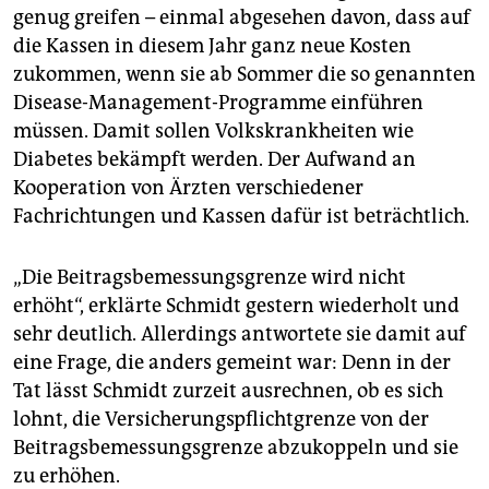
genug greifen – einmal abgesehen davon, dass auf
die Kassen in diesem Jahr ganz neue Kosten
zukommen, wenn sie ab Sommer die so genannten
Disease-Management-Programme einführen
müssen. Damit sollen Volkskrankheiten wie
Diabetes bekämpft werden. Der Aufwand an
Kooperation von Ärzten verschiedener
Fachrichtungen und Kassen dafür ist beträchtlich.
„Die Beitragsbemessungsgrenze wird nicht
erhöht“, erklärte Schmidt gestern wiederholt und
sehr deutlich. Allerdings antwortete sie damit auf
eine Frage, die anders gemeint war: Denn in der
Tat lässt Schmidt zurzeit ausrechnen, ob es sich
lohnt, die Versicherungspflichtgrenze von der
Beitragsbemessungsgrenze abzukoppeln und sie
zu erhöhen.