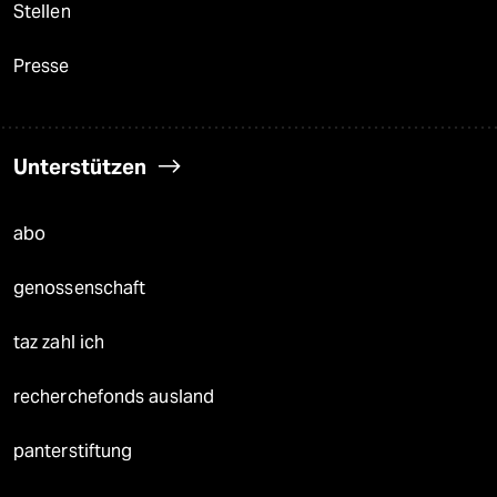
Stellen
Presse
Unterstützen
abo
genossenschaft
taz zahl ich
recherchefonds ausland
panterstiftung