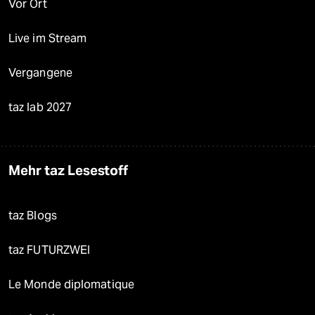
Vor Ort
Live im Stream
Vergangene
taz lab 2027
Mehr taz Lesestoff
taz Blogs
taz FUTURZWEI
Le Monde diplomatique