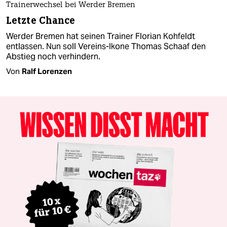
Trainerwechsel bei Werder Bremen
Letzte Chance
Werder Bremen hat seinen Trainer Florian Kohfeldt
entlassen. Nun soll Vereins-Ikone Thomas Schaaf den
Abstieg noch verhindern.
Von
Ralf Lorenzen