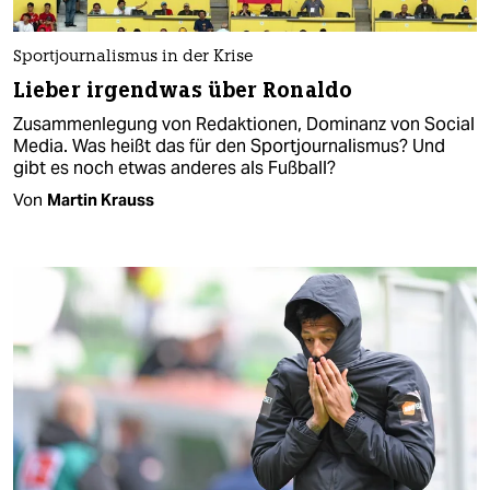
Sportjournalismus in der Krise
Lieber irgendwas über Ronaldo
Zusammenlegung von Redaktionen, Dominanz von Social
Media. Was heißt das für den Sportjournalismus? Und
gibt es noch etwas anderes als Fußball?
Von
Martin Krauss