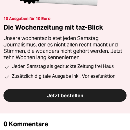
10 Ausgaben für 10 Euro
Die Wochenzeitung mit taz-Blick
Unsere wochentaz bietet jeden Samstag
Journalismus, der es nicht allen recht macht und
Stimmen, die woanders nicht gehört werden. Jetzt
zehn Wochen lang kennenlernen.
Jeden Samstag als gedruckte Zeitung frei Haus
Zusätzlich digitale Ausgabe inkl. Vorlesefunktion
Jetzt bestellen
0 Kommentare