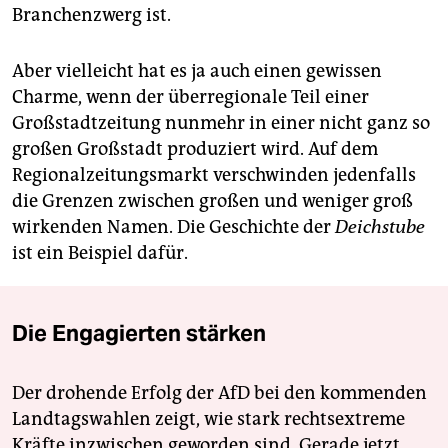
Branchenzwerg ist.
Aber vielleicht hat es ja auch einen gewissen
Charme, wenn der überregionale Teil einer
Großstadtzeitung nunmehr in einer nicht ganz so
großen Großstadt produziert wird. Auf dem
Regionalzeitungsmarkt verschwinden jedenfalls
die Grenzen zwischen großen und weniger groß
wirkenden Namen. Die Geschichte der
Deichstube
ist ein Beispiel dafür.
Die Engagierten stärken
Der drohende Erfolg der AfD bei den kommenden
Landtagswahlen zeigt, wie stark rechtsextreme
Kräfte inzwischen geworden sind. Gerade jetzt