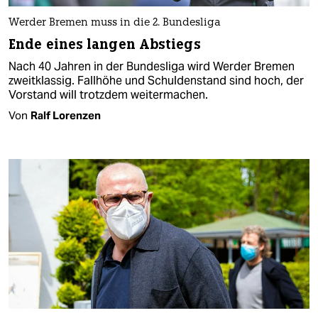
Werder Bremen muss in die 2. Bundesliga
Ende eines langen Abstiegs
Nach 40 Jahren in der Bundesliga wird Werder Bremen
zweitklassig. Fallhöhe und Schuldenstand sind hoch, der
Vorstand will trotzdem weitermachen.
Von
Ralf Lorenzen