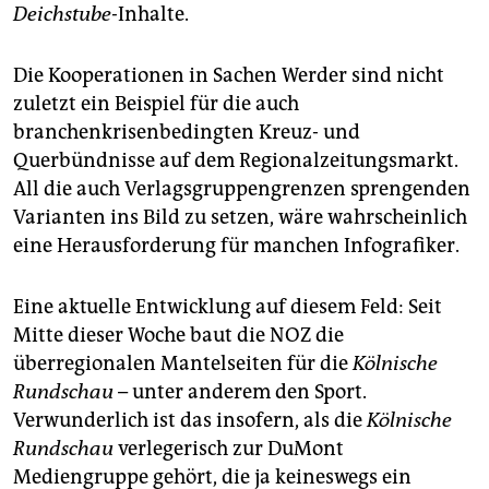
Deichstube-
Inhalte.
Die Kooperationen in Sachen Werder sind nicht
zuletzt ein Beispiel für die auch
branchenkrisenbedingten Kreuz- und
Querbündnisse auf dem Regionalzeitungsmarkt.
All die auch Verlagsgruppengrenzen sprengenden
Varianten ins Bild zu setzen, wäre wahrscheinlich
eine Herausforderung für manchen Infografiker.
Eine aktuelle Entwicklung auf diesem Feld: Seit
Mitte dieser Woche baut die NOZ die
überregionalen Mantelseiten für die
Kölnische
Rundschau
– unter anderem den Sport.
Verwunderlich ist das insofern, als die
Kölnische
Rundschau
verlegerisch zur DuMont
Mediengruppe gehört, die ja keineswegs ein