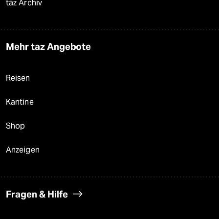
taz Archiv
Mehr taz Angebote
Reisen
Kantine
Shop
Anzeigen
Fragen & Hilfe