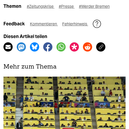
Themen
#Zeitungskrise
#Presse
#Werder Bremen
Feedback
Kommentieren
Fehlerhinweis
Diesen Artikel teilen
Mehr zum Thema