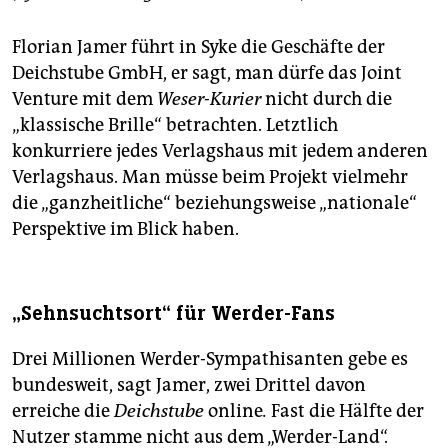
Florian Jamer führt in Syke die Geschäfte der
Deichstube GmbH, er sagt, man dürfe das Joint
Venture mit dem
Weser-Kurier
nicht durch die
„klassische Brille“ betrachten. Letztlich
konkurriere jedes Verlagshaus mit jedem anderen
Verlagshaus. Man müsse beim Projekt vielmehr
die „ganzheitliche“ beziehungsweise „nationale“
Perspektive im Blick haben.
„Sehnsuchtsort“ für Werder-Fans
Drei Millionen Werder-Sympathisanten gebe es
bundesweit, sagt Jamer, zwei Drittel davon
erreiche die
Deichstube
online
.
Fast die Hälfte der
Nutzer stamme nicht aus dem „Werder-Land“.