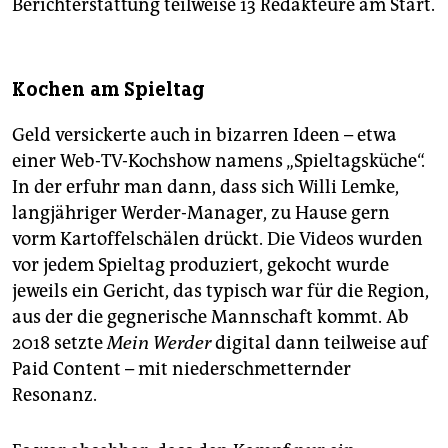
Berichterstattung teilweise 13 Redakteure am Start.
Kochen am Spieltag
Geld versickerte auch in bizarren Ideen – etwa
einer Web-TV-Kochshow namens „Spieltagsküche“.
In der erfuhr man dann, dass sich Willi Lemke,
langjähriger Werder-Manager, zu Hause gern
vorm Kartoffelschälen drückt. Die Videos wurden
vor jedem Spieltag produziert, gekocht wurde
jeweils ein Gericht, das typisch war für die Region,
aus der die gegnerische Mannschaft kommt. Ab
2018 setzte
Mein Werder
digital dann teilweise auf
Paid Content – mit niederschmetternder
Resonanz.