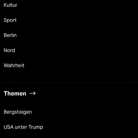
Kultur
Sport
Berlin
Nord
Wahrheit
Themen
Bergsteigen
USA unter Trump