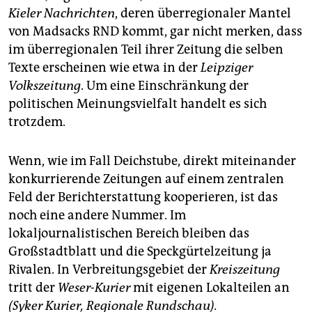
Kieler Nachrichten
, deren überregionaler Mantel
von Madsacks RND kommt, gar nicht merken, dass
im überregionalen Teil ihrer Zeitung die selben
Texte erscheinen wie etwa in der
Leipziger
Volkszeitung
. Um eine Einschränkung der
politischen Meinungsvielfalt handelt es sich
trotzdem.
Wenn, wie im Fall Deichstube, direkt miteinander
konkurrierende Zeitungen auf einem zentralen
Feld der Berichterstattung kooperieren, ist das
noch eine andere Nummer. Im
lokaljournalistischen Bereich bleiben das
Großstadtblatt und die Speckgürtelzeitung ja
Rivalen. In Verbreitungsgebiet der
Kreiszeitung
tritt der
Weser-Kurier
mit eigenen Lokalteilen an
(Syker Kurier, Regionale Rundschau).