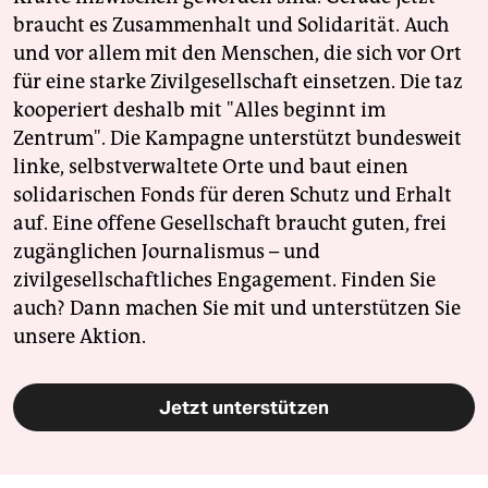
braucht es Zusammenhalt und Solidarität. Auch
und vor allem mit den Menschen, die sich vor Ort
für eine starke Zivilgesellschaft einsetzen. Die taz
kooperiert deshalb mit "Alles beginnt im
Zentrum". Die Kampagne unterstützt bundesweit
linke, selbstverwaltete Orte und baut einen
solidarischen Fonds für deren Schutz und Erhalt
auf. Eine offene Gesellschaft braucht guten, frei
zugänglichen Journalismus – und
zivilgesellschaftliches Engagement. Finden Sie
auch? Dann machen Sie mit und unterstützen Sie
unsere Aktion.
Jetzt unterstützen