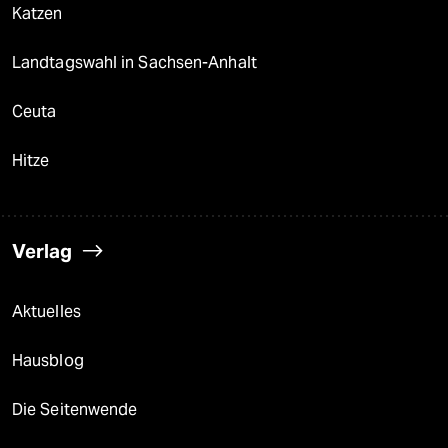
Katzen
Landtagswahl in Sachsen-Anhalt
Ceuta
Hitze
Verlag
Aktuelles
Hausblog
Die Seitenwende