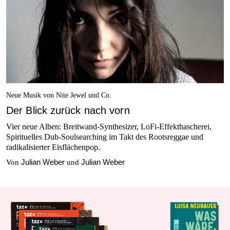
Neue Musik von Nite Jewel und Co.
Der Blick zurück nach vorn
Vier neue Alben: Breitwand-Synthesizer, LoFi-Effekthascherei,
Spirituelles Dub-Soulsearching im Takt des Rootsreggae und
radikalisierter Eisflächenpop.
Julian Weber
Julian Weber
Von
und