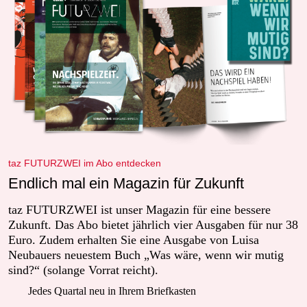
taz FUTURZWEI im Abo entdecken
Endlich mal ein Magazin für Zukunft
taz FUTURZWEI ist unser Magazin für eine bessere
Zukunft. Das Abo bietet jährlich vier Ausgaben für nur 38
Euro. Zudem erhalten Sie eine Ausgabe von Luisa
Neubauers neuestem Buch „Was wäre, wenn wir mutig
sind?“ (solange Vorrat reicht).
Jedes Quartal neu in Ihrem Briefkasten