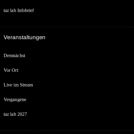
taz lab Infobrief
Veranstaltungen
Demnächst
Vor Ort
Live im Stream
Vergangene
taz lab 2027