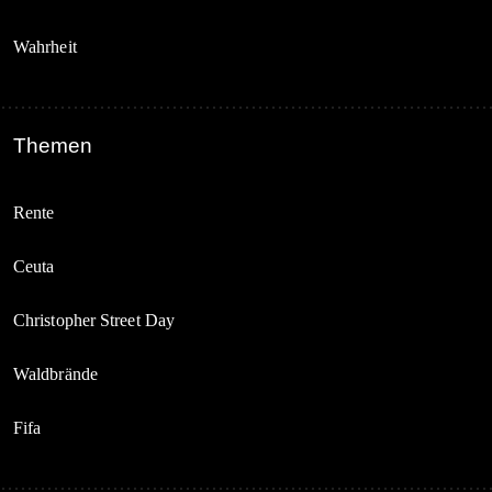
Wahrheit
Themen
Rente
Ceuta
Christopher Street Day
Waldbrände
Fifa