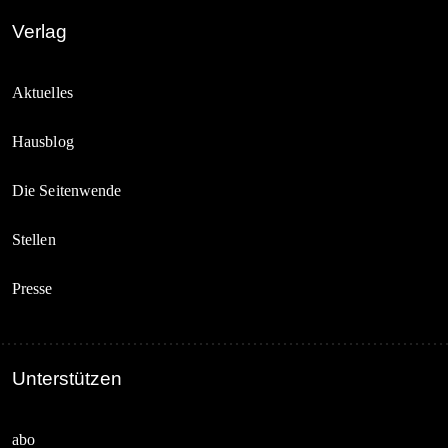
Verlag
Aktuelles
Hausblog
Die Seitenwende
Stellen
Presse
Unterstützen
abo