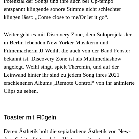
Potenzial der Songs und ihre auch bei Up-tempo
entspannt klingende sonore Stimme nicht schlechter
klingen lässt: „Come close to me/Or let it go“.
Weiter geht es mit Discovery Zone, dem Soloprojekt der
in Berlin lebenden New Yorker Musikerin und
Filmemacherin JJ Weihl, die auch von der
Band Fenster
bekannt ist. Discovery Zone ist als Multimediashow
angelegt. Weihl singt, spielt Theremin, und auf der
Leinwand hinter ihr sind zu jedem Song ihres 2021
erschienenen Albums „Remote Control“ von ihr animierte
Clips zu sehen.
Toaster mit Flügeln
Deren Ästhetik holt die sepiafarbene Ästhetik von New-