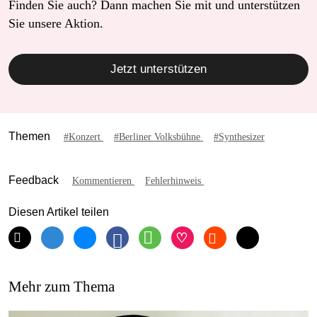
Finden Sie auch? Dann machen Sie mit und unterstützen
Sie unsere Aktion.
Jetzt unterstützen
Themen
#Konzert
#Berliner Volksbühne
#Synthesizer
Feedback
Kommentieren
Fehlerhinweis
Diesen Artikel teilen
Mehr zum Thema