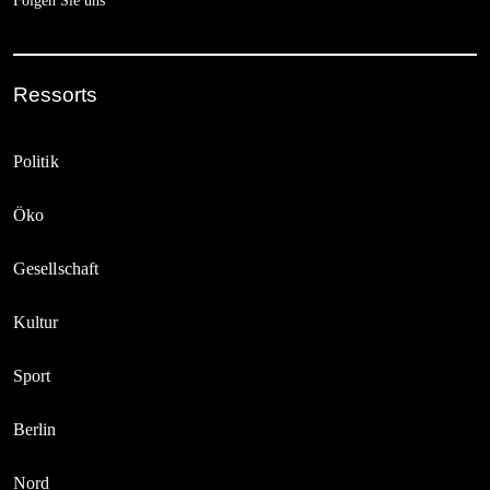
Folgen Sie uns
Ressorts
Politik
Öko
Gesellschaft
Kultur
Sport
Berlin
Nord