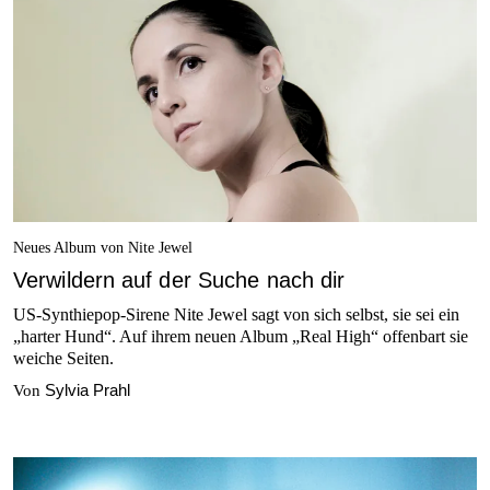
Neues Album von Nite Jewel
Verwildern auf der Suche nach dir
US-Synthiepop-Sirene Nite Jewel sagt von sich selbst, sie sei ein
„harter Hund“. Auf ihrem neuen Album „Real High“ offenbart sie
weiche Seiten.
Sylvia Prahl
Von