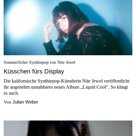
Sommerlicher Synthiepop von Nite Jewel
Küsschen fürs Display
Die kalifornische Synthiepop-Künstlerin Nite Jewel veröffentlicht
ihr angenehm unnahbares neues Album „Liquid Cool“. So klingt
es auch.
Julian Weber
Von