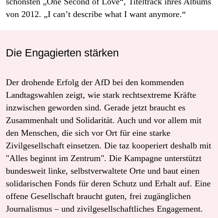
schönsten „One Second of Love“, Titeltrack ihres Albums
von 2012. „I can’t describe what I want anymore.“
Die Engagierten stärken
Der drohende Erfolg der AfD bei den kommenden
Landtagswahlen zeigt, wie stark rechtsextreme Kräfte
inzwischen geworden sind. Gerade jetzt braucht es
Zusammenhalt und Solidarität. Auch und vor allem mit
den Menschen, die sich vor Ort für eine starke
Zivilgesellschaft einsetzen. Die taz kooperiert deshalb mit
"Alles beginnt im Zentrum". Die Kampagne unterstützt
bundesweit linke, selbstverwaltete Orte und baut einen
solidarischen Fonds für deren Schutz und Erhalt auf. Eine
offene Gesellschaft braucht guten, frei zugänglichen
Journalismus – und zivilgesellschaftliches Engagement.