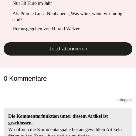
Nur 38 Euro im Jahr
Als Prämie Luisa Neubauers „Was wäre, wenn wir mutig
sind?“
Herausgegeben von Harald Welzer
Jetzt abonnieren
0 Kommentare
einloggen
Die Kommentarfunktion unter diesem Artikel ist
geschlossen.
Wir öffnen die Kommentarspalte bei ausgewählten Artikeln