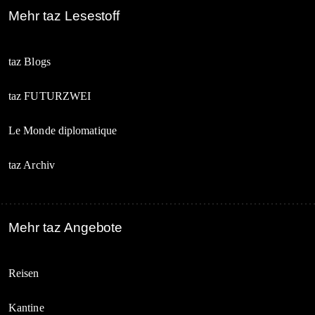
Mehr taz Lesestoff
taz Blogs
taz FUTURZWEI
Le Monde diplomatique
taz Archiv
Mehr taz Angebote
Reisen
Kantine