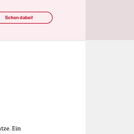
Schon dabei!
tze. Ein