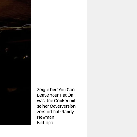
Zeigte bei "You Can
Leave Your Hat On",
was Joe Cocker mit
seiner Coverversion
zerstört hat: Randy
Newman
Bild: dpa