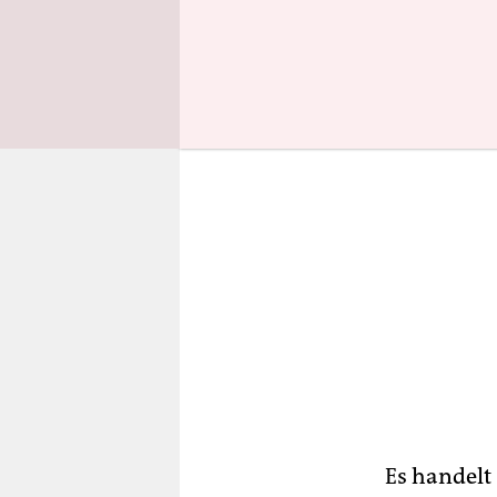
Kategorie 
Es handelt 