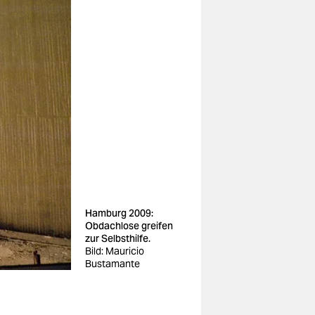
Hamburg 2009:
Obdachlose greifen
zur Selbsthilfe.
Bild: Mauricio
Bustamante