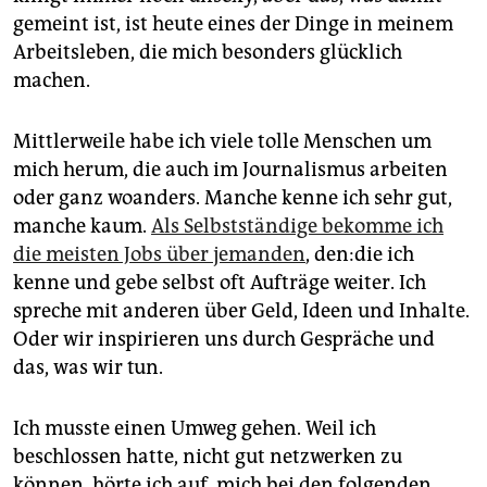
gemeint ist, ist heute eines der Dinge in meinem
Arbeitsleben, die mich besonders glücklich
machen.
Mittlerweile habe ich viele tolle Menschen um
mich herum, die auch im Journalismus arbeiten
oder ganz woanders. Manche kenne ich sehr gut,
manche kaum.
Als Selbstständige bekomme ich
die meisten Jobs über jemanden
, den:­die ich
kenne und gebe selbst oft Aufträge weiter. Ich
spreche mit anderen über Geld, Ideen und Inhalte.
Oder wir inspirieren uns durch Gespräche und
das, was wir tun.
Ich musste einen Umweg gehen. Weil ich
beschlossen hatte, nicht gut netzwerken zu
können, hörte ich auf, mich bei den folgenden