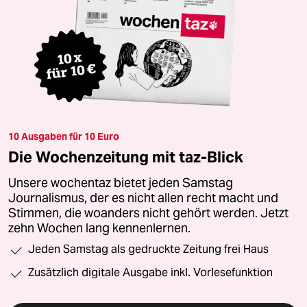
10 Ausgaben für 10 Euro
Die Wochenzeitung mit taz-Blick
Unsere wochentaz bietet jeden Samstag
Journalismus, der es nicht allen recht macht und
Stimmen, die woanders nicht gehört werden. Jetzt
zehn Wochen lang kennenlernen.
Jeden Samstag als gedruckte Zeitung frei Haus
Zusätzlich digitale Ausgabe inkl. Vorlesefunktion