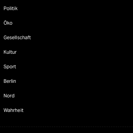
Politik
Öko
Gesellschaft
Kultur
Sport
Berlin
Nord
Wahrheit