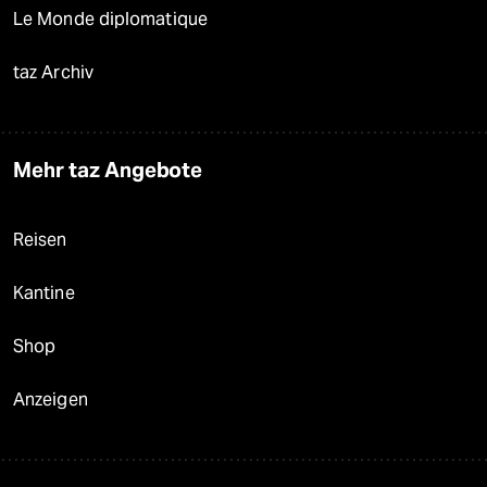
Le Monde diplomatique
taz Archiv
Mehr taz Angebote
Reisen
Kantine
Shop
Anzeigen