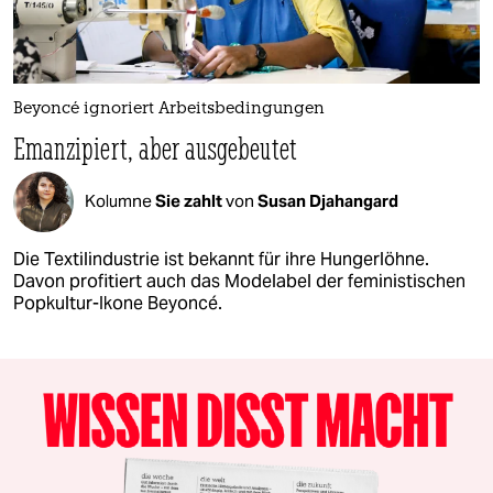
Beyoncé ignoriert Arbeitsbedingungen
Emanzipiert, aber ausgebeutet
Kolumne
Sie zahlt
von
Susan Djahangard
Die Textilindustrie ist bekannt für ihre Hungerlöhne.
Davon profitiert auch das Modelabel der feministischen
Popkultur-Ikone Beyoncé.