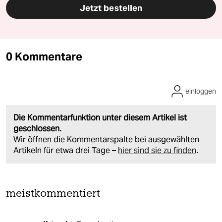
Jetzt bestellen
0 Kommentare
einloggen
Die Kommentarfunktion unter diesem Artikel ist
geschlossen.
Wir öffnen die Kommentarspalte bei ausgewählten
Artikeln für etwa drei Tage –
hier sind sie zu finden
.
meistkommentiert