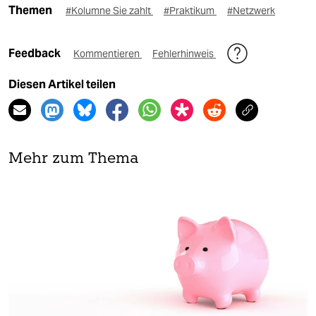
Themen
#Kolumne Sie zahlt
#Praktikum
#Netzwerk
Feedback
Kommentieren
Fehlerhinweis
Diesen Artikel teilen
Mehr zum Thema