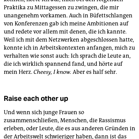
Praktika zu Mittagessen zu zwingen, die mir
unangenehm vorkamen. Auch in Büfettschlangen
von Konferenzen gab ich meine Ambitionen auf
und redete vor allem mit denen, die ich kannte.
Weil ich mit dem Netzwerken abgeschlossen hatte,
konnte ich in Arbeitskontexten anfangen, mich zu
verhalten wie sonst auch: Ich sprach die Leute an,
die ich wirklich spannend fand, und hörte auf
mein Herz.
Cheesy, I know.
Aber es half sehr.
Raise each other up
Und wenn sich junge Frauen so
zusammenschließen, Menschen, die Rassismus
erleben, oder Leute, die es aus anderen Gründen in
der Arbeitswelt schwieriger haben, dann ist das