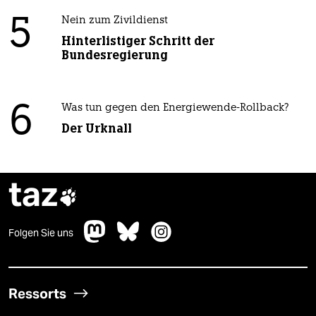
5
Nein zum Zivildienst
Hinterlistiger Schritt der
Bundesregierung
6
Was tun gegen den Energiewende-Rollback?
Der Urknall
taz

Folgen Sie uns
Ressorts