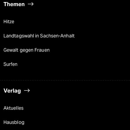
Themen
Hitze
Landtagswahl in Sachsen-Anhalt
Gewalt gegen Frauen
Surfen
Verlag
Aktuelles
Hausblog