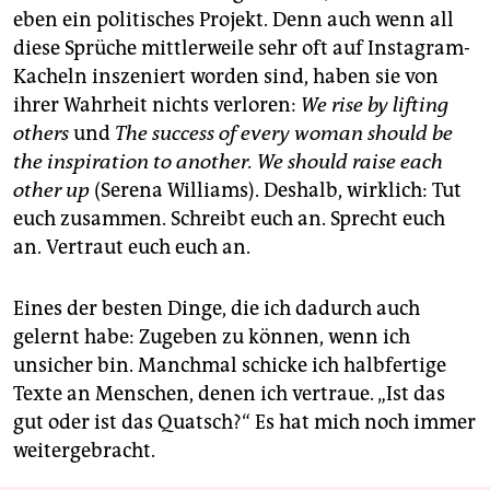
eben ein politisches Projekt. Denn auch wenn all
diese Sprüche mittlerweile sehr oft auf Instagram-
Kacheln inszeniert worden sind, haben sie von
ihrer Wahrheit nichts verloren:
We rise by lifting
others
und
The success of every woman should be
the inspiration to another. We should raise each
other up
(Serena Williams). Deshalb, wirklich: Tut
euch zusammen. Schreibt euch an. Sprecht euch
an. Vertraut euch euch an.
Eines der besten Dinge, die ich dadurch auch
gelernt habe: Zugeben zu können, wenn ich
unsicher bin. Manchmal schicke ich halbfertige
Texte an Menschen, denen ich vertraue. „Ist das
gut oder ist das Quatsch?“ Es hat mich noch immer
weitergebracht.