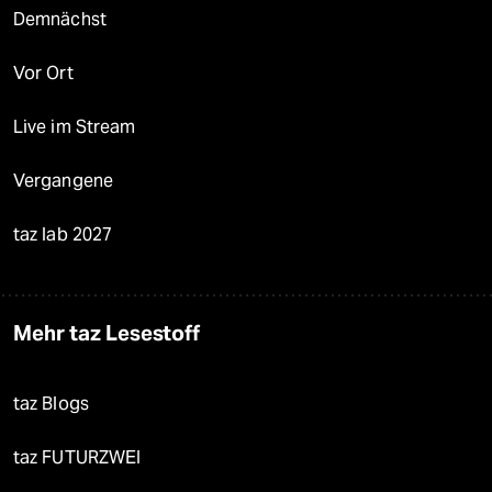
Demnächst
Vor Ort
Live im Stream
Vergangene
taz lab 2027
Mehr taz Lesestoff
taz Blogs
taz FUTURZWEI