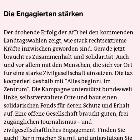
Die Engagierten stärken
Der drohende Erfolg der AfD bei den kommenden
Landtagswahlen zeigt, wie stark rechtsextreme
Kräfte inzwischen geworden sind. Gerade jetzt
braucht es Zusammenhalt und Solidarität. Auch
und vor allem mit den Menschen, die sich vor Ort
für eine starke Zivilgesellschaft einsetzen. Die taz
kooperiert deshalb mit "Alles beginnt im
Zentrum". Die Kampagne unterstützt bundesweit
linke, selbstverwaltete Orte und baut einen
solidarischen Fonds für deren Schutz und Erhalt
auf. Eine offene Gesellschaft braucht guten, frei
zugänglichen Journalismus – und
zivilgesellschaftliches Engagement. Finden Sie
auch? Dann machen Sie mit und unterstützen Sie