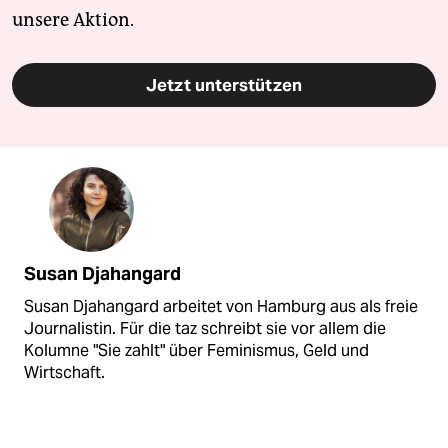
unsere Aktion.
Jetzt unterstützen
Susan Djahangard
Susan Djahangard arbeitet von Hamburg aus als freie
Journalistin. Für die taz schreibt sie vor allem die
Kolumne "Sie zahlt" über Feminismus, Geld und
Wirtschaft.