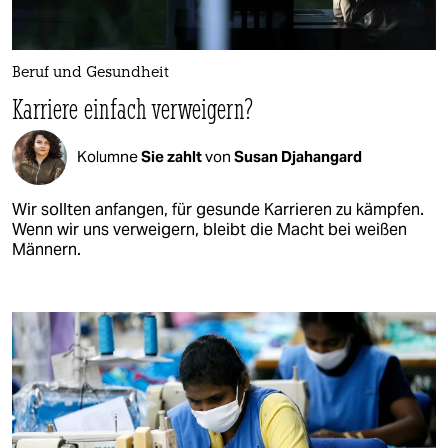
Beruf und Gesundheit
Karriere einfach verweigern?
Kolumne
Sie zahlt
von
Susan Djahangard
Wir sollten anfangen, für gesunde Karrieren zu kämpfen.
Wenn wir uns verweigern, bleibt die Macht bei weißen
Männern.