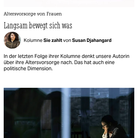
Altersvorsorge von Frauen
Langsam bewegt sich was
Kolumne
Sie zahlt
von
Susan Djahangard
In der letzten Folge ihrer Kolumne denkt unsere Autorin
über ihre Altersvorsorge nach. Das hat auch eine
politische Dimension.