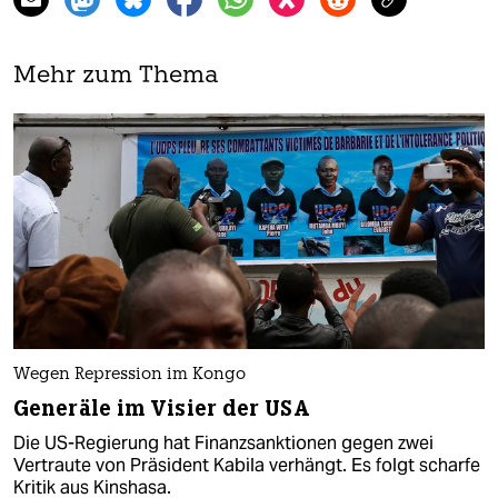
Mehr zum Thema
Wegen Repression im Kongo
Generäle im Visier der USA
Die US-Regierung hat Finanzsanktionen gegen zwei
Vertraute von Präsident Kabila verhängt. Es folgt scharfe
Kritik aus Kinshasa.