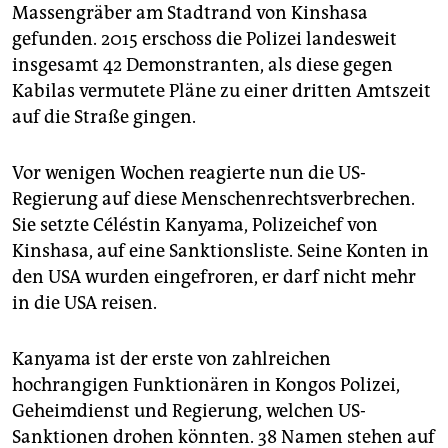
Massengräber am Stadtrand von Kinshasa
gefunden. 2015 erschoss die Polizei landesweit
insgesamt 42 Demonstranten, als diese gegen
Kabilas vermutete Pläne zu einer dritten Amtszeit
auf die Straße gingen.
Vor wenigen Wochen reagierte nun die US-
Regierung auf diese Menschenrechtsverbrechen.
Sie setzte Céléstin Kanyama, Polizeichef von
Kinshasa, auf eine Sanktionsliste. Seine Konten in
den USA wurden eingefroren, er darf nicht mehr
in die USA reisen.
Kanyama ist der erste von zahlreichen
hochrangigen Funktionären in Kongos Polizei,
Geheimdienst und Regierung, welchen US-
Sanktionen drohen könnten. 38 Namen stehen auf