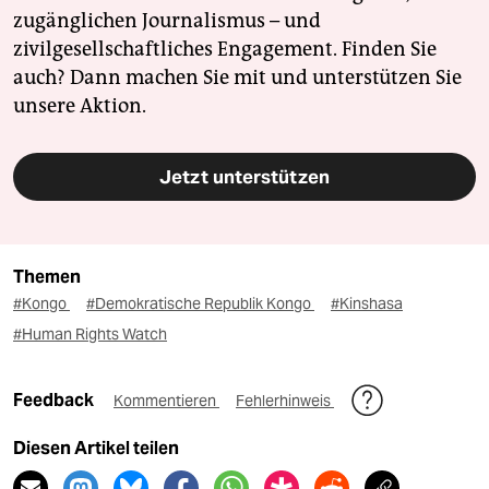
zugänglichen Journalismus – und
zivilgesellschaftliches Engagement. Finden Sie
auch? Dann machen Sie mit und unterstützen Sie
unsere Aktion.
Jetzt unterstützen
Themen
#Kongo
#Demokratische Republik Kongo
#Kinshasa
#Human Rights Watch
Feedback
Kommentieren
Fehlerhinweis
Diesen Artikel teilen