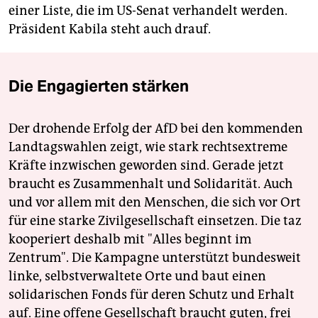
einer Liste, die im US-Senat verhandelt werden.
Präsident Kabila steht auch drauf.
Die Engagierten stärken
Der drohende Erfolg der AfD bei den kommenden
Landtagswahlen zeigt, wie stark rechtsextreme
Kräfte inzwischen geworden sind. Gerade jetzt
braucht es Zusammenhalt und Solidarität. Auch
und vor allem mit den Menschen, die sich vor Ort
für eine starke Zivilgesellschaft einsetzen. Die taz
kooperiert deshalb mit "Alles beginnt im
Zentrum". Die Kampagne unterstützt bundesweit
linke, selbstverwaltete Orte und baut einen
solidarischen Fonds für deren Schutz und Erhalt
auf. Eine offene Gesellschaft braucht guten, frei