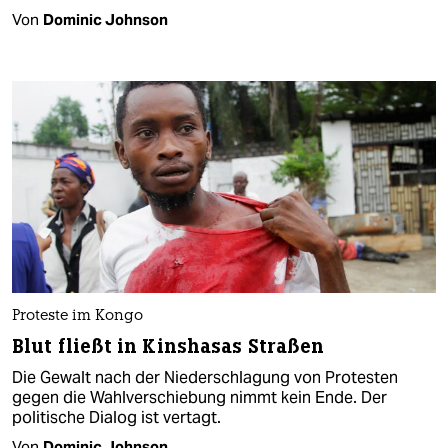
Von
Dominic Johnson
Proteste im Kongo
Blut fließt in Kinshasas Straßen
Die Gewalt nach der Niederschlagung von Protesten
gegen die Wahlverschiebung nimmt kein Ende. Der
politische Dialog ist vertagt.
Von
Dominic Johnson