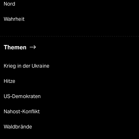
Nord
Wahrheit
Themen
Krieg in der Ukraine
Hitze
US-Demokraten
Nahost-Konflikt
Waldbrände