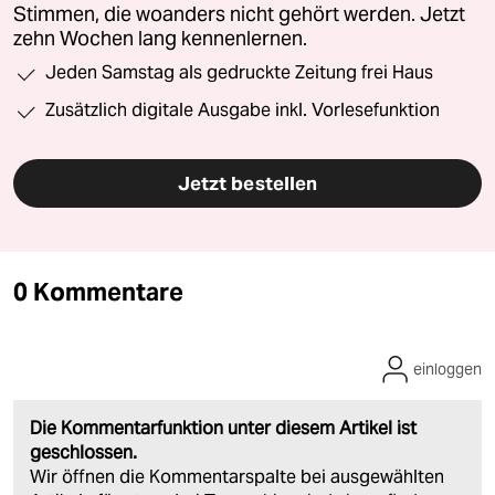
Stimmen, die woanders nicht gehört werden. Jetzt
zehn Wochen lang kennenlernen.
Jeden Samstag als gedruckte Zeitung frei Haus
Zusätzlich digitale Ausgabe inkl. Vorlesefunktion
Jetzt bestellen
0 Kommentare
einloggen
Die Kommentarfunktion unter diesem Artikel ist
geschlossen.
Wir öffnen die Kommentarspalte bei ausgewählten