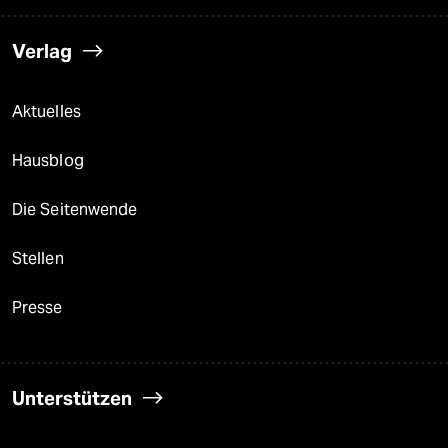
Verlag
Aktuelles
Hausblog
Die Seitenwende
Stellen
Presse
Unterstützen