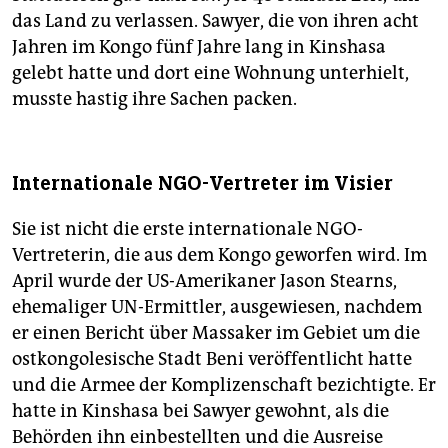
das Land zu verlassen. Sawyer, die von ihren acht
Jahren im Kongo fünf Jahre lang in Kinshasa
gelebt hatte und dort eine Wohnung unterhielt,
musste hastig ihre Sachen packen.
Internationale NGO-Vertreter im Visier
Sie ist nicht die erste internationale NGO-
Vertreterin, die aus dem Kongo geworfen wird. Im
April wurde der US-Amerikaner Jason Stearns,
ehemaliger UN-Ermittler, ausgewiesen, nachdem
er einen Bericht über Massaker im Gebiet um die
ostkongolesische Stadt Beni veröffentlicht hatte
und die Armee der Komplizenschaft bezichtigte. Er
hatte in Kinshasa bei Sawyer gewohnt, als die
Behörden ihn einbestellten und die Ausreise