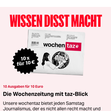
10 Ausgaben für 10 Euro
Die Wochenzeitung mit taz-Blick
Unsere wochentaz bietet jeden Samstag
Journalismus, der es nicht allen recht macht und