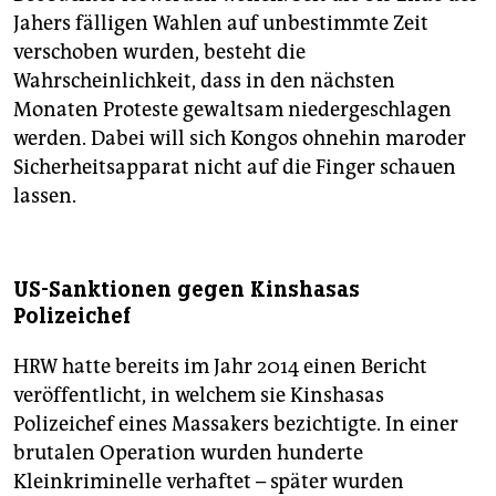
Jahers fälligen Wahlen auf unbestimmte Zeit
verschoben wurden, besteht die
Wahrscheinlichkeit, dass in den nächsten
Monaten Proteste gewaltsam niedergeschlagen
werden. Dabei will sich Kongos ohnehin maroder
Sicherheitsapparat nicht auf die Finger schauen
lassen.
US-Sanktionen gegen Kinshasas
Polizeichef
HRW hatte bereits im Jahr 2014 einen Bericht
veröffentlicht, in welchem sie Kinshasas
Polizeichef eines Massakers bezichtigte. In einer
brutalen Operation wurden hunderte
Kleinkriminelle verhaftet – später wurden