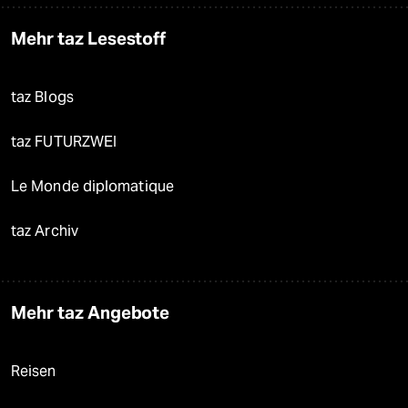
Mehr taz Lesestoff
taz Blogs
taz FUTURZWEI
Le Monde diplomatique
taz Archiv
Mehr taz Angebote
Reisen