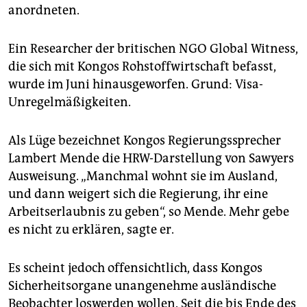
anordneten.
Ein Researcher der britischen NGO Global Witness,
die sich mit Kongos Rohstoffwirtschaft befasst,
wurde im Juni hinausgeworfen. Grund: Visa-
Unregelmäßigkeiten.
Als Lüge bezeichnet Kongos Regierungssprecher
Lambert Mende die HRW-Darstellung von Sawyers
Ausweisung. „Manchmal wohnt sie im Ausland,
und dann weigert sich die Regierung, ihr eine
Arbeitserlaubnis zu geben“, so Mende. Mehr gebe
es nicht zu erklären, sagte er.
Es scheint jedoch offensichtlich, dass Kongos
Sicherheitsorgane unangenehme ausländische
Beobachter loswerden wollen. Seit die bis Ende des