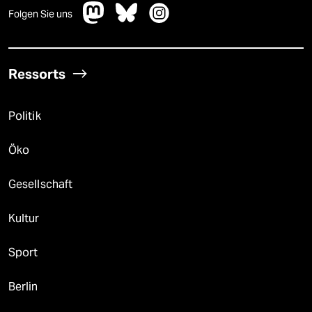
Folgen Sie uns
Ressorts
Politik
Öko
Gesellschaft
Kultur
Sport
Berlin