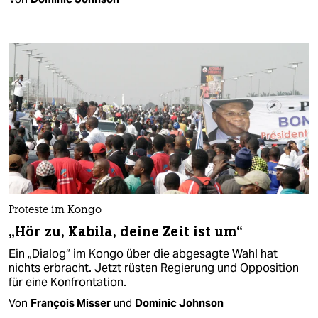
Proteste im Kongo
„Hör zu, Kabila, deine Zeit ist um“
Ein „Dialog“ im Kongo über die abgesagte Wahl hat
nichts erbracht. Jetzt rüsten Regierung und Opposition
für eine Konfrontation.
Von
François Misser
und
Dominic Johnson