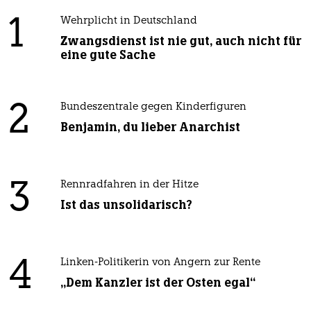
1
Wehrplicht in Deutschland
Zwangsdienst ist nie gut, auch nicht für
eine gute Sache
2
Bundeszentrale gegen Kinderfiguren
Benjamin, du lieber Anarchist
3
Rennradfahren in der Hitze
Ist das unsolidarisch?
4
Linken-Politikerin von Angern zur Rente
„Dem Kanzler ist der Osten egal“