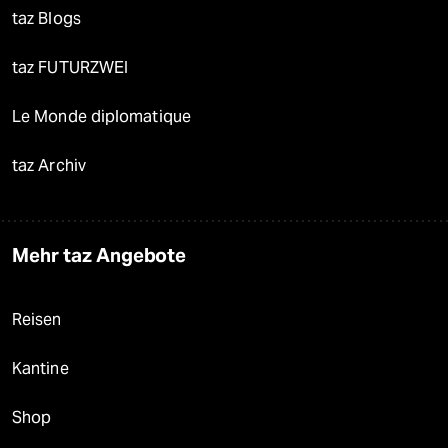
taz Blogs
taz FUTURZWEI
Le Monde diplomatique
taz Archiv
Mehr taz Angebote
Reisen
Kantine
Shop