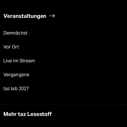
Veranstaltungen
Demnächst
Vor Ort
Live im Stream
Vergangene
taz lab 2027
Mehr taz Lesestoff