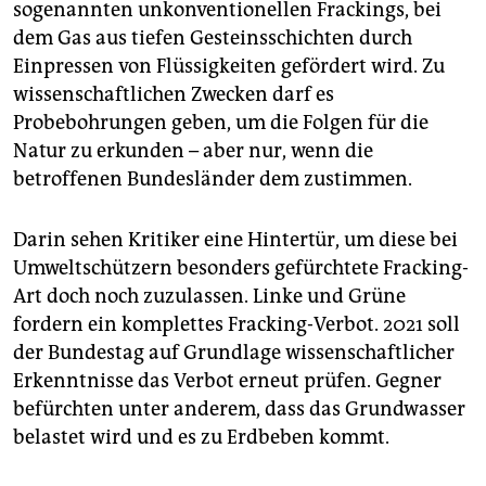
epaper login
sogenannten unkonventionellen Frackings, bei
dem Gas aus tiefen Gesteinsschichten durch
Einpressen von Flüssigkeiten gefördert wird. Zu
wissenschaftlichen Zwecken darf es
Probebohrungen geben, um die Folgen für die
Natur zu erkunden – aber nur, wenn die
betroffenen Bundesländer dem zustimmen.
Darin sehen Kritiker eine Hintertür, um diese bei
Umweltschützern besonders gefürchtete Fracking-
Art doch noch zuzulassen. Linke und Grüne
fordern ein komplettes Fracking-Verbot. 2021 soll
der Bundestag auf Grundlage wissenschaftlicher
Erkenntnisse das Verbot erneut prüfen. Gegner
befürchten unter anderem, dass das Grundwasser
belastet wird und es zu Erdbeben kommt.