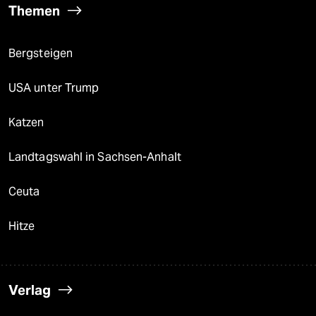
Themen
Bergsteigen
USA unter Trump
Katzen
Landtagswahl in Sachsen-Anhalt
Ceuta
Hitze
Verlag