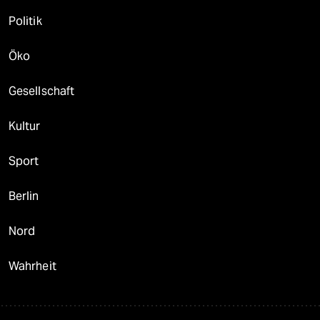
Politik
Öko
Gesellschaft
Kultur
Sport
Berlin
Nord
Wahrheit