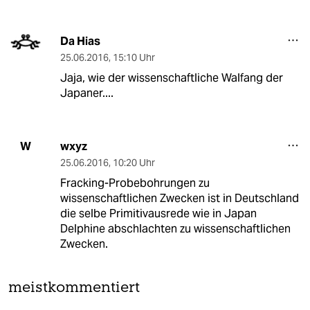
Da Hias
25.06.2016
,
15:10 Uhr
Jaja, wie der wissenschaftliche Walfang der
Japaner....
wxyz
W
25.06.2016
,
10:20 Uhr
Fracking-Probebohrungen zu
wissenschaftlichen Zwecken ist in Deutschland
die selbe Primitivausrede wie in Japan
Delphine abschlachten zu wissenschaftlichen
Zwecken.
meistkommentiert