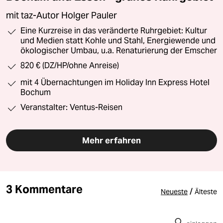
mit taz-Autor Holger Pauler
Eine Kurzreise in das veränderte Ruhrgebiet: Kultur
und Medien statt Kohle und Stahl, Energiewende und
ökologischer Umbau, u.a. Renaturierung der Emscher
820 € (DZ/HP/ohne Anreise)
mit 4 Übernachtungen im Holiday Inn Express Hotel
Bochum
Veranstalter: Ventus-Reisen
Mehr erfahren
3 Kommentare
/
Neueste
Älteste