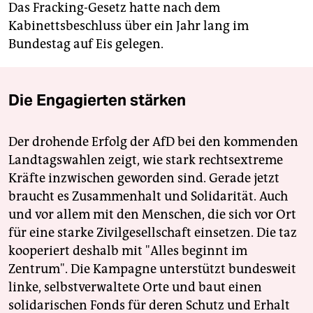
Das Fracking-Gesetz hatte nach dem
Kabinettsbeschluss über ein Jahr lang im
Bundestag auf Eis gelegen.
Die Engagierten stärken
Der drohende Erfolg der AfD bei den kommenden
Landtagswahlen zeigt, wie stark rechtsextreme
Kräfte inzwischen geworden sind. Gerade jetzt
braucht es Zusammenhalt und Solidarität. Auch
und vor allem mit den Menschen, die sich vor Ort
für eine starke Zivilgesellschaft einsetzen. Die taz
kooperiert deshalb mit "Alles beginnt im
Zentrum". Die Kampagne unterstützt bundesweit
linke, selbstverwaltete Orte und baut einen
solidarischen Fonds für deren Schutz und Erhalt