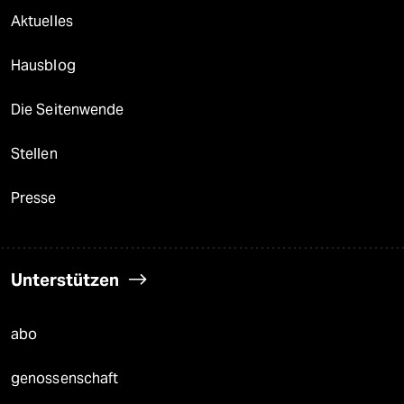
Aktuelles
Hausblog
Die Seitenwende
Stellen
Presse
Unterstützen
abo
genossenschaft