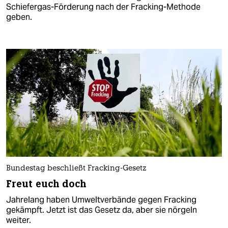
Schiefergas-Förderung nach der Fracking-Methode
geben.
Bundestag beschließt Fracking-Gesetz
Freut euch doch
Jahrelang haben Umweltverbände gegen Fracking
gekämpft. Jetzt ist das Gesetz da, aber sie nörgeln
weiter.