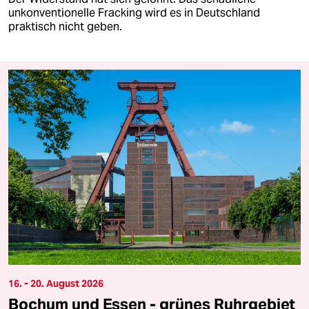
unkonventionelle Fracking wird es in Deutschland
praktisch nicht geben.
16. - 20. August 2026
Bochum und Essen - grünes Ruhrgebiet