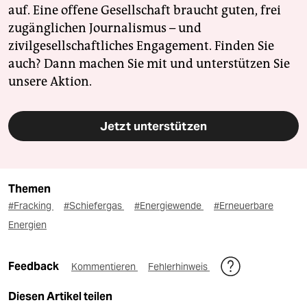
auf. Eine offene Gesellschaft braucht guten, frei
zugänglichen Journalismus – und
zivilgesellschaftliches Engagement. Finden Sie
auch? Dann machen Sie mit und unterstützen Sie
unsere Aktion.
Jetzt unterstützen
Themen
#Fracking
#Schiefergas
#Energiewende
#Erneuerbare
Energien
Feedback
Kommentieren
Fehlerhinweis
Diesen Artikel teilen