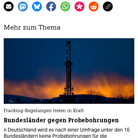
Mehr zum Thema
Fracking-Regelungen treten in Kraft
Bundesländer gegen Probebohrungen
n Deutschland wird es nach einer Umfrage unter den 16
Bundesländern keine Probebohrungen für die