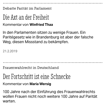
Debatte Parität im Parlament
Die Axt an der Freiheit
Kommentar von
Winfried Thaa
In den Parlamenten sitzen zu wenige Frauen. Ein
Paritégesetz wie in Brandenburg ist aber der falsche
Weg, diesen Missstand zu bekämpfen.
21.2.2019
Frauenwahlrecht in Deutschland
Der Fortschritt ist eine Schnecke
Kommentar von
Maria Wersig
100 Jahre nach der Einführung des Frauenwahlrechts
wollen Frauen nicht noch weitere 100 Jahre auf Parität
warten.