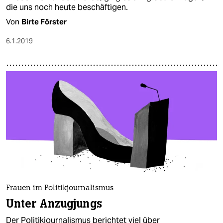
die uns noch heute beschäftigen.
Von
Birte Förster
6.1.2019
Frauen im Politikjournalismus
Unter Anzugjungs
Der Politikjournalismus berichtet viel über