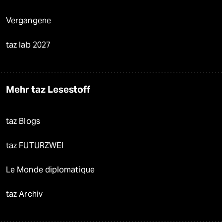
Vergangene
taz lab 2027
Mehr taz Lesestoff
taz Blogs
taz FUTURZWEI
Le Monde diplomatique
taz Archiv