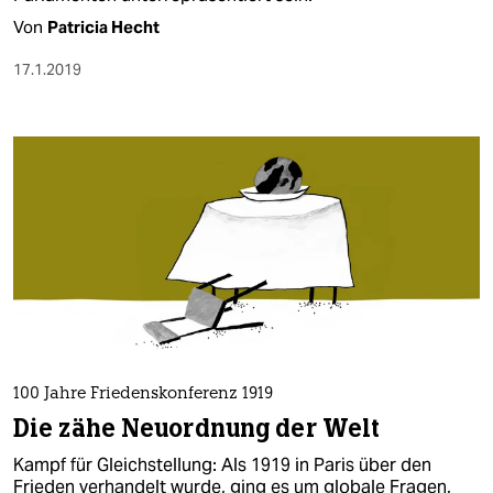
Von
Patricia Hecht
17.1.2019
100 Jahre Friedenskonferenz 1919
Die zähe Neuordnung der Welt
Kampf für Gleichstellung: Als 1919 in Paris über den
Frieden verhandelt wurde, ging es um globale Fragen,