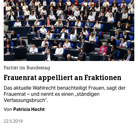
Parität im Bundestag
Frauenrat appelliert an Fraktionen
Das aktuelle Wahlrecht benachteiligt Frauen, sagt der
Frauenrat – und nennt es einen „ständigen
Verfassungsbruch“.
Von
Patricia Hecht
22.5.2019