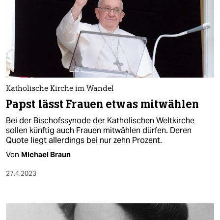
Katholische Kirche im Wandel
Papst lässt Frauen etwas mitwählen
Bei der Bischofssynode der Katholischen Weltkirche
sollen künftig auch Frauen mitwählen dürfen. Deren
Quote liegt allerdings bei nur zehn Prozent.
Von
Michael Braun
27.4.2023