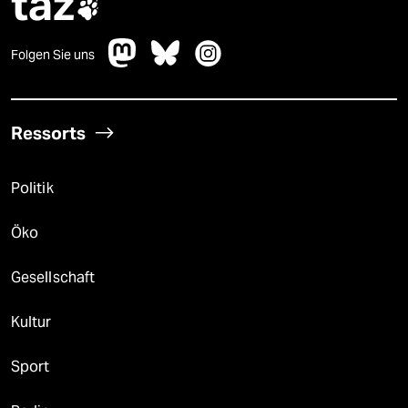
taz

Folgen Sie uns
Ressorts
Politik
Öko
Gesellschaft
Kultur
Sport