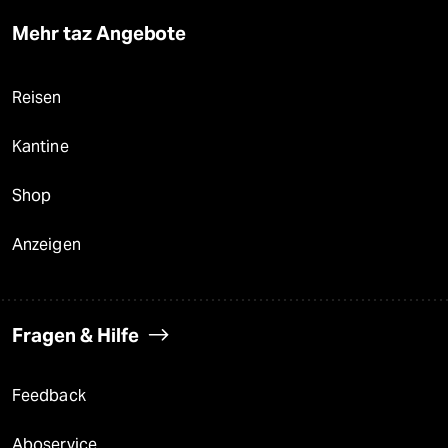
Mehr taz Angebote
Reisen
Kantine
Shop
Anzeigen
Fragen & Hilfe
Feedback
Aboservice