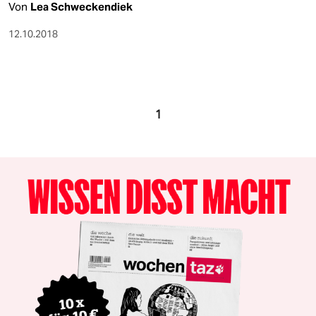
Von
Lea Schweckendiek
12.10.2018
1