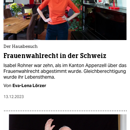
epaper login
Der Hausbesuch
Frauenwahlrecht in der Schweiz
Isabel Rohner war zehn, als im Kanton Appenzell über das
Frauenwahlrecht abgestimmt wurde. Gleichberechtigung
wurde ihr Lebensthema.
Von
Eva-Lena Lörzer
13.12.2023