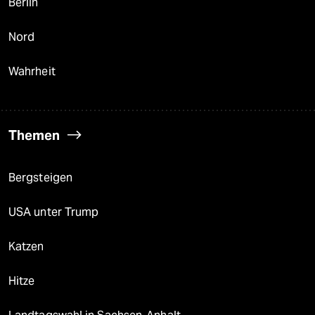
Berlin
Nord
Wahrheit
Themen
Bergsteigen
USA unter Trump
Katzen
Hitze