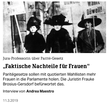
Jura-Professorin über Parité-Gesetz
„Faktische Nachteile für Frauen“
Paritégesetze sollen mit quotierten Wahllisten mehr
Frauen in die Parlamente holen. Die Juristin Frauke
Brosius-Gersdorf befürwortet das.
Interview von
Andrea Maestro
11.3.2019