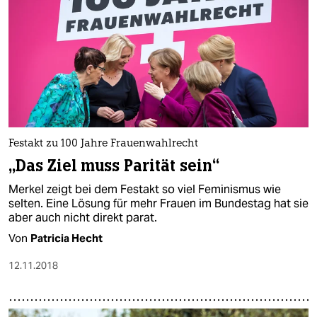
Festakt zu 100 Jahre Frauenwahlrecht
„Das Ziel muss Parität sein“
Merkel zeigt bei dem Festakt so viel Feminismus wie
selten. Eine Lösung für mehr Frauen im Bundestag hat sie
aber auch nicht direkt parat.
Von
Patricia Hecht
12.11.2018