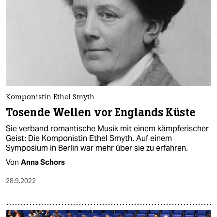
Komponistin Ethel Smyth
Tosende Wellen vor Englands Küste
Sie verband romantische Musik mit einem kämpferischer
Geist: Die Komponistin Ethel Smyth. Auf einem
Symposium in Berlin war mehr über sie zu erfahren.
Von
Anna Schors
28.9.2022