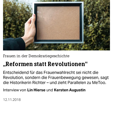
Frauen in der Demokratiegeschichte
„Reformen statt Revolutionen“
Entscheidend für das Frauenwahlrecht sei nicht die
Revolution, sondern die Frauenbewegung gewesen, sagt
die Historikerin Richter – und zieht Parallelen zu MeToo.
Interview von
Lin Hierse
und
Kersten Augustin
12.11.2018