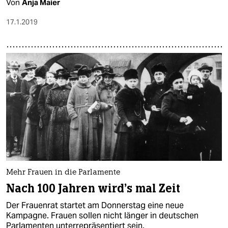
Von
Anja Maier
17.1.2019
Mehr Frauen in die Parlamente
Nach 100 Jahren wird’s mal Zeit
Der Frauenrat startet am Donnerstag eine neue
Kampagne. Frauen sollen nicht länger in deutschen
Parlamenten unterrepräsentiert sein.