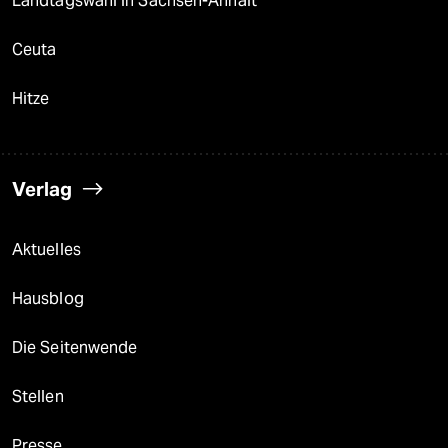
Landtagswahl in Sachsen-Anhalt
Ceuta
Hitze
Verlag
Aktuelles
Hausblog
Die Seitenwende
Stellen
Presse