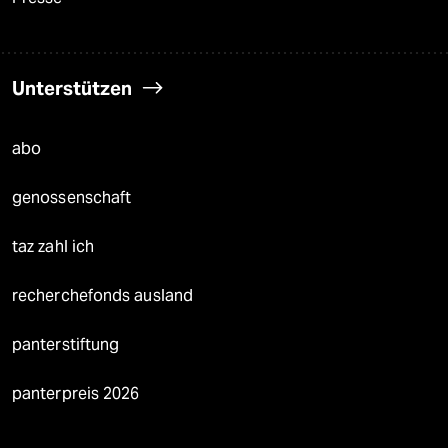
Unterstützen
abo
genossenschaft
taz zahl ich
recherchefonds ausland
panterstiftung
panterpreis 2026