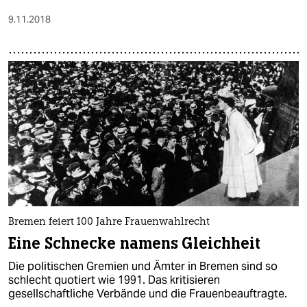
9.11.2018
Bremen feiert 100 Jahre Frauenwahlrecht
Eine Schnecke namens Gleichheit
Die politischen Gremien und Ämter in Bremen sind so
schlecht quotiert wie 1991. Das kritisieren
gesellschaftliche Verbände und die Frauenbeauftragte.