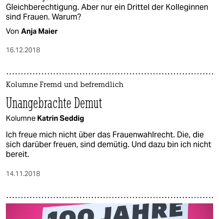
Gleichberechtigung. Aber nur ein Drittel der Kolleginnen
sind Frauen. Warum?
Von
Anja Maier
16.12.2018
Kolumne Fremd und befremdlich
Unangebrachte Demut
Kolumne
Katrin Seddig
Ich freue mich nicht über das Frauenwahlrecht. Die, die
sich darüber freuen, sind demütig. Und dazu bin ich nicht
bereit.
14.11.2018