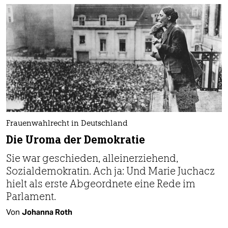
Frauenwahlrecht in Deutschland
Die Uroma der Demokratie
Sie war geschieden, alleinerziehend,
Sozialdemokratin. Ach ja: Und Marie Juchacz
hielt als erste Abgeordnete eine Rede im
Parlament.
Von
Johanna Roth