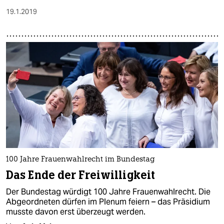
19.1.2019
100 Jahre Frauenwahlrecht im Bundestag
Das Ende der Freiwilligkeit
Der Bundestag würdigt 100 Jahre Frauenwahlrecht. Die
Abgeordneten dürfen im Plenum feiern – das Präsidium
musste davon erst überzeugt werden.