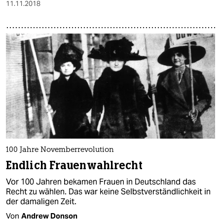
11.11.2018
100 Jahre Novemberrevolution
Endlich Frauenwahlrecht
Vor 100 Jahren bekamen Frauen in Deutschland das
Recht zu wählen. Das war keine Selbstverständlichkeit in
der damaligen Zeit.
Von
Andrew Donson