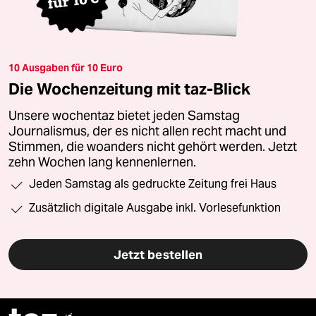
10 Ausgaben für 10 Euro
Die Wochenzeitung mit taz-Blick
Unsere wochentaz bietet jeden Samstag
Journalismus, der es nicht allen recht macht und
Stimmen, die woanders nicht gehört werden. Jetzt
zehn Wochen lang kennenlernen.
Jeden Samstag als gedruckte Zeitung frei Haus
Zusätzlich digitale Ausgabe inkl. Vorlesefunktion
Jetzt bestellen