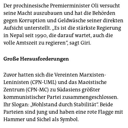
Der prochinesische Premierminister Oli versucht
seine Macht auszubauen und hat die Behörden
gegen Korruption und Geldwäsche seiner direkten
Aufsicht unterstellt. „Es ist die stärkste Regierung
in Nepal seit 1990, die darauf wartet, auch die
volle Amtszeit zu regieren“, sagt Giri.
Große Herausforderungen
Zuvor hatten sich die Vereinten Marxisten-
Leninisten (CPN-UML) und das Maoistische
Zentrum (CPN-MC) zu Südasiens größter
kommunistischer Partei zusammengeschlossen.
Ihr Slogan: „Wohlstand durch Stabilität“. Beide
Parteien sind jung und haben eine rote Flagge mit
Hammer und Sichel als Symbol.