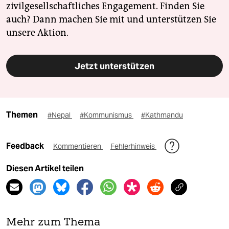
zivilgesellschaftliches Engagement. Finden Sie
auch? Dann machen Sie mit und unterstützen Sie
unsere Aktion.
Jetzt unterstützen
Themen
#Nepal
#Kommunismus
#Kathmandu
Feedback
Kommentieren
Fehlerhinweis
Diesen Artikel teilen
Mehr zum Thema