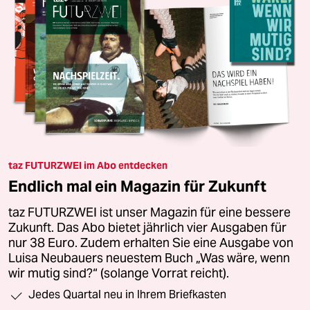
taz FUTURZWEI im Abo entdecken
Endlich mal ein Magazin für Zukunft
taz FUTURZWEI ist unser Magazin für eine bessere
Zukunft. Das Abo bietet jährlich vier Ausgaben für
nur 38 Euro. Zudem erhalten Sie eine Ausgabe von
Luisa Neubauers neuestem Buch „Was wäre, wenn
wir mutig sind?“ (solange Vorrat reicht).
Jedes Quartal neu in Ihrem Briefkasten