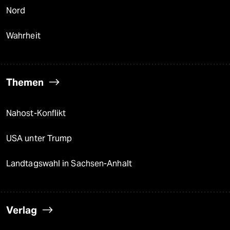
Nord
Wahrheit
Themen
Nahost-Konflikt
USA unter Trump
Landtagswahl in Sachsen-Anhalt
Verlag