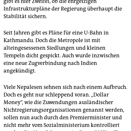
gibt es hier Zweifel, ob die ehrgeizigen
Infrastrukturpläne der Regierung überhaupt die
Stabilität sichern.
Seit Jahren gibt es Pläne für eine U-Bahn in
Kathmandu. Doch die Metropole ist mit
alteingesessenen Siedlungen und kleinen
Tempeln dicht gespickt. Auch wurde inzwischen
eine neue Zugverbindung nach Indien
angekündigt.
Viele Nepalesen sehnen sich nach einem Aufbruch.
Doch es geht nur schleppend voran. „Dollar
Money“, wie die Zuwendungen ausländischer
Nichtregierungsorganisationen genannt werden,
sollen nun auch durch den Premierminister und
nicht mehr vom Sozialministerium kontrolliert