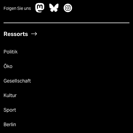
Folgen Sie uns
Ressorts
Politik
Öko
Gesellschaft
Kultur
Sport
Berlin