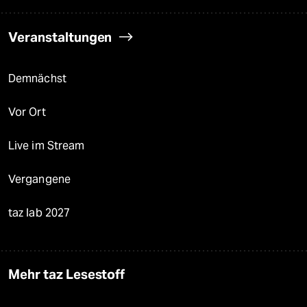
Veranstaltungen
Demnächst
Vor Ort
Live im Stream
Vergangene
taz lab 2027
Mehr taz Lesestoff