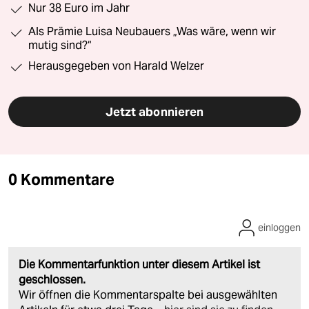
Nur 38 Euro im Jahr
Als Prämie Luisa Neubauers „Was wäre, wenn wir
mutig sind?“
Herausgegeben von Harald Welzer
Jetzt abonnieren
0 Kommentare
einloggen
Die Kommentarfunktion unter diesem Artikel ist
geschlossen.
Wir öffnen die Kommentarspalte bei ausgewählten