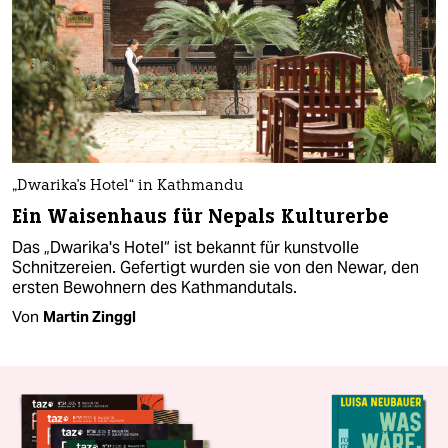
„Dwarika's Hotel“ in Kathmandu
Ein Waisenhaus für Nepals Kulturerbe
Das „Dwarika's Hotel“ ist bekannt für kunstvolle
Schnitzereien. Gefertigt wurden sie von den Newar, den
ersten Bewohnern des Kathmandutals.
Von
Martin Zinggl