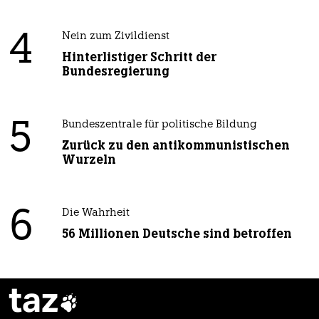
4
Nein zum Zivildienst
Hinterlistiger Schritt der
Bundesregierung
5
Bundeszentrale für politische Bildung
Zurück zu den antikommunistischen
Wurzeln
6
Die Wahrheit
56 Millionen Deutsche sind betroffen
taz
