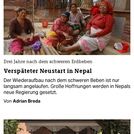
Drei Jahre nach dem schweren Erdbeben
Verspäteter Neustart in Nepal
Der Wiederaufbau nach dem schweren Beben ist nur
langsam angelaufen. Große Hoffnungen werden in Nepals
neue Regierung gesetzt.
Von
Adrian Breda