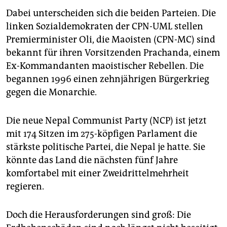
Dabei unterscheiden sich die beiden Parteien. Die
linken Sozialdemokraten der CPN-UML stellen
Premierminister Oli, die Maoisten (CPN-MC) sind
bekannt für ihren Vorsitzenden Prachanda, einem
Ex-Kommandanten maoistischer Rebellen. Die
begannen 1996 einen zehnjährigen Bürgerkrieg
gegen die Monarchie.
Die neue Nepal Communist Party (NCP) ist jetzt
mit 174 Sitzen im 275-köpfigen Parlament die
stärkste politische Partei, die Nepal je hatte. Sie
könnte das Land die nächsten fünf Jahre
komfortabel mit einer Zweidrittelmehrheit
regieren.
Doch die Herausforderungen sind groß: Die