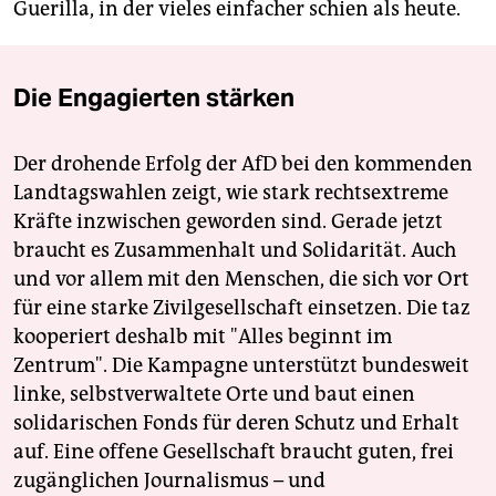
Guerilla, in der vieles einfacher schien als heute.
Die Engagierten stärken
Der drohende Erfolg der AfD bei den kommenden
Landtagswahlen zeigt, wie stark rechtsextreme
Kräfte inzwischen geworden sind. Gerade jetzt
braucht es Zusammenhalt und Solidarität. Auch
und vor allem mit den Menschen, die sich vor Ort
für eine starke Zivilgesellschaft einsetzen. Die taz
kooperiert deshalb mit "Alles beginnt im
Zentrum". Die Kampagne unterstützt bundesweit
linke, selbstverwaltete Orte und baut einen
solidarischen Fonds für deren Schutz und Erhalt
auf. Eine offene Gesellschaft braucht guten, frei
zugänglichen Journalismus – und