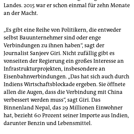
Landes. 2015 war er schon einmal für zehn Monate
an der Macht.
„Es gibt eine Reihe von Politikern, die entweder
selbst Bauunternehmer sind oder enge
Verbindungen zu ihnen haben“, sagt der
Journalist Sanjeev Giri. Nicht zufällig gibt es
vonseiten der Regierung ein großes Interesse an
Infrastrukturprojekten, insbesondere an
Eisenbahnverbindungen. „Das hat sich auch durch
Indiens Wirtschaftsblockade ergeben. Sie öffnete
allen die Augen, dass die Verbindung mit China
verbessert werden muss“, sagt Giri. Das
Binnenland Nepal, das 29 Millionen Einwohner
hat, bezieht 60 Prozent seiner Importe aus Indien,
darunter Benzin und Lebensmittel.