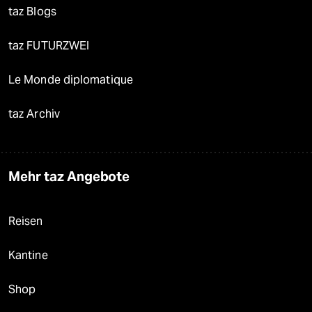
taz Blogs
taz FUTURZWEI
Le Monde diplomatique
taz Archiv
Mehr taz Angebote
Reisen
Kantine
Shop