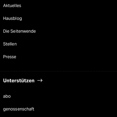
Aktuelles
Hausblog
Die Seitenwende
Stellen
Presse
Unterstützen
abo
genossenschaft