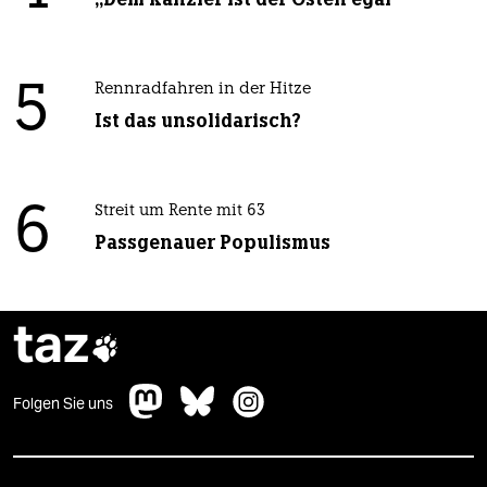
5
Rennradfahren in der Hitze
Ist das unsolidarisch?
6
Streit um Rente mit 63
Passgenauer Populismus
taz

Folgen Sie uns