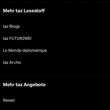
Mehr taz Lesestoff
taz Blogs
taz FUTURZWEI
Le Monde diplomatique
taz Archiv
Mehr taz Angebote
Reisen