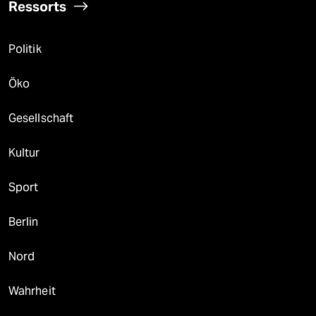
Ressorts
Politik
Öko
Gesellschaft
Kultur
Sport
Berlin
Nord
Wahrheit