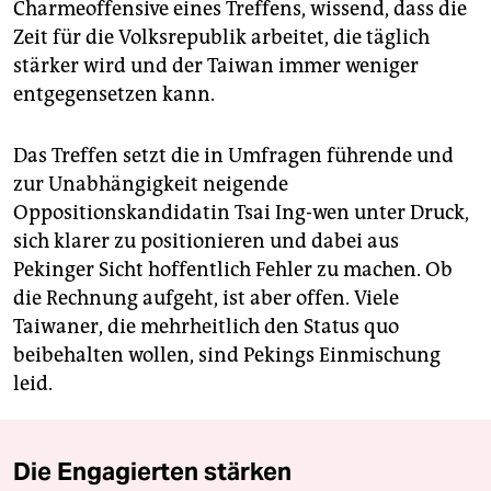
Charmeoffensive eines Treffens, wissend, dass die
Zeit für die Volksrepublik arbeitet, die täglich
stärker wird und der Taiwan immer weniger
entgegensetzen kann.
Das Treffen setzt die in Umfragen führende und
zur Unabhängigkeit neigende
Oppositionskandidatin Tsai Ing-wen unter Druck,
sich klarer zu positionieren und dabei aus
Pekinger Sicht hoffentlich Fehler zu machen. Ob
die Rechnung aufgeht, ist aber offen. Viele
Taiwaner, die mehrheitlich den Status quo
beibehalten wollen, sind Pekings Einmischung
leid.
Die Engagierten stärken