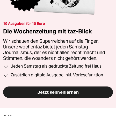
10 Ausgaben für 10 Euro
Die Wochenzeitung mit taz-Blick
Wir schauen den Superreichen auf die Finger.
Unsere wochentaz bietet jeden Samstag
Journalismus, der es nicht allen recht macht und
Stimmen, die woanders nicht gehört werden.
Jeden Samstag als gedruckte Zeitung frei Haus
Zusätzlich digitale Ausgabe inkl. Vorlesefunktion
Jetzt kennenlernen