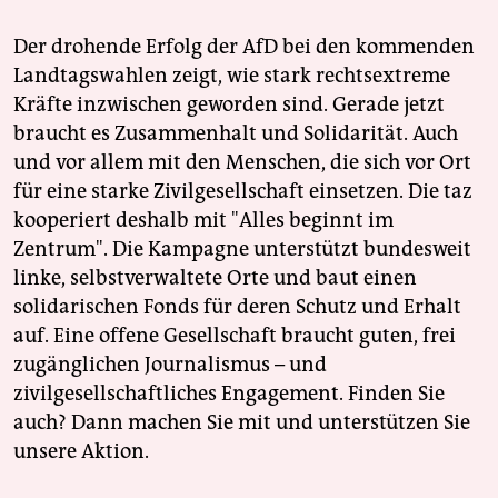
Der drohende Erfolg der AfD bei den kommenden
Landtagswahlen zeigt, wie stark rechtsextreme
Kräfte inzwischen geworden sind. Gerade jetzt
braucht es Zusammenhalt und Solidarität. Auch
und vor allem mit den Menschen, die sich vor Ort
für eine starke Zivilgesellschaft einsetzen. Die taz
kooperiert deshalb mit "Alles beginnt im
Zentrum". Die Kampagne unterstützt bundesweit
linke, selbstverwaltete Orte und baut einen
solidarischen Fonds für deren Schutz und Erhalt
auf. Eine offene Gesellschaft braucht guten, frei
zugänglichen Journalismus – und
zivilgesellschaftliches Engagement. Finden Sie
auch? Dann machen Sie mit und unterstützen Sie
unsere Aktion.