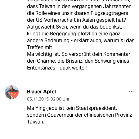
dass Taiwan in den vergangenen Jahrzehnten
die Rolle eines unsinkbaren Flugzeugträgers
der US-Vorherrschaft in Asien gespielt hat?
Aufgewacht Sven, wenn du das bedenkst,
kriegt die Begegnung plötzlich eine ganz
andere Bedeutung - erklärt auch, warum Xi das
Treffen mit
Ma wichtig ist. So versprüht dein Kommentar
den Charme, die Brisanz, den Schwung eines
Ententanzes - quak weiter!
Blauer Apfel
05.11.2015
,
02:00 Uhr
Ma Ying-jeou ist kein Staatspraesident,
sondern Gouverneur der chinesischen Provinz
Taiwan.