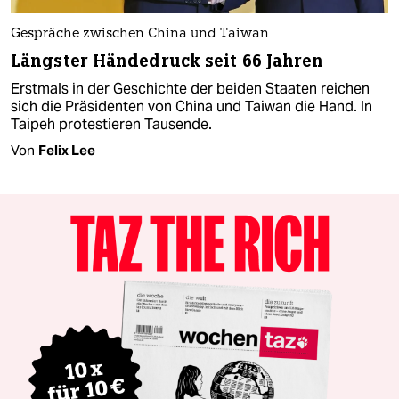
Gespräche zwischen China und Taiwan
Längster Händedruck seit 66 Jahren
Erstmals in der Geschichte der beiden Staaten reichen
sich die Präsidenten von China und Taiwan die Hand. In
Taipeh protestieren Tausende.
Von
Felix Lee