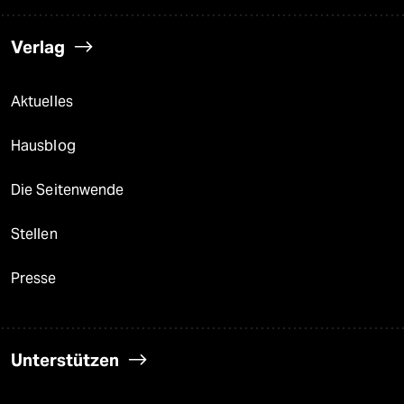
Verlag
Aktuelles
Hausblog
Die Seitenwende
Stellen
Presse
Unterstützen