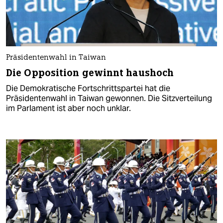
Präsidentenwahl in Taiwan
Die Opposition gewinnt haushoch
Die Demokratische Fortschrittspartei hat die
Präsidentenwahl in Taiwan gewonnen. Die Sitzverteilung
im Parlament ist aber noch unklar.