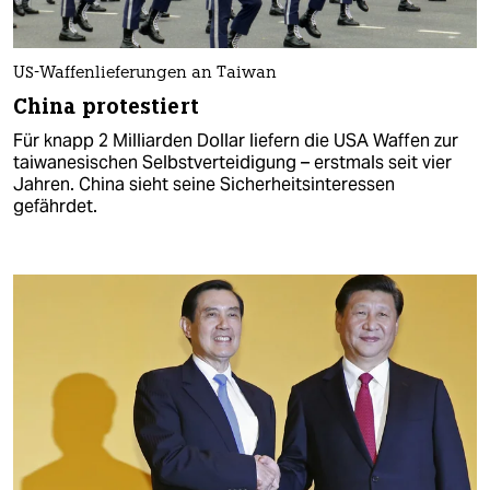
US-Waffenlieferungen an Taiwan
China protestiert
Für knapp 2 Milliarden Dollar liefern die USA Waffen zur
taiwanesischen Selbstverteidigung – erstmals seit vier
Jahren. China sieht seine Sicherheitsinteressen
gefährdet.