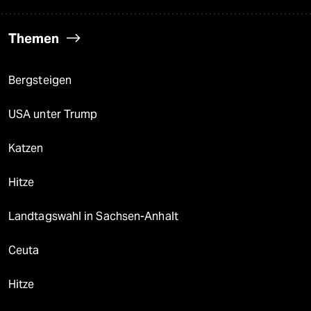
Themen
Bergsteigen
USA unter Trump
Katzen
Hitze
Landtagswahl in Sachsen-Anhalt
Ceuta
Hitze