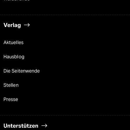
Verlag
Aktuelles
Hausblog
Die Seitenwende
Stellen
Presse
Unterstützen