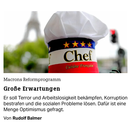
Macrons Reformprogramm
Große Erwartungen
Er soll Terror und Arbeitslosigkeit bekämpfen, Korruption
bestrafen und die sozialen Probleme lösen. Dafür ist eine
Menge Optimismus gefragt.
Von
Rudolf Balmer