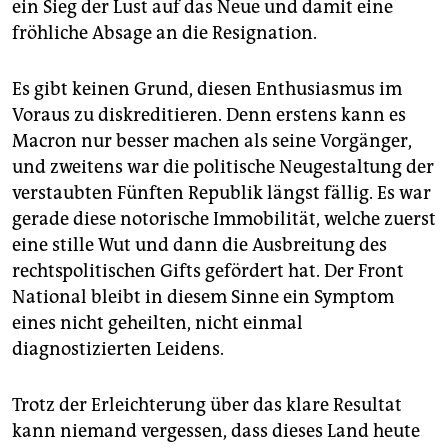
ein Sieg der Lust auf das Neue und damit eine
fröhliche Absage an die Resignation.
Es gibt keinen Grund, diesen Enthusiasmus im
Voraus zu diskreditieren. Denn erstens kann es
Macron nur besser machen als seine Vorgänger,
und zweitens war die politische Neugestaltung der
verstaubten Fünften Republik längst fällig. Es war
gerade diese notorische Immobilität, welche zuerst
eine stille Wut und dann die Ausbreitung des
rechtspolitischen Gifts gefördert hat. Der Front
National bleibt in diesem Sinne ein Symptom
eines nicht geheilten, nicht einmal
diagnostizierten Leidens.
Trotz der Erleichterung über das klare Resultat
kann niemand vergessen, dass dieses Land heute