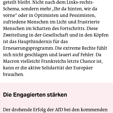
geteilt bleibt. Nicht nach dem Links-rechts-
Schema, sondern mehr „Ihr da hinten, wir da
vorne“ oder in Optimisten und Pessimisten,
zufriedene Menschen im Licht und frustrierte
Menschen im Schatten des Fortschritts. Diese
Zweiteilung in der Gesellschaft und in den Köpfen
ist das Haupthindernis für das
Erneuerungsprogramm. Die extreme Rechte fühlt
sich nicht geschlagen und lauert auf Fehler. Da
Macron vielleicht Frankreichs letzte Chance ist,
kann er die aktive Solidarität der Europäer
brauchen.
Die Engagierten stärken
Der drohende Erfolg der AfD bei den kommenden