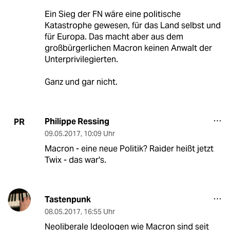
Ein Sieg der FN wäre eine politische
Katastrophe gewesen, für das Land selbst und
für Europa. Das macht aber aus dem
großbürgerlichen Macron keinen Anwalt der
Unterprivilegierten.
Ganz und gar nicht.
Philippe Ressing
PR
09.05.2017
,
10:09 Uhr
Macron - eine neue Politik? Raider heißt jetzt
Twix - das war's.
Tastenpunk
08.05.2017
,
16:55 Uhr
Neoliberale Ideologen wie Macron sind seit