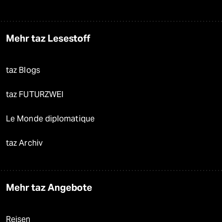
Mehr taz Lesestoff
taz Blogs
taz FUTURZWEI
Le Monde diplomatique
taz Archiv
Mehr taz Angebote
Reisen