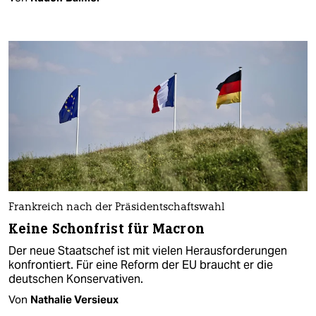
Frankreich nach der Präsidentschaftswahl
Keine Schonfrist für Macron
Der neue Staatschef ist mit vielen Herausforderungen
konfrontiert. Für eine Reform der EU braucht er die
deutschen Konservativen.
Von
Nathalie Versieux