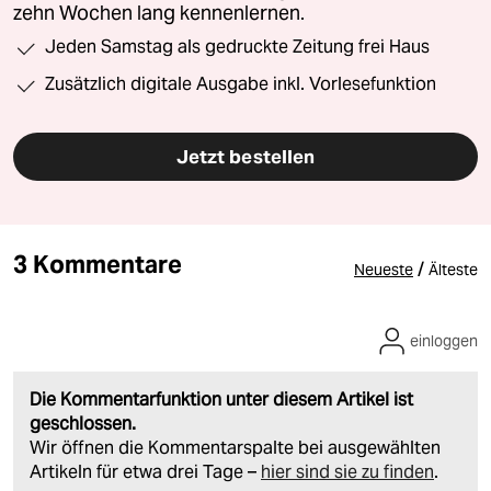
zehn Wochen lang kennenlernen.
Jeden Samstag als gedruckte Zeitung frei Haus
Zusätzlich digitale Ausgabe inkl. Vorlesefunktion
Jetzt bestellen
3 Kommentare
/
Neueste
Älteste
einloggen
Die Kommentarfunktion unter diesem Artikel ist
geschlossen.
Wir öffnen die Kommentarspalte bei ausgewählten
Artikeln für etwa drei Tage –
hier sind sie zu finden
.