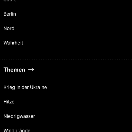
Berlin
Nord
Wahrheit
Themen
Krieg in der Ukraine
Hitze
Niedrigwasser
Waldbrände