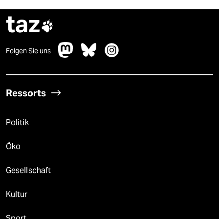
taz

Folgen Sie uns
Ressorts
Politik
Öko
Gesellschaft
Kultur
Sport