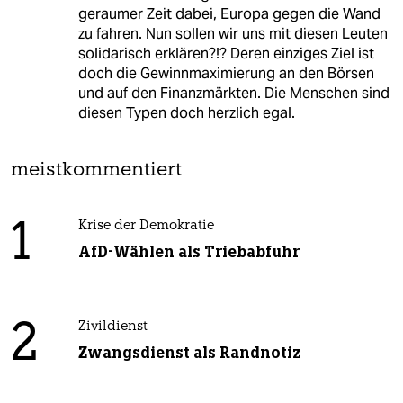
geraumer Zeit dabei, Europa gegen die Wand
zu fahren. Nun sollen wir uns mit diesen Leuten
solidarisch erklären?!? Deren einziges Ziel ist
doch die Gewinnmaximierung an den Börsen
und auf den Finanzmärkten. Die Menschen sind
diesen Typen doch herzlich egal.
meistkommentiert
1
Krise der Demokratie
AfD-Wählen als Triebabfuhr
2
Zivildienst
Zwangsdienst als Randnotiz