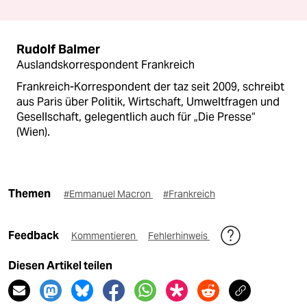
Rudolf Balmer
Auslandskorrespondent Frankreich
Frankreich-Korrespondent der taz seit 2009, schreibt
aus Paris über Politik, Wirtschaft, Umweltfragen und
Gesellschaft, gelegentlich auch für „Die Presse“
(Wien).
Themen
#Emmanuel Macron
#Frankreich
Feedback
Kommentieren
Fehlerhinweis
Diesen Artikel teilen