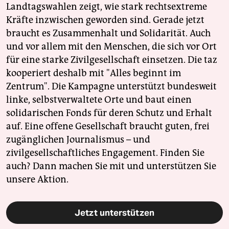
Landtagswahlen zeigt, wie stark rechtsextreme
Kräfte inzwischen geworden sind. Gerade jetzt
braucht es Zusammenhalt und Solidarität. Auch
und vor allem mit den Menschen, die sich vor Ort
für eine starke Zivilgesellschaft einsetzen. Die taz
kooperiert deshalb mit "Alles beginnt im
Zentrum". Die Kampagne unterstützt bundesweit
linke, selbstverwaltete Orte und baut einen
solidarischen Fonds für deren Schutz und Erhalt
auf. Eine offene Gesellschaft braucht guten, frei
zugänglichen Journalismus – und
zivilgesellschaftliches Engagement. Finden Sie
auch? Dann machen Sie mit und unterstützen Sie
unsere Aktion.
Jetzt unterstützen