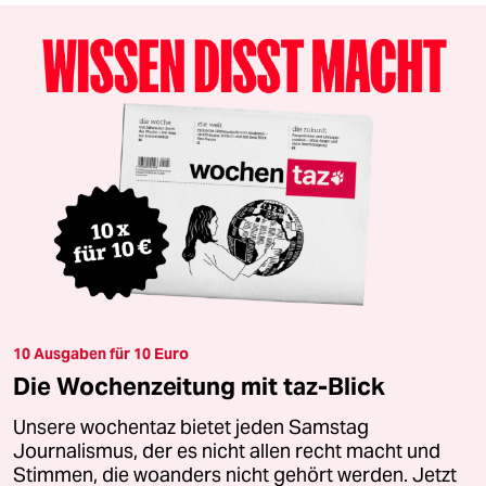
10 Ausgaben für 10 Euro
Die Wochenzeitung mit taz-Blick
Unsere wochentaz bietet jeden Samstag
Journalismus, der es nicht allen recht macht und
Stimmen, die woanders nicht gehört werden. Jetzt