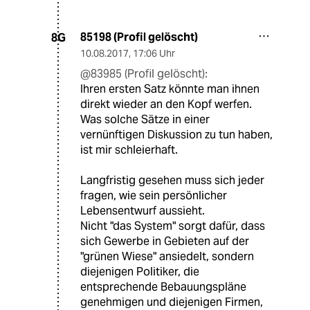
85198 (Profil gelöscht)
8G
10.08.2017
,
17:06 Uhr
@83985 (Profil gelöscht):
Ihren ersten Satz könnte man ihnen
direkt wieder an den Kopf werfen.
Was solche Sätze in einer
vernünftigen Diskussion zu tun haben,
ist mir schleierhaft.
Langfristig gesehen muss sich jeder
fragen, wie sein persönlicher
Lebensentwurf aussieht.
Nicht "das System" sorgt dafür, dass
sich Gewerbe in Gebieten auf der
"grünen Wiese" ansiedelt, sondern
diejenigen Politiker, die
entsprechende Bebauungspläne
genehmigen und diejenigen Firmen,