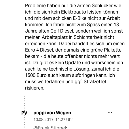
Probleme haben nur die armen Schlucker wie
ich, die sich kein Elektroauto leisten können
und mit dem schicken E-Bike nicht zur Arbeit
kommen. Ich fahre nicht zum Spass einen 13
Jahre alten Golf Diesel, sondern weil ich sonst
meinen Arbeitsplatz in Schichtarbeit nicht
erreichen kann. Dabei handelt es sich um einen
Euro 4 Diesel, der damals eine grüne Plakette
bekam - die heute offenbar nichts mehr wert
ist. Da gibt es kein Update und wahrscheinlich
auch keine technische Lösung, zumal ich die
1500 Euro auch kaum aufbringen kann. Ich
muss weiterfahren und ggf. Strafzettel
riskieren.
püppi von Wegen
PV
10.08.2017
,
11:27 Uhr
@Frank Stippel: