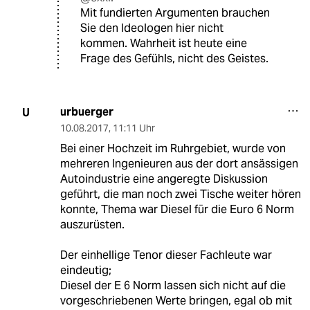
Mit fundierten Argumenten brauchen
Sie den Ideologen hier nicht
kommen. Wahrheit ist heute eine
Frage des Gefühls, nicht des Geistes.
urbuerger
U
10.08.2017
,
11:11 Uhr
Bei einer Hochzeit im Ruhrgebiet, wurde von
mehreren Ingenieuren aus der dort ansässigen
Autoindustrie eine angeregte Diskussion
geführt, die man noch zwei Tische weiter hören
konnte, Thema war Diesel für die Euro 6 Norm
auszurüsten.
Der einhellige Tenor dieser Fachleute war
eindeutig;
Diesel der E 6 Norm lassen sich nicht auf die
vorgeschriebenen Werte bringen, egal ob mit