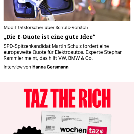
Mobilitätsforscher über Schulz-Vorstoß
„Die E-Quote ist eine gute Idee“
SPD-Spitzenkandidat Martin Schulz fordert eine
europaweite Quote für Elektroautos. Experte Stephan
Rammler meint, das hilft VW, BMW & Co.
Interview von
Hanna Gersmann