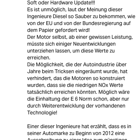
Soft oder Hardware Update!!!
Es ist unmöglich, laut der Meinung dieser
Ingenieure Diesel so Sauber zu bekommen, wie
von der EU und von der Bundesregierung auf
dem Papier gefordert wird!
Der Motor selbst, ab einer gewissen Leistung,
müsste sich einiger Neuentwicklungen
unterziehen lassen, um diese Werte zu
erreichen.
Die Möglichkeit, die der Autoindustrie über
Jahre beim Tricksen eingeräumt wurde, hat
verhindert, das die Motoren so konstruiert
wurden, dass sie die niedrigen NOx Werte
tatsächlich erreichen könnten. Möglich wäre
die Einhaltung der E 6 Norm schon, aber nur
durch Weiterentwicklung der vorhandenen
Technologie!
Einer dieser Ingenieure hat erzählt, dass es in
seiner Automarke zu Beginn von 2012 eine