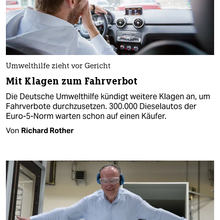
Umwelthilfe zieht vor Gericht
Mit Klagen zum Fahrverbot
Die Deutsche Umwelthilfe kündigt weitere Klagen an, um
Fahrverbote durchzusetzen. 300.000 Dieselautos der
Euro-5-Norm warten schon auf einen Käufer.
Von
Richard Rother