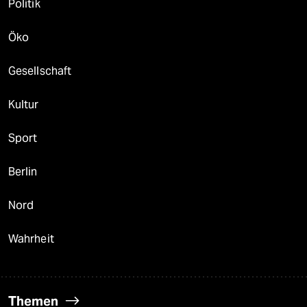
Politik
Öko
Gesellschaft
Kultur
Sport
Berlin
Nord
Wahrheit
Themen