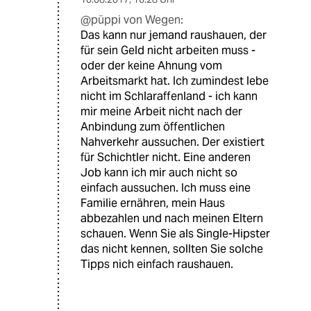
@püppi von Wegen:
Das kann nur jemand raushauen, der
für sein Geld nicht arbeiten muss -
oder der keine Ahnung vom
Arbeitsmarkt hat. Ich zumindest lebe
nicht im Schlaraffenland - ich kann
mir meine Arbeit nicht nach der
Anbindung zum öffentlichen
Nahverkehr aussuchen. Der existiert
für Schichtler nicht. Eine anderen
Job kann ich mir auch nicht so
einfach aussuchen. Ich muss eine
Familie ernähren, mein Haus
abbezahlen und nach meinen Eltern
schauen. Wenn Sie als Single-Hipster
das nicht kennen, sollten Sie solche
Tipps nich einfach raushauen.