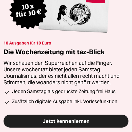
10 Ausgaben für 10 Euro
Die Wochenzeitung mit taz-Blick
Wir schauen den Superreichen auf die Finger.
Unsere wochentaz bietet jeden Samstag
Journalismus, der es nicht allen recht macht und
Stimmen, die woanders nicht gehört werden.
Jeden Samstag als gedruckte Zeitung frei Haus
Zusätzlich digitale Ausgabe inkl. Vorlesefunktion
Jetzt kennenlernen