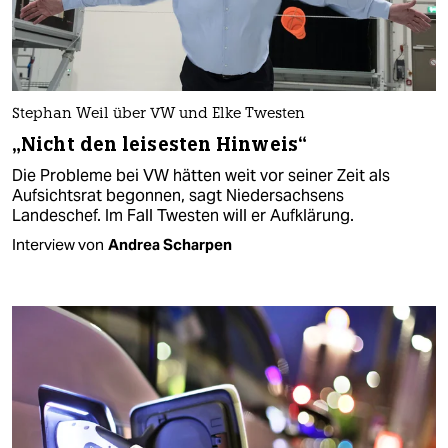
Stephan Weil über VW und Elke Twesten
„Nicht den leisesten Hinweis“
Die Probleme bei VW hätten weit vor seiner Zeit als
Aufsichtsrat begonnen, sagt Niedersachsens
Landeschef. Im Fall Twesten will er Aufklärung.
Interview von
Andrea Scharpen