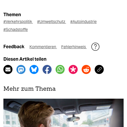
Themen
#Verkehrspolitik
#Umweltschutz
#Autoindustrie
#Schadstoffe
Feedback
Kommentieren
Fehlerhinweis
Diesen Artikel teilen
Mehr zum Thema