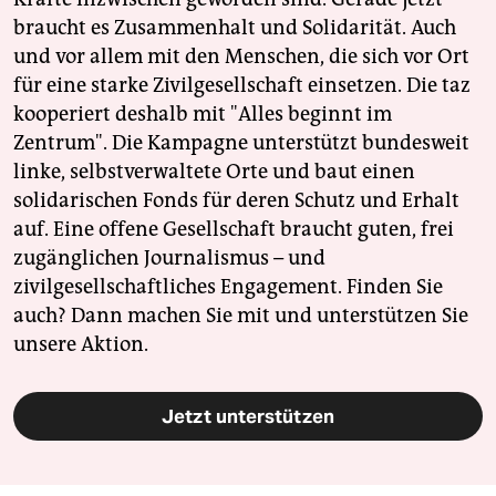
braucht es Zusammenhalt und Solidarität. Auch
und vor allem mit den Menschen, die sich vor Ort
für eine starke Zivilgesellschaft einsetzen. Die taz
kooperiert deshalb mit "Alles beginnt im
Zentrum". Die Kampagne unterstützt bundesweit
linke, selbstverwaltete Orte und baut einen
solidarischen Fonds für deren Schutz und Erhalt
auf. Eine offene Gesellschaft braucht guten, frei
zugänglichen Journalismus – und
zivilgesellschaftliches Engagement. Finden Sie
auch? Dann machen Sie mit und unterstützen Sie
unsere Aktion.
Jetzt unterstützen