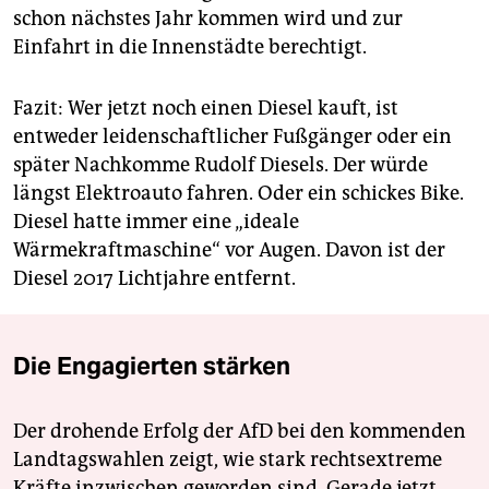
schon nächstes Jahr kommen wird und zur
Einfahrt in die Innenstädte berechtigt.
Fazit: Wer jetzt noch einen Diesel kauft, ist
entweder leidenschaftlicher Fußgänger oder ein
später Nachkomme Rudolf Diesels. Der würde
längst Elektroauto fahren. Oder ein schickes Bike.
Diesel hatte immer eine „ideale
Wärmekraftmaschine“ vor Augen. Davon ist der
Diesel 2017 Lichtjahre entfernt.
Die Engagierten stärken
Der drohende Erfolg der AfD bei den kommenden
Landtagswahlen zeigt, wie stark rechtsextreme
Kräfte inzwischen geworden sind. Gerade jetzt