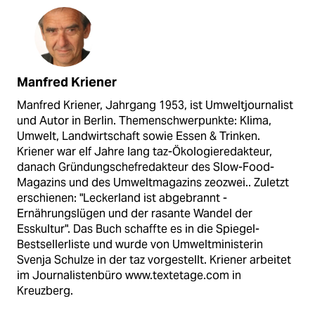
Manfred Kriener
Manfred Kriener, Jahrgang 1953, ist Umweltjournalist
und Autor in Berlin. Themenschwerpunkte: Klima,
Umwelt, Landwirtschaft sowie Essen & Trinken.
Kriener war elf Jahre lang taz-Ökologieredakteur,
danach Gründungschefredakteur des Slow-Food-
Magazins und des Umweltmagazins zeozwei.. Zuletzt
erschienen: "Leckerland ist abgebrannt -
Ernährungslügen und der rasante Wandel der
Esskultur". Das Buch schaffte es in die Spiegel-
Bestsellerliste und wurde von Umweltministerin
Svenja Schulze in der taz vorgestellt. Kriener arbeitet
im Journalistenbüro www.textetage.com in
Kreuzberg.