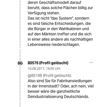
deren Geschäftsmodell darauf
beruht, dass solche Flächen billig zur
Verfügung stehen.
Das ist nicht "das System", sondern
es sind falsche Entscheidungen, die
die Bürger in den Wahlkabinen und
auf den Märkten treffen und die sich
in einer alles andere als nachhaltigen
Lebensweise niederschlagen.
80576 (Profil gelöscht)
8G
10.08.2017
,
19:05 Uhr
@85198 (Profil gelöscht):
Also sind Sie für Fabrikansiedlungen
in der Innenstadt? Oder, ach nein, viel
besser wäre die ganzheitliche
Deindustrialisierung Deutschlands.