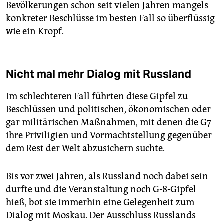
Bevölkerungen schon seit vielen Jahren mangels
konkreter Beschlüsse im besten Fall so überflüssig
wie ein Kropf.
Nicht mal mehr Dialog mit Russland
Im schlechteren Fall führten diese Gipfel zu
Beschlüssen und politischen, ökonomischen oder
gar militärischen Maßnahmen, mit denen die G7
ihre Priviligien und Vormachtstellung gegenüber
dem Rest der Welt abzusichern suchte.
Bis vor zwei Jahren, als Russland noch dabei sein
durfte und die Veranstaltung noch G-8-Gipfel
hieß, bot sie immerhin eine Gelegenheit zum
Dialog mit Moskau. Der Ausschluss Russlands