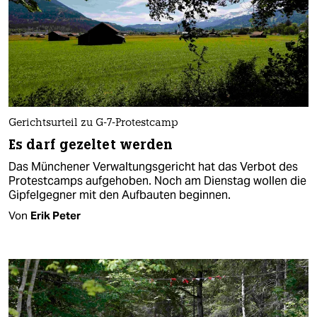
Gerichtsurteil zu G-7-Protestcamp
Es darf gezeltet werden
Das Münchener Verwaltungsgericht hat das Verbot des
Protestcamps aufgehoben. Noch am Dienstag wollen die
Gipfelgegner mit den Aufbauten beginnen.
Von
Erik Peter