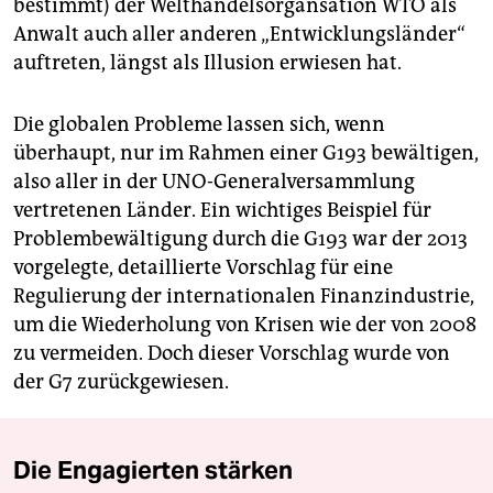
bestimmt) der Welthandelsorgansation WTO als
Anwalt auch aller anderen „Entwicklungsländer“
auftreten, längst als Illusion erwiesen hat.
Die globalen Probleme lassen sich, wenn
überhaupt, nur im Rahmen einer G193 bewältigen,
also aller in der UNO-Generalversammlung
vertretenen Länder. Ein wichtiges Beispiel für
Problembewältigung durch die G193 war der 2013
vorgelegte, detaillierte Vorschlag für eine
Regulierung der internationalen Finanzindustrie,
um die Wiederholung von Krisen wie der von 2008
zu vermeiden. Doch dieser Vorschlag wurde von
der G7 zurückgewiesen.
Die Engagierten stärken