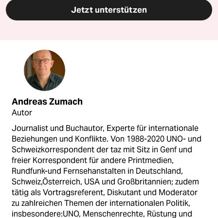
Jetzt unterstützen
Andreas Zumach
Autor
Journalist und Buchautor, Experte für internationale
Beziehungen und Konflikte. Von 1988-2020 UNO- und
Schweizkorrespondent der taz mit Sitz in Genf und
freier Korrespondent für andere Printmedien,
Rundfunk-und Fernsehanstalten in Deutschland,
Schweiz,Österreich, USA und Großbritannien; zudem
tätig als Vortragsreferent, Diskutant und Moderator
zu zahlreichen Themen der internationalen Politik,
insbesondere:UNO, Menschenrechte, Rüstung und