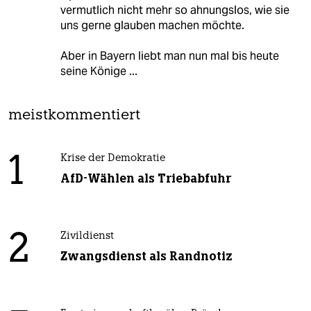
vermutlich nicht mehr so ahnungslos, wie sie
uns gerne glauben machen möchte.
Aber in Bayern liebt man nun mal bis heute
seine Könige ...
meistkommentiert
1
Krise der Demokratie
AfD-Wählen als Triebabfuhr
2
Zivildienst
Zwangsdienst als Randnotiz