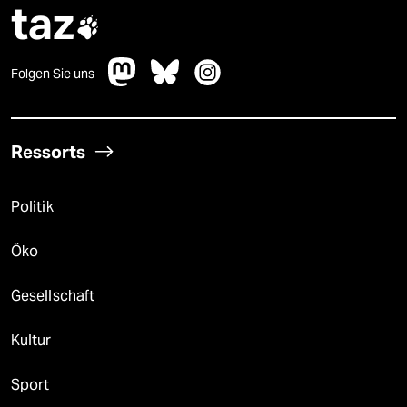
taz

Folgen Sie uns
Ressorts
Politik
Öko
Gesellschaft
Kultur
Sport