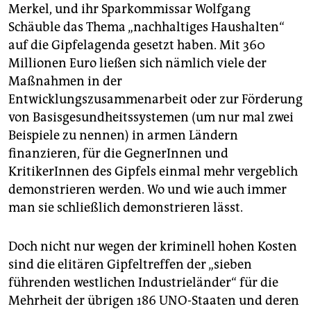
Merkel, und ihr Sparkommissar Wolfgang
Schäuble das Thema „nachhaltiges Haushalten“
auf die Gipfelagenda gesetzt haben. Mit 360
Millionen Euro ließen sich nämlich viele der
Maßnahmen in der
Entwicklungszusammenarbeit oder zur Förderung
von Basisgesundheitssystemen (um nur mal zwei
Beispiele zu nennen) in armen Ländern
finanzieren, für die GegnerInnen und
KritikerInnen des Gipfels einmal mehr vergeblich
demonstrieren werden. Wo und wie auch immer
man sie schließlich demonstrieren lässt.
Doch nicht nur wegen der kriminell hohen Kosten
sind die elitären Gipfeltreffen der „sieben
führenden westlichen Industrieländer“ für die
Mehrheit der übrigen 186 UNO-Staaten und deren