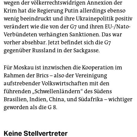
wegen der völkerrechtswidrigen Annexion der
Krim hat die Regierung Putin allerdings ebenso
wenig beeindruckt und ihre Ukrainepolitik positiv
verändert wie die von der G7 und ihren EU-/Nato-
Verbündeten verhängten Sanktionen. Das war
vorher absehbar. Jetzt befindet sich die G7
gegenüber Russland in der Sackgasse.
Für Moskau ist inzwischen die Kooperation im
Rahmen der Brics – also der Vereinigung
aufstrebender Volkswirtschaften mit den
führenden „Schwellenländern“ des Südens
Brasilien, Indien, China, und Südafrika – wichtiger
geworden als die G 8.
Keine Stellvertreter