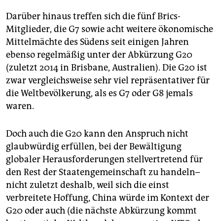
Darüber hinaus treffen sich die fünf Brics-
Mitglieder, die G7 sowie acht weitere ökonomische
Mittelmächte des Südens seit einigen Jahren
ebenso regelmäßig unter der Abkürzung G20
(zuletzt 2014 in Brisbane, Australien). Die G20 ist
zwar vergleichsweise sehr viel repräsentativer für
die Weltbevölkerung, als es G7 oder G8 jemals
waren.
Doch auch die G20 kann den Anspruch nicht
glaubwürdig erfüllen, bei der Bewältigung
globaler Herausforderungen stellvertretend für
den Rest der Staatengemeinschaft zu handeln–
nicht zuletzt deshalb, weil sich die einst
verbreitete Hoffung, China würde im Kontext der
G20 oder auch (die nächste Abkürzung kommt