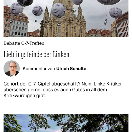
Debatte G-7-Treffen
Lieblingsfeinde der Linken
Kommentar von
Ulrich Schulte
Gehört der G-7-Gipfel abgeschafft? Nein. Linke Kritiker
übersehen gerne, dass es auch Gutes in all dem
Kritikwürdigen gibt.