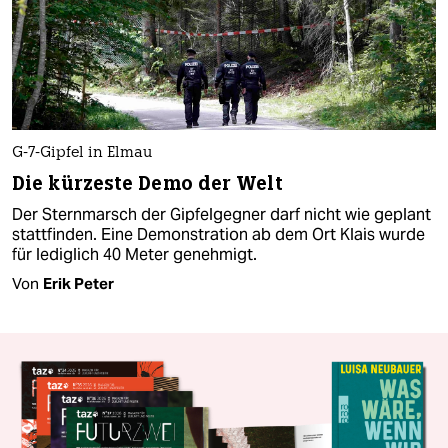
G-7-Gipfel in Elmau
Die kürzeste Demo der Welt
Der Sternmarsch der Gipfelgegner darf nicht wie geplant
stattfinden. Eine Demonstration ab dem Ort Klais wurde
für lediglich 40 Meter genehmigt.
Von
Erik Peter