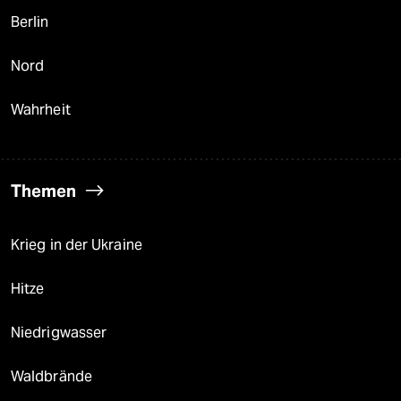
Berlin
Nord
Wahrheit
Themen
Krieg in der Ukraine
Hitze
Niedrigwasser
Waldbrände