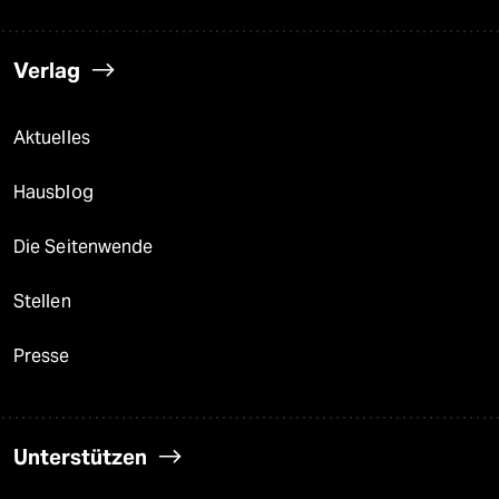
Verlag
Aktuelles
Hausblog
Die Seitenwende
Stellen
Presse
Unterstützen