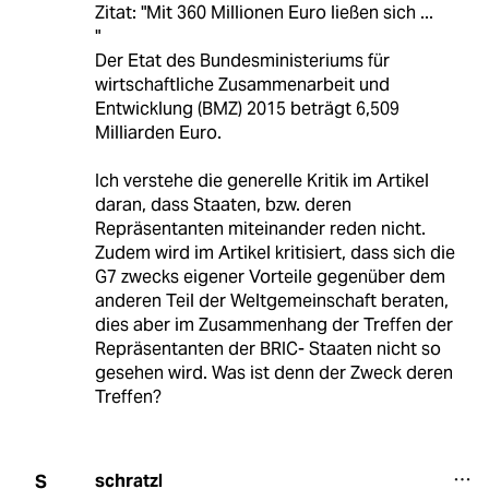
Zitat: "Mit 360 Millionen Euro ließen sich ...
"
Der Etat des Bundesministeriums für
wirtschaftliche Zusammenarbeit und
Entwicklung (BMZ) 2015 beträgt 6,509
Milliarden Euro.
Ich verstehe die generelle Kritik im Artikel
daran, dass Staaten, bzw. deren
Repräsentanten miteinander reden nicht.
Zudem wird im Artikel kritisiert, dass sich die
G7 zwecks eigener Vorteile gegenüber dem
anderen Teil der Weltgemeinschaft beraten,
dies aber im Zusammenhang der Treffen der
Repräsentanten der BRIC- Staaten nicht so
gesehen wird. Was ist denn der Zweck deren
Treffen?
schratzl
S