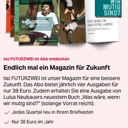
taz FUTURZWEI im Abo entdecken
Endlich mal ein Magazin für Zukunft
taz FUTURZWEI ist unser Magazin für eine bessere
Zukunft. Das Abo bietet jährlich vier Ausgaben für
nur 38 Euro. Zudem erhalten Sie eine Ausgabe von
Luisa Neubauers neuestem Buch „Was wäre, wenn
wir mutig sind?“ (solange Vorrat reicht).
Jedes Quartal neu in Ihrem Briefkasten
Nur 38 Euro im Jahr