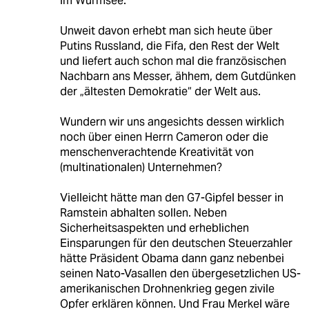
im Würmsee.
Unweit davon erhebt man sich heute über
Putins Russland, die Fifa, den Rest der Welt
und liefert auch schon mal die französischen
Nachbarn ans Messer, ähhem, dem Gutdünken
der „ältesten Demokratie“ der Welt aus.
Wundern wir uns angesichts dessen wirklich
noch über einen Herrn Cameron oder die
menschenverachtende Kreativität von
(multinationalen) Unternehmen?
Vielleicht hätte man den G7-Gipfel besser in
Ramstein abhalten sollen. Neben
Sicherheitsaspekten und erheblichen
Einsparungen für den deutschen Steuerzahler
hätte Präsident Obama dann ganz nebenbei
seinen Nato-Vasallen den übergesetzlichen US-
amerikanischen Drohnenkrieg gegen zivile
Opfer erklären können. Und Frau Merkel wäre