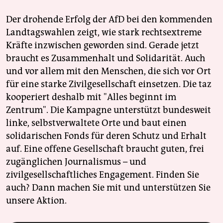
Der drohende Erfolg der AfD bei den kommenden
Landtagswahlen zeigt, wie stark rechtsextreme
Kräfte inzwischen geworden sind. Gerade jetzt
braucht es Zusammenhalt und Solidarität. Auch
und vor allem mit den Menschen, die sich vor Ort
für eine starke Zivilgesellschaft einsetzen. Die taz
kooperiert deshalb mit "Alles beginnt im
Zentrum". Die Kampagne unterstützt bundesweit
linke, selbstverwaltete Orte und baut einen
solidarischen Fonds für deren Schutz und Erhalt
auf. Eine offene Gesellschaft braucht guten, frei
zugänglichen Journalismus – und
zivilgesellschaftliches Engagement. Finden Sie
auch? Dann machen Sie mit und unterstützen Sie
unsere Aktion.