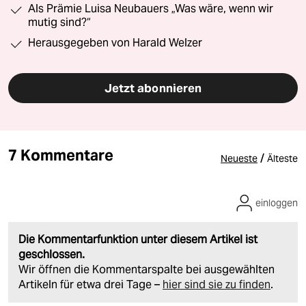
Als Prämie Luisa Neubauers „Was wäre, wenn wir
mutig sind?“
Herausgegeben von Harald Welzer
Jetzt abonnieren
7 Kommentare
/
Neueste
Älteste
einloggen
Die Kommentarfunktion unter diesem Artikel ist
geschlossen.
Wir öffnen die Kommentarspalte bei ausgewählten
Artikeln für etwa drei Tage –
hier sind sie zu finden
.