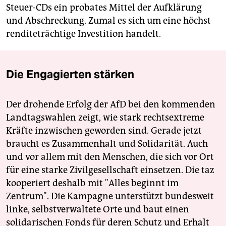
Steuer-CDs ein probates Mittel der Aufklärung
und Abschreckung. Zumal es sich um eine höchst
renditeträchtige Investition handelt.
Die Engagierten stärken
Der drohende Erfolg der AfD bei den kommenden
Landtagswahlen zeigt, wie stark rechtsextreme
Kräfte inzwischen geworden sind. Gerade jetzt
braucht es Zusammenhalt und Solidarität. Auch
und vor allem mit den Menschen, die sich vor Ort
für eine starke Zivilgesellschaft einsetzen. Die taz
kooperiert deshalb mit "Alles beginnt im
Zentrum". Die Kampagne unterstützt bundesweit
linke, selbstverwaltete Orte und baut einen
solidarischen Fonds für deren Schutz und Erhalt