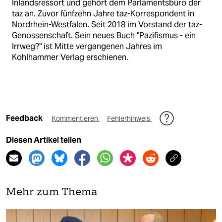
Inlandsressort und gehört dem Parlamentsbüro der
taz an. Zuvor fünfzehn Jahre taz-Korrespondent in
Nordrhein-Westfalen. Seit 2018 im Vorstand der taz-
Genossenschaft. Sein neues Buch "Pazifismus - ein
Irrweg?" ist Mitte vergangenen Jahres im
Kohlhammer Verlag erschienen.
Feedback
Kommentieren
Fehlerhinweis
Diesen Artikel teilen
Mehr zum Thema