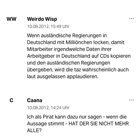
Weirdo Wisp
WW
10.08.2012
,
15:49 Uhr
Wenn ausländische Regierungen in
Deutschland mit Milliönchen locken, damit
Mitarbeiter irgendwelche Daten ihrer
Arbeitgeber in Deutschland auf CDs kopieren
und den ausländischen Regierungen
übergeben, wird die taz wahrscheinlich auch
laut ausgelassen applaudieren.
Caana
C
10.08.2012
,
14:24 Uhr
Ich als Pirat kann dazu nur sagen - wenn die
Aussage stimmt - HAT DER SIE NICHT MEHR
ALLE?