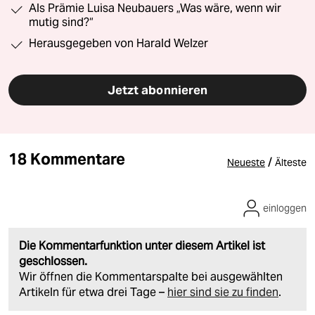
Als Prämie Luisa Neubauers „Was wäre, wenn wir
mutig sind?“
Herausgegeben von Harald Welzer
Jetzt abonnieren
18 Kommentare
/
Neueste
Älteste
einloggen
Die Kommentarfunktion unter diesem Artikel ist
geschlossen.
Wir öffnen die Kommentarspalte bei ausgewählten
Artikeln für etwa drei Tage –
hier sind sie zu finden
.