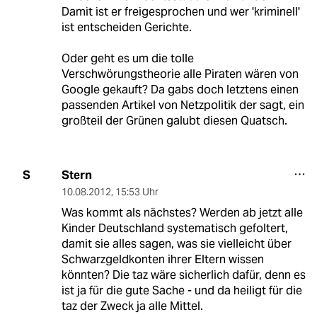
Damit ist er freigesprochen und wer 'kriminell'
ist entscheiden Gerichte.
Oder geht es um die tolle
Verschwörungstheorie alle Piraten wären von
Google gekauft? Da gabs doch letztens einen
passenden Artikel von Netzpolitik der sagt, ein
großteil der Grünen galubt diesen Quatsch.
Stern
S
10.08.2012
,
15:53 Uhr
Was kommt als nächstes? Werden ab jetzt alle
Kinder Deutschland systematisch gefoltert,
damit sie alles sagen, was sie vielleicht über
Schwarzgeldkonten ihrer Eltern wissen
könnten? Die taz wäre sicherlich dafür, denn es
ist ja für die gute Sache - und da heiligt für die
taz der Zweck ja alle Mittel.