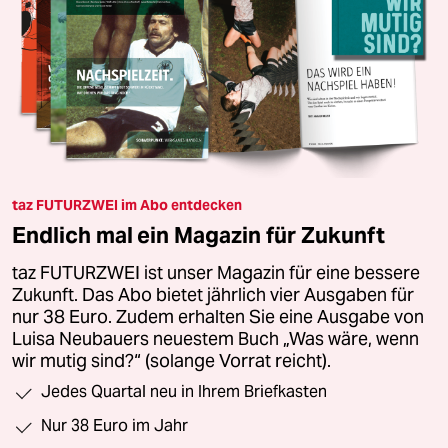
taz FUTURZWEI im Abo entdecken
Endlich mal ein Magazin für Zukunft
taz FUTURZWEI ist unser Magazin für eine bessere
Zukunft. Das Abo bietet jährlich vier Ausgaben für
nur 38 Euro. Zudem erhalten Sie eine Ausgabe von
Luisa Neubauers neuestem Buch „Was wäre, wenn
wir mutig sind?“ (solange Vorrat reicht).
Jedes Quartal neu in Ihrem Briefkasten
Nur 38 Euro im Jahr