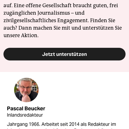
auf. Eine offene Gesellschaft braucht guten, frei
zugänglichen Journalismus – und
zivilgesellschaftliches Engagement. Finden Sie
auch? Dann machen Sie mit und unterstützen Sie
unsere Aktion.
Jetzt unterstützen
Pascal Beucker
Inlandsredakteur
Jahrgang 1966. Arbeitet seit 2014 als Redakteur im