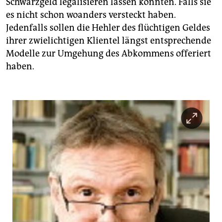
Schwarzgeld legalisieren lassen könnten. Falls sie
es nicht schon woanders versteckt haben.
Jedenfalls sollen die Hehler des flüchtigen Geldes
ihrer zwielichtigen Klientel längst entsprechende
Modelle zur Umgehung des Abkommens offeriert
haben.