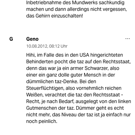
Inbetriebnahme des Mundwerks sachkundig
machen und dann allerdings nicht vergessen,
das Gehirn einzuschalten!
Geno
G
10.08.2012
,
08:12 Uhr
Hihi, im Falle des in den USA hingerichteten
Behinderten pocht die taz auf den Rechtsstaat,
denn das war ja ein armer Schwarzer, also
einer ein ganz dolle guter Mensch in der
dümmlichen taz-Denke. Bei den
Steuerflüchtigen, also vornehmlich reichen
Weißen, verachtet die taz den Rechtsstaat -
Recht, je nach Bedarf, ausgelegt von den linken
Gutmenschen der taz. Dümmer geht es echt
nicht mehr, das Niveau der taz ist ja einfach nur
noch peinlich.