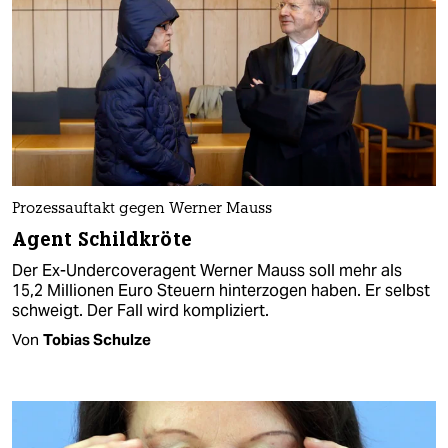
Prozessauftakt gegen Werner Mauss
Agent Schildkröte
Der Ex-Undercoveragent Werner Mauss soll mehr als
15,2 Millionen Euro Steuern hinterzogen haben. Er selbst
schweigt. Der Fall wird kompliziert.
Von
Tobias Schulze