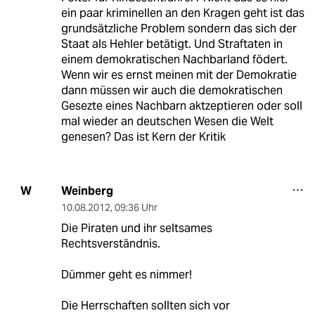
ein paar kriminellen an den Kragen geht ist das
grundsätzliche Problem sondern das sich der
Staat als Hehler betätigt. Und Straftaten in
einem demokratischen Nachbarland födert.
Wenn wir es ernst meinen mit der Demokratie
dann müssen wir auch die demokratischen
Gesezte eines Nachbarn aktzeptieren oder soll
mal wieder an deutschen Wesen die Welt
genesen? Das ist Kern der Kritik
Weinberg
W
10.08.2012
,
09:36 Uhr
Die Piraten und ihr seltsames
Rechtsverständnis.
Dümmer geht es nimmer!
Die Herrschaften sollten sich vor