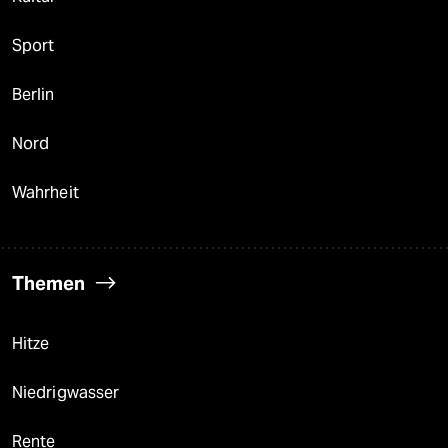
Sport
Berlin
Nord
Wahrheit
Themen
Hitze
Niedrigwasser
Rente