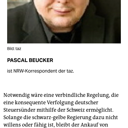
Bild: taz
PASCAL BEUCKER
ist NRW-Korrespondent der taz.
Notwendig wäre eine verbindliche Regelung, die
eine konsequente Verfolgung deutscher
Steuersünder mithilfe der Schweiz ermöglicht.
Solange die schwarz-gelbe Regierung dazu nicht
willens oder fähig ist, bleibt der Ankauf von