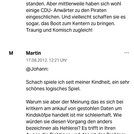
standen. Aber mittlerweile haben sich wohl
einige CDU- Anwärter zu den Piraten
eingeschlichen. Und vielleicht schaffen sie es
sogar, das Boot zum Kentern zu bringen.
Traurig und Komisch zugleich!
Martin
M
17.08.2012
,
12:21 Uhr
@Johann:
Schach spiele ich seit meiner Kindheit, ein sehr
schönes logisches Spiel.
Warum sie aber der Meinung das es sich bei
kritkern am ankauf von gestohlen Daten um
Kindsköfpe handelt ist mir schleierhaft. Wie
würden sie diesen Vorgang den anders
bezeichnen als Hehlerei? Es trifft in Ihren