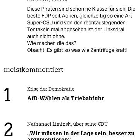
Diese Piraten sind schon ne Klasse für sich! Die
beste FDP seit Äonen, gleichzeitig so eine Art
Super-CSU und von den rechtauslegenden
Tentakeln mal abgesehen ist der Linksdrall
auch nicht ohne.
Wie machen die das?
Obacht: Es gibt so was wie Zentrifugalkraft!
meistkommentiert
1
Krise der Demokratie
AfD-Wählen als Triebabfuhr
2
Nathanael Liminski über seine CDU
„Wir müssen in der Lage sein, besser zu
argumentieren“