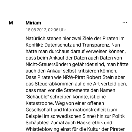
Miriam
M
18.08.2012
,
02:06 Uhr
Natürlich stehen hier zwei Ziele der Piraten im
Konflikt: Datenschutz und Transparenz. Nun
hätte man durchaus darauf verweisen können,
dass beim Ankauf der Daten auch Daten von
Nicht-Steuersündern gefährdet sind, man hätte
auch den Ankauf selbst kritisieren können.
Dass Piraten wie NRW-Pirat Robert Stein aber
das Steuerabkommen auf eine Art verteidigen,
dass man vor die Statements den Namen
"Schäuble" schreiben könnte, ist eine
Katastrophe. Weg von einer offenen
Gesellschaft und Informationsfreiheit (zum
Beispiel im schwedischen Sinne) hin zur Politk
Schäubles! Zumal auch Hackerethik und
Whistleblowing einst für die Kultur der Piraten