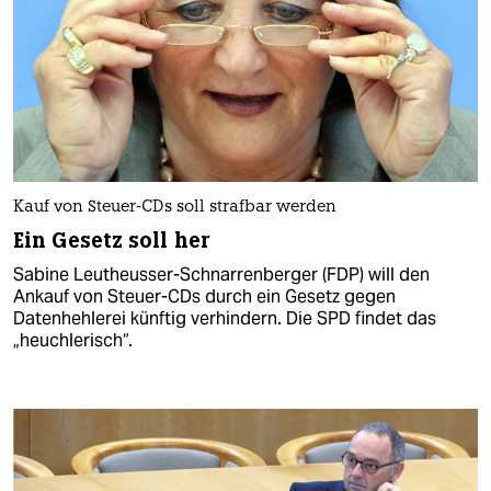
Kauf von Steuer-CDs soll strafbar werden
Ein Gesetz soll her
Sabine Leutheusser-Schnarrenberger (FDP) will den
Ankauf von Steuer-CDs durch ein Gesetz gegen
Datenhehlerei künftig verhindern. Die SPD findet das
„heuchlerisch“.