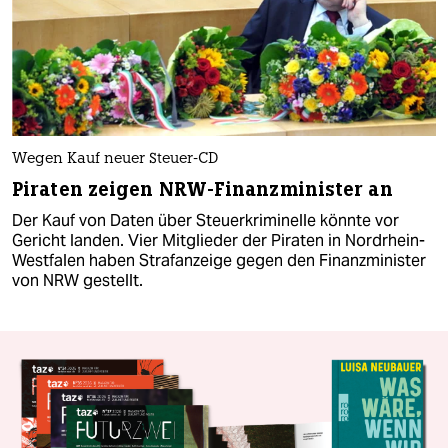
Wegen Kauf neuer Steuer-CD
Piraten zeigen NRW-Finanzminister an
Der Kauf von Daten über Steuerkriminelle könnte vor
Gericht landen. Vier Mitglieder der Piraten in Nordrhein-
Westfalen haben Strafanzeige gegen den Finanzminister
von NRW gestellt.