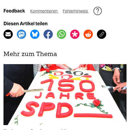
Feedback
Kommentieren
Fehlerhinweis
Diesen Artikel teilen
Mehr zum Thema