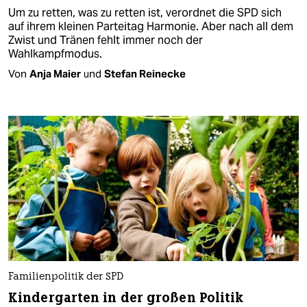
Um zu retten, was zu retten ist, verordnet die SPD sich
auf ihrem kleinen Parteitag Harmonie. Aber nach all dem
Zwist und Tränen fehlt immer noch der
Wahlkampfmodus.
Von
Anja Maier
und
Stefan Reinecke
Familienpolitik der SPD
Kindergarten in der großen Politik