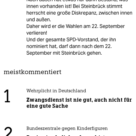
innen vorhanden ist! Bei Steinbrück stimmt
herrscht eine große Diskrepanz, zwischen innen
und außen.
Daher wird er die Wahlen am 22. September
verlieren!
Und der gesamte SPD-Vorstand, der ihn
nominiert hat, darf dann nach dem 22.
September mit Steinbrück gehen.
meistkommentiert
1
Wehrplicht in Deutschland
Zwangsdienst ist nie gut, auch nicht für
eine gute Sache
2
Bundeszentrale gegen Kinderfiguren