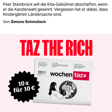
Peer Steinbrück will die Kita-Gebühren abschaffen, wenn
er die Kanzlerwahl gewinnt. Vergessen hat er dabei, dass
Kindergärten Ländersache sind.
Von
Simone Schmollack