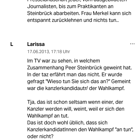
Journalisten, bis zum Praktikanten an
Steinbrück abarbeiten. Frau Merkel kann sich
entspannt zurücklehnen und nichts tun..
Larissa
L
17.06.2013
,
17:18 Uhr
Im TV war zu sehen, in welchem
Zusammenhang Peer Steinbrück geweint hat.
In der taz erfährt man das nicht. Er wurde
gefragt "Wieso tun Sie sich das an?" Gemeint
war die kanzlerkandidautr/ der Wahlkampf.
Tja, das ist schon seltsam wenn einer, der
Kanzler werden will, weint, weil er sich den
Wahlkampf an tut.
Das ist doch wohl üblich, dass sich
KanzlerkandidatInnen den Wahlkampf "an tun",
oder nicht?