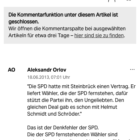
Die Kommentarfunktion unter diesem Artikel ist
geschlossen.
Wir öffnen die Kommentarspalte bei ausgewählten
Artikeln für etwa drei Tage –
hier sind sie zu finden
.
Aleksandr Orlov
AO
18.06.2013
,
07:01 Uhr
"Die SPD hatte mit Steinbrück einen Vertrag. Er
liefert Wähler, die der SPD fernstehen, dafür
stützt die Partei ihn, den Ungeliebten. Den
gleichen Deal gab es schon mit Helmut
Schmidt und Schröder."
Das ist der Denkfehler der SPD.
Die der SPD fernstehenden Wähler sind