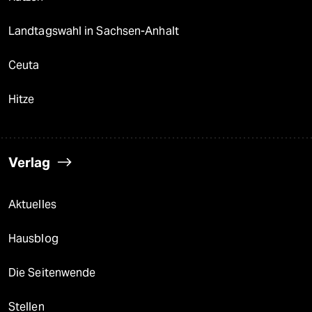
Landtagswahl in Sachsen-Anhalt
Ceuta
Hitze
Verlag
Aktuelles
Hausblog
Die Seitenwende
Stellen