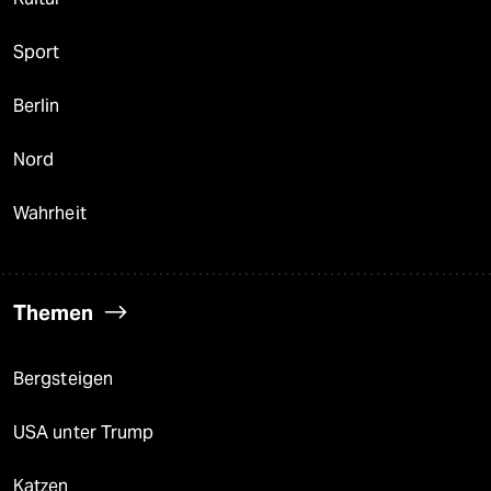
Sport
Berlin
Nord
Wahrheit
Themen
Bergsteigen
USA unter Trump
Katzen