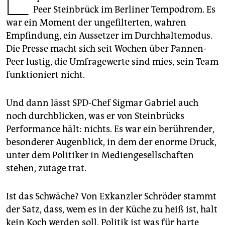
epaper login
Peer Steinbrück im Berliner Tempodrom. Es
war ein Moment der ungefilterten, wahren
Empfindung, ein Aussetzer im Durchhaltemodus.
Die Presse macht sich seit Wochen über Pannen-
Peer lustig, die Umfragewerte sind mies, sein Team
funktioniert nicht.
Und dann lässt SPD-Chef Sigmar Gabriel auch
noch durchblicken, was er von Steinbrücks
Performance hält: nichts. Es war ein berührender,
besonderer Augenblick, in dem der enorme Druck,
unter dem Politiker in Mediengesellschaften
stehen, zutage trat.
Ist das Schwäche? Von Exkanzler Schröder stammt
der Satz, dass, wem es in der Küche zu heiß ist, halt
kein Koch werden soll. Politik ist was für harte