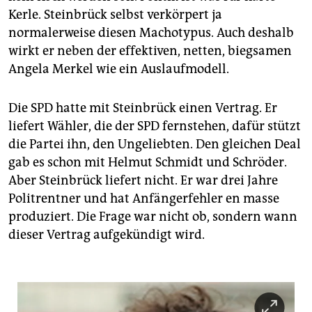
Kerle. Steinbrück selbst verkörpert ja
normalerweise diesen Machotypus. Auch deshalb
wirkt er neben der effektiven, netten, biegsamen
Angela Merkel wie ein Auslaufmodell.
Die SPD hatte mit Steinbrück einen Vertrag. Er
liefert Wähler, die der SPD fernstehen, dafür stützt
die Partei ihn, den Ungeliebten. Den gleichen Deal
gab es schon mit Helmut Schmidt und Schröder.
Aber Steinbrück liefert nicht. Er war drei Jahre
Politrentner und hat Anfängerfehler en masse
produziert. Die Frage war nicht ob, sondern wann
dieser Vertrag aufgekündigt wird.