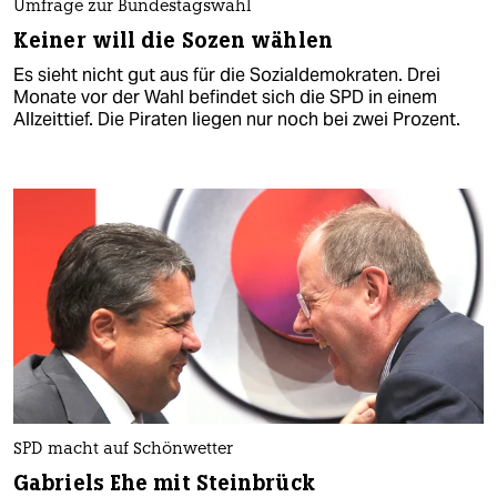
Umfrage zur Bundestagswahl
Keiner will die Sozen wählen
Es sieht nicht gut aus für die Sozialdemokraten. Drei
Monate vor der Wahl befindet sich die SPD in einem
Allzeittief. Die Piraten liegen nur noch bei zwei Prozent.
SPD macht auf Schönwetter
Gabriels Ehe mit Steinbrück