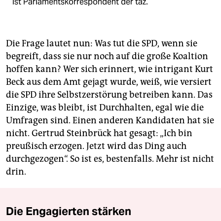
ist Parlamentskorrespondent der taz.
Die Frage lautet nun: Was tut die SPD, wenn sie
begreift, dass sie nur noch auf die große Koaltion
hoffen kann? Wer sich erinnert, wie intrigant Kurt
Beck aus dem Amt gejagt wurde, weiß, wie versiert
die SPD ihre Selbstzerstörung betreiben kann. Das
Einzige, was bleibt, ist Durchhalten, egal wie die
Umfragen sind. Einen anderen Kandidaten hat sie
nicht. Gertrud Steinbrück hat gesagt: „Ich bin
preußisch erzogen. Jetzt wird das Ding auch
durchgezogen“. So ist es, bestenfalls. Mehr ist nicht
drin.
Die Engagierten stärken