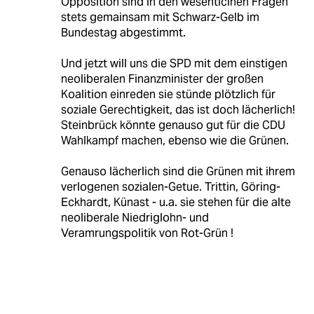
Opposition sind in den wesentlcihen Fragen
stets gemainsam mit Schwarz-Gelb im
Bundestag abgestimmt.
Und jetzt will uns die SPD mit dem einstigen
neoliberalen Finanzminister der großen
Koalition einreden sie stünde plötzlich für
soziale Gerechtigkeit, das ist doch lächerlich!
Steinbrück könnte genauso gut für die CDU
Wahlkampf machen, ebenso wie die Grünen.
Genauso lächerlich sind die Grünen mit ihrem
verlogenen sozialen-Getue. Trittin, Göring-
Eckhardt, Künast - u.a. sie stehen für die alte
neoliberale Niedriglohn- und
Veramrungspolitik von Rot-Grün !