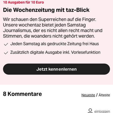
10 Ausgaben für 10 Euro
Die Wochenzeitung mit taz-Blick
Wir schauen den Superreichen auf die Finger.
Unsere wochentaz bietet jeden Samstag
Journalismus, der es nicht allen recht macht und
Stimmen, die woanders nicht gehört werden.
Jeden Samstag als gedruckte Zeitung frei Haus
Zusätzlich digitale Ausgabe inkl. Vorlesefunktion
Jetzt kennenlernen
8 Kommentare
/
Neueste
Älteste
einloggen