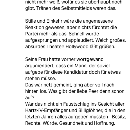
nicht mehr weiß, wofür es sie überhaupt noch
gibt. Tränen des Selbstmitleids waren das.
Stille und Einkehr wäre die angemessene
Reaktion gewesen, aber nichts fürchtet die
Partei mehr als das. Schnell wurde
aufgesprungen und applaudiert. Welch großes,
absurdes Theater! Hollywood läßt grüßen.
Seine Frau hatte vorher wortgewand
argumentiert, dass ein Mann, der soviel
aufgebe für diese Kandidatur doch für etwas
stehen müsse.
Das war nett gemeint, ging aber voll nach
hinten los. Was gibt der liebe Peer denn schon
auf?
War das nicht ein Faustschlag ins Gesicht aller
Hartz-IV-Empfänger und Billiglöhner, die in den
letzten Jahren alles aufgeben mussten - Besitz,
Rechte, Würde, Gesundheit und Hoffnung.