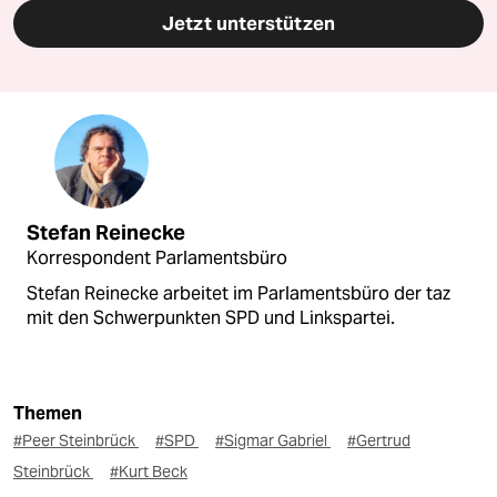
Jetzt unterstützen
Stefan Reinecke
Korrespondent Parlamentsbüro
Stefan Reinecke arbeitet im Parlamentsbüro der taz
mit den Schwerpunkten SPD und Linkspartei.
Themen
#Peer Steinbrück
#SPD
#Sigmar Gabriel
#Gertrud
Steinbrück
#Kurt Beck