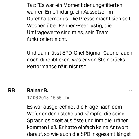
Taz: "Es war ein Moment der ungefilterten,
wahren Empfindung, ein Aussetzer im
Durchhaltemodus. Die Presse macht sich seit
Wochen über Pannen-Peer lustig, die
Umfragewerte sind mies, sein Team
funktioniert nicht.
Und dann lässt SPD-Chef Sigmar Gabriel auch
noch durchblicken, was er von Steinbrücks
Performance hält: nichts."
Rainer B.
RB
17.06.2013
,
15:55 Uhr
Es war ausgerechnet die Frage nach dem
Wofür er denn stehe und kämpfe, die seine
Sprachlosigkeit auslöste und ihm die Tränen
kommen ließ. Er hatte einfach keine Antwort
darauf, so wie auch die SPD insgesamt längst