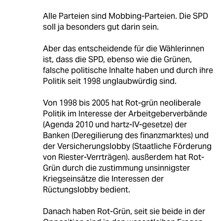
Alle Parteien sind Mobbing-Parteien. Die SPD
soll ja besonders gut darin sein.
Aber das entscheidende für die Wählerinnen
ist, dass die SPD, ebenso wie die Grünen,
falsche politische Inhalte haben und durch ihre
Politik seit 1998 unglaubwürdig sind.
Von 1998 bis 2005 hat Rot-grün neoliberale
Politik im Interesse der Arbeitgeberverbände
(Agenda 2010 und hartz-IV-gesetze) der
Banken (Deregilierung des finanzmarktes) und
der Versicherungslobby (Staatliche Förderung
von Riester-Verrträgen). ausßerdem hat Rot-
Grün durch die zustimmung unsinnigster
Kriegseinsätze die Interessen der
Rüctungslobby bedient.
Danach haben Rot-Grün, seit sie beide in der