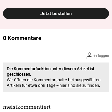
Jetzt bestellen
0 Kommentare
einloggen
Die Kommentarfunktion unter diesem Artikel ist
geschlossen.
Wir öffnen die Kommentarspalte bei ausgewählten
Artikeln für etwa drei Tage –
hier sind sie zu finden
.
meistkommentiert