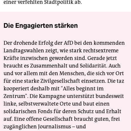
einer verfehlten Stadtpolitik ab.
Die Engagierten stärken
Der drohende Erfolg der AfD bei den kommenden
Landtagswahlen zeigt, wie stark rechtsextreme
Kräfte inzwischen geworden sind. Gerade jetzt
braucht es Zusammenhalt und Solidarität. Auch
und vor allem mit den Menschen, die sich vor Ort
für eine starke Zivilgesellschaft einsetzen. Die taz
kooperiert deshalb mit "Alles beginnt im
Zentrum". Die Kampagne unterstützt bundesweit
linke, selbstverwaltete Orte und baut einen
solidarischen Fonds für deren Schutz und Erhalt
auf. Eine offene Gesellschaft braucht guten, frei
zugänglichen Journalismus – und