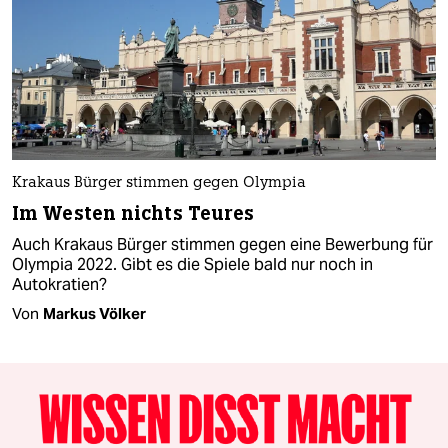
Krakaus Bürger stimmen gegen Olympia
Im Westen nichts Teures
Auch Krakaus Bürger stimmen gegen eine Bewerbung für
Olympia 2022. Gibt es die Spiele bald nur noch in
Autokratien?
Von
Markus Völker