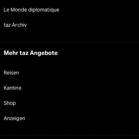
Le Monde diplomatique
taz Archiv
Mehr taz Angebote
Reisen
Kantine
Shop
Anzeigen