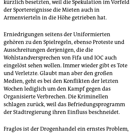
kürzlich besetzten, weil die Spekulation im Vorfeld
der Sportereignisse die Mieten auch in
Armenvierteln in die Höhe getrieben hat.
Erniedrigungen seitens der Uniformierten
gehören zu den Spielregeln, ebenso Proteste und
Ausschreitungen derjenigen, die die
Wohlstandversprechen von Fifa und IOC auch
eingelöst sehen wollen. Immer wieder gibt es Tote
und Verletzte. Glaubt man aber den großen
Medien, geht es bei den Konflikten der letzten
Wochen lediglich um den Kampf gegen das
Organisierte Verbrechen. Die Kriminellen
schlagen zurück, weil das Befriedungsprogramm
der Stadtregierung ihren Einfluss beschneidet.
Fraglos ist der Drogenhandel ein ernstes Problem,