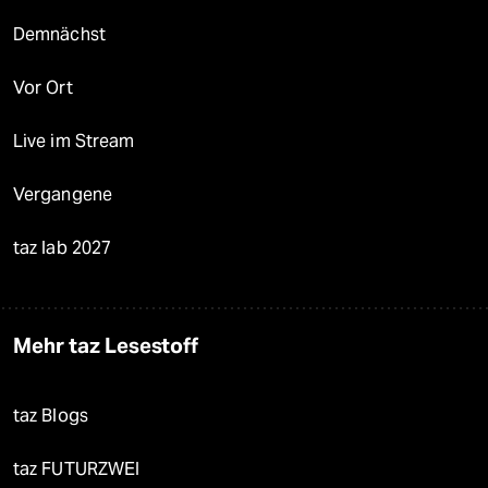
Demnächst
Vor Ort
Live im Stream
Vergangene
taz lab 2027
Mehr taz Lesestoff
taz Blogs
taz FUTURZWEI