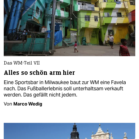
Das WM-Teil VII
Alles so schön arm hier
Eine Sportsbar in Milwaukee baut zur WM eine Favela
nach. Das Fußballerlebnis soll unterhaltsam verkauft
werden. Das gefällt nicht jedem.
Von
Marco Wedig