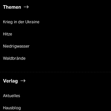
Themen
Krieg in der Ukraine
Hitze
Niedrigwasser
Waldbrände
Verlag
Aktuelles
Hausblog