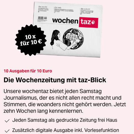
10 Ausgaben für 10 Euro
Die Wochenzeitung mit taz-Blick
Unsere wochentaz bietet jeden Samstag
Journalismus, der es nicht allen recht macht und
Stimmen, die woanders nicht gehört werden. Jetzt
zehn Wochen lang kennenlernen.
Jeden Samstag als gedruckte Zeitung frei Haus
Zusätzlich digitale Ausgabe inkl. Vorlesefunktion