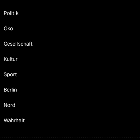
Politik
Öko
Gesellschaft
Kultur
Sport
Berlin
Nord
Wahrheit