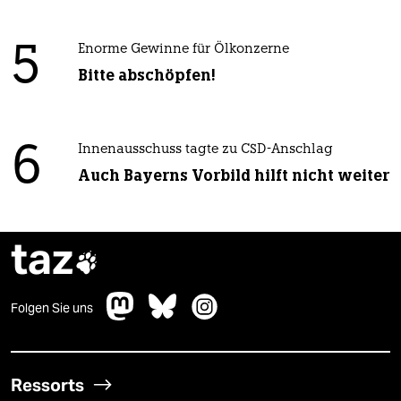
5
Enorme Gewinne für Ölkonzerne
Bitte abschöpfen!
6
Innenausschuss tagte zu CSD-Anschlag
Auch Bayerns Vorbild hilft nicht weiter
taz

Folgen Sie uns
Ressorts