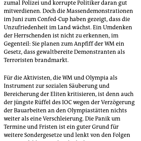
zumal Polizei und korrupte Politiker daran gut
mitverdienen. Doch die Massendemonstrationen
im Juni zum Confed-Cup haben gezeigt, dass die
Unzufriedenheit im Land wächst. Ein Umdenken
der Herrschenden ist nicht zu erkennen, im
Gegenteil: Sie planen zum Anpfiff der WM ein
Gesetz, dass gewaltbereite Demonstranten als
Terroristen brandmarkt.
Für die Aktivisten, die WM und Olympia als
Instrument zur sozialen Säuberung und
Bereicherung der Eliten kritisieren, ist denn auch
der jüngste Rüffel des IOC wegen der Verzögerung
der Bauarbeiten an den Olympiastätten nichts
weiter als eine Verschleierung. Die Panik um
Termine und Fristen ist ein guter Grund für
weitere Sondergesetze und lenkt von den Folgen