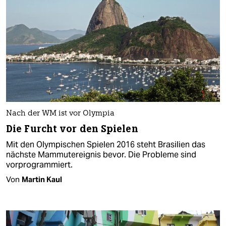
Nach der WM ist vor Olympia
Die Furcht vor den Spielen
Mit den Olympischen Spielen 2016 steht Brasilien das
nächste Mammutereignis bevor. Die Probleme sind
vorprogrammiert.
Von
Martin Kaul