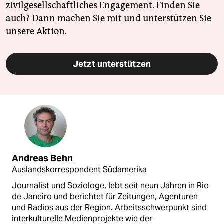
zivilgesellschaftliches Engagement. Finden Sie
auch? Dann machen Sie mit und unterstützen Sie
unsere Aktion.
Jetzt unterstützen
Andreas Behn
Auslandskorrespondent Südamerika
Journalist und Soziologe, lebt seit neun Jahren in Rio
de Janeiro und berichtet für Zeitungen, Agenturen
und Radios aus der Region. Arbeitsschwerpunkt sind
interkulturelle Medienprojekte wie der