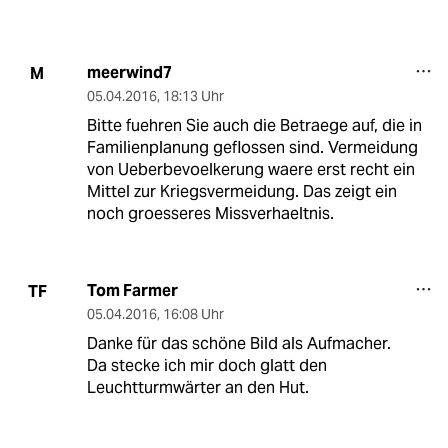
meerwind7
M
05.04.2016
,
18:13 Uhr
Bitte fuehren Sie auch die Betraege auf, die in
Familienplanung geflossen sind. Vermeidung
von Ueberbevoelkerung waere erst recht ein
Mittel zur Kriegsvermeidung. Das zeigt ein
noch groesseres Missverhaeltnis.
Tom Farmer
TF
05.04.2016
,
16:08 Uhr
Danke für das schöne Bild als Aufmacher.
Da stecke ich mir doch glatt den
Leuchtturmwärter an den Hut.