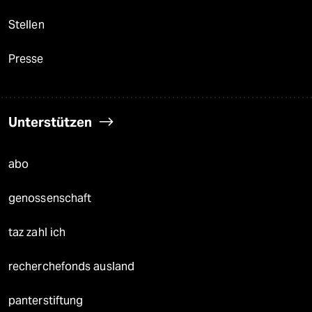
Stellen
Presse
Unterstützen
abo
genossenschaft
taz zahl ich
recherchefonds ausland
panterstiftung