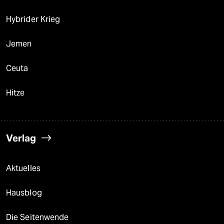
Hybrider Krieg
Jemen
Ceuta
Hitze
Verlag
Aktuelles
Hausblog
Die Seitenwende