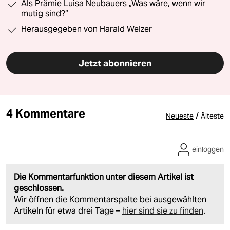
Als Prämie Luisa Neubauers „Was wäre, wenn wir
mutig sind?“
Herausgegeben von Harald Welzer
Jetzt abonnieren
4 Kommentare
/
Neueste
Älteste
einloggen
Die Kommentarfunktion unter diesem Artikel ist
geschlossen.
Wir öffnen die Kommentarspalte bei ausgewählten
Artikeln für etwa drei Tage –
hier sind sie zu finden
.