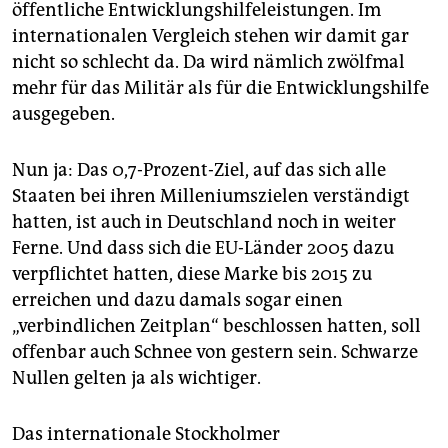
epaper login
öffentliche Entwicklungshilfeleistungen. Im
internationalen Vergleich stehen wir damit gar
nicht so schlecht da. Da wird nämlich zwölfmal
mehr für das Militär als für die Entwicklungshilfe
ausgegeben.
Nun ja: Das 0,7-Prozent-Ziel, auf das sich alle
Staaten bei ihren Milleniumszielen verständigt
hatten, ist auch in Deutschland noch in weiter
Ferne. Und dass sich die EU-Länder 2005 dazu
verpflichtet hatten, diese Marke bis 2015 zu
erreichen und dazu damals sogar einen
„verbindlichen Zeitplan“ beschlossen hatten, soll
offenbar auch Schnee von gestern sein. Schwarze
Nullen gelten ja als wichtiger.
Das internationale Stockholmer