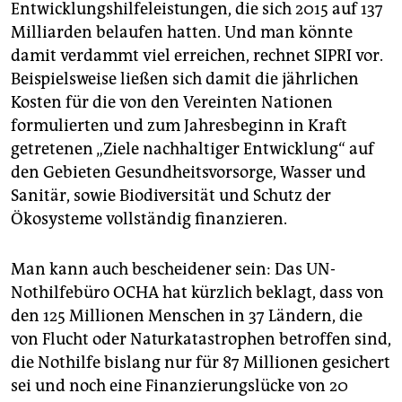
Entwicklungshilfeleistungen, die sich 2015 auf 137
Milliarden belaufen hatten. Und man könnte
damit verdammt viel erreichen, rechnet SIPRI vor.
Beispielsweise ließen sich damit die jährlichen
Kosten für die von den Vereinten Nationen
formulierten und zum Jahresbeginn in Kraft
getretenen „Ziele nachhaltiger Entwicklung“ auf
den Gebieten Gesundheitsvorsorge, Wasser und
Sanitär, sowie Biodiversität und Schutz der
Ökosysteme vollständig finanzieren.
Man kann auch bescheidener sein: Das UN-
Nothilfebüro OCHA hat kürzlich beklagt, dass von
den 125 Millionen Menschen in 37 Ländern, die
von Flucht oder Naturkatastrophen betroffen sind,
die Nothilfe bislang nur für 87 Millionen gesichert
sei und noch eine Finanzierungslücke von 20