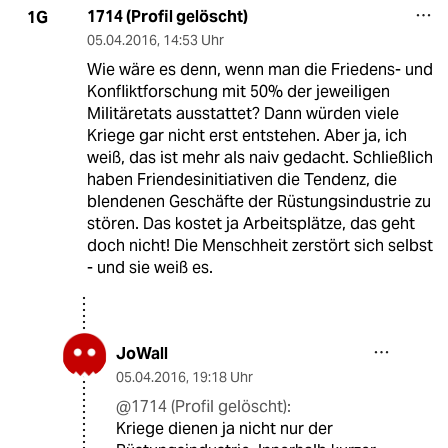
1714 (Profil gelöscht)
1G
05.04.2016
,
14:53 Uhr
Wie wäre es denn, wenn man die Friedens- und
Konfliktforschung mit 50% der jeweiligen
Militäretats ausstattet? Dann würden viele
Kriege gar nicht erst entstehen. Aber ja, ich
weiß, das ist mehr als naiv gedacht. Schließlich
haben Friendesinitiativen die Tendenz, die
blendenen Geschäfte der Rüstungsindustrie zu
stören. Das kostet ja Arbeitsplätze, das geht
doch nicht! Die Menschheit zerstört sich selbst
- und sie weiß es.
JoWall
05.04.2016
,
19:18 Uhr
@1714 (Profil gelöscht):
Kriege dienen ja nicht nur der