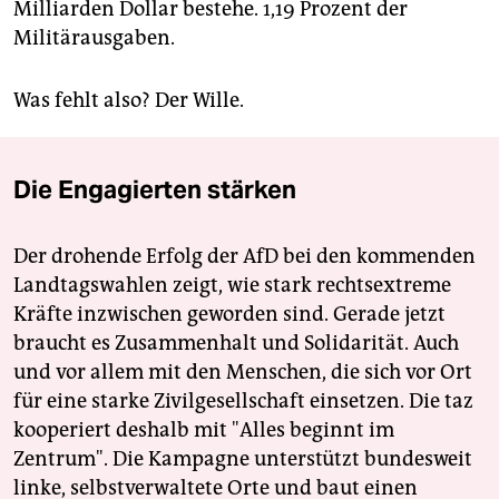
Milliarden Dollar bestehe. 1,19 Prozent der
Militärausgaben.
Was fehlt also? Der Wille.
Die Engagierten stärken
Der drohende Erfolg der AfD bei den kommenden
Landtagswahlen zeigt, wie stark rechtsextreme
Kräfte inzwischen geworden sind. Gerade jetzt
braucht es Zusammenhalt und Solidarität. Auch
und vor allem mit den Menschen, die sich vor Ort
für eine starke Zivilgesellschaft einsetzen. Die taz
kooperiert deshalb mit "Alles beginnt im
Zentrum". Die Kampagne unterstützt bundesweit
linke, selbstverwaltete Orte und baut einen