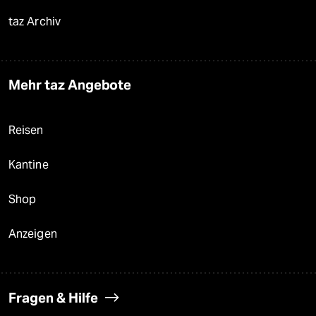
taz Archiv
Mehr taz Angebote
Reisen
Kantine
Shop
Anzeigen
Fragen & Hilfe