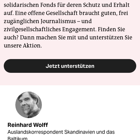
solidarischen Fonds für deren Schutz und Erhalt
auf. Eine offene Gesellschaft braucht guten, frei
zugänglichen Journalismus – und
zivilgesellschaftliches Engagement. Finden Sie
auch? Dann machen Sie mit und unterstützen Sie
unsere Aktion.
Jetzt unterstützen
Reinhard Wolff
Auslandskorrespondent Skandinavien und das
Baltikum