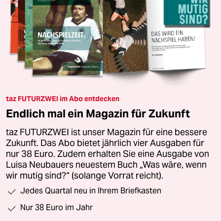
taz FUTURZWEI im Abo entdecken
Endlich mal ein Magazin für Zukunft
taz FUTURZWEI ist unser Magazin für eine bessere
Zukunft. Das Abo bietet jährlich vier Ausgaben für
nur 38 Euro. Zudem erhalten Sie eine Ausgabe von
Luisa Neubauers neuestem Buch „Was wäre, wenn
wir mutig sind?“ (solange Vorrat reicht).
Jedes Quartal neu in Ihrem Briefkasten
Nur 38 Euro im Jahr