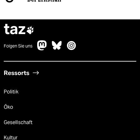
taz

Folgen Sie uns
Ressorts
Politik
Öko
Gesellschaft
Kultur