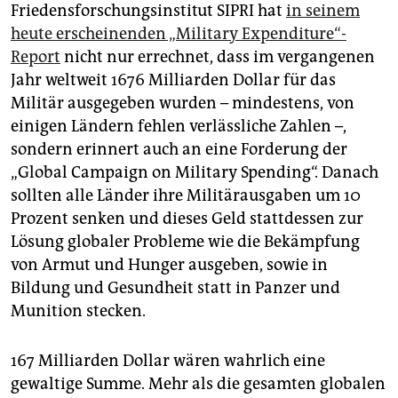
Friedensforschungsinstitut SIPRI hat
in seinem
heute erscheinenden „Military Expenditure“-
Report
nicht nur errechnet, dass im vergangenen
Jahr weltweit 1676 Milliarden Dollar für das
Militär ausgegeben wurden – mindestens, von
einigen Ländern fehlen verlässliche Zahlen –,
sondern erinnert auch an eine Forderung der
„Global Campaign on Military Spending“. Danach
sollten alle Länder ihre Militärausgaben um 10
Prozent senken und dieses Geld stattdessen zur
Lösung globaler Probleme wie die Bekämpfung
von Armut und Hunger ausgeben, sowie in
Bildung und Gesundheit statt in Panzer und
Munition stecken.
167 Milliarden Dollar wären wahrlich eine
gewaltige Summe. Mehr als die gesamten globalen