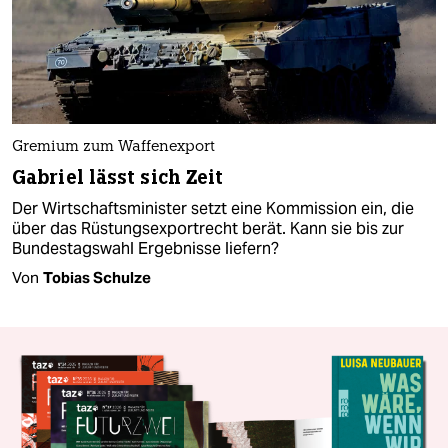
Gremium zum Waffenexport
Gabriel lässt sich Zeit
Der Wirtschaftsminister setzt eine Kommission ein, die
über das Rüstungsexportrecht berät. Kann sie bis zur
Bundestagswahl Ergebnisse liefern?
Von
Tobias Schulze