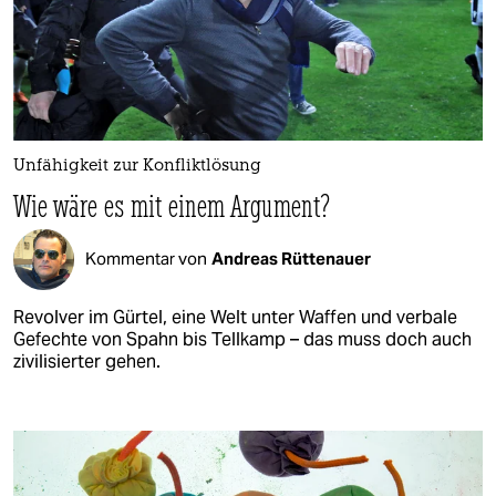
Unfähigkeit zur Konfliktlösung
Wie wäre es mit einem Argument?
Kommentar von
Andreas Rüttenauer
Revolver im Gürtel, eine Welt unter Waffen und verbale
Gefechte von Spahn bis Tellkamp – das muss doch auch
zivilisierter gehen.