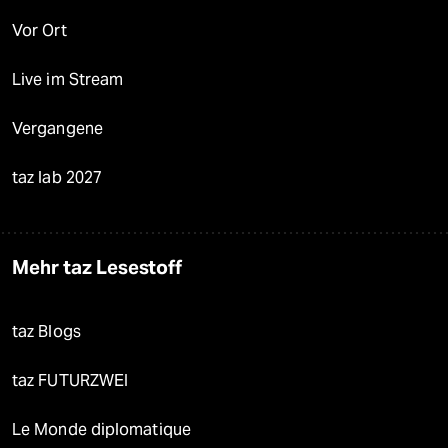
Vor Ort
Live im Stream
Vergangene
taz lab 2027
Mehr taz Lesestoff
taz Blogs
taz FUTURZWEI
Le Monde diplomatique