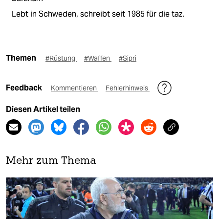
Lebt in Schweden, schreibt seit 1985 für die taz.
Themen
#Rüstung
#Waffen
#Sipri
Feedback
Kommentieren
Fehlerhinweis
Diesen Artikel teilen
Mehr zum Thema