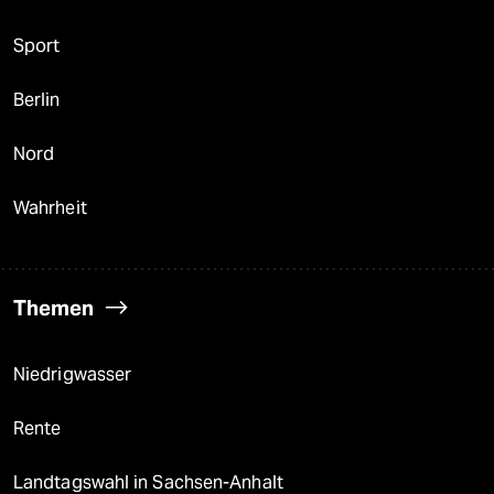
Sport
Berlin
Nord
Wahrheit
Themen
Niedrigwasser
Rente
Landtagswahl in Sachsen-Anhalt