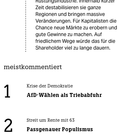
Rüstungsindustrie. Innerhalb kurzer
Zeit destabilisieren sie ganze
Regionen und bringen massive
Veränderungen. Für Kapitalisten die
Chance neue Märkte zu erobern und
gute Gewinne zu machen. Auf
friedlichem Wege würde das für die
Shareholder viel zu lange dauern.
meistkommentiert
1
Krise der Demokratie
AfD-Wählen als Triebabfuhr
2
Streit um Rente mit 63
Passgenauer Populismus