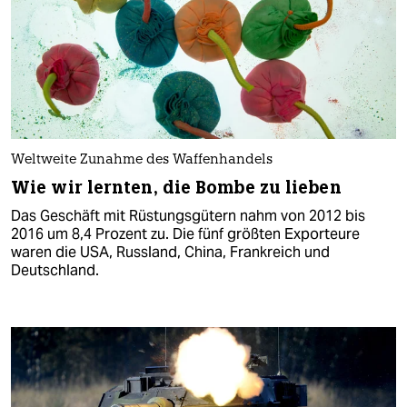
Weltweite Zunahme des Waffenhandels
Wie wir lernten, die Bombe zu lieben
Das Geschäft mit Rüstungsgütern nahm von 2012 bis
2016 um 8,4 Prozent zu. Die fünf größten Exporteure
waren die USA, Russland, China, Frankreich und
Deutschland.