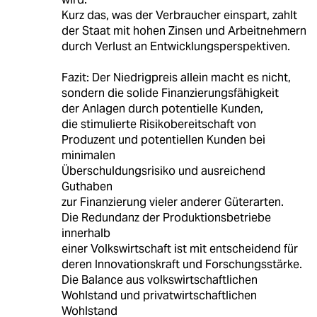
Kurz das, was der Verbraucher einspart, zahlt
der Staat mit hohen Zinsen und Arbeitnehmern
durch Verlust an Entwicklungsperspektiven.
Fazit: Der Niedrigpreis allein macht es nicht,
sondern die solide Finanzierungsfähigkeit
der Anlagen durch potentielle Kunden,
die stimulierte Risikobereitschaft von
Produzent und potentiellen Kunden bei
minimalen
Überschuldungsrisiko und ausreichend
Guthaben
zur Finanzierung vieler anderer Güterarten.
Die Redundanz der Produktionsbetriebe
innerhalb
einer Volkswirtschaft ist mit entscheidend für
deren Innovationskraft und Forschungsstärke.
Die Balance aus volkswirtschaftlichen
Wohlstand und privatwirtschaftlichen
Wohlstand