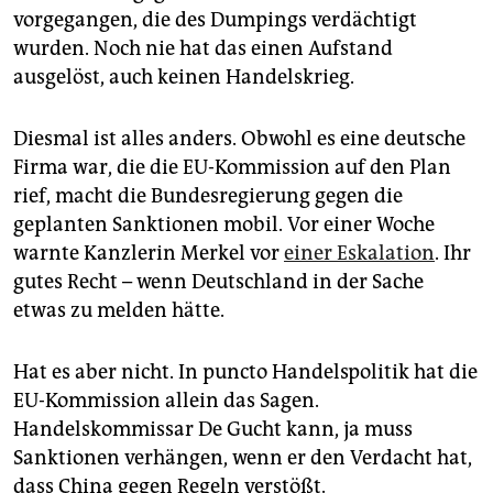
epaper login
vorgegangen, die des Dumpings verdächtigt
wurden. Noch nie hat das einen Aufstand
ausgelöst, auch keinen Handelskrieg.
Diesmal ist alles anders. Obwohl es eine deutsche
Firma war, die die EU-Kommission auf den Plan
rief, macht die Bundesregierung gegen die
geplanten Sanktionen mobil. Vor einer Woche
warnte Kanzlerin Merkel vor
einer Eskalation
. Ihr
gutes Recht – wenn Deutschland in der Sache
etwas zu melden hätte.
Hat es aber nicht. In puncto Handelspolitik hat die
EU-Kommission allein das Sagen.
Handelskommissar De Gucht kann, ja muss
Sanktionen verhängen, wenn er den Verdacht hat,
dass China gegen Regeln verstößt.