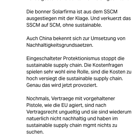
Die bonner Solarfirma ist aus dem SSCM
ausgestiegen mit der Klage. Und verkuerzt das
SSCM auf SCM, ohne sustainable.
Auch China bekennt sich zur Umsetzung von
Nachhaltigkeitsgrundsaetzen.
Eingeschalteter Protektionismus stoppt die
sustainable supply chain. Die Kostenfragen
spielen sehr wohl eine Rolle, sind die Kosten zu
hoch versiegt die sustainable supply chain.
Genau das wird jetzt provoziert.
Nochmals, Vertraege mit vorgehaltener
Pistole, wie die EU agiert, sind nach
Vertragsrecht ungueltig und sie sind wiederum
natuerlich nicht nachhaltig und haben im
sustainable supply chain mgmt nichts zu
suchen.