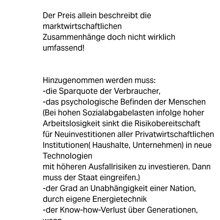
Der Preis allein beschreibt die
marktwirtschaftlichen
Zusammenhänge doch nicht wirklich
umfassend!
Hinzugenommen werden muss:
-die Sparquote der Verbraucher,
-das psychologische Befinden der Menschen
(Bei hohen Sozialabgabelasten infolge hoher
Arbeitslosigkeit sinkt die Risikobereitschaft
für Neuinvestitionen aller Privatwirtschaftlichen
Institutionen( Haushalte, Unternehmen) in neue
Technologien
mit höheren Ausfallrisiken zu investieren. Dann
muss der Staat eingreifen.)
-der Grad an Unabhängigkeit einer Nation,
durch eigene Energietechnik
-der Know-how-Verlust über Generationen,