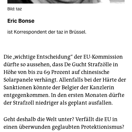
Bild: taz
Eric Bonse
ist Korrespondent der taz in Brüssel.
Die „wichtige Entscheidung“ der EU-Kommission
dürfte so aussehen, dass De Gucht Strafzölle in
Höhe von bis zu 69 Prozent auf chinesische
Solarpanele verhängt. Allenfalls bei der Härte der
Sanktionen könnte der Belgier der Kanzlerin
entgegenkommen. In den ersten Monaten dürfte
der Strafzoll niedriger als geplant ausfallen.
Geht deshalb die Welt unter? Verfällt die EU in
einen überwunden geglaubten Protektionismus?