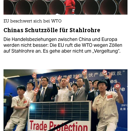
EU beschwert sich bei WTO
Chinas Schutzzölle für Stahlrohre
Die Handelsbeziehungen zwischen China und Europa
werden nicht besser: Die EU ruft die WTO wegen Zöllen
auf Stahlrohre an. Es gehe aber nicht um „Vergeltung“.