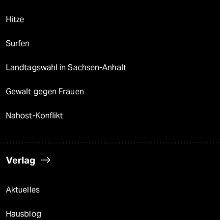
Hitze
Surfen
Landtagswahl in Sachsen-Anhalt
Gewalt gegen Frauen
Nahost-Konflikt
Verlag
Aktuelles
Hausblog