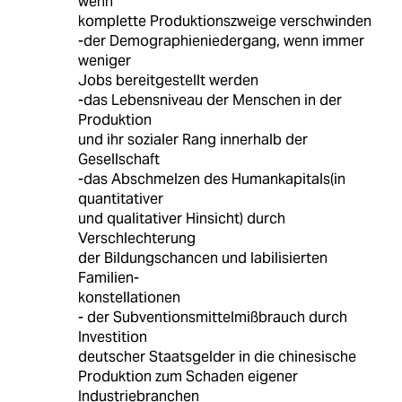
wenn
komplette Produktionszweige verschwinden
-der Demographieniedergang, wenn immer
weniger
Jobs bereitgestellt werden
-das Lebensniveau der Menschen in der
Produktion
und ihr sozialer Rang innerhalb der
Gesellschaft
-das Abschmelzen des Humankapitals(in
quantitativer
und qualitativer Hinsicht) durch
Verschlechterung
der Bildungschancen und labilisierten
Familien-
konstellationen
- der Subventionsmittelmißbrauch durch
Investition
deutscher Staatsgelder in die chinesische
Produktion zum Schaden eigener
Industriebranchen