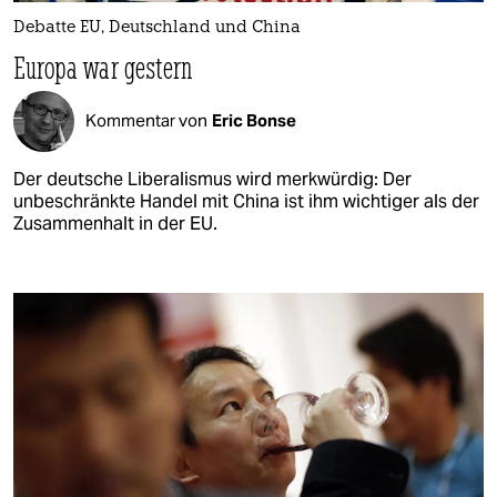
Debatte EU, Deutschland und China
Europa war gestern
Kommentar von
Eric Bonse
Der deutsche Liberalismus wird merkwürdig: Der
unbeschränkte Handel mit China ist ihm wichtiger als der
Zusammenhalt in der EU.