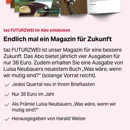
taz FUTURZWEI im Abo entdecken
Endlich mal ein Magazin für Zukunft
taz FUTURZWEI ist unser Magazin für eine bessere
Zukunft. Das Abo bietet jährlich vier Ausgaben für
nur 38 Euro. Zudem erhalten Sie eine Ausgabe von
Luisa Neubauers neuestem Buch „Was wäre, wenn
wir mutig sind?“ (solange Vorrat reicht).
Jedes Quartal neu in Ihrem Briefkasten
Nur 38 Euro im Jahr
Als Prämie Luisa Neubauers „Was wäre, wenn wir
mutig sind?“
Herausgegeben von Harald Welzer