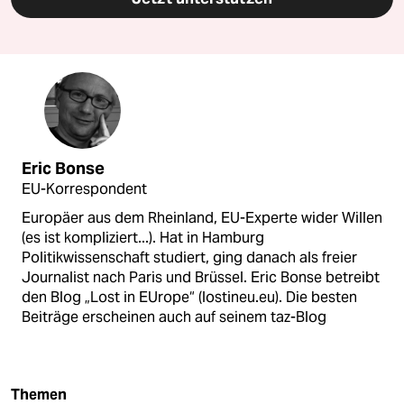
Eric Bonse
EU-Korrespondent
Europäer aus dem Rheinland, EU-Experte wider Willen
(es ist kompliziert...). Hat in Hamburg
Politikwissenschaft studiert, ging danach als freier
Journalist nach Paris und Brüssel. Eric Bonse betreibt
den Blog „Lost in EUrope“ (lostineu.eu). Die besten
Beiträge erscheinen auch auf seinem taz-Blog
Themen