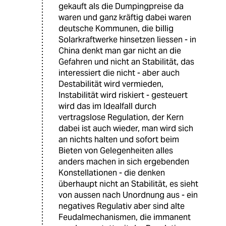
gekauft als die Dumpingpreise da
waren und ganz kräftig dabei waren
deutsche Kommunen, die billig
Solarkraftwerke hinsetzen liessen - in
China denkt man gar nicht an die
Gefahren und nicht an Stabilität, das
interessiert die nicht - aber auch
Destabilität wird vermieden,
Instabilität wird riskiert - gesteuert
wird das im Idealfall durch
vertragslose Regulation, der Kern
dabei ist auch wieder, man wird sich
an nichts halten und sofort beim
Bieten von Gelegenheiten alles
anders machen in sich ergebenden
Konstellationen - die denken
überhaupt nicht an Stabilität, es sieht
von aussen nach Unordnung aus - ein
negatives Regulativ aber sind alte
Feudalmechanismen, die immanent