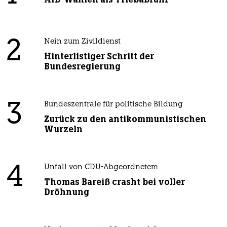
2
Nein zum Zivildienst
Hinterlistiger Schritt der
Bundesregierung
3
Bundeszentrale für politische Bildung
Zurück zu den antikommunistischen
Wurzeln
4
Unfall von CDU-Abgeordnetem
Thomas Bareiß crasht bei voller
Dröhnung