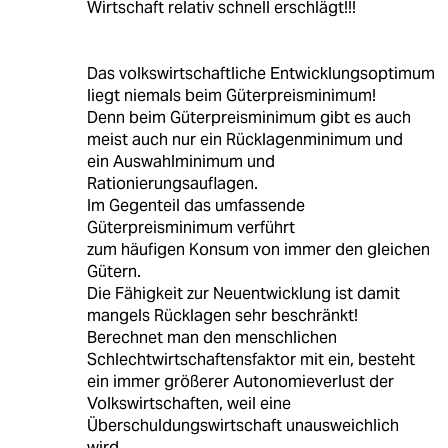
Wirtschaft relativ schnell erschlägt!!!
Das volkswirtschaftliche Entwicklungsoptimum
liegt niemals beim Güterpreisminimum!
Denn beim Güterpreisminimum gibt es auch
meist auch nur ein Rücklagenminimum und
ein Auswahlminimum und
Rationierungsauflagen.
Im Gegenteil das umfassende
Güterpreisminimum verführt
zum häufigen Konsum von immer den gleichen
Gütern.
Die Fähigkeit zur Neuentwicklung ist damit
mangels Rücklagen sehr beschränkt!
Berechnet man den menschlichen
Schlechtwirtschaftensfaktor mit ein, besteht
ein immer größerer Autonomieverlust der
Volkswirtschaften, weil eine
Überschuldungswirtschaft unausweichlich
wird.