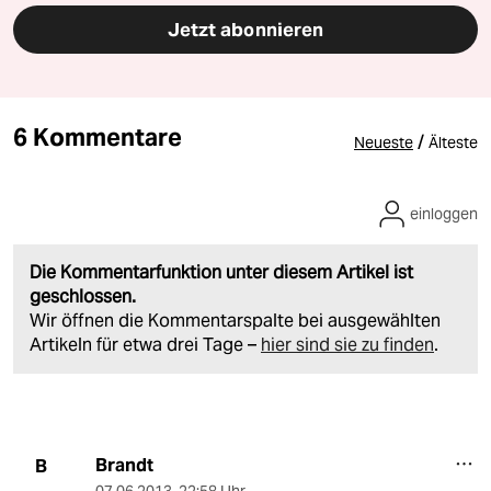
Jetzt abonnieren
6 Kommentare
/
Neueste
Älteste
einloggen
Die Kommentarfunktion unter diesem Artikel ist
geschlossen.
Wir öffnen die Kommentarspalte bei ausgewählten
Artikeln für etwa drei Tage –
hier sind sie zu finden
.
Brandt
B