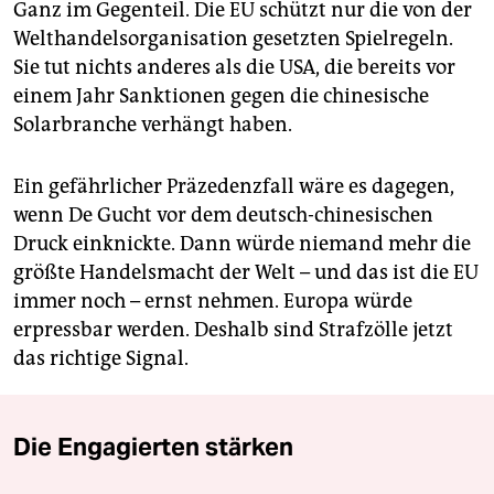
Ganz im Gegenteil. Die EU schützt nur die von der
Welthandelsorganisation gesetzten Spielregeln.
Sie tut nichts anderes als die USA, die bereits vor
einem Jahr Sanktionen gegen die chinesische
Solarbranche verhängt haben.
Ein gefährlicher Präzedenzfall wäre es dagegen,
wenn De Gucht vor dem deutsch-chinesischen
Druck einknickte. Dann würde niemand mehr die
größte Handelsmacht der Welt – und das ist die EU
immer noch – ernst nehmen. Europa würde
erpressbar werden. Deshalb sind Strafzölle jetzt
das richtige Signal.
Die Engagierten stärken