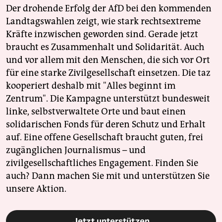
Der drohende Erfolg der AfD bei den kommenden
Landtagswahlen zeigt, wie stark rechtsextreme
Kräfte inzwischen geworden sind. Gerade jetzt
braucht es Zusammenhalt und Solidarität. Auch
und vor allem mit den Menschen, die sich vor Ort
für eine starke Zivilgesellschaft einsetzen. Die taz
kooperiert deshalb mit "Alles beginnt im
Zentrum". Die Kampagne unterstützt bundesweit
linke, selbstverwaltete Orte und baut einen
solidarischen Fonds für deren Schutz und Erhalt
auf. Eine offene Gesellschaft braucht guten, frei
zugänglichen Journalismus – und
zivilgesellschaftliches Engagement. Finden Sie
auch? Dann machen Sie mit und unterstützen Sie
unsere Aktion.
Jetzt unterstützen