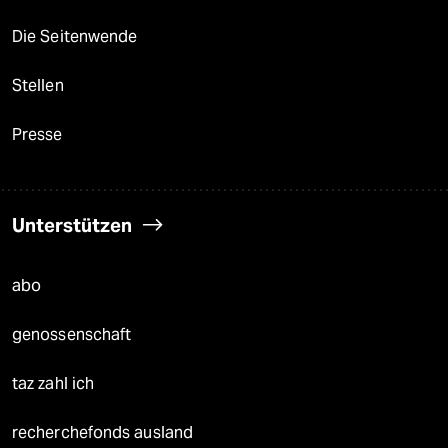
Die Seitenwende
Stellen
Presse
Unterstützen
abo
genossenschaft
taz zahl ich
recherchefonds ausland