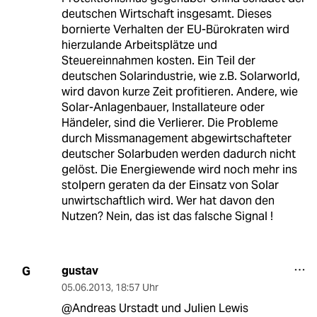
deutschen Wirtschaft insgesamt. Dieses
bornierte Verhalten der EU-Bürokraten wird
hierzulande Arbeitsplätze und
Steuereinnahmen kosten. Ein Teil der
deutschen Solarindustrie, wie z.B. Solarworld,
wird davon kurze Zeit profitieren. Andere, wie
Solar-Anlagenbauer, Installateure oder
Händeler, sind die Verlierer. Die Probleme
durch Missmanagement abgewirtschafteter
deutscher Solarbuden werden dadurch nicht
gelöst. Die Energiewende wird noch mehr ins
stolpern geraten da der Einsatz von Solar
unwirtschaftlich wird. Wer hat davon den
Nutzen? Nein, das ist das falsche Signal !
gustav
G
05.06.2013
,
18:57 Uhr
@Andreas Urstadt und Julien Lewis