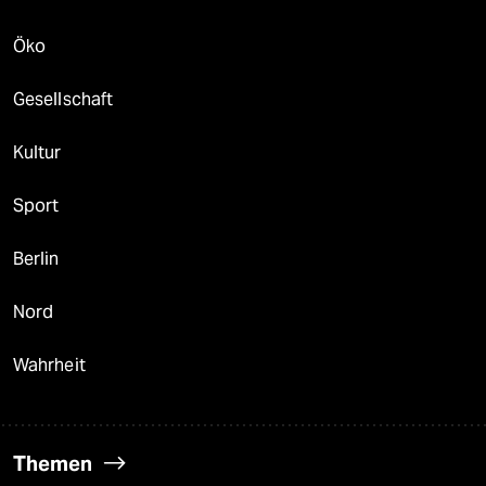
Öko
Gesellschaft
Kultur
Sport
Berlin
Nord
Wahrheit
Themen