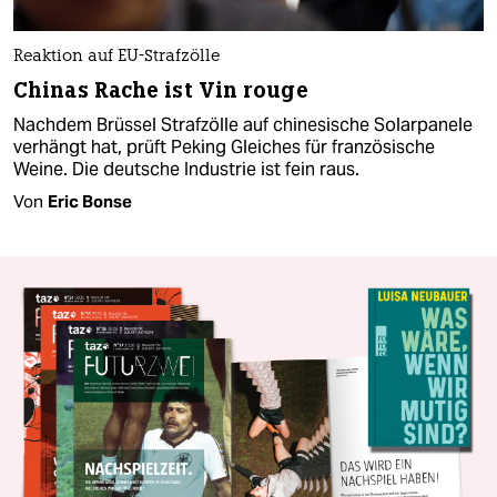
Reaktion auf EU-Strafzölle
Chinas Rache ist Vin rouge
Nachdem Brüssel Strafzölle auf chinesische Solarpanele
verhängt hat, prüft Peking Gleiches für französische
Weine. Die deutsche Industrie ist fein raus.
Von
Eric Bonse