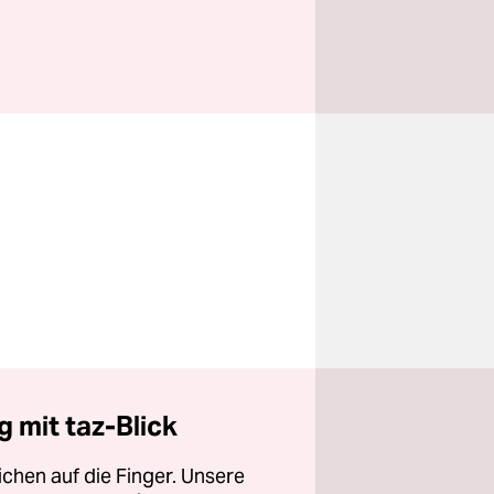
 mit taz-Blick
chen auf die Finger. Unsere