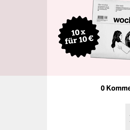
0 Komme