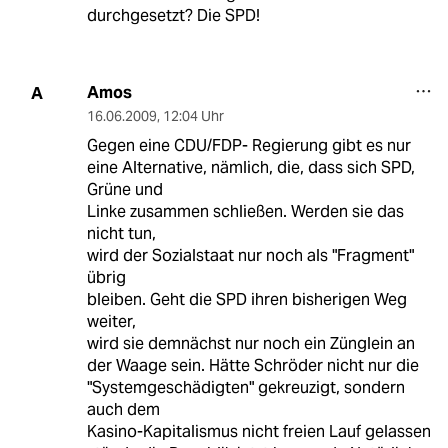
durchgesetzt? Die SPD!
Amos
A
16.06.2009
,
12:04 Uhr
Gegen eine CDU/FDP- Regierung gibt es nur
eine Alternative, nämlich, die, dass sich SPD,
Grüne und
Linke zusammen schließen. Werden sie das
nicht tun,
wird der Sozialstaat nur noch als "Fragment"
übrig
bleiben. Geht die SPD ihren bisherigen Weg
weiter,
wird sie demnächst nur noch ein Zünglein an
der Waage sein. Hätte Schröder nicht nur die
"Systemgeschädigten" gekreuzigt, sondern
auch dem
Kasino-Kapitalismus nicht freien Lauf gelassen