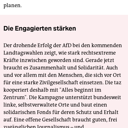
planen.
Die Engagierten stärken
Der drohende Erfolg der AfD bei den kommenden
Landtagswahlen zeigt, wie stark rechtsextreme
Kräfte inzwischen geworden sind. Gerade jetzt
braucht es Zusammenhalt und Solidarität. Auch
und vor allem mit den Menschen, die sich vor Ort
für eine starke Zivilgesellschaft einsetzen. Die taz
kooperiert deshalb mit "Alles beginnt im
Zentrum". Die Kampagne unterstützt bundesweit
linke, selbstverwaltete Orte und baut einen
solidarischen Fonds für deren Schutz und Erhalt
auf. Eine offene Gesellschaft braucht guten, frei
zugänglichen Journalismus – und