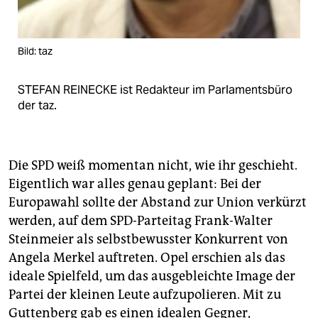
epaper login
Bild: taz
STEFAN REINECKE ist Redakteur im Parlamentsbüro
der taz.
Die SPD weiß momentan nicht, wie ihr geschieht.
Eigentlich war alles genau geplant: Bei der
Europawahl sollte der Abstand zur Union verkürzt
werden, auf dem SPD-Parteitag Frank-Walter
Steinmeier als selbstbewusster Konkurrent von
Angela Merkel auftreten. Opel erschien als das
ideale Spielfeld, um das ausgebleichte Image der
Partei der kleinen Leute aufzupolieren. Mit zu
Guttenberg gab es einen idealen Gegner,