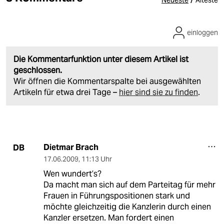
Neueste
Älteste
einloggen
Die Kommentarfunktion unter diesem Artikel ist
geschlossen.
Wir öffnen die Kommentarspalte bei ausgewählten
Artikeln für etwa drei Tage –
hier sind sie zu finden
.
Dietmar Brach
DB
17.06.2009
,
11:13 Uhr
Wen wundert’s?
Da macht man sich auf dem Parteitag für mehr
Frauen in Führungspositionen stark und
möchte gleichzeitig die Kanzlerin durch einen
Kanzler ersetzen. Man fordert einen