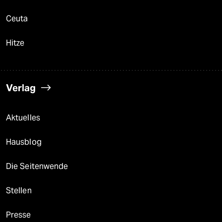
Ceuta
Hitze
Verlag
Aktuelles
Hausblog
Die Seitenwende
Stellen
Presse