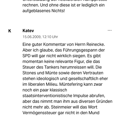
rechnen. Und ohne diese ist er lediglich ein
aufgeblasenes Nichts!
Katev
K
15.06.2009
,
12:10 Uhr
Eine guter Kommentar von Herrn Reinecke.
Aber ich glaube, das Führungsgespann der
SPD will gar nicht wirklich siegen. Es gibt
momentan keine relevante Figur, die das
Steuer des Tankers herumreissen will. Die
Stones und Münte sowie deren Vertrauten
stehen ideologisch und gesellschaftlich eher
im liberalen Milieu. Müntefering kann zwar
noch ein paar klassisch
staatsinterventionistische Impulse abrufen,
aber das nimmt man ihm aus diversen Gründen
nicht mehr ab. Steinmeier will das Wort
Vermögenssteuer gar nicht in den Mund