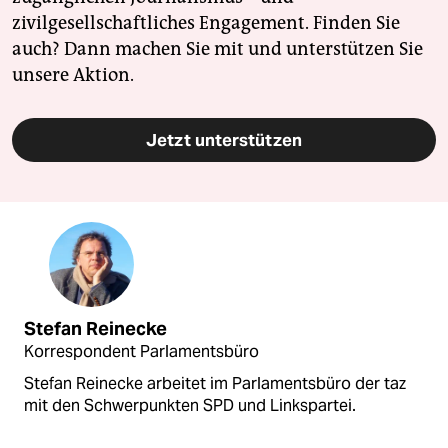
zivilgesellschaftliches Engagement. Finden Sie
auch? Dann machen Sie mit und unterstützen Sie
unsere Aktion.
Jetzt unterstützen
Stefan Reinecke
Korrespondent Parlamentsbüro
Stefan Reinecke arbeitet im Parlamentsbüro der taz
mit den Schwerpunkten SPD und Linkspartei.