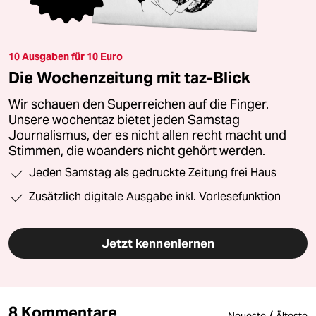
10 Ausgaben für 10 Euro
Die Wochenzeitung mit taz-Blick
Wir schauen den Superreichen auf die Finger.
Unsere wochentaz bietet jeden Samstag
Journalismus, der es nicht allen recht macht und
Stimmen, die woanders nicht gehört werden.
Jeden Samstag als gedruckte Zeitung frei Haus
Zusätzlich digitale Ausgabe inkl. Vorlesefunktion
Jetzt kennenlernen
8 Kommentare
/