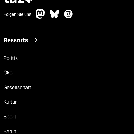
Folgen Sie uns
Ressorts
Politik
Öko
Gesellschaft
Kultur
Sport
Berlin