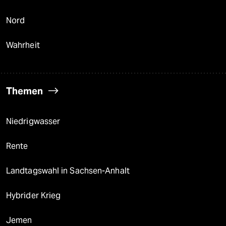
Nord
Wahrheit
Themen
Niedrigwasser
Rente
Landtagswahl in Sachsen-Anhalt
Hybrider Krieg
Jemen