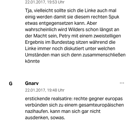
22.01.2017
,
19:53 Uhr
Tja, vielleicht sollte sich die Linke auch mal
einig werden damit sie diesem rechten Spuk
etwas entgegensetzen kann. Aber
wahrscheinlich wird Wilders schon längst an
der Macht sein, Petry mit einem zweistelligen
Ergebnis im Bundestag sitzen während die
Linke immer noch diskutiert unter welchen
Umständen man sich denn zusammenschließen
könnte
Gnarv
G
22.01.2017
,
19:48 Uhr
erstickende realsatire: rechte gegner europas
verbünden sich zu einem gesamteuropäischen
nazihaufen. kann man sich gar nicht
ausdenken, sowas.