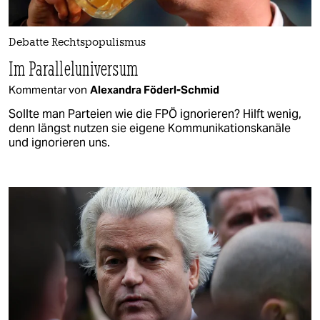
Debatte Rechtspopulismus
Im Paralleluniversum
Kommentar von
Alexandra Föderl-Schmid
Sollte man Parteien wie die FPÖ ignorieren? Hilft wenig,
denn längst nutzen sie eigene Kommunikationskanäle
und ignorieren uns.