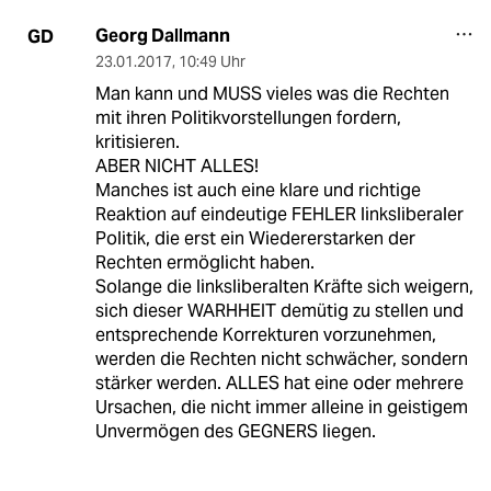
Georg Dallmann
GD
23.01.2017
,
10:49 Uhr
Man kann und MUSS vieles was die Rechten
mit ihren Politikvorstellungen fordern,
kritisieren.
ABER NICHT ALLES!
Manches ist auch eine klare und richtige
Reaktion auf eindeutige FEHLER linksliberaler
Politik, die erst ein Wiedererstarken der
Rechten ermöglicht haben.
Solange die linksliberalten Kräfte sich weigern,
sich dieser WARHHEIT demütig zu stellen und
entsprechende Korrekturen vorzunehmen,
werden die Rechten nicht schwächer, sondern
stärker werden. ALLES hat eine oder mehrere
Ursachen, die nicht immer alleine in geistigem
Unvermögen des GEGNERS liegen.