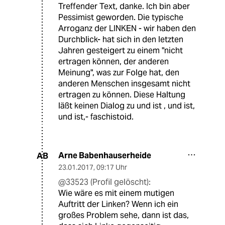
Treffender Text, danke. Ich bin aber
Pessimist geworden. Die typische
Arroganz der LINKEN - wir haben den
Durchblick- hat sich in den letzten
Jahren gesteigert zu einem "nicht
ertragen können, der anderen
Meinung", was zur Folge hat, den
anderen Menschen insgesamt nicht
ertragen zu können. Diese Haltung
läßt keinen Dialog zu und ist , und ist,
und ist,- faschistoid.
Arne Babenhauserheide
AB
23.01.2017
,
09:17 Uhr
@33523 (Profil gelöscht):
Wie wäre es mit einem mutigen
Auftritt der Linken? Wenn ich ein
großes Problem sehe, dann ist das,