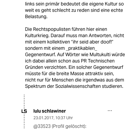
links sein primär bedeutet die eigene Kultur so
weit es geht schlecht zu reden sind eine echte
Belastung.
Die Rechtspopulisten führen hier einen
Kulturkrieg. Darauf muss man Antworten, nicht
mit einem kollektiven “ihr seid aber doof!”
sondern mit einem _praktikablen_
Gegenentwurf. Auf Wörter wie Multukulti würde
ich dabei allein schon aus PR Technischen
Gründen verzichten. Ein solcher Gegenentwurf
müsste für die breite Masse attraktiv sein,
nicht nur für Menschen die irgendwas aus dem
Spektrum der Sozialwissenschaften studieren.
lulu schlawiner
LS
23.01.2017
,
10:37 Uhr
@33523 (Profil gelöscht):