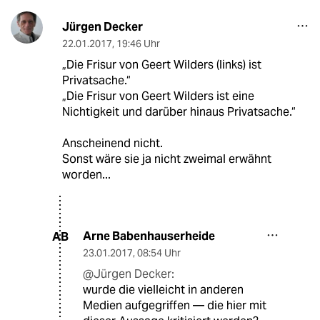
Jürgen Decker
22.01.2017
,
19:46 Uhr
„Die Frisur von Geert Wilders (links) ist
Privatsache.“
„Die Frisur von Geert Wilders ist eine
Nichtigkeit und darüber hinaus Privatsache.“
Anscheinend nicht.
Sonst wäre sie ja nicht zweimal erwähnt
worden...
Arne Babenhauserheide
AB
23.01.2017
,
08:54 Uhr
@Jürgen Decker:
wurde die vielleicht in anderen
Medien aufgegriffen — die hier mit