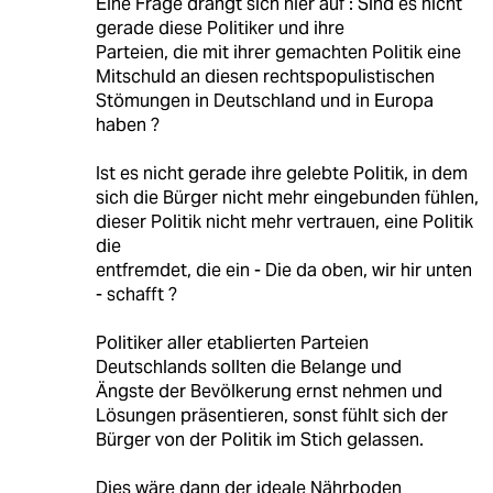
Eine Frage drängt sich hier auf : Sind es nicht
gerade diese Politiker und ihre
Parteien, die mit ihrer gemachten Politik eine
Mitschuld an diesen rechtspopulistischen
Stömungen in Deutschland und in Europa
haben ?
Ist es nicht gerade ihre gelebte Politik, in dem
sich die Bürger nicht mehr eingebunden fühlen,
dieser Politik nicht mehr vertrauen, eine Politik
die
entfremdet, die ein - Die da oben, wir hir unten
- schafft ?
Politiker aller etablierten Parteien
Deutschlands sollten die Belange und
Ängste der Bevölkerung ernst nehmen und
Lösungen präsentieren, sonst fühlt sich der
Bürger von der Politik im Stich gelassen.
Dies wäre dann der ideale Nährboden