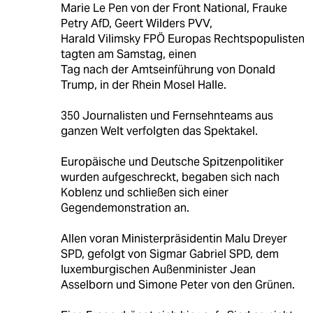
Marie Le Pen von der Front National, Frauke
Petry AfD, Geert Wilders PVV,
Harald Vilimsky FPÖ Europas Rechtspopulisten
tagten am Samstag, einen
Tag nach der Amtseinführung von Donald
Trump, in der Rhein Mosel Halle.
350 Journalisten und Fernsehnteams aus
ganzen Welt verfolgten das Spektakel.
Europäische und Deutsche Spitzenpolitiker
wurden aufgeschreckt, begaben sich nach
Koblenz und schließen sich einer
Gegendemonstration an.
Allen voran Ministerpräsidentin Malu Dreyer
SPD, gefolgt von Sigmar Gabriel SPD, dem
luxemburgischen Außenminister Jean
Asselborn und Simone Peter von den Grünen.