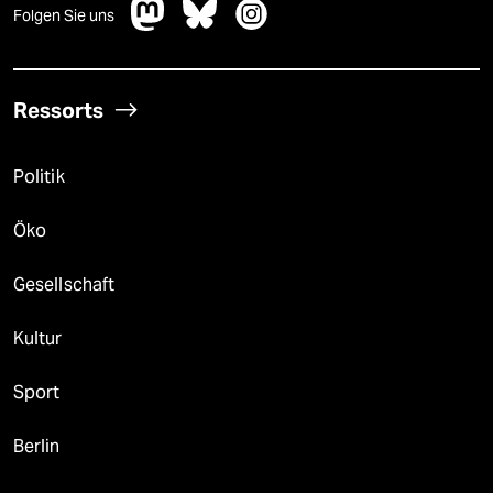
Folgen Sie uns
Ressorts
Politik
Öko
Gesellschaft
Kultur
Sport
Berlin