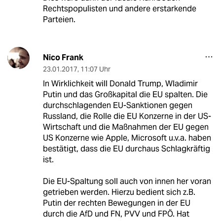
Rechtspopulisten und andere erstarkende
Parteien.
Nico Frank
23.01.2017
,
11:07 Uhr
In Wirklichkeit will Donald Trump, Wladimir
Putin und das Großkapital die EU spalten. Die
durchschlagenden EU-Sanktionen gegen
Russland, die Rolle die EU Konzerne in der US-
Wirtschaft und die Maßnahmen der EU gegen
US Konzerne wie Apple, Microsoft u.v.a. haben
bestätigt, dass die EU durchaus Schlagkräftig
ist.
Die EU-Spaltung soll auch von innen her voran
getrieben werden. Hierzu bedient sich z.B.
Putin der rechten Bewegungen in der EU
durch die AfD und FN, PVV und FPÖ. Hat