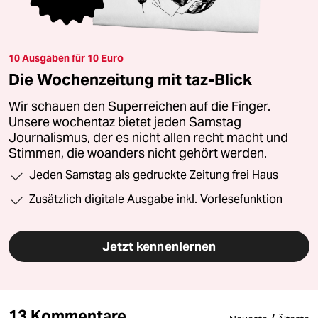
10 Ausgaben für 10 Euro
Die Wochenzeitung mit taz-Blick
Wir schauen den Superreichen auf die Finger.
Unsere wochentaz bietet jeden Samstag
Journalismus, der es nicht allen recht macht und
Stimmen, die woanders nicht gehört werden.
Jeden Samstag als gedruckte Zeitung frei Haus
Zusätzlich digitale Ausgabe inkl. Vorlesefunktion
Jetzt kennenlernen
13 Kommentare