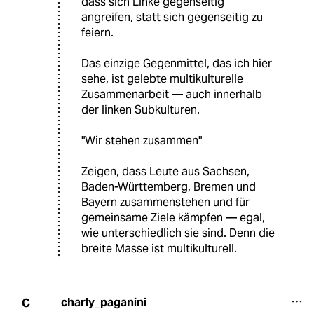
dass sich Linke gegenseitig
angreifen, statt sich gegenseitig zu
feiern.
Das einzige Gegenmittel, das ich hier
sehe, ist gelebte multikulturelle
Zusammenarbeit — auch innerhalb
der linken Subkulturen.
"Wir stehen zusammen"
Zeigen, dass Leute aus Sachsen,
Baden-Württemberg, Bremen und
Bayern zusammenstehen und für
gemeinsame Ziele kämpfen — egal,
wie unterschiedlich sie sind. Denn die
breite Masse ist multikulturell.
charly_paganini
C