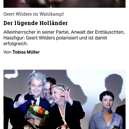
Geert Wilders im Wahlkampf
Der lügende Holländer
Alleinherrscher in seiner Partei, Anwalt der Enttäuschten,
Hassfigur: Geert Wilders polarisiert und ist damit
erfolgreich.
Von
Tobias Müller