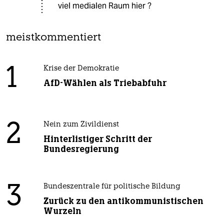
viel medialen Raum hier ?
meistkommentiert
1
Krise der Demokratie
AfD-Wählen als Triebabfuhr
2
Nein zum Zivildienst
Hinterlistiger Schritt der
Bundesregierung
3
Bundeszentrale für politische Bildung
Zurück zu den antikommunistischen
Wurzeln