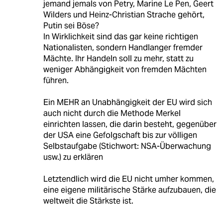
jemand jemals von Petry, Marine Le Pen, Geert
Wilders und Heinz-Christian Strache gehört,
Putin sei Böse?
In Wirklichkeit sind das gar keine richtigen
Nationalisten, sondern Handlanger fremder
Mächte. Ihr Handeln soll zu mehr, statt zu
weniger Abhängigkeit von fremden Mächten
führen.
Ein MEHR an Unabhängigkeit der EU wird sich
auch nicht durch die Methode Merkel
einrichten lassen, die darin besteht, gegenüber
der USA eine Gefolgschaft bis zur völligen
Selbstaufgabe (Stichwort: NSA-Überwachung
usw.) zu erklären
Letztendlich wird die EU nicht umher kommen,
eine eigene militärische Stärke aufzubauen, die
weltweit die Stärkste ist.