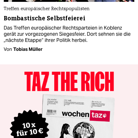
Treffen europäischer Rechtspopulisten
Bombastische Selbstfeierei
Das Treffen europäischer Rechtsparteien in Koblenz
gerät zur vorgezogenen Siegesfeier. Dort sehnen sie die
„nächste Etappe“ ihrer Politik herbei.
Von
Tobias Müller