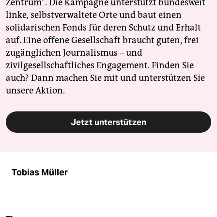
Zentrum". Die Kampagne unterstützt bundesweit
linke, selbstverwaltete Orte und baut einen
solidarischen Fonds für deren Schutz und Erhalt
auf. Eine offene Gesellschaft braucht guten, frei
zugänglichen Journalismus – und
zivilgesellschaftliches Engagement. Finden Sie
auch? Dann machen Sie mit und unterstützen Sie
unsere Aktion.
Jetzt unterstützen
Tobias Müller