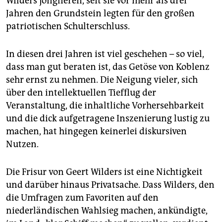
Wilders jonglieren, seit sie vor mehr als drei
Jahren den Grundstein legten für den großen
patriotischen Schulterschluss.
In diesen drei Jahren ist viel geschehen – so viel,
dass man gut beraten ist, das Getöse von Koblenz
sehr ernst zu nehmen. Die Neigung vieler, sich
über den intellektuellen Tiefflug der
Veranstaltung, die inhaltliche Vorhersehbarkeit
und die dick aufgetragene Inszenierung lustig zu
machen, hat hingegen keinerlei diskursiven
Nutzen.
Die Frisur von Geert Wilders ist eine Nichtigkeit
und darüber hinaus Privatsache. Dass Wilders, den
die Umfragen zum Favoriten auf den
niederländischen Wahlsieg machen, ankündigte,