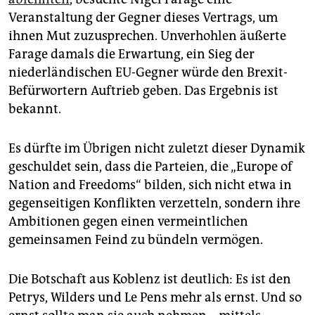
Veranstaltung der Gegner dieses Vertrags, um
ihnen Mut zuzusprechen. Unverhohlen äußerte
Farage damals die Erwartung, ein Sieg der
niederländischen EU-Gegner würde den Brexit-
Befürwortern Auftrieb geben. Das Ergebnis ist
bekannt.
Es dürfte im Übrigen nicht zuletzt dieser Dynamik
geschuldet sein, dass die Parteien, die „Europe of
Nation and Freedoms“ bilden, sich nicht etwa in
gegenseitigen Konflikten verzetteln, sondern ihre
Ambitionen gegen einen vermeintlichen
gemeinsamen Feind zu bündeln vermögen.
Die Botschaft aus Koblenz ist deutlich: Es ist den
Petrys, Wilders und Le Pens mehr als ernst. Und so