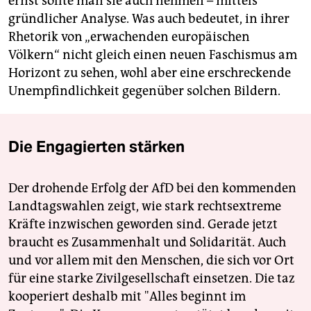
ernst sollte man sie auch nehmen – mittels
gründlicher Analyse. Was auch bedeutet, in ihrer
Rhetorik von „erwachenden europäischen
Völkern“ nicht gleich einen neuen Faschismus am
Horizont zu sehen, wohl aber eine erschreckende
Unempfindlichkeit gegenüber solchen Bildern.
Die Engagierten stärken
Der drohende Erfolg der AfD bei den kommenden
Landtagswahlen zeigt, wie stark rechtsextreme
Kräfte inzwischen geworden sind. Gerade jetzt
braucht es Zusammenhalt und Solidarität. Auch
und vor allem mit den Menschen, die sich vor Ort
für eine starke Zivilgesellschaft einsetzen. Die taz
kooperiert deshalb mit "Alles beginnt im