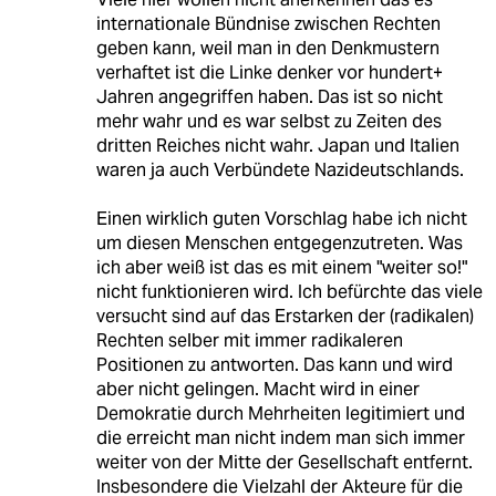
internationale Bündnise zwischen Rechten
geben kann, weil man in den Denkmustern
verhaftet ist die Linke denker vor hundert+
Jahren angegriffen haben. Das ist so nicht
mehr wahr und es war selbst zu Zeiten des
dritten Reiches nicht wahr. Japan und Italien
waren ja auch Verbündete Nazideutschlands.
Einen wirklich guten Vorschlag habe ich nicht
um diesen Menschen entgegenzutreten. Was
ich aber weiß ist das es mit einem "weiter so!"
nicht funktionieren wird. Ich befürchte das viele
versucht sind auf das Erstarken der (radikalen)
Rechten selber mit immer radikaleren
Positionen zu antworten. Das kann und wird
aber nicht gelingen. Macht wird in einer
Demokratie durch Mehrheiten legitimiert und
die erreicht man nicht indem man sich immer
weiter von der Mitte der Gesellschaft entfernt.
Insbesondere die Vielzahl der Akteure für die