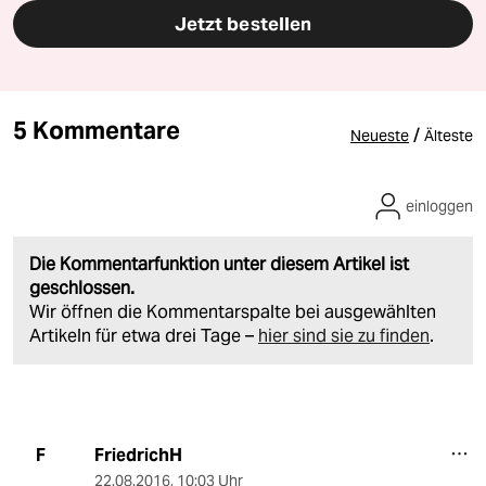
Jetzt bestellen
5 Kommentare
/
Neueste
Älteste
einloggen
Die Kommentarfunktion unter diesem Artikel ist
geschlossen.
Wir öffnen die Kommentarspalte bei ausgewählten
Artikeln für etwa drei Tage –
hier sind sie zu finden
.
FriedrichH
F
22.08.2016
,
10:03 Uhr