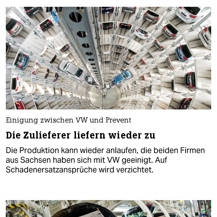
Einigung zwischen VW und Prevent
Die Zulieferer liefern wieder zu
Die Produktion kann wieder anlaufen, die beiden Firmen
aus Sachsen haben sich mit VW geeinigt. Auf
Schadenersatzansprüche wird verzichtet.