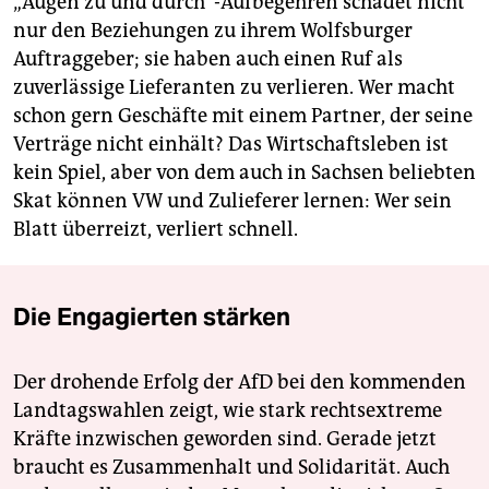
„Augen zu und durch“-Aufbegehren schadet nicht
nur den Beziehungen zu ihrem Wolfsburger
Auftraggeber; sie haben auch einen Ruf als
zuverlässige Lieferanten zu verlieren. Wer macht
schon gern Geschäfte mit einem Partner, der seine
Verträge nicht einhält? Das Wirtschaftsleben ist
kein Spiel, aber von dem auch in Sachsen beliebten
Skat können VW und Zulieferer lernen: Wer sein
Blatt überreizt, verliert schnell.
Die Engagierten stärken
Der drohende Erfolg der AfD bei den kommenden
Landtagswahlen zeigt, wie stark rechtsextreme
Kräfte inzwischen geworden sind. Gerade jetzt
braucht es Zusammenhalt und Solidarität. Auch