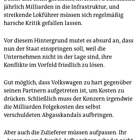
jährlich Milliarden in die In­fra­struktur, und
streikende Lokführer müssen sich regelmäßig
harsche Kritik gefallen lassen.
Vor diesem Hintergrund mutet es absurd an, dass
nun der Staat einspringen soll, weil die
Unternehmen nicht in der Lage sind, ihre
Konflikte im Vorfeld friedlich ­zu lösen.
Gut möglich, dass Volkswagen zu hart gegenüber
seinen Partnern aufgetreten ist, um Kosten zu
drücken. Schließlich muss der Konzern irgendwie
die Milliarden Folgekosten des selbst
verschuldeten Abgasskandals aufbringen.
Aber auch die Zulieferer müssen aufpassen. Ihr