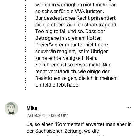
war dann womöglich nicht mehr gar
so schwer für die VW-Juristen.
Bundesdeutsches Recht präsentiert
sich ja oft erstaunlich staatstragend.
Too big to fail und so. Dass der
Betrogene in so einem flotten
Dreier/Vierer mitunter nicht ganz
souverän reagiert, ist im Übrigen
keine echte Neuigkeit. Nein,
zielführend ist so etwas nicht. Nur
recht verständlich, wie einige der
Reaktionen zeigen, die ich in meinem
Umfeld erlebt habe.
Mika
22.08.2016
,
03:08 Uhr
Ja, so einen "Kommentar" erwartet man eher in
der Sächsischen Zeitung, wo die