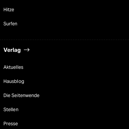
Hitze
Surfen
Verlag
Aktuelles
Hausblog
Die Seitenwende
Stellen
Presse