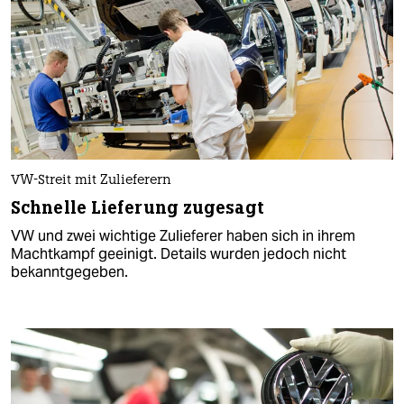
VW-Streit mit Zulieferern
Schnelle Lieferung zugesagt
VW und zwei wichtige Zulieferer haben sich in ihrem
Machtkampf geeinigt. Details wurden jedoch nicht
bekanntgegeben.