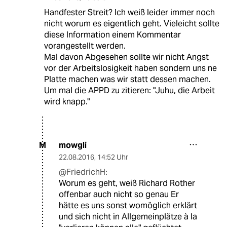
Handfester Streit? Ich weiß leider immer noch
nicht worum es eigentlich geht. Vieleicht sollte
diese Information einem Kommentar
vorangestellt werden.
Mal davon Abgesehen sollte wir nicht Angst
vor der Arbeitslosigkeit haben sondern uns ne
Platte machen was wir statt dessen machen.
Um mal die APPD zu zitieren: "Juhu, die Arbeit
wird knapp."
mowgli
M
22.08.2016
,
14:52 Uhr
@FriedrichH:
Worum es geht, weiß Richard Rother
offenbar auch nicht so genau Er
hätte es uns sonst womöglich erklärt
und sich nicht in Allgemeinplätze à la