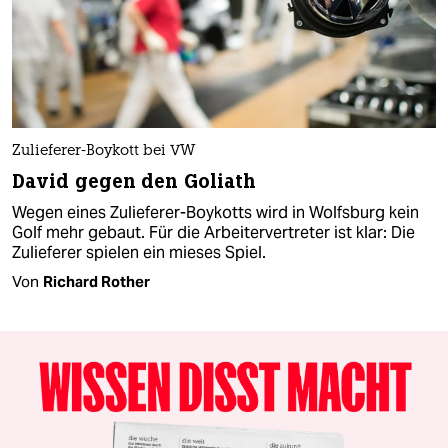
Zulieferer-Boykott bei VW
David gegen den Goliath
Wegen eines Zulieferer-Boykotts wird in Wolfsburg kein
Golf mehr gebaut. Für die Arbeitervertreter ist klar: Die
Zulieferer spielen ein mieses Spiel.
Von
Richard Rother