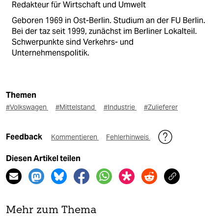
Redakteur für Wirtschaft und Umwelt
Geboren 1969 in Ost-Berlin. Studium an der FU Berlin.
Bei der taz seit 1999, zunächst im Berliner Lokalteil.
Schwerpunkte sind Verkehrs- und
Unternehmenspolitik.
Themen
#Volkswagen
#Mittelstand
#Industrie
#Zulieferer
Feedback
Kommentieren
Fehlerhinweis
Diesen Artikel teilen
Mehr zum Thema