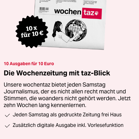
10 Ausgaben für 10 Euro
Die Wochenzeitung mit taz-Blick
Unsere wochentaz bietet jeden Samstag
Journalismus, der es nicht allen recht macht und
Stimmen, die woanders nicht gehört werden. Jetzt
zehn Wochen lang kennenlernen.
Jeden Samstag als gedruckte Zeitung frei Haus
Zusätzlich digitale Ausgabe inkl. Vorlesefunktion