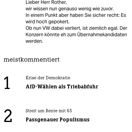
Lieber Herr Rother,
wir wissen nun genauso wenig wie zuvor.
In einem Punkt aber haben Sie sicher recht: Es
wird hoch gepokert.
Ob nun VW dabei verliert, ist ziemlich egal. Der
Konzern könnte eh zum Übernahmekandidaten
werden.
meistkommentiert
1
Krise der Demokratie
AfD-Wählen als Triebabfuhr
2
Streit um Rente mit 63
Passgenauer Populismus