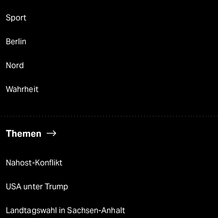
Sport
Berlin
Nord
Wahrheit
Themen
Nahost-Konflikt
USA unter Trump
Landtagswahl in Sachsen-Anhalt