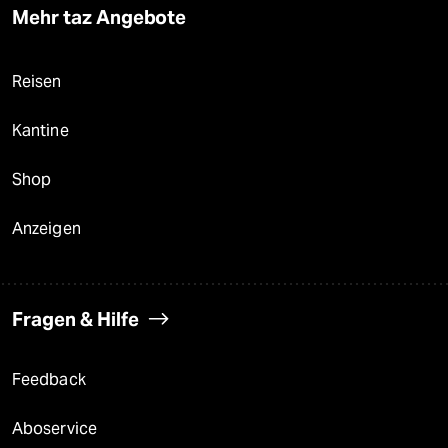
Mehr taz Angebote
Reisen
Kantine
Shop
Anzeigen
Fragen & Hilfe
Feedback
Aboservice