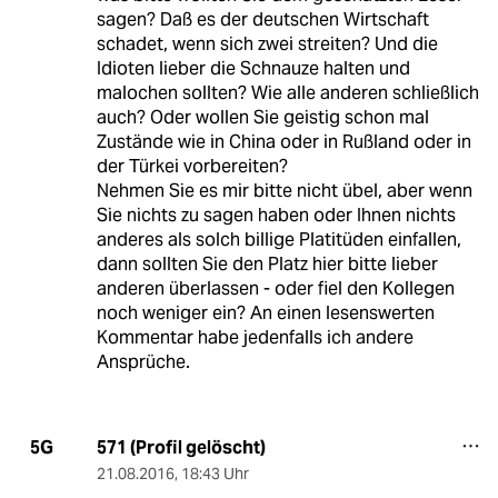
sagen? Daß es der deutschen Wirtschaft
schadet, wenn sich zwei streiten? Und die
Idioten lieber die Schnauze halten und
malochen sollten? Wie alle anderen schließlich
auch? Oder wollen Sie geistig schon mal
Zustände wie in China oder in Rußland oder in
der Türkei vorbereiten?
Nehmen Sie es mir bitte nicht übel, aber wenn
Sie nichts zu sagen haben oder Ihnen nichts
anderes als solch billige Platitüden einfallen,
dann sollten Sie den Platz hier bitte lieber
anderen überlassen - oder fiel den Kollegen
noch weniger ein? An einen lesenswerten
Kommentar habe jedenfalls ich andere
Ansprüche.
571 (Profil gelöscht)
5G
21.08.2016
,
18:43 Uhr