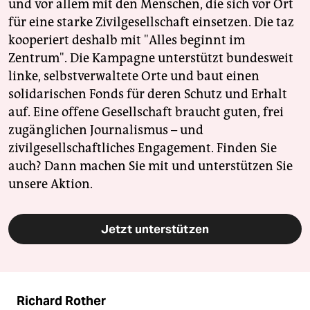
und vor allem mit den Menschen, die sich vor Ort
für eine starke Zivilgesellschaft einsetzen. Die taz
kooperiert deshalb mit "Alles beginnt im
Zentrum". Die Kampagne unterstützt bundesweit
linke, selbstverwaltete Orte und baut einen
solidarischen Fonds für deren Schutz und Erhalt
auf. Eine offene Gesellschaft braucht guten, frei
zugänglichen Journalismus – und
zivilgesellschaftliches Engagement. Finden Sie
auch? Dann machen Sie mit und unterstützen Sie
unsere Aktion.
Jetzt unterstützen
Richard Rother