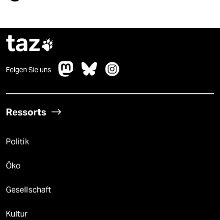
taz

Folgen Sie uns
Ressorts
Politik
Öko
Gesellschaft
Kultur