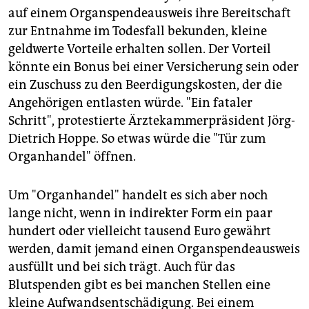
auf einem Organspendeausweis ihre Bereitschaft
zur Entnahme im Todesfall bekunden, kleine
geldwerte Vorteile erhalten sollen. Der Vorteil
könnte ein Bonus bei einer Versicherung sein oder
ein Zuschuss zu den Beerdigungskosten, der die
Angehörigen entlasten würde. "Ein fataler
Schritt", protestierte Ärztekammerpräsident Jörg-
Dietrich Hoppe. So etwas würde die "Tür zum
Organhandel" öffnen.
Um "Organhandel" handelt es sich aber noch
lange nicht, wenn in indirekter Form ein paar
hundert oder vielleicht tausend Euro gewährt
werden, damit jemand einen Organspendeausweis
ausfüllt und bei sich trägt. Auch für das
Blutspenden gibt es bei manchen Stellen eine
kleine Aufwandsentschädigung. Bei einem