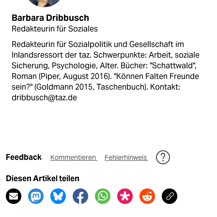
Barbara Dribbusch
Redakteurin für Soziales
Redakteurin für Sozialpolitik und Gesellschaft im
Inlandsressort der taz. Schwerpunkte: Arbeit, soziale
Sicherung, Psychologie, Alter. Bücher: "Schattwald",
Roman (Piper, August 2016). "Können Falten Freunde
sein?" (Goldmann 2015, Taschenbuch). Kontakt:
dribbusch@taz.de
Feedback
Kommentieren
Fehlerhinweis
Diesen Artikel teilen