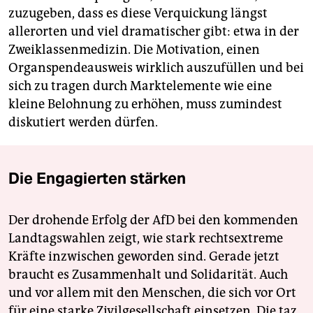
zuzugeben, dass es diese Verquickung längst
allerorten und viel dramatischer gibt: etwa in der
Zweiklassenmedizin. Die Motivation, einen
Organspendeausweis wirklich auszufüllen und bei
sich zu tragen durch Marktelemente wie eine
kleine Belohnung zu erhöhen, muss zumindest
diskutiert werden dürfen.
Die Engagierten stärken
Der drohende Erfolg der AfD bei den kommenden
Landtagswahlen zeigt, wie stark rechtsextreme
Kräfte inzwischen geworden sind. Gerade jetzt
braucht es Zusammenhalt und Solidarität. Auch
und vor allem mit den Menschen, die sich vor Ort
für eine starke Zivilgesellschaft einsetzen. Die taz