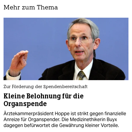
Mehr zum Thema
Zur Förderung der Spendenbereitschaft
Kleine Belohnung für die
Organspende
Ärztekammerpräsident Hoppe ist strikt gegen finanzielle
Anreize für Organspender. Die Medizinethikerin Buyx
dagegen befürwortet die Gewährung kleiner Vorteile.