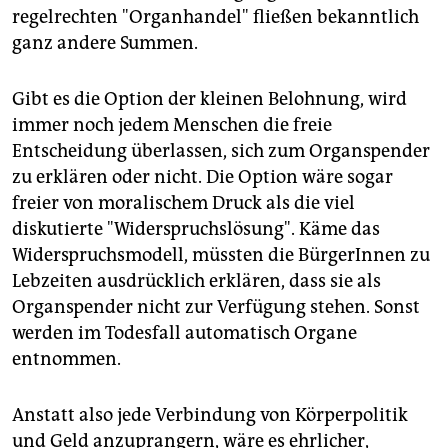
regelrechten "Organhandel" fließen bekanntlich
ganz andere Summen.
Gibt es die Option der kleinen Belohnung, wird
immer noch jedem Menschen die freie
Entscheidung überlassen, sich zum Organspender
zu erklären oder nicht. Die Option wäre sogar
freier von moralischem Druck als die viel
diskutierte "Widerspruchslösung". Käme das
Widerspruchsmodell, müssten die BürgerInnen zu
Lebzeiten ausdrücklich erklären, dass sie als
Organspender nicht zur Verfügung stehen. Sonst
werden im Todesfall automatisch Organe
entnommen.
Anstatt also jede Verbindung von Körperpolitik
und Geld anzuprangern, wäre es ehrlicher,