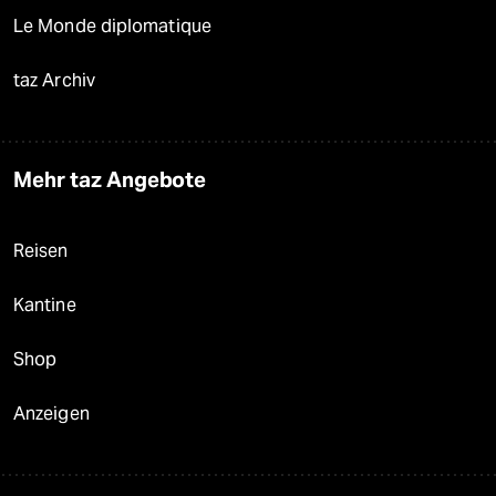
Le Monde diplomatique
taz Archiv
Mehr taz Angebote
Reisen
Kantine
Shop
Anzeigen