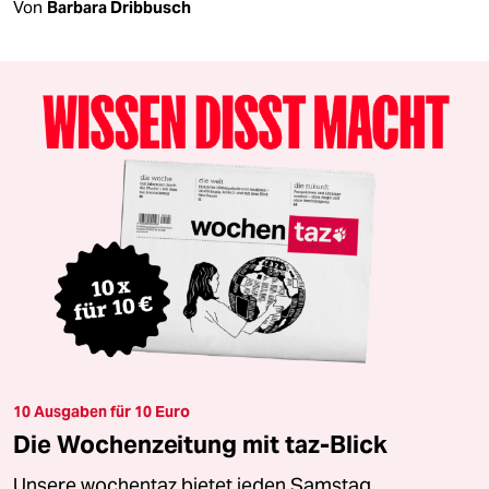
Von
Barbara Dribbusch
10 Ausgaben für 10 Euro
Die Wochenzeitung mit taz-Blick
Unsere wochentaz bietet jeden Samstag