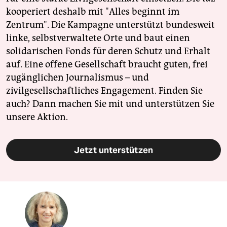
kooperiert deshalb mit "Alles beginnt im
Zentrum". Die Kampagne unterstützt bundesweit
linke, selbstverwaltete Orte und baut einen
solidarischen Fonds für deren Schutz und Erhalt
auf. Eine offene Gesellschaft braucht guten, frei
zugänglichen Journalismus – und
zivilgesellschaftliches Engagement. Finden Sie
auch? Dann machen Sie mit und unterstützen Sie
unsere Aktion.
Jetzt unterstützen