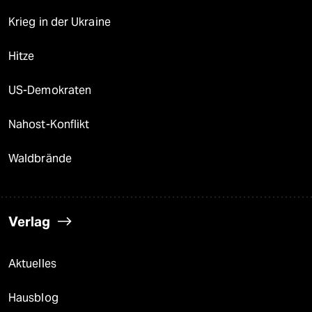
Krieg in der Ukraine
Hitze
US-Demokraten
Nahost-Konflikt
Waldbrände
Verlag
Aktuelles
Hausblog