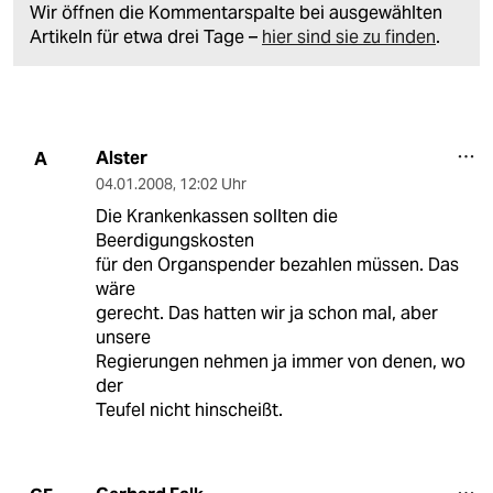
Wir öffnen die Kommentarspalte bei ausgewählten
Artikeln für etwa drei Tage –
hier sind sie zu finden
.
Alster
A
04.01.2008
,
12:02 Uhr
Die Krankenkassen sollten die
Beerdigungskosten
für den Organspender bezahlen müssen. Das
wäre
gerecht. Das hatten wir ja schon mal, aber
unsere
Regierungen nehmen ja immer von denen, wo
der
Teufel nicht hinscheißt.