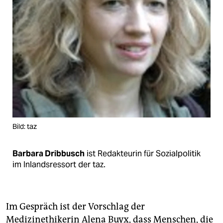
epaper login
Bild: taz
Barbara Dribbusch
ist Redakteurin für Sozialpolitik
im Inlandsressort der taz.
Im Gespräch ist der Vorschlag der
Medizinethikerin Alena Buyx, dass Menschen, die