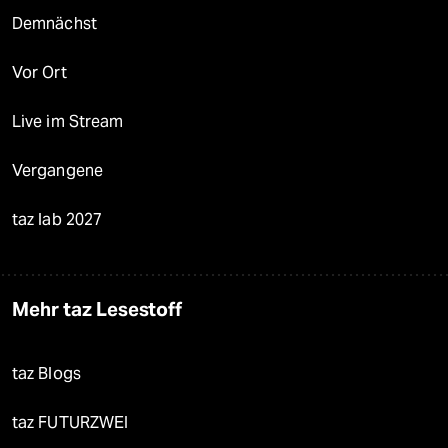
Demnächst
Vor Ort
Live im Stream
Vergangene
taz lab 2027
Mehr taz Lesestoff
taz Blogs
taz FUTURZWEI