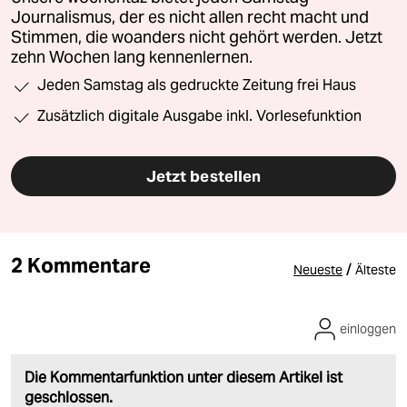
Journalismus, der es nicht allen recht macht und
Stimmen, die woanders nicht gehört werden. Jetzt
zehn Wochen lang kennenlernen.
Jeden Samstag als gedruckte Zeitung frei Haus
Zusätzlich digitale Ausgabe inkl. Vorlesefunktion
Jetzt bestellen
2 Kommentare
/
Neueste
Älteste
einloggen
Die Kommentarfunktion unter diesem Artikel ist
geschlossen.