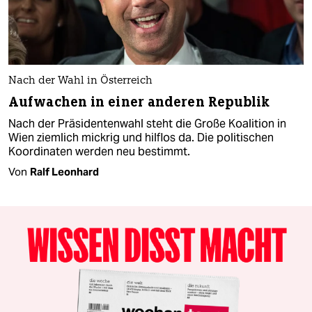
Nach der Wahl in Österreich
Aufwachen in einer anderen Republik
Nach der Präsidentenwahl steht die Große Koalition in
Wien ziemlich mickrig und hilflos da. Die politischen
Koordinaten werden neu bestimmt.
Von
Ralf Leonhard