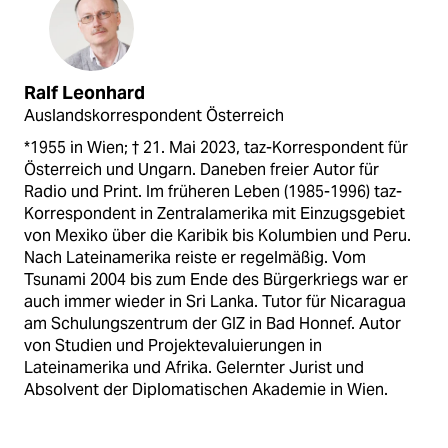
Ralf Leonhard
Auslandskorrespondent Österreich
*1955 in Wien; † 21. Mai 2023, taz-Korrespondent für
Österreich und Ungarn. Daneben freier Autor für
Radio und Print. Im früheren Leben (1985-1996) taz-
Korrespondent in Zentralamerika mit Einzugsgebiet
von Mexiko über die Karibik bis Kolumbien und Peru.
Nach Lateinamerika reiste er regelmäßig. Vom
Tsunami 2004 bis zum Ende des Bürgerkriegs war er
auch immer wieder in Sri Lanka. Tutor für Nicaragua
am Schulungszentrum der GIZ in Bad Honnef. Autor
von Studien und Projektevaluierungen in
Lateinamerika und Afrika. Gelernter Jurist und
Absolvent der Diplomatischen Akademie in Wien.