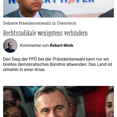
Debatte Präsidentenwahl in Österreich
Rechtsradikale wenigstens verhindern
Kommentar von
Robert Misik
Den Sieg der FPÖ bei der Präsidentenwahl kann nur ein
breites demokratisches Bündnis abwenden. Das Land ist
ohnehin in einer Krise.