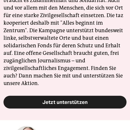
braucht es Zusammenhalt und Solidarität. Auch
und vor allem mit den Menschen, die sich vor Ort
für eine starke Zivilgesellschaft einsetzen. Die taz
kooperiert deshalb mit "Alles beginnt im
Zentrum". Die Kampagne unterstützt bundesweit
linke, selbstverwaltete Orte und baut einen
solidarischen Fonds für deren Schutz und Erhalt
auf. Eine offene Gesellschaft braucht guten, frei
zugänglichen Journalismus – und
zivilgesellschaftliches Engagement. Finden Sie
auch? Dann machen Sie mit und unterstützen Sie
unsere Aktion.
Jetzt unterstützen