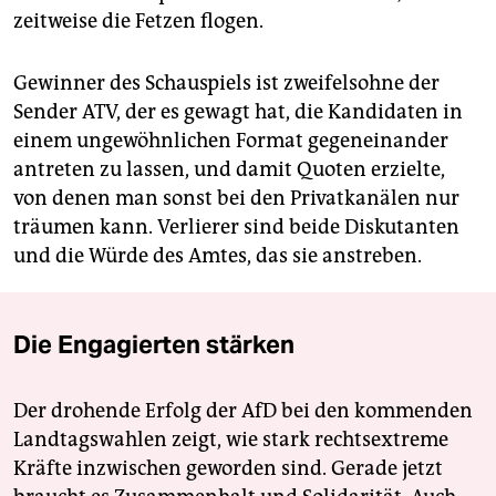
zeitweise die Fetzen flogen.
Gewinner des Schauspiels ist zweifelsohne der
Sender ATV, der es gewagt hat, die Kandidaten in
einem ungewöhnlichen Format gegeneinander
antreten zu lassen, und damit Quoten erzielte,
von denen man sonst bei den Privatkanälen nur
träumen kann. Verlierer sind beide Diskutanten
und die Würde des Amtes, das sie anstreben.
Die Engagierten stärken
Der drohende Erfolg der AfD bei den kommenden
Landtagswahlen zeigt, wie stark rechtsextreme
Kräfte inzwischen geworden sind. Gerade jetzt