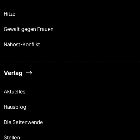
Hitze
Gewalt gegen Frauen
Nahost-Konflikt
Verlag
Aktuelles
Hausblog
Die Seitenwende
Stellen