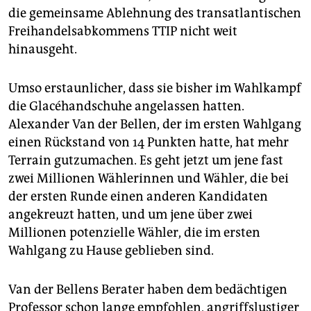
epaper login
die gemeinsame Ablehnung des transatlantischen
Freihandelsabkommens TTIP nicht weit
hinausgeht.
Umso erstaunlicher, dass sie bisher im Wahlkampf
die Glacéhandschuhe angelassen hatten.
Alexander Van der Bellen, der im ersten Wahlgang
einen Rückstand von 14 Punkten hatte, hat mehr
Terrain gutzumachen. Es geht jetzt um jene fast
zwei Millionen Wählerinnen und Wähler, die bei
der ersten Runde einen anderen Kandidaten
angekreuzt hatten, und um jene über zwei
Millionen potenzielle Wähler, die im ersten
Wahlgang zu Hause geblieben sind.
Van der Bellens Berater haben dem bedächtigen
Professor schon lange empfohlen, angriffslustiger