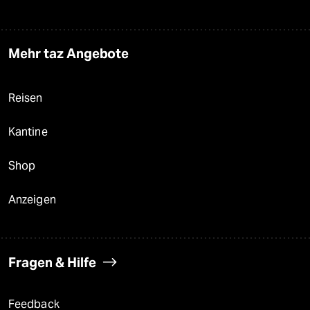
Mehr taz Angebote
Reisen
Kantine
Shop
Anzeigen
Fragen & Hilfe
Feedback