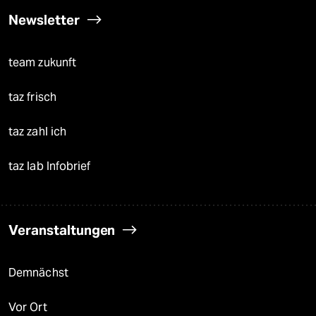
Newsletter
team zukunft
taz frisch
taz zahl ich
taz lab Infobrief
Veranstaltungen
Demnächst
Vor Ort