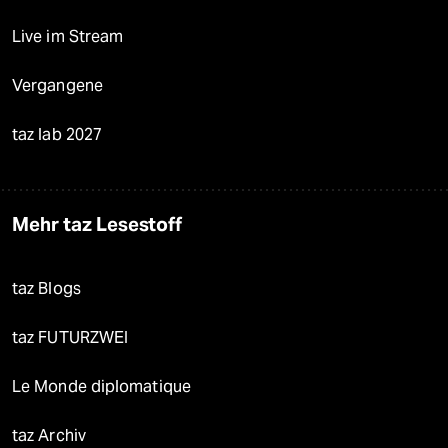
Live im Stream
Vergangene
taz lab 2027
Mehr taz Lesestoff
taz Blogs
taz FUTURZWEI
Le Monde diplomatique
taz Archiv