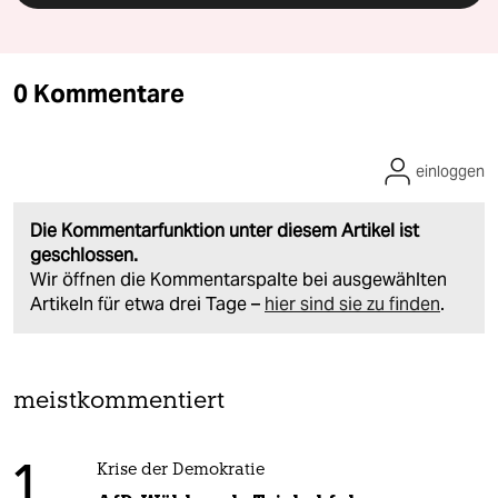
0 Kommentare
einloggen
Die Kommentarfunktion unter diesem Artikel ist
geschlossen.
Wir öffnen die Kommentarspalte bei ausgewählten
Artikeln für etwa drei Tage –
hier sind sie zu finden
.
meistkommentiert
1
Krise der Demokratie