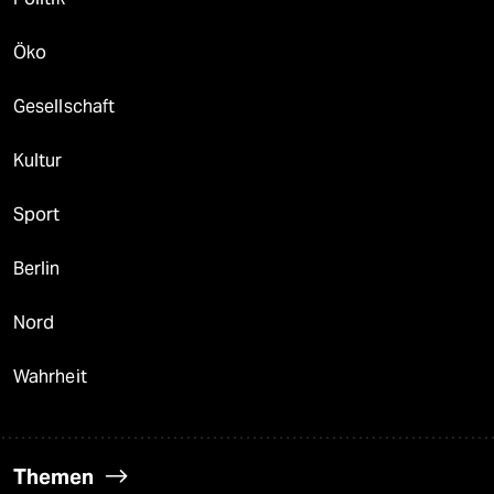
Öko
Gesellschaft
Kultur
Sport
Berlin
Nord
Wahrheit
Themen