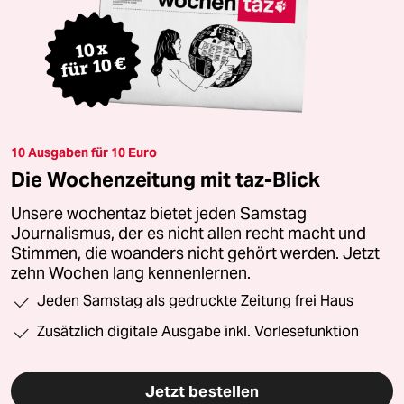
10 Ausgaben für 10 Euro
Die Wochenzeitung mit taz-Blick
Unsere wochentaz bietet jeden Samstag
Journalismus, der es nicht allen recht macht und
Stimmen, die woanders nicht gehört werden. Jetzt
zehn Wochen lang kennenlernen.
Jeden Samstag als gedruckte Zeitung frei Haus
Zusätzlich digitale Ausgabe inkl. Vorlesefunktion
Jetzt bestellen