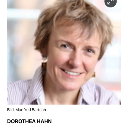
Bild: Manfred Bartsch
DOROTHEA HAHN