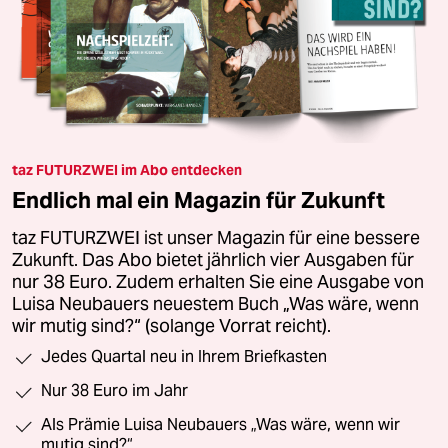
taz FUTURZWEI im Abo entdecken
Endlich mal ein Magazin für Zukunft
taz FUTURZWEI ist unser Magazin für eine bessere
Zukunft. Das Abo bietet jährlich vier Ausgaben für
nur 38 Euro. Zudem erhalten Sie eine Ausgabe von
Luisa Neubauers neuestem Buch „Was wäre, wenn
wir mutig sind?“ (solange Vorrat reicht).
Jedes Quartal neu in Ihrem Briefkasten
Nur 38 Euro im Jahr
Als Prämie Luisa Neubauers „Was wäre, wenn wir
mutig sind?“