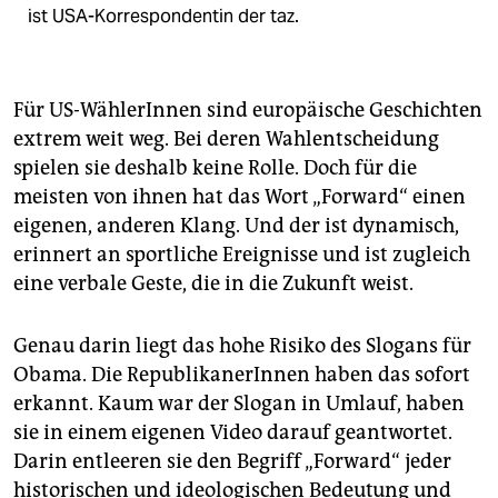
ist USA-Korrespondentin der taz.
Für US-WählerInnen sind europäische Geschichten
extrem weit weg. Bei deren Wahlentscheidung
spielen sie deshalb keine Rolle. Doch für die
meisten von ihnen hat das Wort „Forward“ einen
eigenen, anderen Klang. Und der ist dynamisch,
erinnert an sportliche Ereignisse und ist zugleich
eine verbale Geste, die in die Zukunft weist.
Genau darin liegt das hohe Risiko des Slogans für
Obama. Die RepublikanerInnen haben das sofort
erkannt. Kaum war der Slogan in Umlauf, haben
sie in einem eigenen Video darauf geantwortet.
Darin entleeren sie den Begriff „Forward“ jeder
historischen und ideologischen Bedeutung und