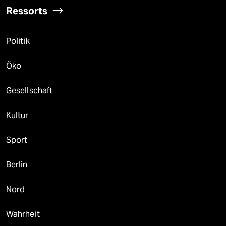
Ressorts
Politik
Öko
Gesellschaft
Kultur
Sport
Berlin
Nord
Wahrheit