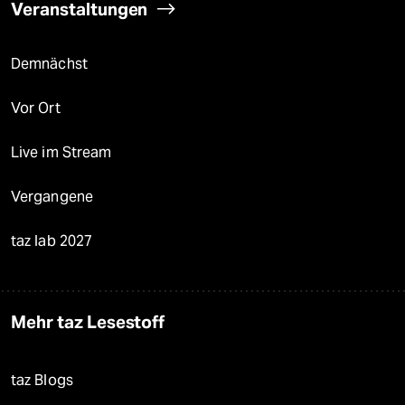
Veranstaltungen
Demnächst
Vor Ort
Live im Stream
Vergangene
taz lab 2027
Mehr taz Lesestoff
taz Blogs