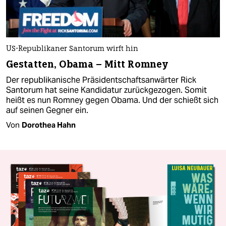
US-Republikaner Santorum wirft hin
Gestatten, Obama – Mitt Romney
Der republikanische Präsidentschaftsanwärter Rick
Santorum hat seine Kandidatur zurückgezogen. Somit
heißt es nun Romney gegen Obama. Und der schießt sich
auf seinen Gegner ein.
Von
Dorothea Hahn