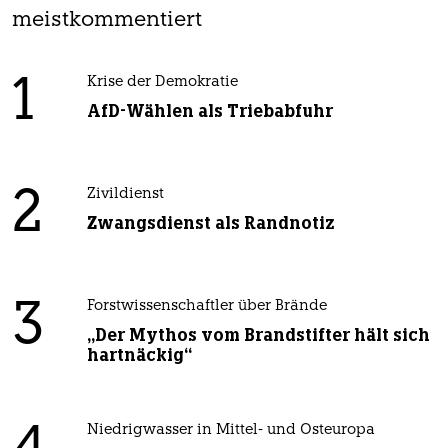
meistkommentiert
1
Krise der Demokratie
AfD-Wählen als Triebabfuhr
2
Zivildienst
Zwangsdienst als Randnotiz
3
Forstwissenschaftler über Brände
„Der Mythos vom Brandstifter hält sich
hartnäckig“
Niedrigwasser in Mittel- und Osteuropa