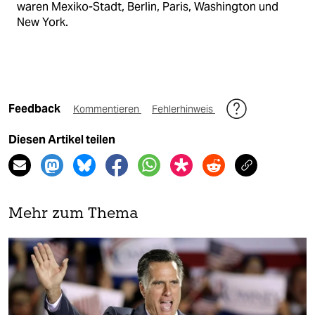
waren Mexiko-Stadt, Berlin, Paris, Washington und
New York.
Feedback
Kommentieren
Fehlerhinweis
Diesen Artikel teilen
Mehr zum Thema