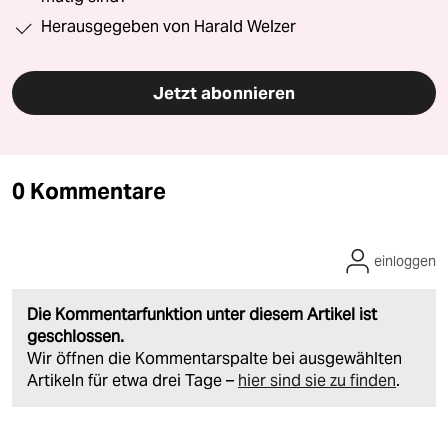
Herausgegeben von Harald Welzer
Jetzt abonnieren
0 Kommentare
einloggen
Die Kommentarfunktion unter diesem Artikel ist
geschlossen.
Wir öffnen die Kommentarspalte bei ausgewählten
Artikeln für etwa drei Tage –
hier sind sie zu finden
.