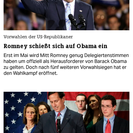
Vorwahlen der US-Republikaner
Romney schießt sich auf Obama ein
Erst im Mai wird Mitt Romney genug Delegiertenstimmen
haben um offiziell als Herausforderer von Barack Obama
zu gelten. Doch nach fünf weiteren Vorwahlsiegen hat er
den Wahlkampf eröffnet.