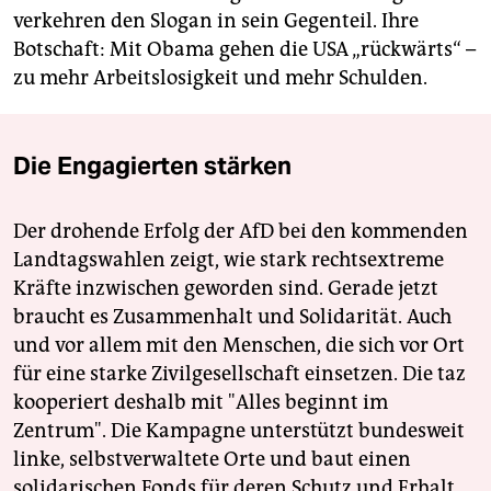
verkehren den Slogan in sein Gegenteil. Ihre
Botschaft: Mit Obama gehen die USA „rückwärts“ –
zu mehr Arbeitslosigkeit und mehr Schulden.
Die Engagierten stärken
Der drohende Erfolg der AfD bei den kommenden
Landtagswahlen zeigt, wie stark rechtsextreme
Kräfte inzwischen geworden sind. Gerade jetzt
braucht es Zusammenhalt und Solidarität. Auch
und vor allem mit den Menschen, die sich vor Ort
für eine starke Zivilgesellschaft einsetzen. Die taz
kooperiert deshalb mit "Alles beginnt im
Zentrum". Die Kampagne unterstützt bundesweit
linke, selbstverwaltete Orte und baut einen
solidarischen Fonds für deren Schutz und Erhalt