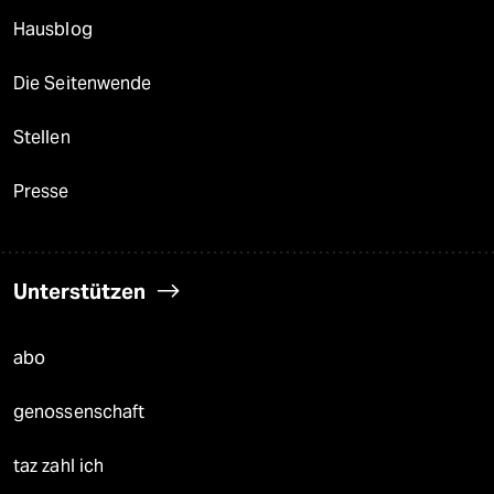
Hausblog
Die Seitenwende
Stellen
Presse
Unterstützen
abo
genossenschaft
taz zahl ich