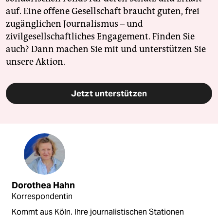
auf. Eine offene Gesellschaft braucht guten, frei
zugänglichen Journalismus – und
zivilgesellschaftliches Engagement. Finden Sie
auch? Dann machen Sie mit und unterstützen Sie
unsere Aktion.
Jetzt unterstützen
Dorothea Hahn
Korrespondentin
Kommt aus Köln. Ihre journalistischen Stationen