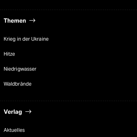
Themen
Krieg in der Ukraine
Hitze
Niedrigwasser
Waldbrände
Verlag
Aktuelles