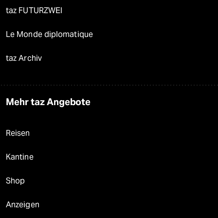
taz FUTURZWEI
Le Monde diplomatique
taz Archiv
Mehr taz Angebote
Reisen
Kantine
Shop
Anzeigen