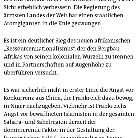
epaper login
Sicht erheblich verbessern. Die Regierung des
ärmsten Landes der Welt hat einen staatlichen
Atomgiganten in die Knie gezwungen.
Es ist ein deutlicher Sieg des neuen afrikanischen
„Ressourcennationalismus“, der den Bergbau
Afrikas von seinen kolonialen Wurzeln zu trennen
und in Partnerschaften auf Augenhöhe zu
überführen versucht.
Es war sicherlich nicht in erster Linie die Angst vor
Konkurrenz aus China, die Frankreich dazu bewog,
in Niger nachzugeben. Vielmehr ist Frankreichs
Angst vor bewaffneten Islamisten in der gesamten
Sahara- und Sahelregion derzeit der
dominierende Faktor in der Gestaltung der