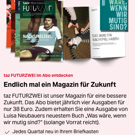
taz FUTURZWEI im Abo entdecken
Endlich mal ein Magazin für Zukunft
taz FUTURZWEI ist unser Magazin für eine bessere
Zukunft. Das Abo bietet jährlich vier Ausgaben für
nur 38 Euro. Zudem erhalten Sie eine Ausgabe von
Luisa Neubauers neuestem Buch „Was wäre, wenn
wir mutig sind?“ (solange Vorrat reicht).
Jedes Quartal neu in Ihrem Briefkasten