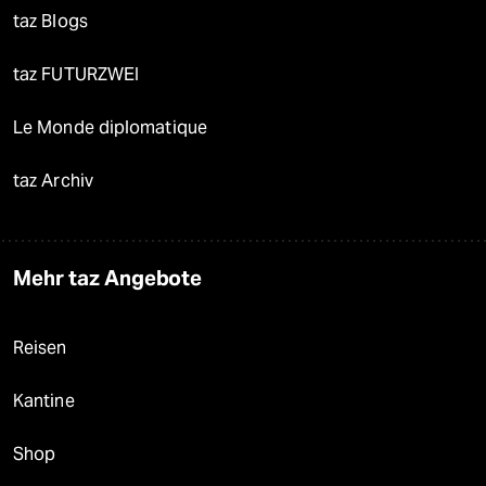
taz Blogs
taz FUTURZWEI
Le Monde diplomatique
taz Archiv
Mehr taz Angebote
Reisen
Kantine
Shop