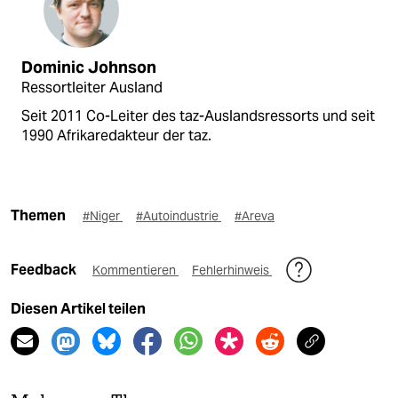
Dominic Johnson
Ressortleiter Ausland
Seit 2011 Co-Leiter des taz-Auslandsressorts und seit
1990 Afrikaredakteur der taz.
Themen
#Niger
#Autoindustrie
#Areva
Feedback
Kommentieren
Fehlerhinweis
Diesen Artikel teilen