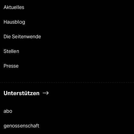
Aktuelles
Hausblog
Die Seitenwende
Stellen
Presse
Unterstützen
abo
genossenschaft