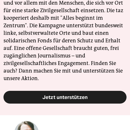
und vor allem mit den Menschen, die sich vor Ort
für eine starke Zivilgesellschaft einsetzen. Die taz
kooperiert deshalb mit "Alles beginnt im
Zentrum". Die Kampagne unterstützt bundesweit
linke, selbstverwaltete Orte und baut einen
solidarischen Fonds für deren Schutz und Erhalt
auf. Eine offene Gesellschaft braucht guten, frei
zugänglichen Journalismus – und
zivilgesellschaftliches Engagement. Finden Sie
auch? Dann machen Sie mit und unterstützen Sie
unsere Aktion.
Jetzt unterstützen