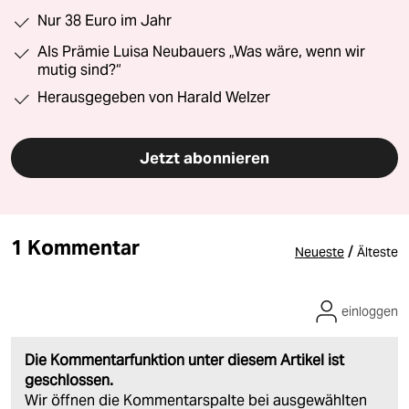
Nur 38 Euro im Jahr
Als Prämie Luisa Neubauers „Was wäre, wenn wir
mutig sind?“
Herausgegeben von Harald Welzer
Jetzt abonnieren
1 Kommentar
/
Neueste
Älteste
einloggen
Die Kommentarfunktion unter diesem Artikel ist
geschlossen.
Wir öffnen die Kommentarspalte bei ausgewählten