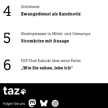
4
Zivildienst
Zwangsdienst als Randnotiz
5
Niedrigwasser in Mittel- und Osteuropa
Stromkrise mit Ansage
6
FDP-Chef Kubicki über seine Partei
„Wie Sie sehen, lebe ich“
taz

Folgen Sie uns