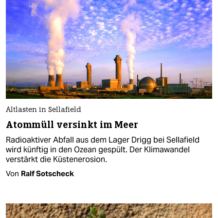
Altlasten in Sellafield
Atommüll versinkt im Meer
Radioaktiver Abfall aus dem Lager Drigg bei Sellafield
wird künftig in den Ozean gespült. Der Klimawandel
verstärkt die Küstenerosion.
Von
Ralf Sotscheck