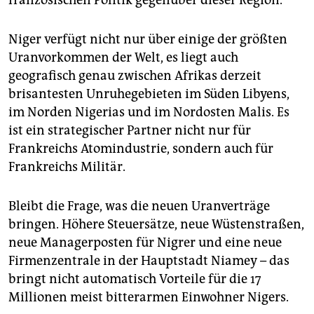
französischen Politik gegenüber dieser Region.
Niger verfügt nicht nur über einige der größten
Uranvorkommen der Welt, es liegt auch
geografisch genau zwischen Afrikas derzeit
brisantesten Unruhegebieten im Süden Libyens,
im Norden Nigerias und im Nordosten Malis. Es
ist ein strategischer Partner nicht nur für
Frankreichs Atomindustrie, sondern auch für
Frankreichs Militär.
Bleibt die Frage, was die neuen Uranverträge
bringen. Höhere Steuersätze, neue Wüstenstraßen,
neue Managerposten für Nigrer und eine neue
Firmenzentrale in der Hauptstadt Niamey – das
bringt nicht automatisch Vorteile für die 17
Millionen meist bitterarmen Einwohner Nigers.