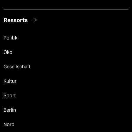
Ressorts
Politik
Öko
Gesellschaft
Kultur
Sport
Berlin
Nord