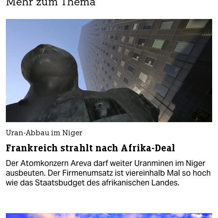
Mehr zum Thema
Uran-Abbau im Niger
Frankreich strahlt nach Afrika-Deal
Der Atomkonzern Areva darf weiter Uranminen im Niger
ausbeuten. Der Firmenumsatz ist viereinhalb Mal so hoch
wie das Staatsbudget des afrikanischen Landes.