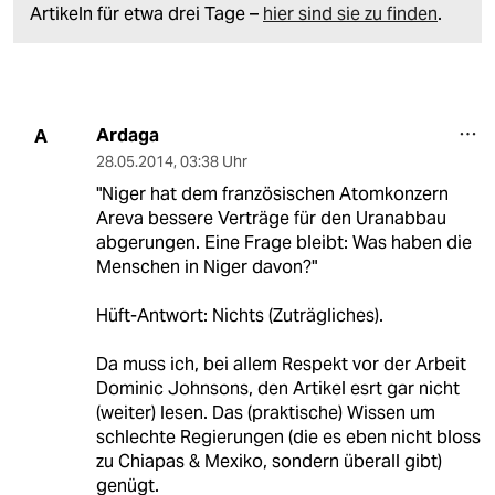
Artikeln für etwa drei Tage –
hier sind sie zu finden
.
Ardaga
A
28.05.2014
,
03:38 Uhr
"Niger hat dem französischen Atomkonzern
Areva bessere Verträge für den Uranabbau
abgerungen. Eine Frage bleibt: Was haben die
Menschen in Niger davon?"
Hüft-Antwort: Nichts (Zuträgliches).
Da muss ich, bei allem Respekt vor der Arbeit
Dominic Johnsons, den Artikel esrt gar nicht
(weiter) lesen. Das (praktische) Wissen um
schlechte Regierungen (die es eben nicht bloss
zu Chiapas & Mexiko, sondern überall gibt)
genügt.