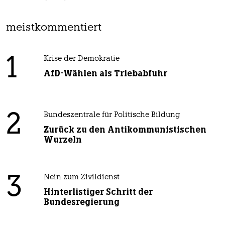
meistkommentiert
1
Krise der Demokratie
AfD-Wählen als Triebabfuhr
2
Bundeszentrale für Politische Bildung
Zurück zu den Antikommunistischen
Wurzeln
3
Nein zum Zivildienst
Hinterlistiger Schritt der
Bundesregierung