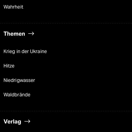
Wahrheit
Themen
Krieg in der Ukraine
Hitze
Niedrigwasser
Waldbrände
Verlag