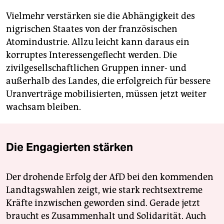
Vielmehr verstärken sie die Abhängigkeit des
nigrischen Staates von der französischen
Atomindustrie. Allzu leicht kann daraus ein
korruptes Interessengeflecht werden. Die
zivilgesellschaftlichen Gruppen inner- und
außerhalb des Landes, die erfolgreich für bessere
Uranverträge mobilisierten, müssen jetzt weiter
wachsam bleiben.
Die Engagierten stärken
Der drohende Erfolg der AfD bei den kommenden
Landtagswahlen zeigt, wie stark rechtsextreme
Kräfte inzwischen geworden sind. Gerade jetzt
braucht es Zusammenhalt und Solidarität. Auch