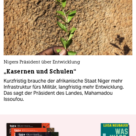
Nigers Präsident über Entwicklung
„Kasernen und Schulen“
Kurzfristig brauche der afrikanische Staat Niger mehr
Infrastruktur fürs Militär, langfristig mehr Entwicklung.
Das sagt der Präsident des Landes, Mahamadou
Issoufou.