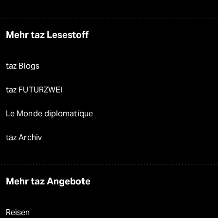
Mehr taz Lesestoff
taz Blogs
taz FUTURZWEI
Le Monde diplomatique
taz Archiv
Mehr taz Angebote
Reisen