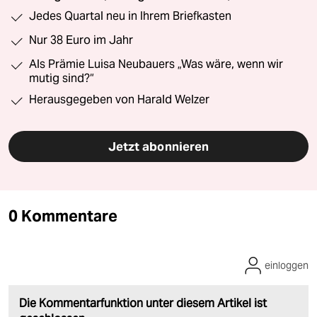
Jedes Quartal neu in Ihrem Briefkasten
Nur 38 Euro im Jahr
Als Prämie Luisa Neubauers „Was wäre, wenn wir
mutig sind?“
Herausgegeben von Harald Welzer
Jetzt abonnieren
0 Kommentare
einloggen
Die Kommentarfunktion unter diesem Artikel ist