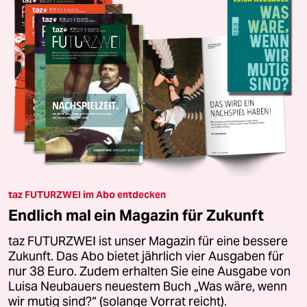
taz FUTURZWEI im Abo entdecken
Endlich mal ein Magazin für Zukunft
taz FUTURZWEI ist unser Magazin für eine bessere
Zukunft. Das Abo bietet jährlich vier Ausgaben für
nur 38 Euro. Zudem erhalten Sie eine Ausgabe von
Luisa Neubauers neuestem Buch „Was wäre, wenn
wir mutig sind?“ (solange Vorrat reicht).