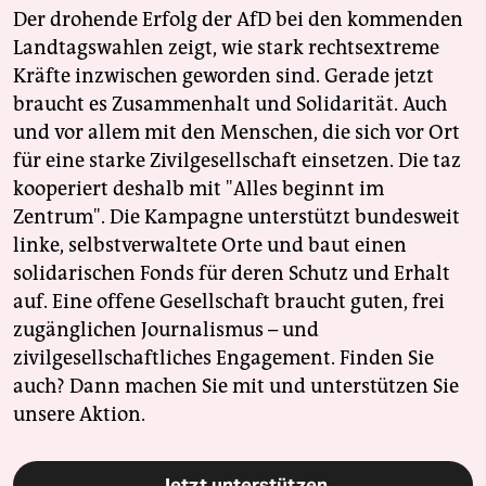
Der drohende Erfolg der AfD bei den kommenden
Landtagswahlen zeigt, wie stark rechtsextreme
Kräfte inzwischen geworden sind. Gerade jetzt
braucht es Zusammenhalt und Solidarität. Auch
und vor allem mit den Menschen, die sich vor Ort
für eine starke Zivilgesellschaft einsetzen. Die taz
kooperiert deshalb mit "Alles beginnt im
Zentrum". Die Kampagne unterstützt bundesweit
linke, selbstverwaltete Orte und baut einen
solidarischen Fonds für deren Schutz und Erhalt
auf. Eine offene Gesellschaft braucht guten, frei
zugänglichen Journalismus – und
zivilgesellschaftliches Engagement. Finden Sie
auch? Dann machen Sie mit und unterstützen Sie
unsere Aktion.
Jetzt unterstützen