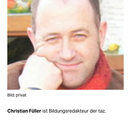
epaper login
Bild: privat
Christian Füller
ist Bildungsredakteur der taz.