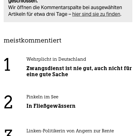
geschlossen.
Wir öffnen die Kommentarspalte bei ausgewählten
Artikeln für etwa drei Tage –
hier sind sie zu finden
.
meistkommentiert
1
Wehrplicht in Deutschland
Zwangsdienst ist nie gut, auch nicht für
eine gute Sache
2
Pinkeln im See
In Fließgewässern
Linken-Politikerin von Angern zur Rente