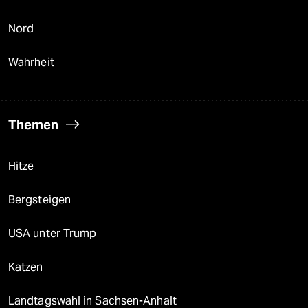
Nord
Wahrheit
Themen
Hitze
Bergsteigen
USA unter Trump
Katzen
Landtagswahl in Sachsen-Anhalt