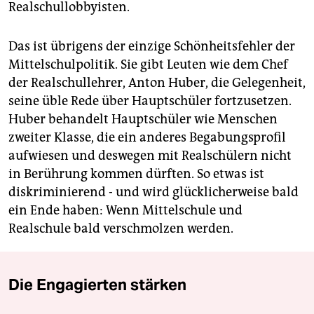
Realschullobbyisten.
Das ist übrigens der einzige Schönheitsfehler der
Mittelschulpolitik. Sie gibt Leuten wie dem Chef
der Realschullehrer, Anton Huber, die Gelegenheit,
seine üble Rede über Hauptschüler fortzusetzen.
Huber behandelt Hauptschüler wie Menschen
zweiter Klasse, die ein anderes Begabungsprofil
aufwiesen und deswegen mit Realschülern nicht
in Berührung kommen dürften. So etwas ist
diskriminierend - und wird glücklicherweise bald
ein Ende haben: Wenn Mittelschule und
Realschule bald verschmolzen werden.
Die Engagierten stärken