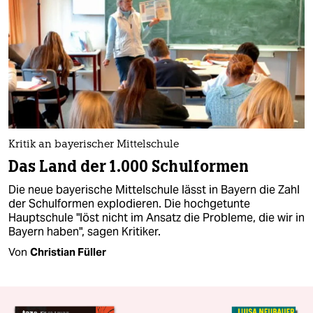
Kritik an bayerischer Mittelschule
Das Land der 1.000 Schulformen
Die neue bayerische Mittelschule lässt in Bayern die Zahl
der Schulformen explodieren. Die hochgetunte
Hauptschule "löst nicht im Ansatz die Probleme, die wir in
Bayern haben", sagen Kritiker.
Von
Christian Füller