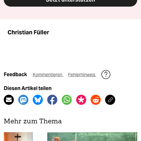
Christian Füller
Feedback
Kommentieren
Fehlerhinweis
Diesen Artikel teilen
Mehr zum Thema