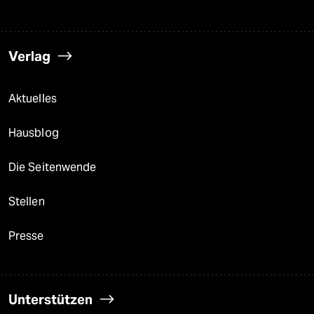
Verlag
Aktuelles
Hausblog
Die Seitenwende
Stellen
Presse
Unterstützen