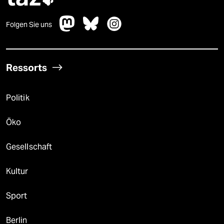
Folgen Sie uns
Ressorts
Politik
Öko
Gesellschaft
Kultur
Sport
Berlin