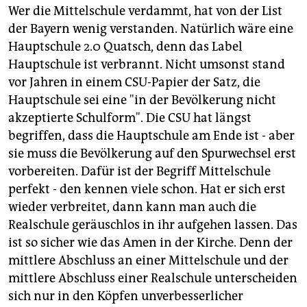
Wer die Mittelschule verdammt, hat von der List
der Bayern wenig verstanden. Natürlich wäre eine
Hauptschule 2.0 Quatsch, denn das Label
Hauptschule ist verbrannt. Nicht umsonst stand
vor Jahren in einem CSU-Papier der Satz, die
Hauptschule sei eine "in der Bevölkerung nicht
akzeptierte Schulform". Die CSU hat längst
begriffen, dass die Hauptschule am Ende ist - aber
sie muss die Bevölkerung auf den Spurwechsel erst
vorbereiten. Dafür ist der Begriff Mittelschule
perfekt - den kennen viele schon. Hat er sich erst
wieder verbreitet, dann kann man auch die
Realschule geräuschlos in ihr aufgehen lassen. Das
ist so sicher wie das Amen in der Kirche. Denn der
mittlere Abschluss an einer Mittelschule und der
mittlere Abschluss einer Realschule unterscheiden
sich nur in den Köpfen unverbesserlicher