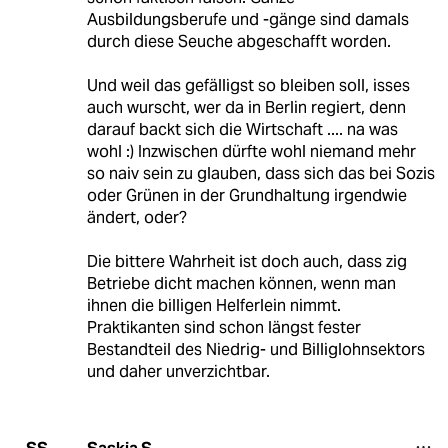
Ausbildungsberufe und -gänge sind damals
durch diese Seuche abgeschafft worden.
Und weil das gefälligst so bleiben soll, isses
auch wurscht, wer da in Berlin regiert, denn
darauf backt sich die Wirtschaft .... na was
wohl :) Inzwischen dürfte wohl niemand mehr
so naiv sein zu glauben, dass sich das bei Sozis
oder Grünen in der Grundhaltung irgendwie
ändert, oder?
Die bittere Wahrheit ist doch auch, dass zig
Betriebe dicht machen können, wenn man
ihnen die billigen Helferlein nimmt.
Praktikanten sind schon längst fester
Bestandteil des Niedrig- und Billiglohnsektors
und daher unverzichtbar.