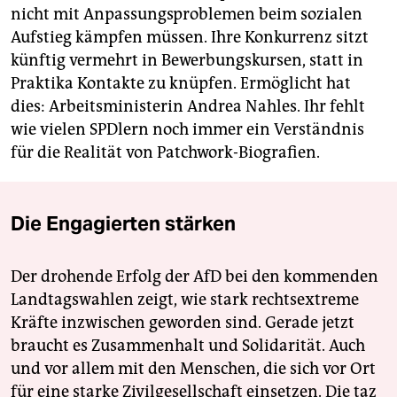
nicht mit Anpassungsproblemen beim sozialen
Aufstieg kämpfen müssen. Ihre Konkurrenz sitzt
künftig vermehrt in Bewerbungskursen, statt in
Praktika Kontakte zu knüpfen. Ermöglicht hat
dies: Arbeitsministerin Andrea Nahles. Ihr fehlt
wie vielen SPDlern noch immer ein Verständnis
für die Realität von Patchwork-Biografien.
Die Engagierten stärken
Der drohende Erfolg der AfD bei den kommenden
Landtagswahlen zeigt, wie stark rechtsextreme
Kräfte inzwischen geworden sind. Gerade jetzt
braucht es Zusammenhalt und Solidarität. Auch
und vor allem mit den Menschen, die sich vor Ort
für eine starke Zivilgesellschaft einsetzen. Die taz