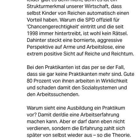
Strukturmerkmal unserer Wirtschaft, dass
selbst Kinder von Reichen automatisch einen
Vorteil haben. Warum die SPD offiziell für
'Chancengerechtigkeit' eintritt und die seit
1998 immer hintertreibt, ist wohl kein Rätsel.
Dahinter steckt eine bornierte, aggressive
Perspektive auf Arme und Arbeitslose, eine
extrem positive Sicht auf Reiche und Reichtum.
Bei den Praktikanten ist das per se der Fall,
dass sie gar keine Praktikanten mehr sind. Gute
80 Prozent von ihnen arbeiten in Wirklichkeit
und schaden damit den Sozialsystemen und
den Arbeitssuchenden.
Warum sieht eine Ausbildung ein Praktikum
vor? Damit der/die eine Arbeitserfahrung
machen kann. Aber er darf dann eben nicht
verdienen, sondern die Erfahrung zahlt sich
später von selbst wieder aus – so die Theorie.