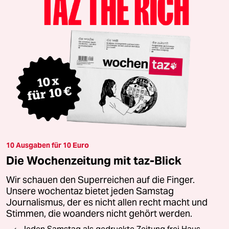
10 Ausgaben für 10 Euro
Die Wochenzeitung mit taz-Blick
Wir schauen den Superreichen auf die Finger.
Unsere wochentaz bietet jeden Samstag
Journalismus, der es nicht allen recht macht und
Stimmen, die woanders nicht gehört werden.