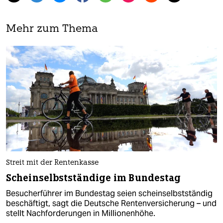
Mehr zum Thema
Streit mit der Rentenkasse
Scheinselbstständige im Bundestag
Besucherführer im Bundestag seien scheinselbstständig
beschäftigt, sagt die Deutsche Rentenversicherung – und
stellt Nachforderungen in Millionenhöhe.