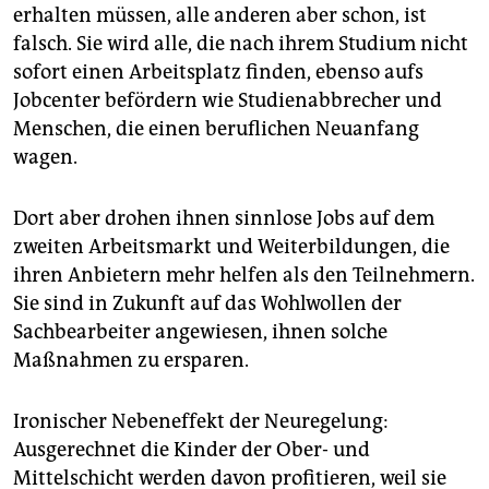
erhalten müssen, alle anderen aber schon, ist
falsch. Sie wird alle, die nach ihrem Studium nicht
sofort einen Arbeitsplatz finden, ebenso aufs
Jobcenter befördern wie Studienabbrecher und
Menschen, die einen beruflichen Neuanfang
wagen.
Dort aber drohen ihnen sinnlose Jobs auf dem
zweiten Arbeitsmarkt und Weiterbildungen, die
ihren Anbietern mehr helfen als den Teilnehmern.
Sie sind in Zukunft auf das Wohlwollen der
Sachbearbeiter angewiesen, ihnen solche
Maßnahmen zu ersparen.
Ironischer Nebeneffekt der Neuregelung:
Ausgerechnet die Kinder der Ober- und
Mittelschicht werden davon profitieren, weil sie