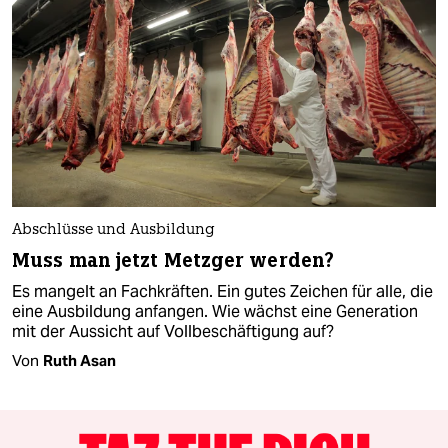
Abschlüsse und Ausbildung
Muss man jetzt Metzger werden?
Es mangelt an Fachkräften. Ein gutes Zeichen für alle, die
eine Ausbildung anfangen. Wie wächst eine Generation
mit der Aussicht auf Vollbeschäftigung auf?
Von
Ruth Asan