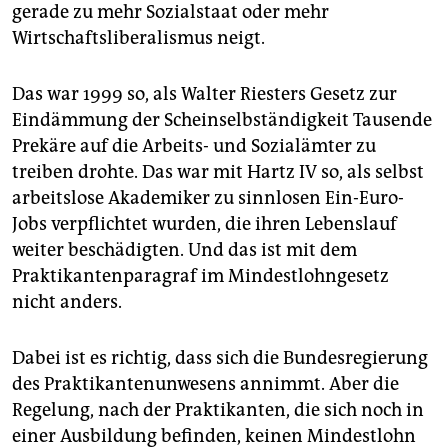
epaper login
gerade zu mehr Sozialstaat oder mehr
Wirtschaftsliberalismus neigt.
Das war 1999 so, als Walter Riesters Gesetz zur
Eindämmung der Scheinselbständigkeit Tausende
Prekäre auf die Arbeits- und Sozialämter zu
treiben drohte. Das war mit Hartz IV so, als selbst
arbeitslose Akademiker zu sinnlosen Ein-Euro-
Jobs verpflichtet wurden, die ihren Lebenslauf
weiter beschädigten. Und das ist mit dem
Praktikantenparagraf im Mindestlohngesetz
nicht anders.
Dabei ist es richtig, dass sich die Bundesregierung
des Praktikantenunwesens annimmt. Aber die
Regelung, nach der Praktikanten, die sich noch in
einer Ausbildung befinden, keinen Mindestlohn