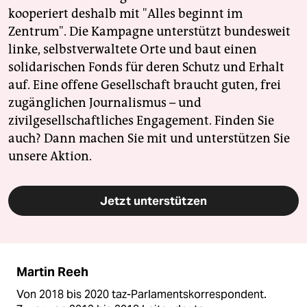
kooperiert deshalb mit "Alles beginnt im
Zentrum". Die Kampagne unterstützt bundesweit
linke, selbstverwaltete Orte und baut einen
solidarischen Fonds für deren Schutz und Erhalt
auf. Eine offene Gesellschaft braucht guten, frei
zugänglichen Journalismus – und
zivilgesellschaftliches Engagement. Finden Sie
auch? Dann machen Sie mit und unterstützen Sie
unsere Aktion.
Jetzt unterstützen
Martin Reeh
Von 2018 bis 2020 taz-Parlamentskorrespondent.