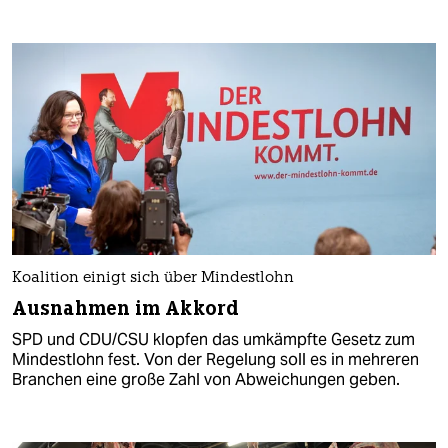
Koalition einigt sich über Mindestlohn
Ausnahmen im Akkord
SPD und CDU/CSU klopfen das umkämpfte Gesetz zum
Mindestlohn fest. Von der Regelung soll es in mehreren
Branchen eine große Zahl von Abweichungen geben.