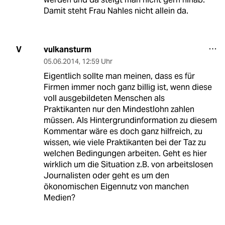
Damit steht Frau Nahles nicht allein da.
vulkansturm
V
05.06.2014
,
12:59 Uhr
Eigentlich sollte man meinen, dass es für
Firmen immer noch ganz billig ist, wenn diese
voll ausgebildeten Menschen als
Praktikanten nur den Mindestlohn zahlen
müssen. Als Hintergrundinformation zu diesem
Kommentar wäre es doch ganz hilfreich, zu
wissen, wie viele Praktikanten bei der Taz zu
welchen Bedingungen arbeiten. Geht es hier
wirklich um die Situation z.B. von arbeitslosen
Journalisten oder geht es um den
ökonomischen Eigennutz von manchen
Medien?