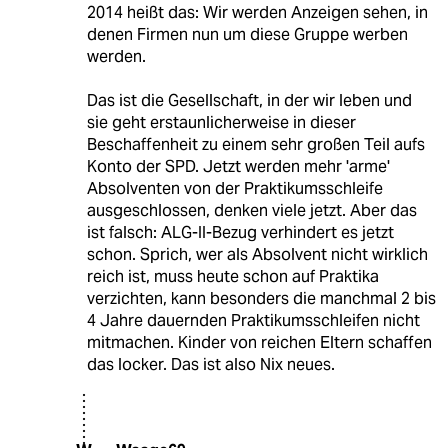
2014 heißt das: Wir werden Anzeigen sehen, in
denen Firmen nun um diese Gruppe werben
werden.
Das ist die Gesellschaft, in der wir leben und
sie geht erstaunlicherweise in dieser
Beschaffenheit zu einem sehr großen Teil aufs
Konto der SPD. Jetzt werden mehr 'arme'
Absolventen von der Praktikumsschleife
ausgeschlossen, denken viele jetzt. Aber das
ist falsch: ALG-II-Bezug verhindert es jetzt
schon. Sprich, wer als Absolvent nicht wirklich
reich ist, muss heute schon auf Praktika
verzichten, kann besonders die manchmal 2 bis
4 Jahre dauernden Praktikumsschleifen nicht
mitmachen. Kinder von reichen Eltern schaffen
das locker. Das ist also Nix neues.