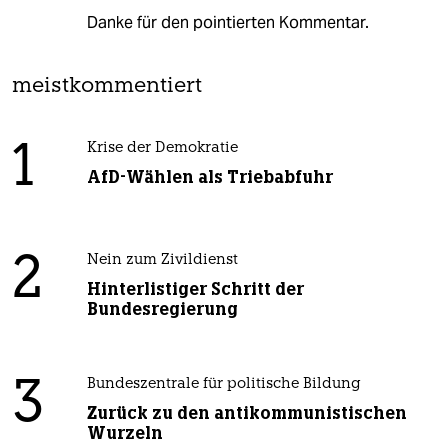
Danke für den pointierten Kommentar.
meistkommentiert
1
Krise der Demokratie
AfD-Wählen als Triebabfuhr
2
Nein zum Zivildienst
Hinterlistiger Schritt der
Bundesregierung
3
Bundeszentrale für politische Bildung
Zurück zu den antikommunistischen
Wurzeln