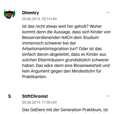
Dhimitry
05.06.2014
,
18:14 Uhr
Ist das nicht etwas weit her geholt? Woher
kommt denn die Aussage, dass sich Kinder von
Besserverdienenden NACH dem Studium
immernoch schwerer bei der
Arbeitsmarktintegriation tun? Oder ist das
einfach davon abgeleitet, dass es Kinder aus
solchen Elternhäusern grundsätzlich schwerer
haben. Das wäre dann eine Binsenweisheit und
kein Argument gegen den Mindestlohn für
Praktikanten.
StiftChronist
S
05.06.2014
,
17:38 Uhr
Das GeEIere mit der Generation Praktikum, ist