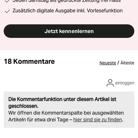
Jeden Samstag als gedruckte Zeitung frei Haus
Zusätzlich digitale Ausgabe inkl. Vorlesefunktion
Jetzt kennenlernen
18 Kommentare
/
Neueste
Älteste
einloggen
Die Kommentarfunktion unter diesem Artikel ist
geschlossen.
Wir öffnen die Kommentarspalte bei ausgewählten
Artikeln für etwa drei Tage –
hier sind sie zu finden
.