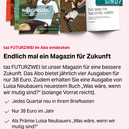
taz FUTURZWEI im Abo entdecken
Endlich mal ein Magazin für Zukunft
taz FUTURZWEI ist unser Magazin für eine bessere
Zukunft. Das Abo bietet jährlich vier Ausgaben für
nur 38 Euro. Zudem erhalten Sie eine Ausgabe von
Luisa Neubauers neuestem Buch „Was wäre, wenn
wir mutig sind?“ (solange Vorrat reicht).
Jedes Quartal neu in Ihrem Briefkasten
Nur 38 Euro im Jahr
Als Prämie Luisa Neubauers „Was wäre, wenn wir
mutig sind?“