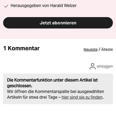
Herausgegeben von Harald Welzer
Jetzt abonnieren
1 Kommentar
/
Neueste
Älteste
einloggen
Die Kommentarfunktion unter diesem Artikel ist
geschlossen.
Wir öffnen die Kommentarspalte bei ausgewählten
Artikeln für etwa drei Tage –
hier sind sie zu finden
.