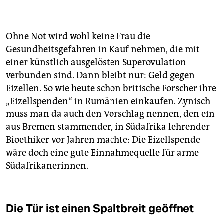
Ohne Not wird wohl keine Frau die
Gesundheitsgefahren in Kauf nehmen, die mit
einer künstlich ausgelösten Superovulation
verbunden sind. Dann bleibt nur: Geld gegen
Eizellen. So wie heute schon britische Forscher ihre
„Eizellspenden“ in Rumänien einkaufen. Zynisch
muss man da auch den Vorschlag nennen, den ein
aus Bremen stammender, in Südafrika lehrender
Bioethiker vor Jahren machte: Die Eizellspende
wäre doch eine gute Einnahmequelle für arme
Südafrikanerinnen.
Die Tür ist einen Spaltbreit geöffnet