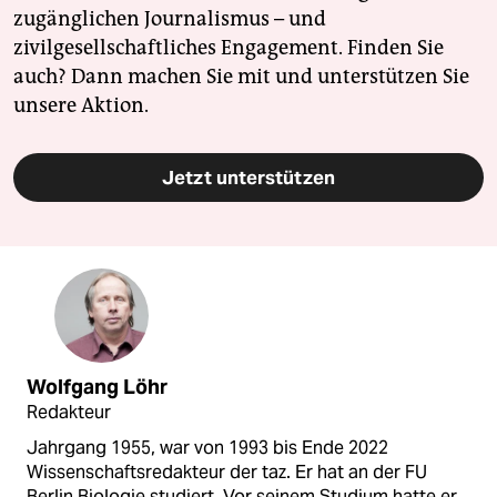
zugänglichen Journalismus – und
zivilgesellschaftliches Engagement. Finden Sie
auch? Dann machen Sie mit und unterstützen Sie
unsere Aktion.
Jetzt unterstützen
Wolfgang Löhr
Redakteur
Jahrgang 1955, war von 1993 bis Ende 2022
Wissenschaftsredakteur der taz. Er hat an der FU
Berlin Biologie studiert. Vor seinem Studium hatte er