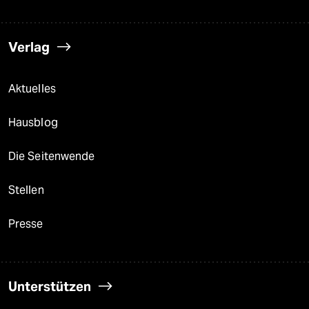
Verlag
Aktuelles
Hausblog
Die Seitenwende
Stellen
Presse
Unterstützen