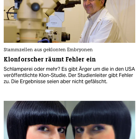
Stammzellen aus geklonten Embryonen
Klonforscher räumt Fehler ein
Schlamperei oder mehr? Es gibt Ärger um die in den USA
veröffentlichte Klon-Studie. Der Studienleiter gibt Fehler
zu. Die Ergebnisse seien aber nicht gefälscht.