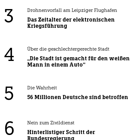
3
Drohnenvorfall am Leipziger Flughafen
Das Zeitalter der elektronischen
Kriegsführung
4
Über die geschlechtergerechte Stadt
„Die Stadt ist gemacht für den weißen
Mann in einem Auto“
5
Die Wahrheit
56 Millionen Deutsche sind betroffen
6
Nein zum Zivildienst
Hinterlistiger Schritt der
Bundesregierung