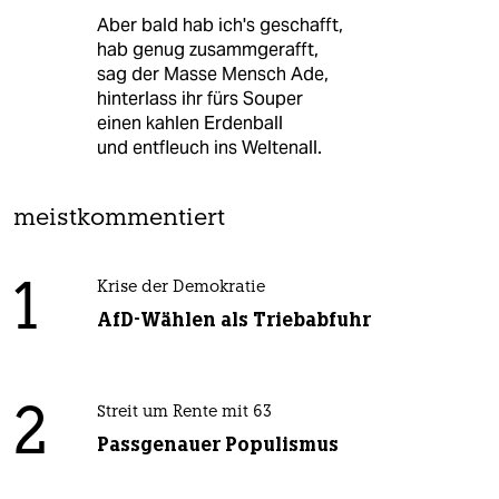
Aber bald hab ich's geschafft,
hab genug zusammgerafft,
sag der Masse Mensch Ade,
hinterlass ihr fürs Souper
einen kahlen Erdenball
und entfleuch ins Weltenall.
meistkommentiert
1
Krise der Demokratie
AfD-Wählen als Triebabfuhr
2
Streit um Rente mit 63
Passgenauer Populismus