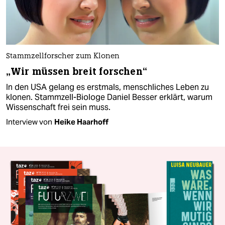
Stammzellforscher zum Klonen
„Wir müssen breit forschen“
In den USA gelang es erstmals, menschliches Leben zu
klonen. Stammzell-Biologe Daniel Besser erklärt, warum
Wissenschaft frei sein muss.
Interview von
Heike Haarhoff