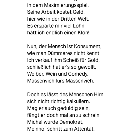
in dem Maximierungsspiel.
Seine Arbeit kostet Geld,
hier wie in der Dritten Welt.
Es ersparte mir viel Lohn,
hätt ich endlich einen Klon!
Nun, der Mensch ist Konsument,
wie man Dümmeres nicht kennt.
Ich verkauf ihm Scheiß für Gold,
schließlich hat er's so gewollt,
Weiber, Wein und Comedy,
Massenvieh fürs Massenvieh.
Doch es lässt des Menschen Hirn
sich nicht richtig kalkuliern.
Mag er auch geduldig sein,
fängt er doch mal an zu schrein.
Michel wurde Demokrat,
Meinhof schritt zum Attentat.