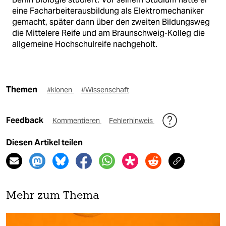
eine Facharbeiterausbildung als Elektromechaniker
gemacht, später dann über den zweiten Bildungsweg
die Mittelere Reife und am Braunschweig-Kolleg die
allgemeine Hochschulreife nachgeholt.
Themen
#klonen
#Wissenschaft
Feedback
Kommentieren
Fehlerhinweis
Diesen Artikel teilen
Mehr zum Thema