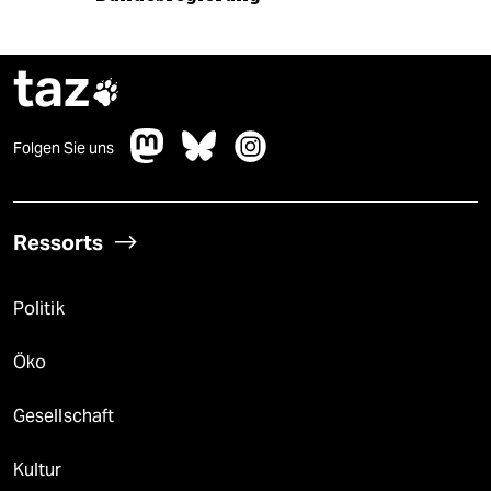
taz

Folgen Sie uns
Ressorts
Politik
Öko
Gesellschaft
Kultur