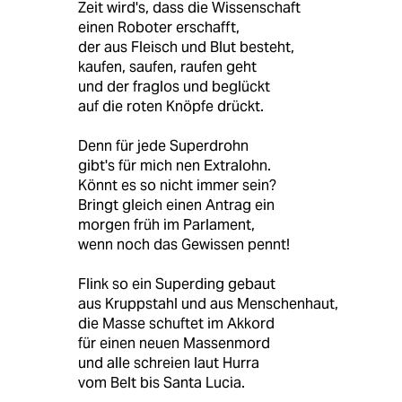
Zeit wird's, dass die Wissenschaft
einen Roboter erschafft,
der aus Fleisch und Blut besteht,
kaufen, saufen, raufen geht
und der fraglos und beglückt
auf die roten Knöpfe drückt.
Denn für jede Superdrohn
gibt's für mich nen Extralohn.
Könnt es so nicht immer sein?
Bringt gleich einen Antrag ein
morgen früh im Parlament,
wenn noch das Gewissen pennt!
Flink so ein Superding gebaut
aus Kruppstahl und aus Menschenhaut,
die Masse schuftet im Akkord
für einen neuen Massenmord
und alle schreien laut Hurra
vom Belt bis Santa Lucia.