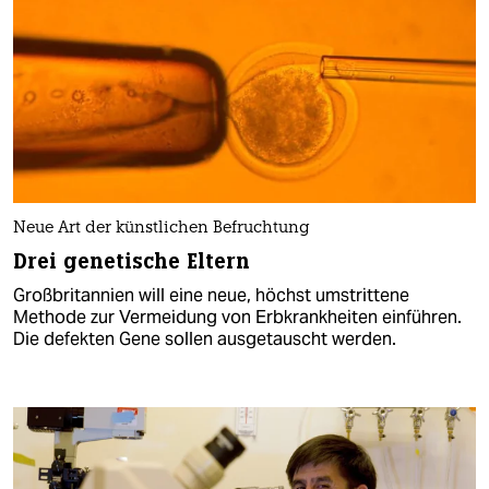
Neue Art der künstlichen Befruchtung
Drei genetische Eltern
Großbritannien will eine neue, höchst umstrittene
Methode zur Vermeidung von Erbkrankheiten einführen.
Die defekten Gene sollen ausgetauscht werden.