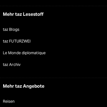
Mehr taz Lesestoff
taz Blogs
taz FUTURZWEI
Le Monde diplomatique
taz Archiv
Mehr taz Angebote
Reisen