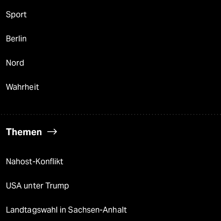
Sport
Berlin
Nord
Wahrheit
Themen
Nahost-Konflikt
USA unter Trump
Landtagswahl in Sachsen-Anhalt