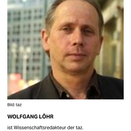
Bild: taz
WOLFGANG LÖHR
ist Wissenschaftsredakteur der taz.