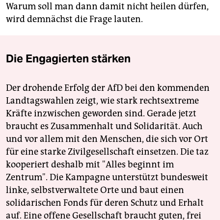
Warum soll man dann damit nicht heilen dürfen,
wird demnächst die Frage lauten.
Die Engagierten stärken
Der drohende Erfolg der AfD bei den kommenden
Landtagswahlen zeigt, wie stark rechtsextreme
Kräfte inzwischen geworden sind. Gerade jetzt
braucht es Zusammenhalt und Solidarität. Auch
und vor allem mit den Menschen, die sich vor Ort
für eine starke Zivilgesellschaft einsetzen. Die taz
kooperiert deshalb mit "Alles beginnt im
Zentrum". Die Kampagne unterstützt bundesweit
linke, selbstverwaltete Orte und baut einen
solidarischen Fonds für deren Schutz und Erhalt
auf. Eine offene Gesellschaft braucht guten, frei