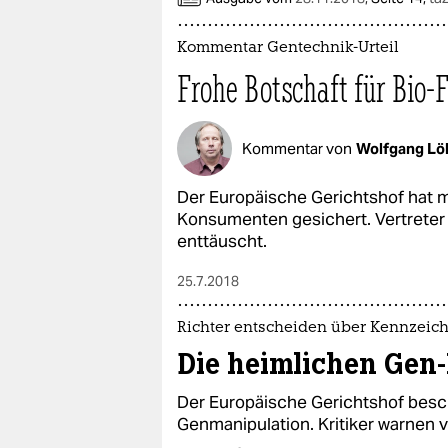
Kommentar Gentechnik-Urteil
Frohe Botschaft für Bio-
Kommentar von
Wolfgang Lö
Der Europäische Gerichtshof hat mi
Konsumenten gesichert. Vertreter
enttäuscht.
25.7.2018
Richter entscheiden über Kennzeic
Die heimlichen Gen
Der Europäische Gerichtshof besc
Genmanipulation. Kritiker warnen 