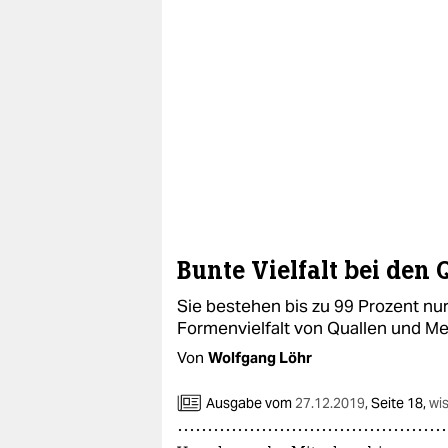
Bunte Vielfalt bei den 
Sie bestehen bis zu 99 Prozent nu
Formenvielfalt von Quallen und Me
Von
Wolfgang Löhr
Ausgabe vom
27.12.2019
,
Seite 18,
wi