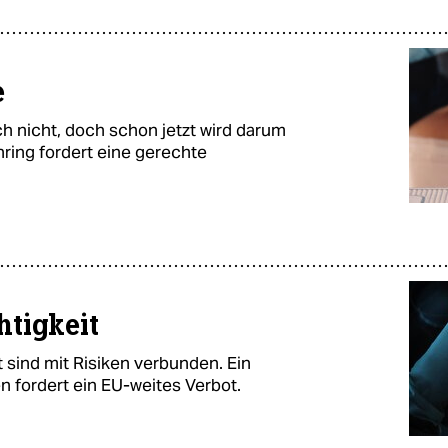
e
h nicht, doch schon jetzt wird darum
ring fordert eine gerechte
tigkeit
 sind mit Risiken verbunden. Ein
 fordert ein EU-weites Verbot.