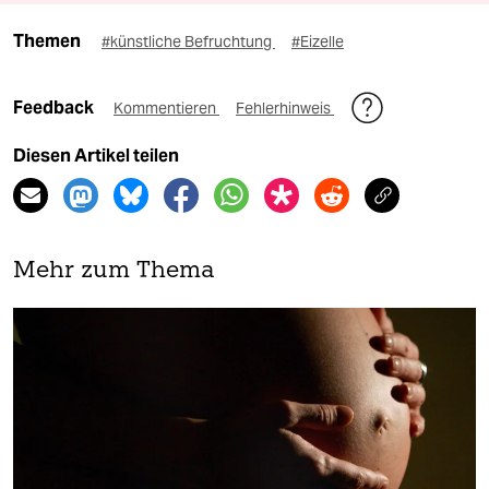
Themen
#künstliche Befruchtung
#Eizelle
Feedback
Kommentieren
Fehlerhinweis
Diesen Artikel teilen
Mehr zum Thema