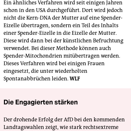
Ein ähnliches Verfahren wird seit einigen Jahren
schon in den USA durchgeführt. Dort wird jedoch
nicht die Kern-DNA der Mutter auf eine Spender-
Eizelle übertragen, sondern ein Teil des Inhalts
einer Spender-Eizelle in die Eizelle der Mutter.
Diese wird dann bei der künstlichen Befruchtung
verwendet. Bei dieser Methode können auch
Spender-Mitochondrien mitübertragen werden.
Dieses Verfahren wird bei einigen Frauen
eingesetzt, die unter wiederholten
Spontanabbrüchen leiden.
WLF
Die Engagierten stärken
Der drohende Erfolg der AfD bei den kommenden
Landtagswahlen zeigt, wie stark rechtsextreme