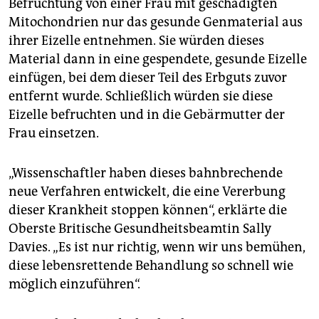
Befruchtung von einer Frau mit geschädigten
Mitochondrien nur das gesunde Genmaterial aus
ihrer Eizelle entnehmen. Sie würden dieses
Material dann in eine gespendete, gesunde Eizelle
einfügen, bei dem dieser Teil des Erbguts zuvor
entfernt wurde. Schließlich würden sie diese
Eizelle befruchten und in die Gebärmutter der
Frau einsetzen.
„Wissenschaftler haben dieses bahnbrechende
neue Verfahren entwickelt, die eine Vererbung
dieser Krankheit stoppen können“, erklärte die
Oberste Britische Gesundheitsbeamtin Sally
Davies. „Es ist nur richtig, wenn wir uns bemühen,
diese lebensrettende Behandlung so schnell wie
möglich einzuführen“.