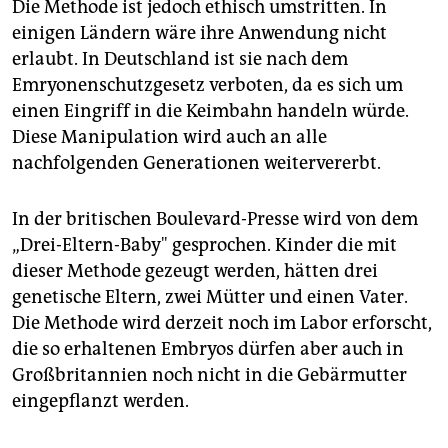
Die Methode ist jedoch ethisch umstritten. In
einigen Ländern wäre ihre Anwendung nicht
erlaubt. In Deutschland ist sie nach dem
Emryonenschutzgesetz verboten, da es sich um
einen Eingriff in die Keimbahn handeln würde.
Diese Manipulation wird auch an alle
nachfolgenden Generationen weitervererbt.
In der britischen Boulevard-Presse wird von dem
„Drei-Eltern-Baby" gesprochen. Kinder die mit
dieser Methode gezeugt werden, hätten drei
genetische Eltern, zwei Mütter und einen Vater.
Die Methode wird derzeit noch im Labor erforscht,
die so erhaltenen Embryos dürfen aber auch in
Großbritannien noch nicht in die Gebärmutter
eingepflanzt werden.