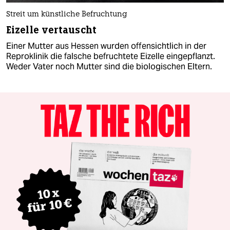
Streit um künstliche Befruchtung
Eizelle vertauscht
Einer Mutter aus Hessen wurden offensichtlich in der
Reproklinik die falsche befruchtete Eizelle eingepflanzt.
Weder Vater noch Mutter sind die biologischen Eltern.