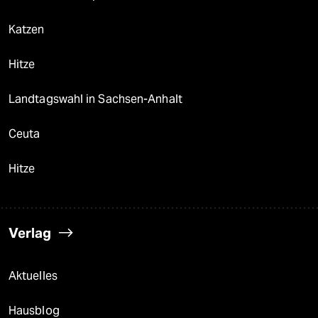
Katzen
Hitze
Landtagswahl in Sachsen-Anhalt
Ceuta
Hitze
Verlag
Aktuelles
Hausblog