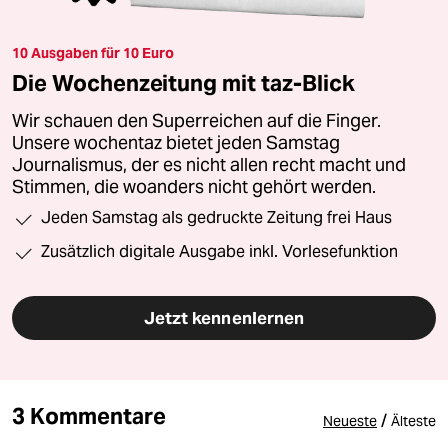
10 Ausgaben für 10 Euro
Die Wochenzeitung mit taz-Blick
Wir schauen den Superreichen auf die Finger.
Unsere wochentaz bietet jeden Samstag
Journalismus, der es nicht allen recht macht und
Stimmen, die woanders nicht gehört werden.
Jeden Samstag als gedruckte Zeitung frei Haus
Zusätzlich digitale Ausgabe inkl. Vorlesefunktion
Jetzt kennenlernen
3 Kommentare
/
Neueste
Älteste