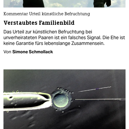
Kommentar Urteil künstliche Befruchtung
Verstaubtes Familienbild
Das Urteil zur künstlichen Befruchtung bei
unverheirateten Paaren ist ein falsches Signal. Die Ehe ist
keine Garantie fürs lebenslange Zusammensein.
Von
Simone Schmollack