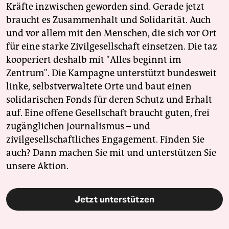
Kräfte inzwischen geworden sind. Gerade jetzt
braucht es Zusammenhalt und Solidarität. Auch
und vor allem mit den Menschen, die sich vor Ort
für eine starke Zivilgesellschaft einsetzen. Die taz
kooperiert deshalb mit "Alles beginnt im
Zentrum". Die Kampagne unterstützt bundesweit
linke, selbstverwaltete Orte und baut einen
solidarischen Fonds für deren Schutz und Erhalt
auf. Eine offene Gesellschaft braucht guten, frei
zugänglichen Journalismus – und
zivilgesellschaftliches Engagement. Finden Sie
auch? Dann machen Sie mit und unterstützen Sie
unsere Aktion.
Jetzt unterstützen