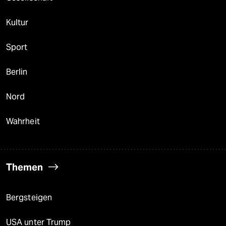
Kultur
Sport
Berlin
Nord
Wahrheit
Themen
Bergsteigen
USA unter Trump