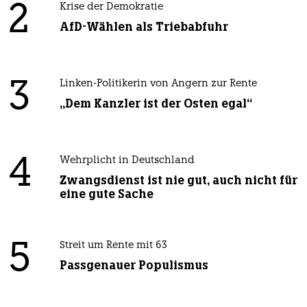
2
Krise der Demokratie
AfD-Wählen als Triebabfuhr
3
Linken-Politikerin von Angern zur Rente
„Dem Kanzler ist der Osten egal“
4
Wehrplicht in Deutschland
Zwangsdienst ist nie gut, auch nicht für
eine gute Sache
5
Streit um Rente mit 63
Passgenauer Populismus