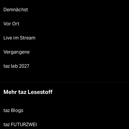
Demnächst
Vor Ort
Live im Stream
Vergangene
taz lab 2027
Mehr taz Lesestoff
taz Blogs
taz FUTURZWEI