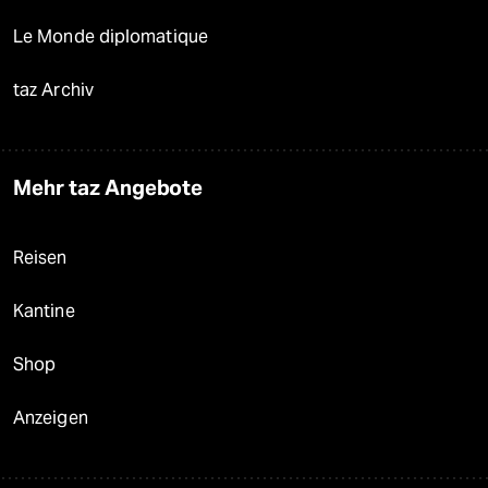
Le Monde diplomatique
taz Archiv
Mehr taz Angebote
Reisen
Kantine
Shop
Anzeigen