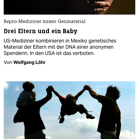
Repro-Mediziner mixen Genmaterial
Drei Eltern und ein Baby
US-Mediziner kombinieren in Mexiko genetisches
Material der Eltern mit der DNA einer anonymen
Spenderin. In den USA ist das verboten.
Von
Wolfgang Löhr