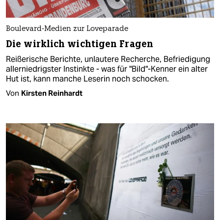
Boulevard-Medien zur Loveparade
Die wirklich wichtigen Fragen
Reißerische Berichte, unlautere Recherche, Befriedigung
allerniedrigster Instinkte - was für "Bild"-Kenner ein alter
Hut ist, kann manche Leserin noch schocken.
Von
Kirsten Reinhardt