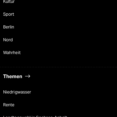
Kultur
Sport
Berlin
Nord
Wahrheit
Themen
Niedrigwasser
Rente