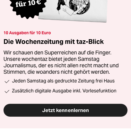
10 Ausgaben für 10 Euro
Die Wochenzeitung mit taz-Blick
Wir schauen den Superreichen auf die Finger.
Unsere wochentaz bietet jeden Samstag
Journalismus, der es nicht allen recht macht und
Stimmen, die woanders nicht gehört werden.
Jeden Samstag als gedruckte Zeitung frei Haus
Zusätzlich digitale Ausgabe inkl. Vorlesefunktion
Jetzt kennenlernen