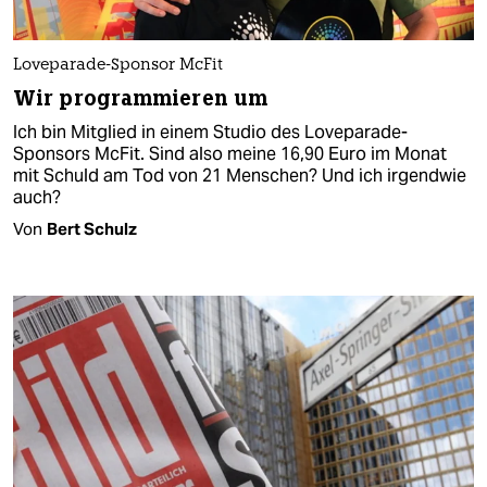
Loveparade-Sponsor McFit
Wir programmieren um
Ich bin Mitglied in einem Studio des Loveparade-
Sponsors McFit. Sind also meine 16,90 Euro im Monat
mit Schuld am Tod von 21 Menschen? Und ich irgendwie
auch?
Von
Bert Schulz