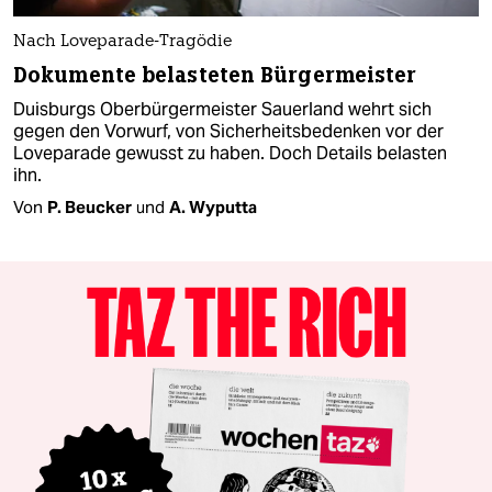
Nach Loveparade-Tragödie
Dokumente belasteten Bürgermeister
Duisburgs Oberbürgermeister Sauerland wehrt sich
gegen den Vorwurf, von Sicherheitsbedenken vor der
Loveparade gewusst zu haben. Doch Details belasten
ihn.
Von
P. Beucker
und
A. Wyputta