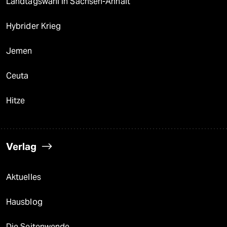
Landtagswahl in Sachsen-Anhalt
Hybrider Krieg
Jemen
Ceuta
Hitze
Verlag
Aktuelles
Hausblog
Die Seitenwende