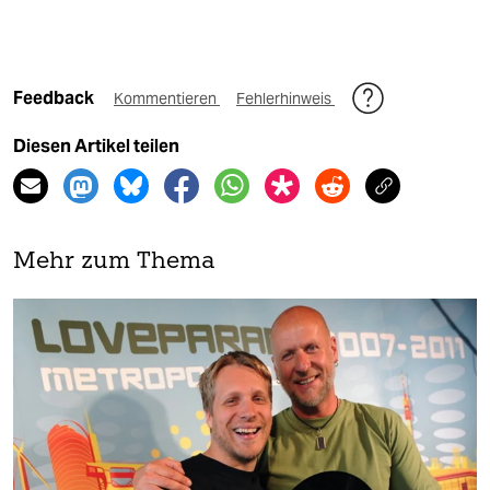
Feedback
Kommentieren
Fehlerhinweis
Diesen Artikel teilen
Mehr zum Thema