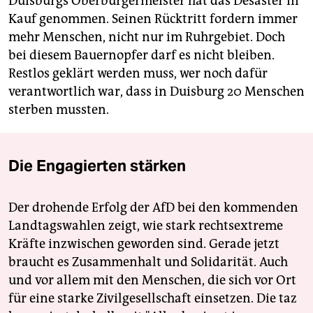
Duisburgs Oberbürgermeister hat das Desaster in
Kauf genommen. Seinen Rücktritt fordern immer
mehr Menschen, nicht nur im Ruhrgebiet. Doch
bei diesem Bauernopfer darf es nicht bleiben.
Restlos geklärt werden muss, wer noch dafür
verantwortlich war, dass in Duisburg 20 Menschen
sterben mussten.
Die Engagierten stärken
Der drohende Erfolg der AfD bei den kommenden
Landtagswahlen zeigt, wie stark rechtsextreme
Kräfte inzwischen geworden sind. Gerade jetzt
braucht es Zusammenhalt und Solidarität. Auch
und vor allem mit den Menschen, die sich vor Ort
für eine starke Zivilgesellschaft einsetzen. Die taz