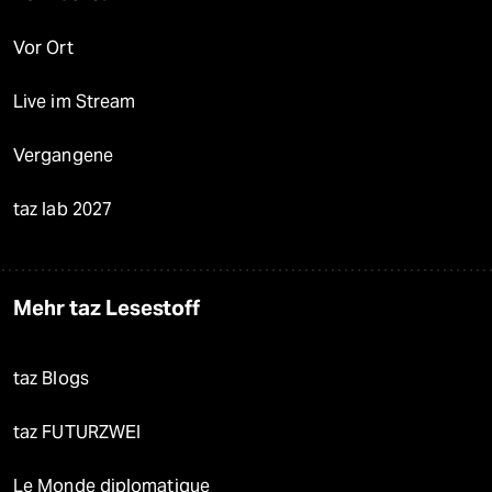
Vor Ort
Live im Stream
Vergangene
taz lab 2027
Mehr taz Lesestoff
taz Blogs
taz FUTURZWEI
Le Monde diplomatique