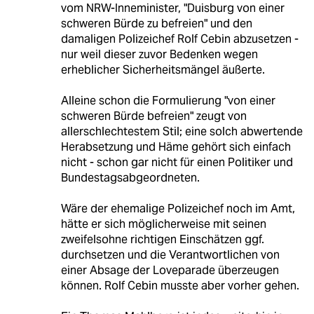
vom NRW-Inneminister, "Duisburg von einer
schweren Bürde zu befreien" und den
damaligen Polizeichef Rolf Cebin abzusetzen -
nur weil dieser zuvor Bedenken wegen
erheblicher Sicherheitsmängel äußerte.
Alleine schon die Formulierung "von einer
schweren Bürde befreien" zeugt von
allerschlechtestem Stil; eine solch abwertende
Herabsetzung und Häme gehört sich einfach
nicht - schon gar nicht für einen Politiker und
Bundestagsabgeordneten.
Wäre der ehemalige Polizeichef noch im Amt,
hätte er sich möglicherweise mit seinen
zweifelsohne richtigen Einschätzen ggf.
durchsetzen und die Verantwortlichen von
einer Absage der Loveparade überzeugen
können. Rolf Cebin musste aber vorher gehen.