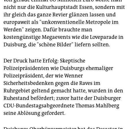
nicht nur die Kulturhauptstadt Essen, sondern mit
ihr gleich das ganze Revier glänzen lassen und
europaweit als "unkonventionelle Metropole im
Werden" zeigen. Dafür brauchte man
kostengünstige Megaevents wie die Loveparade in
Duisburg, die "schöne Bilder" liefern sollten.
Der Druck hatte Erfolg: Skeptische
Polizeipräsidenten wie Duisburgs ehemaliger
Polizeipräsident, der wie Wenner
Sicherheitsbedenken gegen die Raves im
Ruhrgebiet geltend gemacht hatte, wurden in den
Ruhestand befördert; zuvor hatte der Duisburger
CDU-Bundestagsabgeordnete Thomas Mahlberg
seine Ablösung gefordert.