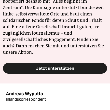
kooperiert deshalb mit "Alles beginnt im
Zentrum". Die Kampagne unterstützt bundesweit
linke, selbstverwaltete Orte und baut einen
solidarischen Fonds für deren Schutz und Erhalt
auf. Eine offene Gesellschaft braucht guten, frei
zugänglichen Journalismus – und
zivilgesellschaftliches Engagement. Finden Sie
auch? Dann machen Sie mit und unterstützen Sie
unsere Aktion.
Jetzt unterstützen
Andreas Wyputta
Inlandskorrespondent