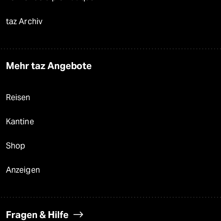
taz Archiv
Mehr taz Angebote
Reisen
Kantine
Shop
Anzeigen
Fragen & Hilfe