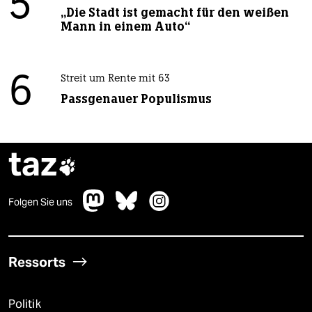
5
„Die Stadt ist gemacht für den weißen
Mann in einem Auto“
6
Streit um Rente mit 63
Passgenauer Populismus
taz

Folgen Sie uns
Ressorts
Politik