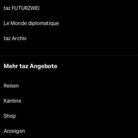
taz FUTURZWEI
Le Monde diplomatique
taz Archiv
Mehr taz Angebote
Reisen
Kantine
Shop
Anzeigen