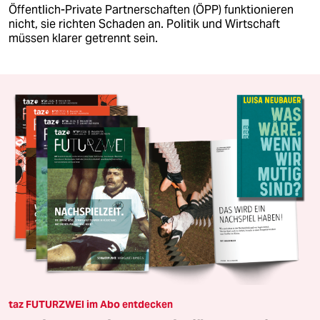
Öffentlich-Private Partnerschaften (ÖPP) funktionieren
nicht, sie richten Schaden an. Politik und Wirtschaft
müssen klarer getrennt sein.
taz FUTURZWEI im Abo entdecken