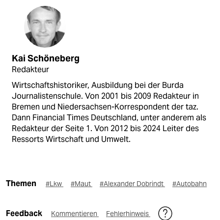
Kai Schöneberg
Redakteur
Wirtschaftshistoriker, Ausbildung bei der Burda
Journalistenschule. Von 2001 bis 2009 Redakteur in
Bremen und Niedersachsen-Korrespondent der taz.
Dann Financial Times Deutschland, unter anderem als
Redakteur der Seite 1. Von 2012 bis 2024 Leiter des
Ressorts Wirtschaft und Umwelt.
Themen
#Lkw
#Maut
#Alexander Dobrindt
#Autobahn
Feedback
Kommentieren
Fehlerhinweis