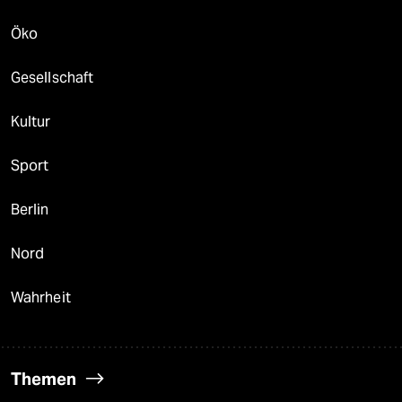
Öko
Gesellschaft
Kultur
Sport
Berlin
Nord
Wahrheit
Themen