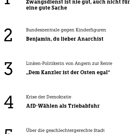
Zwangsdienst ist nie gut, auch nicht für
eine gute Sache
2
Bundeszentrale gegen Kinderfiguren
Benjamin, du lieber Anarchist
3
Linken-Politikerin von Angern zur Rente
„Dem Kanzler ist der Osten egal“
4
Krise der Demokratie
AfD-Wählen als Triebabfuhr
Über die geschlechtergerechte Stadt