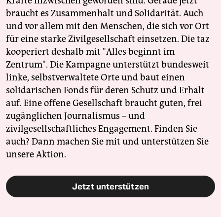
Kräfte inzwischen geworden sind. Gerade jetzt
braucht es Zusammenhalt und Solidarität. Auch
und vor allem mit den Menschen, die sich vor Ort
für eine starke Zivilgesellschaft einsetzen. Die taz
kooperiert deshalb mit "Alles beginnt im
Zentrum". Die Kampagne unterstützt bundesweit
linke, selbstverwaltete Orte und baut einen
solidarischen Fonds für deren Schutz und Erhalt
auf. Eine offene Gesellschaft braucht guten, frei
zugänglichen Journalismus – und
zivilgesellschaftliches Engagement. Finden Sie
auch? Dann machen Sie mit und unterstützen Sie
unsere Aktion.
Jetzt unterstützen