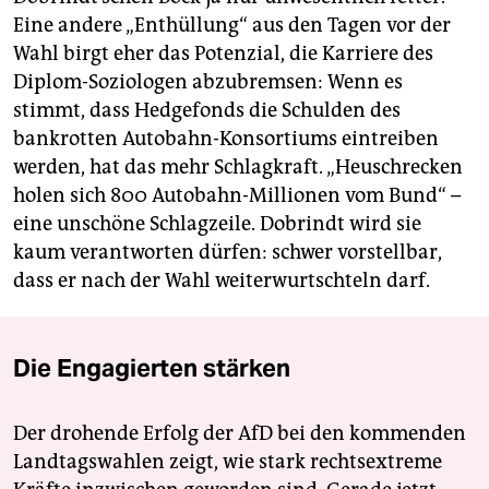
Eine andere „Enthüllung“ aus den Tagen vor der
Wahl birgt eher das Potenzial, die Karriere des
Diplom-Soziologen abzubremsen: Wenn es
stimmt, dass Hedgefonds die Schulden des
bankrotten Autobahn-Konsortiums eintreiben
werden, hat das mehr Schlagkraft. „Heuschrecken
holen sich 800 Autobahn-Millionen vom Bund“ –
eine unschöne Schlagzeile. Dobrindt wird sie
kaum verantworten dürfen: schwer vorstellbar,
dass er nach der Wahl weiterwurtschteln darf.
Die Engagierten stärken
Der drohende Erfolg der AfD bei den kommenden
Landtagswahlen zeigt, wie stark rechtsextreme