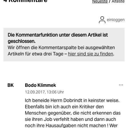
/
Neueste
Älteste
einloggen
Die Kommentarfunktion unter diesem Artikel ist
geschlossen.
Wir öffnen die Kommentarspalte bei ausgewählten
Artikeln für etwa drei Tage –
hier sind sie zu finden
.
Bodo Klimmek
BK
12.09.2017
,
13:06 Uhr
Ich beneide Herrn Dobrindt in keinster weise.
Ebenfalls bin ich auch ein Kritiker den
Menschen gegenüber, die nicht erkennen das
sie ihren Job verfehlt haben und dann auch
noch ihre Hausaufgaben nicht machen ! Wer