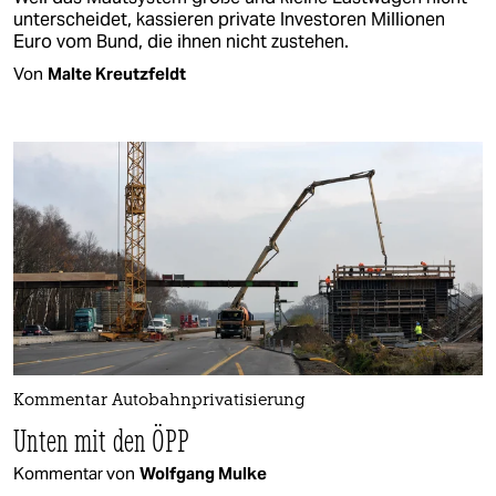
unterscheidet, kassieren private Investoren Millionen
Euro vom Bund, die ihnen nicht zustehen.
Von
Malte Kreutzfeldt
Kommentar Autobahnprivatisierung
Unten mit den ÖPP
Kommentar von
Wolfgang Mulke