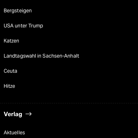
Bergsteigen
USA unter Trump
Katzen
Landtagswahl in Sachsen-Anhalt
Ceuta
Hitze
Verlag
Aktuelles