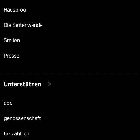
Hausblog
Die Seitenwende
Stellen
Presse
Unterstützen
abo
genossenschaft
taz zahl ich