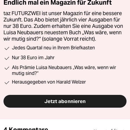
Endlich mal ein Magazin für Zukunft
taz FUTURZWEI ist unser Magazin für eine bessere
Zukunft. Das Abo bietet jährlich vier Ausgaben für
nur 38 Euro. Zudem erhalten Sie eine Ausgabe von
Luisa Neubauers neuestem Buch „Was wäre, wenn
wir mutig sind?“ (solange Vorrat reicht).
Jedes Quartal neu in Ihrem Briefkasten
Nur 38 Euro im Jahr
Als Prämie Luisa Neubauers „Was wäre, wenn wir
mutig sind?“
Herausgegeben von Harald Welzer
Jetzt abonnieren
4 Kommentare