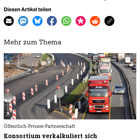
Diesen Artikel teilen
Mehr zum Thema
Öffentlich-Private-Partnerschaft
Konsortium verkalkuliert sich