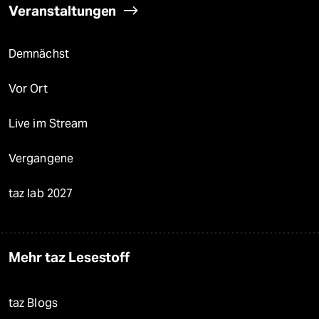
Veranstaltungen
Demnächst
Vor Ort
Live im Stream
Vergangene
taz lab 2027
Mehr taz Lesestoff
taz Blogs