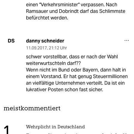
einen "Verkehrsminister" verpassen. Nach
Ramsauer und Dobrindt darf das Schlimmste
befürchtet werden.
danny schneider
DS
11.09.2017
,
21:12 Uhr
schwer vorstellbar, dass er nach der Wahl
weiterwurtschteln darf??
Wenn nicht im Bund oder Bayern, dann halt in
einem Vorstand. Er hat genug Steuermillionen
an vielfältige Unternehmen verteilt. Da ist ein
lukrativer Posten schon fast sicher.
meistkommentiert
1
Wehrplicht in Deutschland