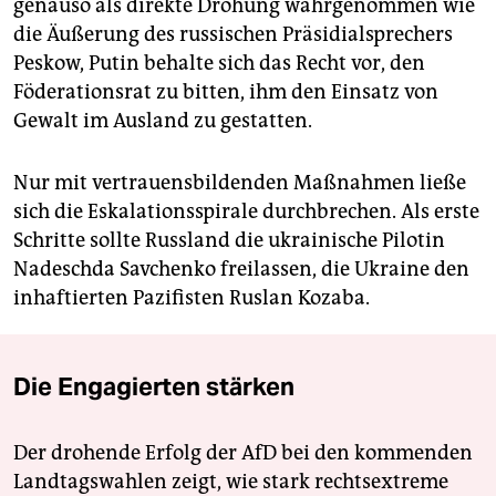
genauso als direkte Drohung wahrgenommen wie
die Äußerung des russischen Präsidialsprechers
Peskow, Putin behalte sich das Recht vor, den
Föderationsrat zu bitten, ihm den Einsatz von
Gewalt im Ausland zu gestatten.
Nur mit vertrauensbildenden Maßnahmen ließe
sich die Eskalationsspirale durchbrechen. Als erste
Schritte sollte Russland die ukrainische Pilotin
Nadeschda Savchenko freilassen, die Ukraine den
inhaftierten Pazifisten Ruslan Kozaba.
Die Engagierten stärken
Der drohende Erfolg der AfD bei den kommenden
Landtagswahlen zeigt, wie stark rechtsextreme