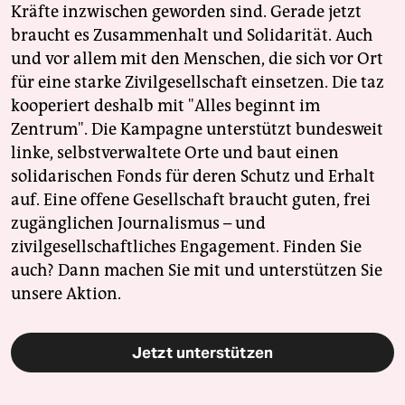
Kräfte inzwischen geworden sind. Gerade jetzt
braucht es Zusammenhalt und Solidarität. Auch
und vor allem mit den Menschen, die sich vor Ort
für eine starke Zivilgesellschaft einsetzen. Die taz
kooperiert deshalb mit "Alles beginnt im
Zentrum". Die Kampagne unterstützt bundesweit
linke, selbstverwaltete Orte und baut einen
solidarischen Fonds für deren Schutz und Erhalt
auf. Eine offene Gesellschaft braucht guten, frei
zugänglichen Journalismus – und
zivilgesellschaftliches Engagement. Finden Sie
auch? Dann machen Sie mit und unterstützen Sie
unsere Aktion.
Jetzt unterstützen