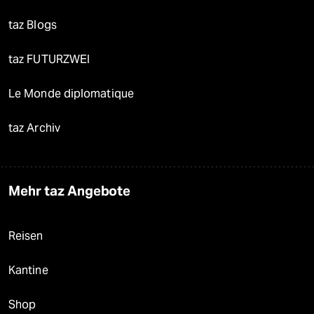
taz Blogs
taz FUTURZWEI
Le Monde diplomatique
taz Archiv
Mehr taz Angebote
Reisen
Kantine
Shop