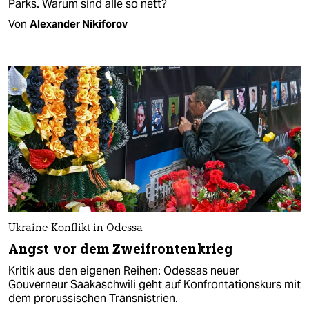
Parks. Warum sind alle so nett?
Von
Alexander Nikiforov
Ukraine-Konflikt in Odessa
Angst vor dem Zweifrontenkrieg
Kritik aus den eigenen Reihen: Odessas neuer
Gouverneur Saakaschwili geht auf Konfrontationskurs mit
dem prorussischen Transnistrien.