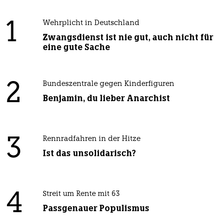
1
Wehrplicht in Deutschland
Zwangsdienst ist nie gut, auch nicht für
eine gute Sache
2
Bundeszentrale gegen Kinderfiguren
Benjamin, du lieber Anarchist
3
Rennradfahren in der Hitze
Ist das unsolidarisch?
4
Streit um Rente mit 63
Passgenauer Populismus