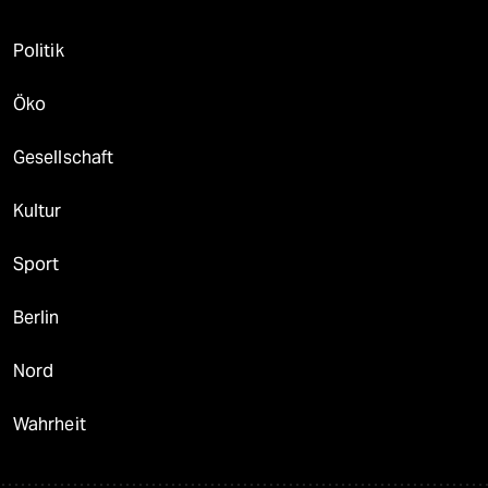
Politik
Öko
Gesellschaft
Kultur
Sport
Berlin
Nord
Wahrheit