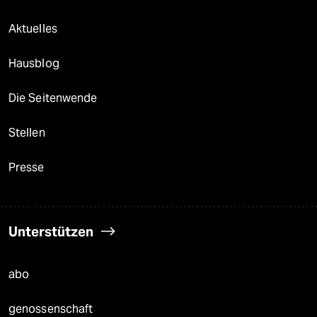
Aktuelles
Hausblog
Die Seitenwende
Stellen
Presse
Unterstützen
abo
genossenschaft