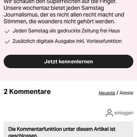
Wir schauen den Superreichen auf die Finger.
Unsere wochentaz bietet jeden Samstag
Journalismus, der es nicht allen recht macht und
Stimmen, die woanders nicht gehört werden.
Jeden Samstag als gedruckte Zeitung frei Haus
Zusätzlich digitale Ausgabe inkl. Vorlesefunktion
Jetzt kennenlernen
2 Kommentare
/
Neueste
Älteste
einloggen
Die Kommentarfunktion unter diesem Artikel ist
geschlossen.