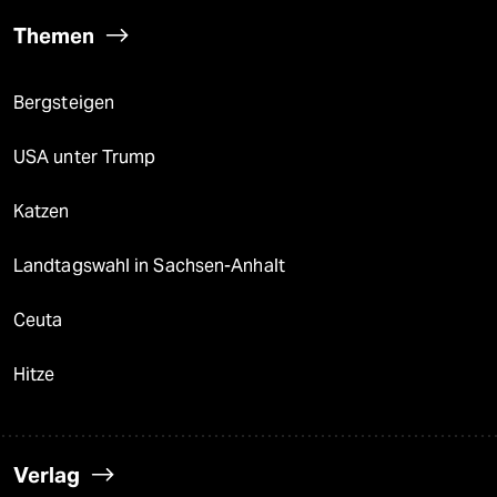
Themen
Bergsteigen
USA unter Trump
Katzen
Landtagswahl in Sachsen-Anhalt
Ceuta
Hitze
Verlag