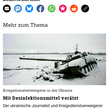
Mehr zum Thema
Kriegsdienstverweigerer in der Ukraine
Mit Desinfektionsmittel verätzt
Der ukrainische Journalist und Kriegsdienstverweigerer