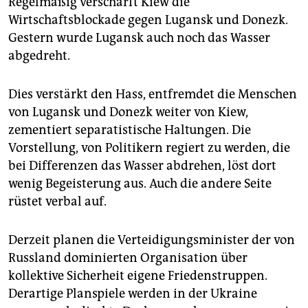
Regelmäßig verschärft Kiew die
Wirtschaftsblockade gegen Lugansk und Donezk.
Gestern wurde Lugansk auch noch das Wasser
abgedreht.
Dies verstärkt den Hass, entfremdet die Menschen
von Lugansk und Donezk weiter von Kiew,
zementiert separatistische Haltungen. Die
Vorstellung, von Politikern regiert zu werden, die
bei Differenzen das Wasser abdrehen, löst dort
wenig Begeisterung aus. Auch die andere Seite
rüstet verbal auf.
Derzeit planen die Verteidigungsminister der von
Russland dominierten Organisation über
kollektive Sicherheit eigene Friedenstruppen.
Derartige Planspiele werden in der Ukraine