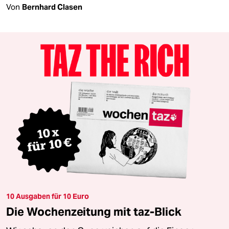
Von
Bernhard Clasen
10 Ausgaben für 10 Euro
Die Wochenzeitung mit taz-Blick