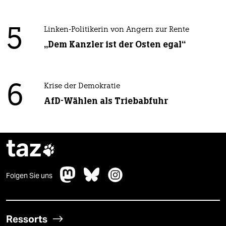
5
Linken-Politikerin von Angern zur Rente
„Dem Kanzler ist der Osten egal“
6
Krise der Demokratie
AfD-Wählen als Triebabfuhr
taz

Folgen Sie uns
Ressorts