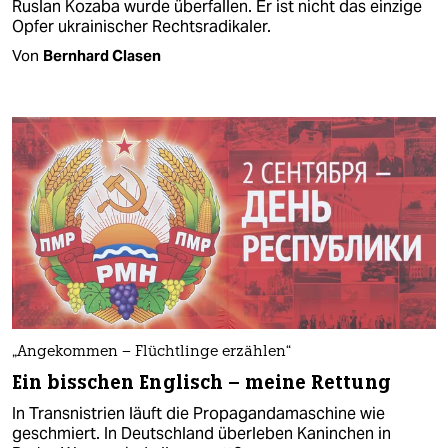
Ruslan Kozaba wurde überfallen. Er ist nicht das einzige
Opfer ukrainischer Rechtsradikaler.
Von
Bernhard Clasen
„Angekommen – Flüchtlinge erzählen“
Ein bisschen Englisch – meine Rettung
In Transnistrien läuft die Propagandamaschine wie
geschmiert. In Deutschland überleben Kaninchen in