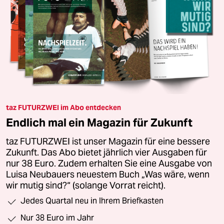
taz FUTURZWEI im Abo entdecken
Endlich mal ein Magazin für Zukunft
taz FUTURZWEI ist unser Magazin für eine bessere
Zukunft. Das Abo bietet jährlich vier Ausgaben für
nur 38 Euro. Zudem erhalten Sie eine Ausgabe von
Luisa Neubauers neuestem Buch „Was wäre, wenn
wir mutig sind?“ (solange Vorrat reicht).
Jedes Quartal neu in Ihrem Briefkasten
Nur 38 Euro im Jahr