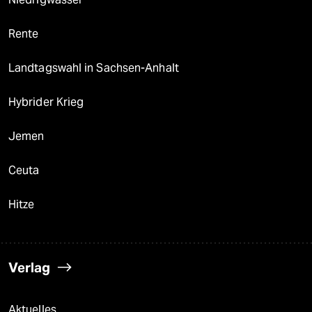
Rente
Landtagswahl in Sachsen-Anhalt
Hybrider Krieg
Jemen
Ceuta
Hitze
Verlag
Aktuelles