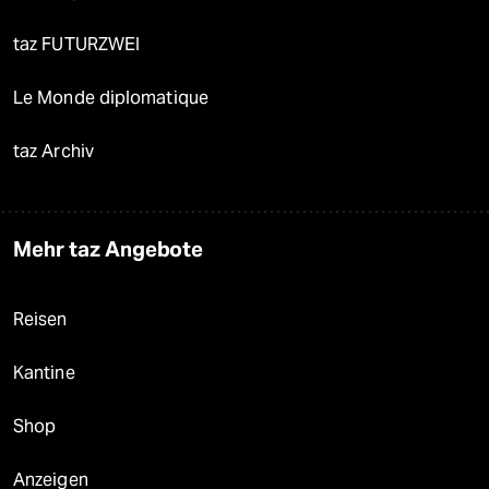
taz FUTURZWEI
Le Monde diplomatique
taz Archiv
Mehr taz Angebote
Reisen
Kantine
Shop
Anzeigen