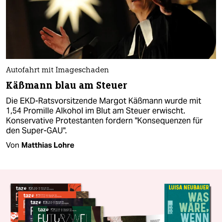
Autofahrt mit Imageschaden
Käßmann blau am Steuer
Die EKD-Ratsvorsitzende Margot Käßmann wurde mit
1,54 Promille Alkohol im Blut am Steuer erwischt.
Konservative Protestanten fordern "Konsequenzen für
den Super-GAU".
Von
Matthias Lohre