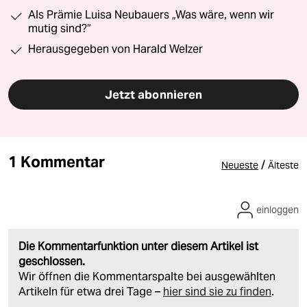
Als Prämie Luisa Neubauers „Was wäre, wenn wir
mutig sind?“
Herausgegeben von Harald Welzer
Jetzt abonnieren
1 Kommentar
/
Neueste
Älteste
einloggen
Die Kommentarfunktion unter diesem Artikel ist
geschlossen.
Wir öffnen die Kommentarspalte bei ausgewählten
Artikeln für etwa drei Tage –
hier sind sie zu finden
.