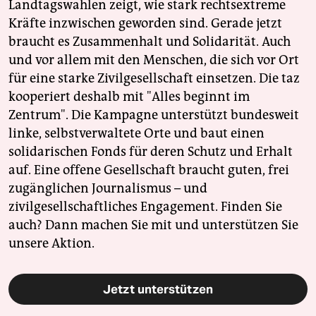
Landtagswahlen zeigt, wie stark rechtsextreme
Kräfte inzwischen geworden sind. Gerade jetzt
braucht es Zusammenhalt und Solidarität. Auch
und vor allem mit den Menschen, die sich vor Ort
für eine starke Zivilgesellschaft einsetzen. Die taz
kooperiert deshalb mit "Alles beginnt im
Zentrum". Die Kampagne unterstützt bundesweit
linke, selbstverwaltete Orte und baut einen
solidarischen Fonds für deren Schutz und Erhalt
auf. Eine offene Gesellschaft braucht guten, frei
zugänglichen Journalismus – und
zivilgesellschaftliches Engagement. Finden Sie
auch? Dann machen Sie mit und unterstützen Sie
unsere Aktion.
Jetzt unterstützen