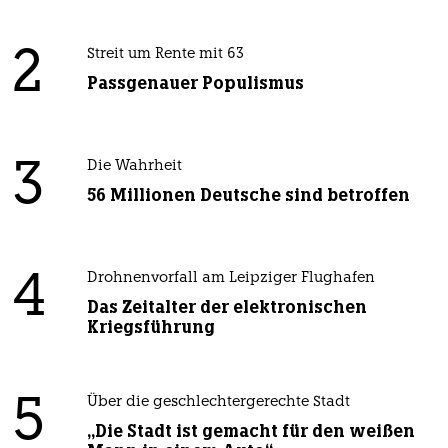
2
Streit um Rente mit 63
Passgenauer Populismus
3
Die Wahrheit
56 Millionen Deutsche sind betroffen
4
Drohnenvorfall am Leipziger Flughafen
Das Zeitalter der elektronischen
Kriegsführung
5
Über die geschlechtergerechte Stadt
„Die Stadt ist gemacht für den weißen