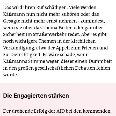
Das wird ihren Ruf schädigen. Viele werden
Käßmann nun nicht mehr zuhören oder das
Gesagte nicht mehr ernst nehmen - zumindest,
wenn sie über das Thema Fasten oder gar über
Sicherheit im Straßenverkehr redet. Aber es gibt
noch wichtigere Themen in der kirchlichen
Verkündigung, etwa der Appell zum Frieden und
zur Gerechtigkeit. Es wäre schade, wenn
Käßmanns Stimme wegen dieser einen Dummheit
in den großen gesellschaftlichen Debatten fehlen
würde.
Die Engagierten stärken
Der drohende Erfolg der AfD bei den kommenden