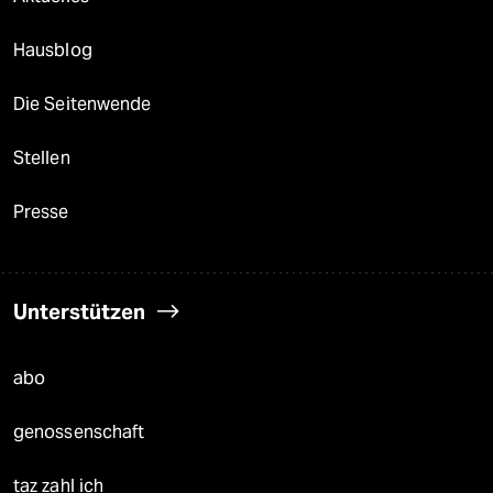
Hausblog
Die Seitenwende
Stellen
Presse
Unterstützen
abo
genossenschaft
taz zahl ich