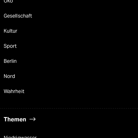
Öko
Gesellschaft
Kultur
Sport
Berlin
Nord
Wahrheit
Themen
Niedrigwasser