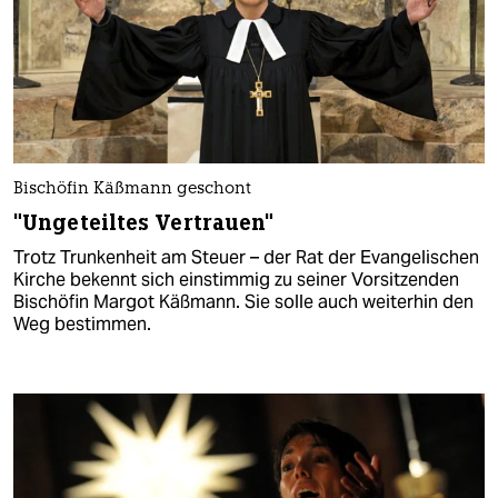
Bischöfin Käßmann geschont
"Ungeteiltes Vertrauen"
Trotz Trunkenheit am Steuer – der Rat der Evangelischen
Kirche bekennt sich einstimmig zu seiner Vorsitzenden
Bischöfin Margot Käßmann. Sie solle auch weiterhin den
Weg bestimmen.