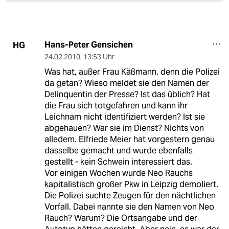
Hans-Peter Gensichen
HG
24.02.2010
,
13:53 Uhr
Was hat, außer Frau Käßmann, denn die Polizei
da getan? Wieso meldet sie den Namen der
Delinquentin der Presse? Ist das üblich? Hat
die Frau sich totgefahren und kann ihr
Leichnam nicht identifiziert werden? Ist sie
abgehauen? War sie im Dienst? Nichts von
alledem. Elfriede Meier hat vorgestern genau
dasselbe gemacht und wurde ebenfalls
gestellt - kein Schwein interessiert das.
Vor einigen Wochen wurde Neo Rauchs
kapitalistisch großer Pkw in Leipzig demoliert.
Die Polizei suchte Zeugen für den nächtlichen
Vorfall. Dabei nannte sie den Namen von Neo
Rauch? Warum? Die Ortsangabe und der