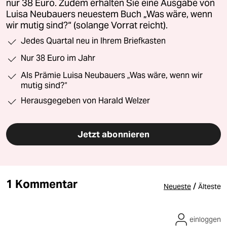
nur 38 Euro. Zudem erhalten Sie eine Ausgabe von
Luisa Neubauers neuestem Buch „Was wäre, wenn
wir mutig sind?“ (solange Vorrat reicht).
Jedes Quartal neu in Ihrem Briefkasten
Nur 38 Euro im Jahr
Als Prämie Luisa Neubauers „Was wäre, wenn wir
mutig sind?“
Herausgegeben von Harald Welzer
Jetzt abonnieren
1 Kommentar
/
Neueste
Älteste
einloggen