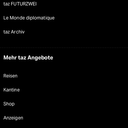
taz FUTURZWEI
Le Monde diplomatique
taz Archiv
Mehr taz Angebote
Reisen
Kantine
Shop
Anzeigen