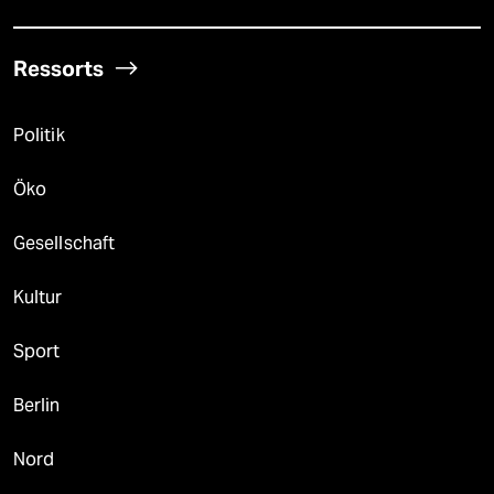
Ressorts
Politik
Öko
Gesellschaft
Kultur
Sport
Berlin
Nord