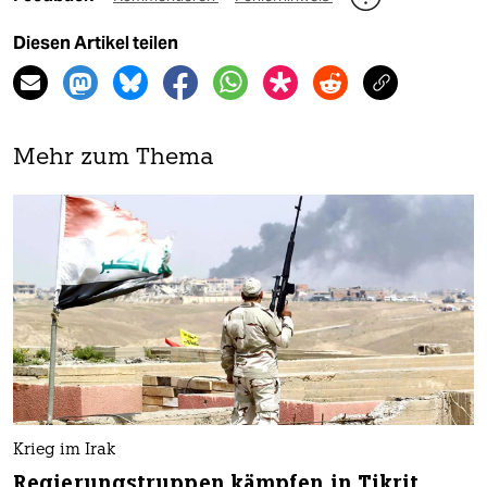
Diesen Artikel teilen
Mehr zum Thema
Krieg im Irak
Regierungstruppen kämpfen in Tikrit