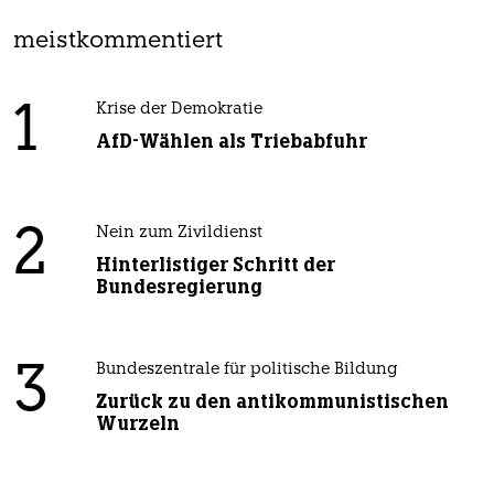
meistkommentiert
1
Krise der Demokratie
AfD-Wählen als Triebabfuhr
2
Nein zum Zivildienst
Hinterlistiger Schritt der
Bundesregierung
3
Bundeszentrale für politische Bildung
Zurück zu den antikommunistischen
Wurzeln