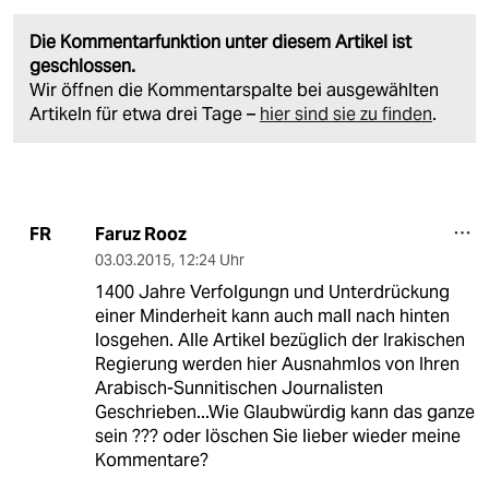
Die Kommentarfunktion unter diesem Artikel ist
geschlossen.
Wir öffnen die Kommentarspalte bei ausgewählten
Artikeln für etwa drei Tage –
hier sind sie zu finden
.
Faruz Rooz
FR
03.03.2015
,
12:24 Uhr
1400 Jahre Verfolgungn und Unterdrückung
einer Minderheit kann auch mall nach hinten
losgehen. Alle Artikel bezüglich der Irakischen
Regierung werden hier Ausnahmlos von Ihren
Arabisch-Sunnitischen Journalisten
Geschrieben...Wie Glaubwürdig kann das ganze
sein ??? oder löschen Sie lieber wieder meine
Kommentare?