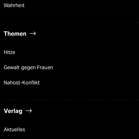
Wahrheit
Themen
Hitze
Gewalt gegen Frauen
Nahost-Konflikt
Verlag
Aktuelles