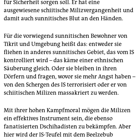
für Sicherheit sorgen soll. Er hat eine
ausgewiesene schiitische Milizvergangenheit und
damit auch sunnitisches Blut an den Händen.
Für die vorwiegend sunnitischen Bewohner von
Tikrit und Umgebung heißt das: entweder sie
fliehen in anderes sunnitisches Gebiet, das vom IS
kontrolliert wird – das käme einer ethnischen
Säuberung gleich. Oder sie bleiben in ihren
Dörfern und fragen, wovor sie mehr Angst haben –
von den Schergen des IS terrorisiert oder er von
schiitischen Milizen massakriert zu werden.
Mit ihrer hohen Kampfmoral mögen die Milizen
ein effektives Instrument sein, die ebenso
fanatisierten Dschihadisten zu bekämpfen. Aber
hier wird der IS-Teufel mit dem Beelzebub