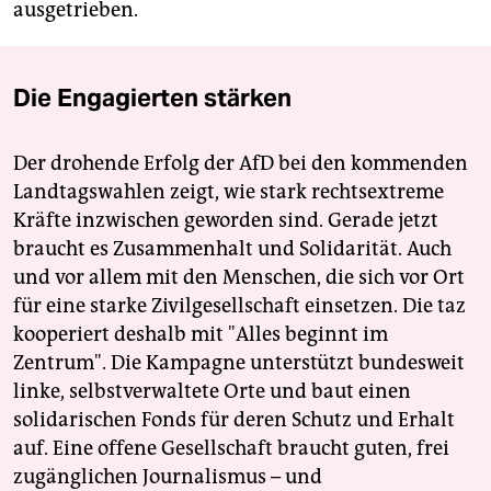
ausgetrieben.
Die Engagierten stärken
Der drohende Erfolg der AfD bei den kommenden
Landtagswahlen zeigt, wie stark rechtsextreme
Kräfte inzwischen geworden sind. Gerade jetzt
braucht es Zusammenhalt und Solidarität. Auch
und vor allem mit den Menschen, die sich vor Ort
für eine starke Zivilgesellschaft einsetzen. Die taz
kooperiert deshalb mit "Alles beginnt im
Zentrum". Die Kampagne unterstützt bundesweit
linke, selbstverwaltete Orte und baut einen
solidarischen Fonds für deren Schutz und Erhalt
auf. Eine offene Gesellschaft braucht guten, frei
zugänglichen Journalismus – und