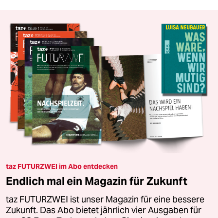
taz FUTURZWEI im Abo entdecken
Endlich mal ein Magazin für Zukunft
taz FUTURZWEI ist unser Magazin für eine bessere
Zukunft. Das Abo bietet jährlich vier Ausgaben für