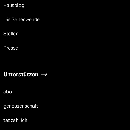
Hausblog
Die Seitenwende
Stellen
Presse
Unterstützen
abo
genossenschaft
taz zahl ich