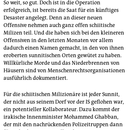
So weit, so gut. Doch ist in die Operation
erfolgreich, ist bereits die Saat für ein künftiges
Desaster angelegt. Denn an dieser neuen
Offensive nehmen auch ganz offen schiitische
Milizen teil. Und die haben sich bei den kleineren
Offensiven in den letzten Monaten vor allem
dadurch einen Namen gemacht, in den von ihnen
eroberten sunnitischen Orten gewütet zu haben.
Willkürliche Morde und das Niederbrennen von
Häusern sind von Menschenrechtsorganisationen
ausführlich dokumentiert.
Für die schiitischen Milizionäre ist jeder Sunnit,
der nicht aus seinem Dorf vor der IS geflohen war,
ein potentieller Kollaborateur. Dazu kommt der
irakische Innenminister Mohammed Ghabban,
der mit den nachrückenden Polizeitruppen dann