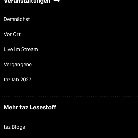
Veranstaltungen
Demnächst
Vor Ort
Live im Stream
Vergangene
taz lab 2027
Mehr taz Lesestoff
taz Blogs