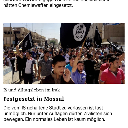
hätten Chemiewaffen eingesetzt.
IS und Alltagsleben im Irak
Festgesetzt in Mossul
Die vom IS gehaltene Stadt zu verlassen ist fast
unmöglich. Nur unter Auflagen dürfen Zivilisten sich
bewegen. Ein normales Leben ist kaum möglich.