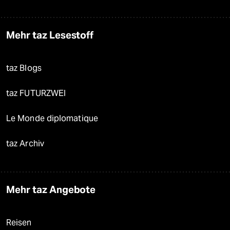
Mehr taz Lesestoff
taz Blogs
taz FUTURZWEI
Le Monde diplomatique
taz Archiv
Mehr taz Angebote
Reisen