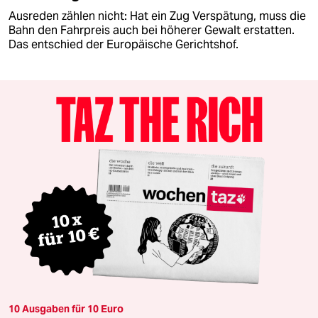
Ausreden zählen nicht: Hat ein Zug Verspätung, muss die
Bahn den Fahrpreis auch bei höherer Gewalt erstatten.
Das entschied der Europäische Gerichtshof.
10 Ausgaben für 10 Euro