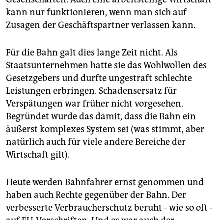
epaper login
kann nur funktionieren, wenn man sich auf
Zusagen der Geschäftspartner verlassen kann.
Für die Bahn galt dies lange Zeit nicht. Als
Staatsunternehmen hatte sie das Wohlwollen des
Gesetzgebers und durfte ungestraft schlechte
Leistungen erbringen. Schadensersatz für
Verspätungen war früher nicht vorgesehen.
Begründet wurde das damit, dass die Bahn ein
äußerst komplexes System sei (was stimmt, aber
natürlich auch für viele andere Bereiche der
Wirtschaft gilt).
Heute werden Bahnfahrer ernst genommen und
haben auch Rechte gegenüber der Bahn. Der
verbesserte Verbraucherschutz beruht - wie so oft -