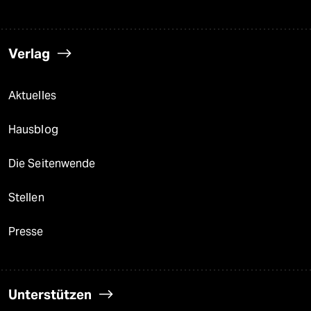
Verlag
Aktuelles
Hausblog
Die Seitenwende
Stellen
Presse
Unterstützen