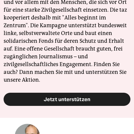
und vor allem mit den Menschen, die sich vor Ort
für eine starke Zivilgesellschaft einsetzen. Die taz
kooperiert deshalb mit "Alles beginnt im
Zentrum". Die Kampagne unterstützt bundesweit
linke, selbstverwaltete Orte und baut einen
solidarischen Fonds für deren Schutz und Erhalt
auf. Eine offene Gesellschaft braucht guten, frei
zugänglichen Journalismus – und
zivilgesellschaftliches Engagement. Finden Sie
auch? Dann machen Sie mit und unterstützen Sie
unsere Aktion.
Jetzt unterstützen