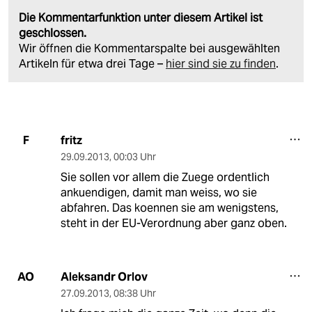
Die Kommentarfunktion unter diesem Artikel ist
geschlossen.
Wir öffnen die Kommentarspalte bei ausgewählten
Artikeln für etwa drei Tage –
hier sind sie zu finden
.
fritz
F
29.09.2013
,
00:03 Uhr
Sie sollen vor allem die Zuege ordentlich
ankuendigen, damit man weiss, wo sie
abfahren. Das koennen sie am wenigstens,
steht in der EU-Verordnung aber ganz oben.
Aleksandr Orlov
AO
27.09.2013
,
08:38 Uhr