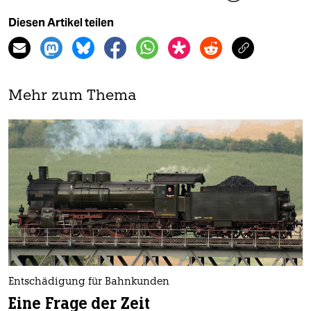
Diesen Artikel teilen
Mehr zum Thema
Entschädigung für Bahnkunden
Eine Frage der Zeit