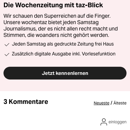
Die Wochenzeitung mit taz-Blick
Wir schauen den Superreichen auf die Finger.
Unsere wochentaz bietet jeden Samstag
Journalismus, der es nicht allen recht macht und
Stimmen, die woanders nicht gehört werden.
Jeden Samstag als gedruckte Zeitung frei Haus
Zusätzlich digitale Ausgabe inkl. Vorlesefunktion
Jetzt kennenlernen
3 Kommentare
/
Neueste
Älteste
einloggen