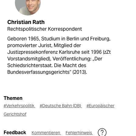
Christian Rath
Rechtspolitischer Korrespondent
Geboren 1965, Studium in Berlin und Freiburg,
promovierter Jurist, Mitglied der
Justizpressekonferenz Karlsruhe seit 1996 (zZt
Vorstandsmitglied), Veröffentlichung: „Der
Schiedsrichterstaat. Die Macht des
Bundesverfassungsgerichts“ (2013).
Themen
#Verkehrspolitik
#Deutsche Bahn (DB)
#Europäischer
Gerichtshof
Feedback
Kommentieren
Fehlerhinweis