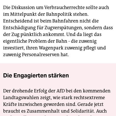
Die Diskussion um Verbraucherrechte sollte auch
im Mittelpunkt der Bahnpolitik stehen.
Entscheidend ist beim Bahnfahren nicht die
Entschädigung für Zugverspätungen, sondern dass
der Zug pünktlich ankommt. Und da liegt das
eigentliche Problem der Bahn - die zuwenig
investiert, ihren Wagenpark zuwenig pflegt und
zuwenig Personalreserven hat.
Die Engagierten stärken
Der drohende Erfolg der AfD bei den kommenden
Landtagswahlen zeigt, wie stark rechtsextreme
Kräfte inzwischen geworden sind. Gerade jetzt
braucht es Zusammenhalt und Solidarität. Auch