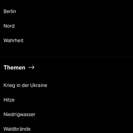
Berlin
Nord
Wahrheit
Themen
Krieg in der Ukraine
Hitze
Niedrigwasser
Waldbrände