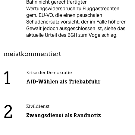
Bahn nicht gerechtfertigter
Wertungswiderspruch zu Fluggastrechten
gem. EU-VO, die einen pauschalen
Schadenersatz vorsieht, der im Falle höherer
Gewalt jedoch ausgeschlossen ist, siehe das
aktuelle Urteil des BGH zum Vogelschlag.
meistkommentiert
1
Krise der Demokratie
AfD-Wählen als Triebabfuhr
2
Zivildienst
Zwangsdienst als Randnotiz