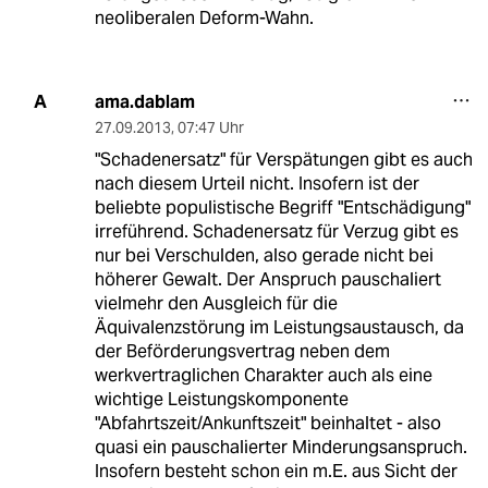
neoliberalen Deform-Wahn.
ama.dablam
A
27.09.2013
,
07:47 Uhr
"Schadenersatz" für Verspätungen gibt es auch
nach diesem Urteil nicht. Insofern ist der
beliebte populistische Begriff "Entschädigung"
irreführend. Schadenersatz für Verzug gibt es
nur bei Verschulden, also gerade nicht bei
höherer Gewalt. Der Anspruch pauschaliert
vielmehr den Ausgleich für die
Äquivalenzstörung im Leistungsaustausch, da
der Beförderungsvertrag neben dem
werkvertraglichen Charakter auch als eine
wichtige Leistungskomponente
"Abfahrtszeit/Ankunftszeit" beinhaltet - also
quasi ein pauschalierter Minderungsanspruch.
Insofern besteht schon ein m.E. aus Sicht der