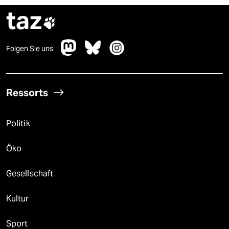
taz

Folgen Sie uns
Ressorts
Politik
Öko
Gesellschaft
Kultur
Sport