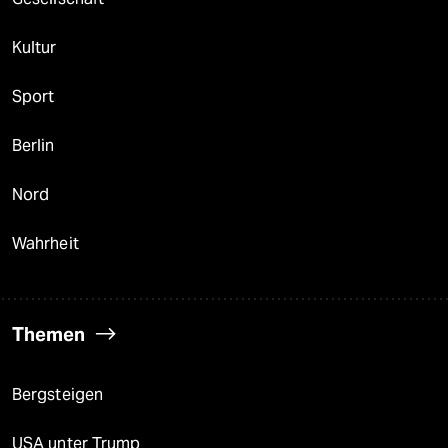
Kultur
Sport
Berlin
Nord
Wahrheit
Themen
Bergsteigen
USA unter Trump