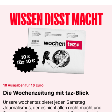
10 Ausgaben für 10 Euro
Die Wochenzeitung mit taz-Blick
Unsere wochentaz bietet jeden Samstag
Journalismus, der es nicht allen recht macht und