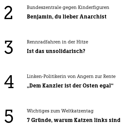
2
Bundeszentrale gegen Kinderfiguren
Benjamin, du lieber Anarchist
3
Rennradfahren in der Hitze
Ist das unsolidarisch?
4
Linken-Politikerin von Angern zur Rente
„Dem Kanzler ist der Osten egal“
5
Wichtiges zum Weltkatzentag
7 Gründe, warum Katzen links sind