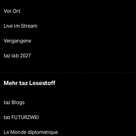
Vor Ort
Live im Stream
Vergangene
taz lab 2027
Mehr taz Lesestoff
taz Blogs
taz FUTURZWEI
Le Monde diplomatique