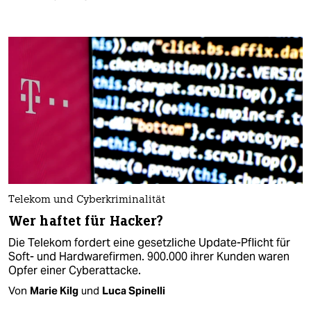
Telekom und Cyberkriminalität
Wer haftet für Hacker?
Die Telekom fordert eine gesetzliche Update-Pflicht für
Soft- und Hardwarefirmen. 900.000 ihrer Kunden waren
Opfer einer Cyberattacke.
Von
Marie Kilg
und
Luca Spinelli