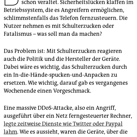
epaper login
schon veraltet. Sicherheitslücken klaffen im
Betriebssystem, die es Angreifern ermöglichen,
schlimmstenfalls das Telefon fernzusteuern. Die
Nutzer nehmen es mit Schulterzucken oder
Fatalismus – was soll man da machen?
Das Problem ist: Mit Schulterzucken reagieren
auch die Politik und die Hersteller der Geräte.
Dabei wäre es wichtig, das Schulterzucken durch
ein In-die-Hände-spucken-und-Anpacken zu
ersetzen. Wie wichtig, darauf gab es vergangenes
Wochenende einen Vorgeschmack.
Eine massive DDoS-Attacke, also ein Angriff,
ausgeführt über ein Netz ferngesteuerter Rechner,
legte zeitweise Dienste wie Twitter oder Paypal
lahm
. Wie es aussieht, waren die Geräte, über die