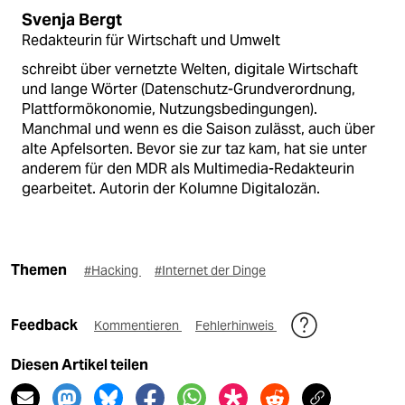
Svenja Bergt
Redakteurin für Wirtschaft und Umwelt
schreibt über vernetzte Welten, digitale Wirtschaft
und lange Wörter (Datenschutz-Grundverordnung,
Plattformökonomie, Nutzungsbedingungen).
Manchmal und wenn es die Saison zulässt, auch über
alte Apfelsorten. Bevor sie zur taz kam, hat sie unter
anderem für den MDR als Multimedia-Redakteurin
gearbeitet. Autorin der Kolumne Digitalozän.
Themen
#Hacking
#Internet der Dinge
Feedback
Kommentieren
Fehlerhinweis
Diesen Artikel teilen