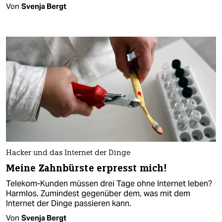
Von
Svenja Bergt
Hacker und das Internet der Dinge
Meine Zahnbürste erpresst mich!
Telekom-Kunden müssen drei Tage ohne Internet leben?
Harmlos. Zumindest gegenüber dem, was mit dem
Internet der Dinge passieren kann.
Von
Svenja Bergt