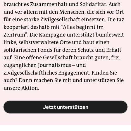
braucht es Zusammenhalt und Solidarität. Auch
und vor allem mit den Menschen, die sich vor Ort
für eine starke Zivilgesellschaft einsetzen. Die taz
kooperiert deshalb mit "Alles beginnt im
Zentrum". Die Kampagne unterstützt bundesweit
linke, selbstverwaltete Orte und baut einen
solidarischen Fonds für deren Schutz und Erhalt
auf. Eine offene Gesellschaft braucht guten, frei
zugänglichen Journalismus – und
zivilgesellschaftliches Engagement. Finden Sie
auch? Dann machen Sie mit und unterstützen Sie
unsere Aktion.
Jetzt unterstützen