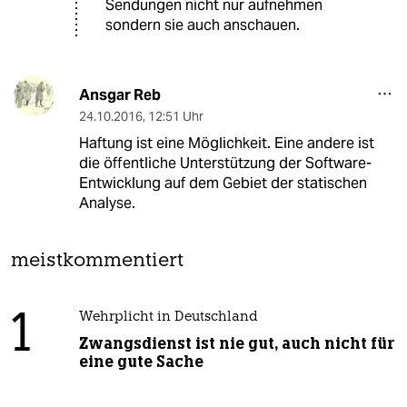
Sendungen nicht nur aufnehmen
sondern sie auch anschauen.
Ansgar Reb
24.10.2016
,
12:51 Uhr
Haftung ist eine Möglichkeit. Eine andere ist
die öffentliche Unterstützung der Software-
Entwicklung auf dem Gebiet der statischen
Analyse.
meistkommentiert
1
Wehrplicht in Deutschland
Zwangsdienst ist nie gut, auch nicht für
eine gute Sache