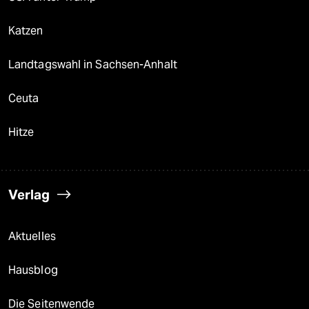
Katzen
Landtagswahl in Sachsen-Anhalt
Ceuta
Hitze
Verlag
Aktuelles
Hausblog
Die Seitenwende