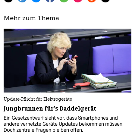
Mehr zum Thema
Update-Pflicht für Elektrogeräte
Jungbrunnen für's Daddelgerät
Ein Gesetzentwurf sieht vor, dass Smartphones und
andere vernetzte Geräte Updates bekommen müssen.
Doch zentrale Fragen bleiben offen.