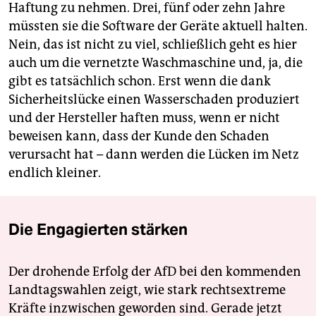
Haftung zu nehmen. Drei, fünf oder zehn Jahre
müssten sie die Software der Geräte aktuell halten.
Nein, das ist nicht zu viel, schließlich geht es hier
auch um die vernetzte Waschmaschine und, ja, die
gibt es tatsächlich schon. Erst wenn die dank
Sicherheitslücke einen Wasserschaden produziert
und der Hersteller haften muss, wenn er nicht
beweisen kann, dass der Kunde den Schaden
verursacht hat – dann werden die Lücken im Netz
endlich kleiner.
Die Engagierten stärken
Der drohende Erfolg der AfD bei den kommenden
Landtagswahlen zeigt, wie stark rechtsextreme
Kräfte inzwischen geworden sind. Gerade jetzt