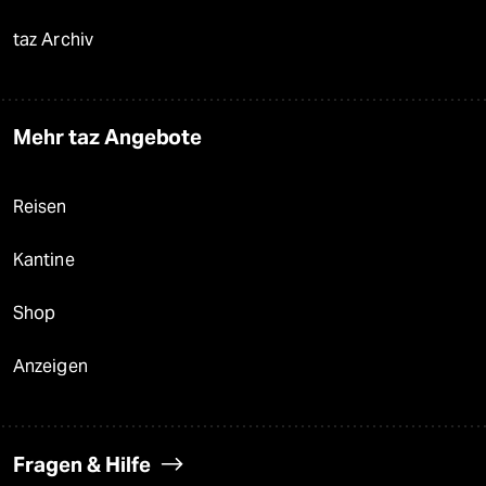
taz Archiv
Mehr taz Angebote
Reisen
Kantine
Shop
Anzeigen
Fragen & Hilfe