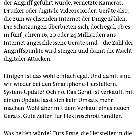
der Angriff geführt wurde, vernetzte Kameras,
Drucker oder digitale Videorecorder. Geräte also,
die zum wachsenden Internet der Dinge zählen.
Die Schätzungen überbieten sich, doch egal, ob es
in fünf Jahren 16, 20 oder 24 Milliarden ans
Internet angeschlossene Geräte sind – die Zahl der
Angriffspunkte wird steigen und damit die Macht
digitaler Attacken.
Einigen ist das wohl einfach egal. Und damit sind
wir wieder bei den Smartphone-Herstellern.
System-Update? Och nö. Das Gerät ist verkauft, mit
einem Update lässt sich kein Umsatz mehr
machen. Wohl aber mit dem Verkauf eines neuen
Geräts. Gute Zeiten für Elektroschrotthändler.
Was helfen würde? Fürs Erste, die Hersteller in die