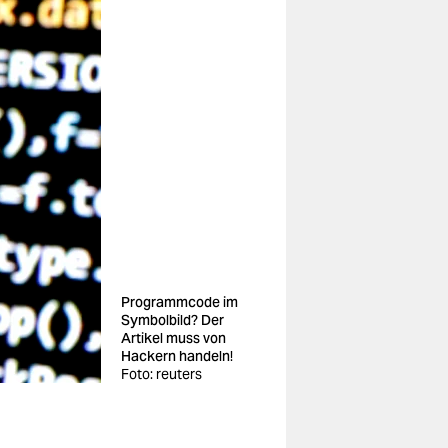
Programmcode im
Symbolbild? Der
Artikel muss von
Hackern handeln!
Foto: reuters