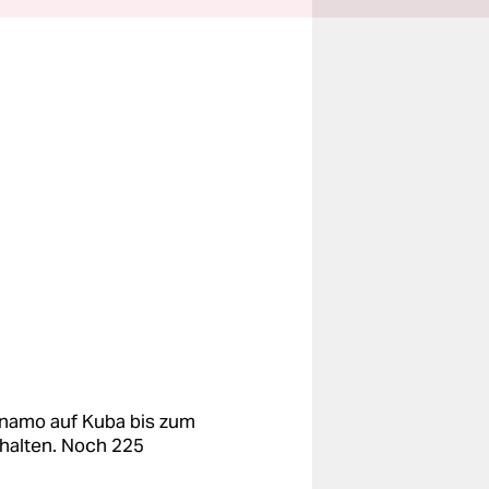
namo auf Kuba bis zum
nhalten. Noch 225